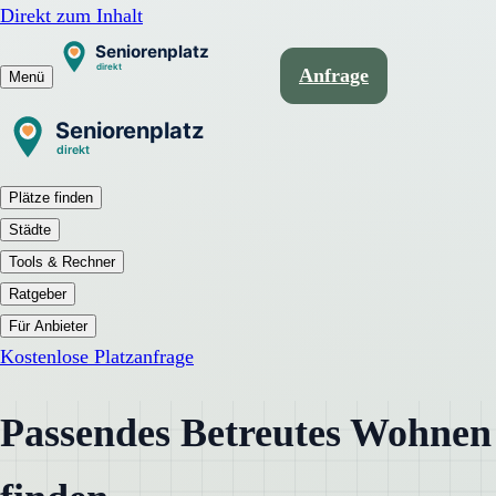
Direkt zum Inhalt
Anfrage
Menü
Plätze finden
Städte
Tools & Rechner
Ratgeber
Für Anbieter
Kostenlose Platzanfrage
Passendes Betreutes Wohnen