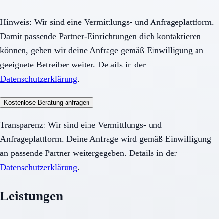
Hinweis: Wir sind eine Vermittlungs- und Anfrageplattform.
Damit passende Partner-Einrichtungen dich kontaktieren
können, geben wir deine Anfrage gemäß Einwilligung an
geeignete Betreiber weiter. Details in der
Datenschutzerklärung
.
Kostenlose Beratung anfragen
Transparenz: Wir sind eine Vermittlungs- und
Anfrageplattform. Deine Anfrage wird gemäß Einwilligung
an passende Partner weitergegeben. Details in der
Datenschutzerklärung
.
Leistungen