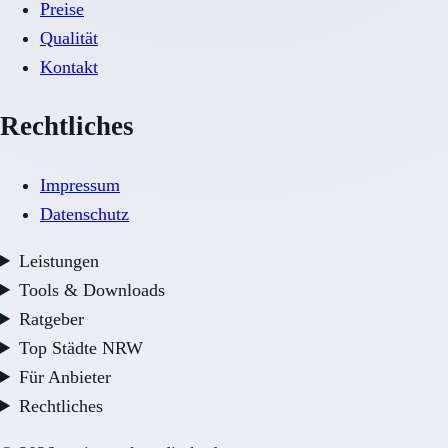
Preise
Qualität
Kontakt
Rechtliches
Impressum
Datenschutz
Leistungen
Tools & Downloads
Ratgeber
Top Städte NRW
Für Anbieter
Rechtliches