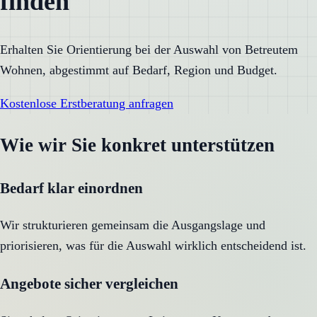
finden
Erhalten Sie Orientierung bei der Auswahl von Betreutem
Wohnen, abgestimmt auf Bedarf, Region und Budget.
Kostenlose Erstberatung anfragen
Wie wir Sie konkret unterstützen
Bedarf klar einordnen
Wir strukturieren gemeinsam die Ausgangslage und
priorisieren, was für die Auswahl wirklich entscheidend ist.
Angebote sicher vergleichen