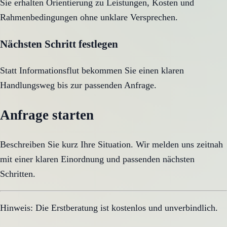
Sie erhalten Orientierung zu Leistungen, Kosten und
Rahmenbedingungen ohne unklare Versprechen.
Nächsten Schritt festlegen
Statt Informationsflut bekommen Sie einen klaren
Handlungsweg bis zur passenden Anfrage.
Anfrage starten
Beschreiben Sie kurz Ihre Situation. Wir melden uns zeitnah
mit einer klaren Einordnung und passenden nächsten
Schritten.
Hinweis: Die Erstberatung ist kostenlos und unverbindlich.