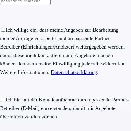
Ich willige ein, dass meine Angaben zur Bearbeitung
meiner Anfrage verarbeitet und an passende Partner-
Betreiber (Einrichtungen/Anbieter) weitergegeben werden,
damit diese mich kontaktieren und Angebote machen
können. Ich kann meine Einwilligung jederzeit widerrufen.
Weitere Informationen:
Datenschutzerklärung
.
Ich bin mit der Kontaktaufnahme durch passende Partner-
Betreiber (E-Mail) einverstanden, damit mir Angebote
übermittelt werden können.