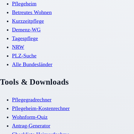
Pflegeheim
Betreutes Wohnen
Kurzzeitpflege
Demenz-WG
Tagespflege
NRW
PLZ-Suche
Alle Bundesländer
Tools & Downloads
Pflegegradrechner
Pflegeheim-Kostenrechner
Wohnform-Quiz
Antrag-Generator