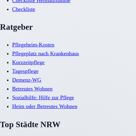
Checkliste Heimaufnahme
Checkliste
Ratgeber
Pflegeheim-Kosten
Pflegeplatz nach Krankenhaus
Kurzzeitpflege
Tagespflege
Demenz-WG
Betreutes Wohnen
Sozialhilfe: Hilfe zur Pflege
Heim oder Betreutes Wohnen
Top Städte NRW