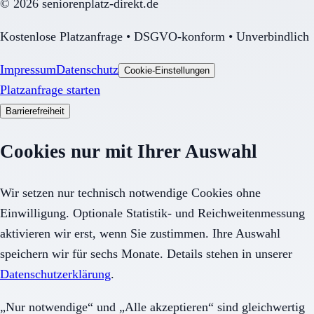
©
2026
seniorenplatz-direkt.de
Kostenlose Platzanfrage • DSGVO-konform • Unverbindlich
Impressum
Datenschutz
Cookie-Einstellungen
Platzanfrage starten
Barrierefreiheit
Cookies nur mit Ihrer Auswahl
Wir setzen nur technisch notwendige Cookies ohne
Einwilligung. Optionale Statistik- und Reichweitenmessung
aktivieren wir erst, wenn Sie zustimmen. Ihre Auswahl
speichern wir für sechs Monate. Details stehen in unserer
Datenschutzerklärung
.
„Nur notwendige“ und „Alle akzeptieren“ sind gleichwertig