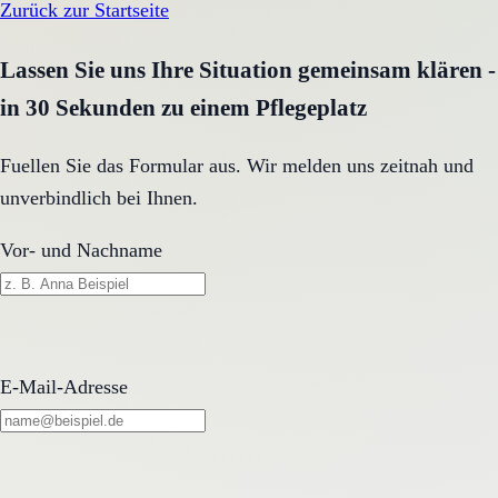
Zurück zur Startseite
Lassen Sie uns Ihre Situation gemeinsam klären -
in 30 Sekunden zu einem Pflegeplatz
Fuellen Sie das Formular aus. Wir melden uns zeitnah und
unverbindlich bei Ihnen.
Vor- und Nachname
E-Mail-Adresse