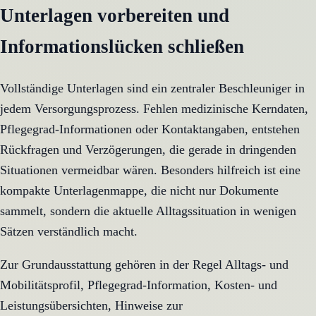
Unterlagen vorbereiten und
Informationslücken schließen
Vollständige Unterlagen sind ein zentraler Beschleuniger in
jedem Versorgungsprozess. Fehlen medizinische Kerndaten,
Pflegegrad-Informationen oder Kontaktangaben, entstehen
Rückfragen und Verzögerungen, die gerade in dringenden
Situationen vermeidbar wären. Besonders hilfreich ist eine
kompakte Unterlagenmappe, die nicht nur Dokumente
sammelt, sondern die aktuelle Alltagssituation in wenigen
Sätzen verständlich macht.
Zur Grundausstattung gehören in der Regel Alltags- und
Mobilitätsprofil, Pflegegrad-Information, Kosten- und
Leistungsübersichten, Hinweise zur