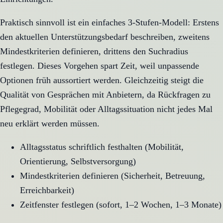
Praktisch sinnvoll ist ein einfaches 3-Stufen-Modell: Erstens
den aktuellen Unterstützungsbedarf beschreiben, zweitens
Mindestkriterien definieren, drittens den Suchradius
festlegen. Dieses Vorgehen spart Zeit, weil unpassende
Optionen früh aussortiert werden. Gleichzeitig steigt die
Qualität von Gesprächen mit Anbietern, da Rückfragen zu
Pflegegrad, Mobilität oder Alltagssituation nicht jedes Mal
neu erklärt werden müssen.
Alltagsstatus schriftlich festhalten (Mobilität,
Orientierung, Selbstversorgung)
Mindestkriterien definieren (Sicherheit, Betreuung,
Erreichbarkeit)
Zeitfenster festlegen (sofort, 1–2 Wochen, 1–3 Monate)