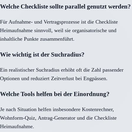
Welche Checkliste sollte parallel genutzt werden?
Für Aufnahme- und Vertragsprozesse ist die Checkliste
Heimaufnahme sinnvoll, weil sie organisatorische und
inhaltliche Punkte zusammenführt.
Wie wichtig ist der Suchradius?
Ein realistischer Suchradius erhöht oft die Zahl passender
Optionen und reduziert Zeitverlust bei Engpässen.
Welche Tools helfen bei der Einordnung?
Je nach Situation helfen insbesondere Kostenrechner,
Wohnform-Quiz, Antrag-Generator und die Checkliste
Heimaufnahme.