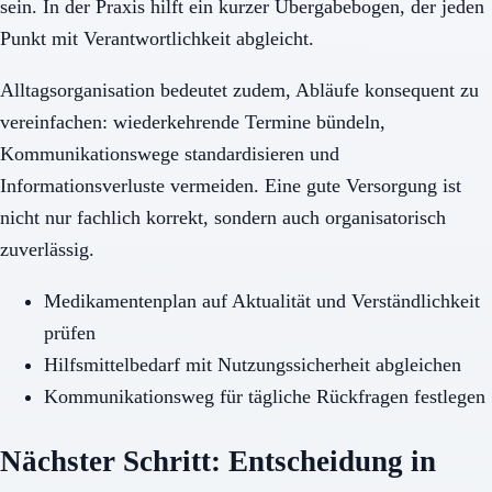
sein. In der Praxis hilft ein kurzer Übergabebogen, der jeden
Punkt mit Verantwortlichkeit abgleicht.
Alltagsorganisation bedeutet zudem, Abläufe konsequent zu
vereinfachen: wiederkehrende Termine bündeln,
Kommunikationswege standardisieren und
Informationsverluste vermeiden. Eine gute Versorgung ist
nicht nur fachlich korrekt, sondern auch organisatorisch
zuverlässig.
Medikamentenplan auf Aktualität und Verständlichkeit
prüfen
Hilfsmittelbedarf mit Nutzungssicherheit abgleichen
Kommunikationsweg für tägliche Rückfragen festlegen
Nächster Schritt: Entscheidung in