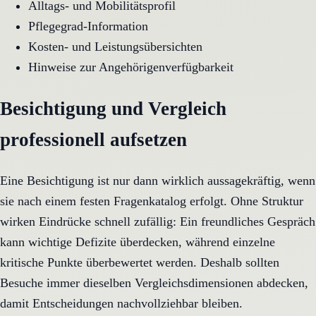
Alltags- und Mobilitätsprofil
Pflegegrad-Information
Kosten- und Leistungsübersichten
Hinweise zur Angehörigenverfügbarkeit
Besichtigung und Vergleich
professionell aufsetzen
Eine Besichtigung ist nur dann wirklich aussagekräftig, wenn
sie nach einem festen Fragenkatalog erfolgt. Ohne Struktur
wirken Eindrücke schnell zufällig: Ein freundliches Gespräch
kann wichtige Defizite überdecken, während einzelne
kritische Punkte überbewertet werden. Deshalb sollten
Besuche immer dieselben Vergleichsdimensionen abdecken,
damit Entscheidungen nachvollziehbar bleiben.