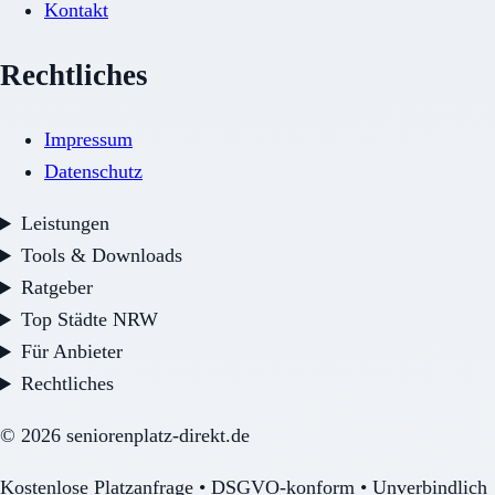
Kontakt
Rechtliches
Impressum
Datenschutz
Leistungen
Tools & Downloads
Ratgeber
Top Städte NRW
Für Anbieter
Rechtliches
©
2026
seniorenplatz-direkt.de
Kostenlose Platzanfrage • DSGVO-konform • Unverbindlich