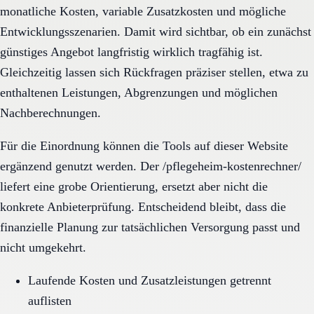
monatliche Kosten, variable Zusatzkosten und mögliche
Entwicklungsszenarien. Damit wird sichtbar, ob ein zunächst
günstiges Angebot langfristig wirklich tragfähig ist.
Gleichzeitig lassen sich Rückfragen präziser stellen, etwa zu
enthaltenen Leistungen, Abgrenzungen und möglichen
Nachberechnungen.
Für die Einordnung können die Tools auf dieser Website
ergänzend genutzt werden. Der /pflegeheim-kostenrechner/
liefert eine grobe Orientierung, ersetzt aber nicht die
konkrete Anbieterprüfung. Entscheidend bleibt, dass die
finanzielle Planung zur tatsächlichen Versorgung passt und
nicht umgekehrt.
Laufende Kosten und Zusatzleistungen getrennt
auflisten