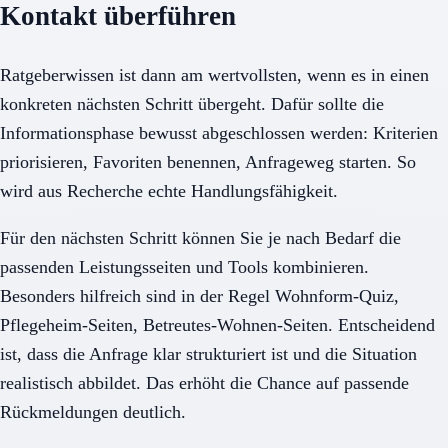
Kontakt überführen
Ratgeberwissen ist dann am wertvollsten, wenn es in einen
konkreten nächsten Schritt übergeht. Dafür sollte die
Informationsphase bewusst abgeschlossen werden: Kriterien
priorisieren, Favoriten benennen, Anfrageweg starten. So
wird aus Recherche echte Handlungsfähigkeit.
Für den nächsten Schritt können Sie je nach Bedarf die
passenden Leistungsseiten und Tools kombinieren.
Besonders hilfreich sind in der Regel Wohnform-Quiz,
Pflegeheim-Seiten, Betreutes-Wohnen-Seiten. Entscheidend
ist, dass die Anfrage klar strukturiert ist und die Situation
realistisch abbildet. Das erhöht die Chance auf passende
Rückmeldungen deutlich.