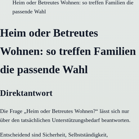
Heim oder Betreutes Wohnen: so treffen Familien die
passende Wahl
Heim oder Betreutes
Wohnen: so treffen Familien
die passende Wahl
Direktantwort
Die Frage „Heim oder Betreutes Wohnen?“ lässt sich nur
über den tatsächlichen Unterstützungsbedarf beantworten.
Entscheidend sind Sicherheit, Selbstständigkeit,