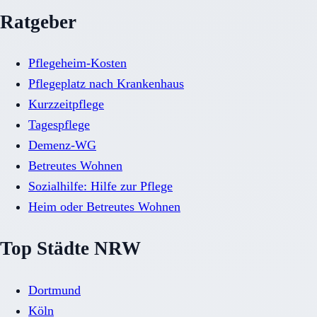
Ratgeber
Pflegeheim-Kosten
Pflegeplatz nach Krankenhaus
Kurzzeitpflege
Tagespflege
Demenz-WG
Betreutes Wohnen
Sozialhilfe: Hilfe zur Pflege
Heim oder Betreutes Wohnen
Top Städte NRW
Dortmund
Köln