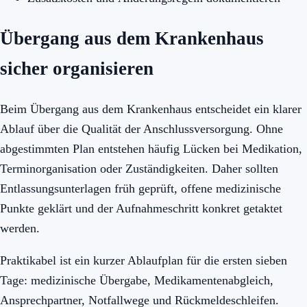
Übergang aus dem Krankenhaus
sicher organisieren
Beim Übergang aus dem Krankenhaus entscheidet ein klarer
Ablauf über die Qualität der Anschlussversorgung. Ohne
abgestimmten Plan entstehen häufig Lücken bei Medikation,
Terminorganisation oder Zuständigkeiten. Daher sollten
Entlassungsunterlagen früh geprüft, offene medizinische
Punkte geklärt und der Aufnahmeschritt konkret getaktet
werden.
Praktikabel ist ein kurzer Ablaufplan für die ersten sieben
Tage: medizinische Übergabe, Medikamentenabgleich,
Ansprechpartner, Notfallwege und Rückmeldeschleifen.