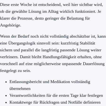
Diese erste Woche ist entscheidend, weil hier sichtbar wird,
ob die gewählte Lösung im Alltag wirklich funktioniert. Je
klarer die Prozesse, desto geringer die Belastung für
Angehörige.
Wenn der Bedarf noch nicht vollständig abschätzbar ist, kann
eine Übergangslogik sinnvoll sein: kurzfristig Stabilität
sichern und parallel die langfristig passende Lösung weiter
verfeinern. Damit bleibt Handlungsfähigkeit erhalten, ohne
vorschnell auf eine möglicherweise unpassende Dauerlösung
festgelegt zu sein.
Entlassungsbericht und Medikation vollständig
übernehmen
Verantwortlichkeiten für die ersten Tage klar festlegen
Kontaktwege für Rückfragen und Notfälle definieren