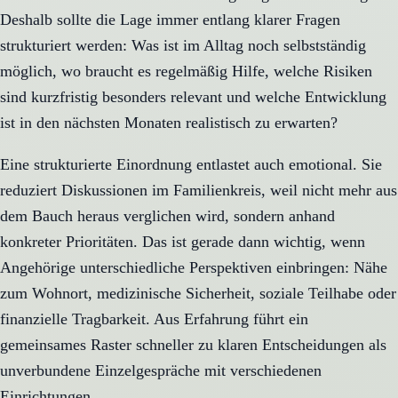
Deshalb sollte die Lage immer entlang klarer Fragen
strukturiert werden: Was ist im Alltag noch selbstständig
möglich, wo braucht es regelmäßig Hilfe, welche Risiken
sind kurzfristig besonders relevant und welche Entwicklung
ist in den nächsten Monaten realistisch zu erwarten?
Eine strukturierte Einordnung entlastet auch emotional. Sie
reduziert Diskussionen im Familienkreis, weil nicht mehr aus
dem Bauch heraus verglichen wird, sondern anhand
konkreter Prioritäten. Das ist gerade dann wichtig, wenn
Angehörige unterschiedliche Perspektiven einbringen: Nähe
zum Wohnort, medizinische Sicherheit, soziale Teilhabe oder
finanzielle Tragbarkeit. Aus Erfahrung führt ein
gemeinsames Raster schneller zu klaren Entscheidungen als
unverbundene Einzelgespräche mit verschiedenen
Einrichtungen.