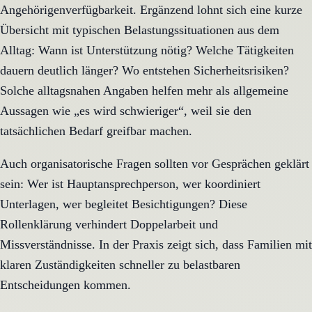
Angehörigenverfügbarkeit. Ergänzend lohnt sich eine kurze
Übersicht mit typischen Belastungssituationen aus dem
Alltag: Wann ist Unterstützung nötig? Welche Tätigkeiten
dauern deutlich länger? Wo entstehen Sicherheitsrisiken?
Solche alltagsnahen Angaben helfen mehr als allgemeine
Aussagen wie „es wird schwieriger“, weil sie den
tatsächlichen Bedarf greifbar machen.
Auch organisatorische Fragen sollten vor Gesprächen geklärt
sein: Wer ist Hauptansprechperson, wer koordiniert
Unterlagen, wer begleitet Besichtigungen? Diese
Rollenklärung verhindert Doppelarbeit und
Missverständnisse. In der Praxis zeigt sich, dass Familien mit
klaren Zuständigkeiten schneller zu belastbaren
Entscheidungen kommen.