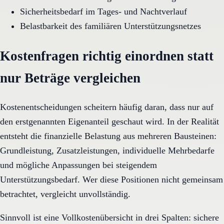
Sicherheitsbedarf im Tages- und Nachtverlauf
Belastbarkeit des familiären Unterstützungsnetzes
Kostenfragen richtig einordnen statt
nur Beträge vergleichen
Kostenentscheidungen scheitern häufig daran, dass nur auf
den erstgenannten Eigenanteil geschaut wird. In der Realität
entsteht die finanzielle Belastung aus mehreren Bausteinen:
Grundleistung, Zusatzleistungen, individuelle Mehrbedarfe
und mögliche Anpassungen bei steigendem
Unterstützungsbedarf. Wer diese Positionen nicht gemeinsam
betrachtet, vergleicht unvollständig.
Sinnvoll ist eine Vollkostenübersicht in drei Spalten: sichere