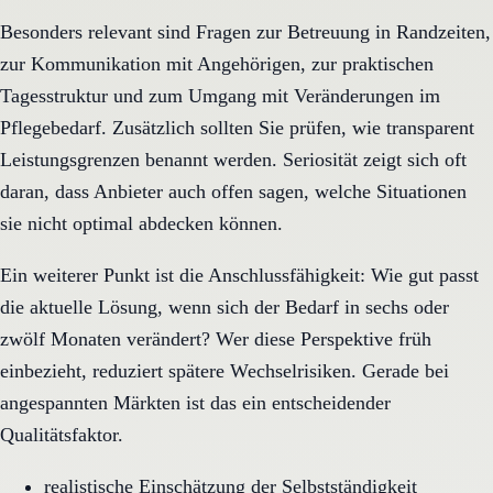
Besonders relevant sind Fragen zur Betreuung in Randzeiten,
zur Kommunikation mit Angehörigen, zur praktischen
Tagesstruktur und zum Umgang mit Veränderungen im
Pflegebedarf. Zusätzlich sollten Sie prüfen, wie transparent
Leistungsgrenzen benannt werden. Seriosität zeigt sich oft
daran, dass Anbieter auch offen sagen, welche Situationen
sie nicht optimal abdecken können.
Ein weiterer Punkt ist die Anschlussfähigkeit: Wie gut passt
die aktuelle Lösung, wenn sich der Bedarf in sechs oder
zwölf Monaten verändert? Wer diese Perspektive früh
einbezieht, reduziert spätere Wechselrisiken. Gerade bei
angespannten Märkten ist das ein entscheidender
Qualitätsfaktor.
realistische Einschätzung der Selbstständigkeit