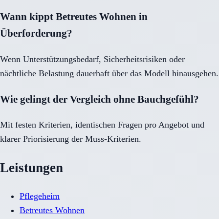
Wann kippt Betreutes Wohnen in
Überforderung?
Wenn Unterstützungsbedarf, Sicherheitsrisiken oder
nächtliche Belastung dauerhaft über das Modell hinausgehen.
Wie gelingt der Vergleich ohne Bauchgefühl?
Mit festen Kriterien, identischen Fragen pro Angebot und
klarer Priorisierung der Muss-Kriterien.
Leistungen
Pflegeheim
Betreutes Wohnen