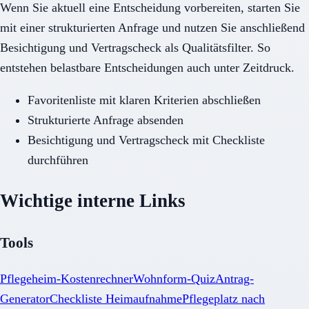
Wenn Sie aktuell eine Entscheidung vorbereiten, starten Sie
mit einer strukturierten Anfrage und nutzen Sie anschließend
Besichtigung und Vertragscheck als Qualitätsfilter. So
entstehen belastbare Entscheidungen auch unter Zeitdruck.
Favoritenliste mit klaren Kriterien abschließen
Strukturierte Anfrage absenden
Besichtigung und Vertragscheck mit Checkliste
durchführen
Wichtige interne Links
Tools
Pflegeheim-Kostenrechner
Wohnform-Quiz
Antrag-
Generator
Checkliste Heimaufnahme
Pflegeplatz nach