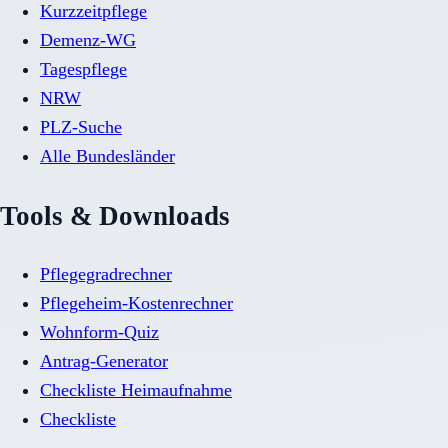
Kurzzeitpflege
Demenz-WG
Tagespflege
NRW
PLZ-Suche
Alle Bundesländer
Tools & Downloads
Pflegegradrechner
Pflegeheim-Kostenrechner
Wohnform-Quiz
Antrag-Generator
Checkliste Heimaufnahme
Checkliste