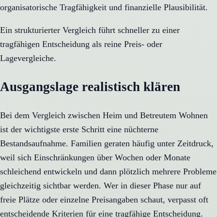
organisatorische Tragfähigkeit und finanzielle Plausibilität.
Ein strukturierter Vergleich führt schneller zu einer
tragfähigen Entscheidung als reine Preis- oder
Lagevergleiche.
Ausgangslage realistisch klären
Bei dem Vergleich zwischen Heim und Betreutem Wohnen
ist der wichtigste erste Schritt eine nüchterne
Bestandsaufnahme. Familien geraten häufig unter Zeitdruck,
weil sich Einschränkungen über Wochen oder Monate
schleichend entwickeln und dann plötzlich mehrere Probleme
gleichzeitig sichtbar werden. Wer in dieser Phase nur auf
freie Plätze oder einzelne Preisangaben schaut, verpasst oft
entscheidende Kriterien für eine tragfähige Entscheidung.