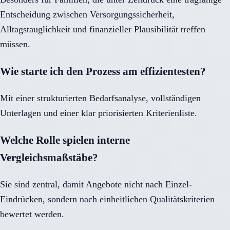
Entscheidung zwischen Versorgungssicherheit,
Alltagstauglichkeit und finanzieller Plausibilität treffen
müssen.
Wie starte ich den Prozess am effizientesten?
Mit einer strukturierten Bedarfsanalyse, vollständigen
Unterlagen und einer klar priorisierten Kriterienliste.
Welche Rolle spielen interne
Vergleichsmaßstäbe?
Sie sind zentral, damit Angebote nicht nach Einzel-
Eindrücken, sondern nach einheitlichen Qualitätskriterien
bewertet werden.