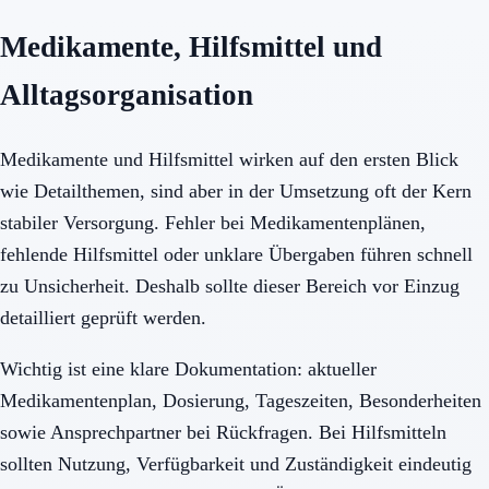
Medikamente, Hilfsmittel und
Alltagsorganisation
Medikamente und Hilfsmittel wirken auf den ersten Blick
wie Detailthemen, sind aber in der Umsetzung oft der Kern
stabiler Versorgung. Fehler bei Medikamentenplänen,
fehlende Hilfsmittel oder unklare Übergaben führen schnell
zu Unsicherheit. Deshalb sollte dieser Bereich vor Einzug
detailliert geprüft werden.
Wichtig ist eine klare Dokumentation: aktueller
Medikamentenplan, Dosierung, Tageszeiten, Besonderheiten
sowie Ansprechpartner bei Rückfragen. Bei Hilfsmitteln
sollten Nutzung, Verfügbarkeit und Zuständigkeit eindeutig