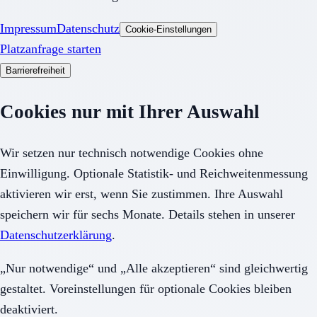
Impressum
Datenschutz
Cookie-Einstellungen
Platzanfrage starten
Barrierefreiheit
Cookies nur mit Ihrer Auswahl
Wir setzen nur technisch notwendige Cookies ohne
Einwilligung. Optionale Statistik- und Reichweitenmessung
aktivieren wir erst, wenn Sie zustimmen. Ihre Auswahl
speichern wir für sechs Monate. Details stehen in unserer
Datenschutzerklärung
.
„Nur notwendige“ und „Alle akzeptieren“ sind gleichwertig
gestaltet. Voreinstellungen für optionale Cookies bleiben
deaktiviert.