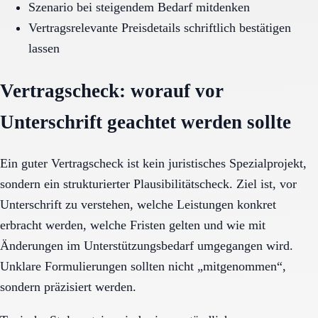
Szenario bei steigendem Bedarf mitdenken
Vertragsrelevante Preisdetails schriftlich bestätigen
lassen
Vertragscheck: worauf vor
Unterschrift geachtet werden sollte
Ein guter Vertragscheck ist kein juristisches Spezialprojekt,
sondern ein strukturierter Plausibilitätscheck. Ziel ist, vor
Unterschrift zu verstehen, welche Leistungen konkret
erbracht werden, welche Fristen gelten und wie mit
Änderungen im Unterstützungsbedarf umgegangen wird.
Unklare Formulierungen sollten nicht „mitgenommen“,
sondern präzisiert werden.