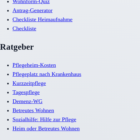
Wohnform-Quiz
Antrag-Generator
Checkliste Heimaufnahme
Checkliste
Ratgeber
Pflegeheim-Kosten
Pflegeplatz nach Krankenhaus
Kurzzeitpflege
Tagespflege
Demenz-WG
Betreutes Wohnen
Sozialhilfe: Hilfe zur Pflege
Heim oder Betreutes Wohnen