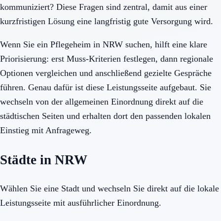
kommuniziert? Diese Fragen sind zentral, damit aus einer
kurzfristigen Lösung eine langfristig gute Versorgung wird.
Wenn Sie ein Pflegeheim in NRW suchen, hilft eine klare
Priorisierung: erst Muss-Kriterien festlegen, dann regionale
Optionen vergleichen und anschließend gezielte Gespräche
führen. Genau dafür ist diese Leistungsseite aufgebaut. Sie
wechseln von der allgemeinen Einordnung direkt auf die
städtischen Seiten und erhalten dort den passenden lokalen
Einstieg mit Anfrageweg.
Städte in NRW
Wählen Sie eine Stadt und wechseln Sie direkt auf die lokale
Leistungsseite mit ausführlicher Einordnung.