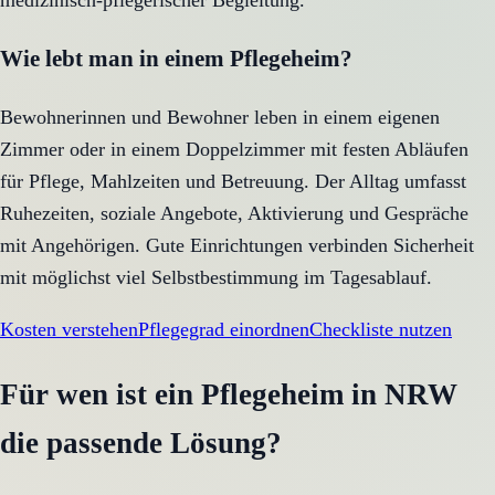
medizinisch-pflegerischer Begleitung.
Wie lebt man in einem Pflegeheim?
Bewohnerinnen und Bewohner leben in einem eigenen
Zimmer oder in einem Doppelzimmer mit festen Abläufen
für Pflege, Mahlzeiten und Betreuung. Der Alltag umfasst
Ruhezeiten, soziale Angebote, Aktivierung und Gespräche
mit Angehörigen. Gute Einrichtungen verbinden Sicherheit
mit möglichst viel Selbstbestimmung im Tagesablauf.
Kosten verstehen
Pflegegrad einordnen
Checkliste nutzen
Für wen ist ein Pflegeheim in NRW
die passende Lösung?