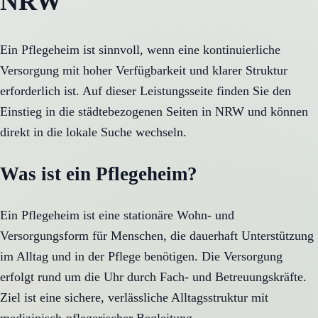
NRW
Ein Pflegeheim ist sinnvoll, wenn eine kontinuierliche
Versorgung mit hoher Verfügbarkeit und klarer Struktur
erforderlich ist. Auf dieser Leistungsseite finden Sie den
Einstieg in die städtebezogenen Seiten in NRW und können
direkt in die lokale Suche wechseln.
Was ist ein Pflegeheim?
Ein Pflegeheim ist eine stationäre Wohn- und
Versorgungsform für Menschen, die dauerhaft Unterstützung
im Alltag und in der Pflege benötigen. Die Versorgung
erfolgt rund um die Uhr durch Fach- und Betreuungskräfte.
Ziel ist eine sichere, verlässliche Alltagsstruktur mit