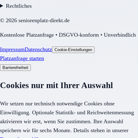
Rechtliches
©
2026
seniorenplatz-direkt.de
Kostenlose Platzanfrage • DSGVO-konform • Unverbindlich
Impressum
Datenschutz
Cookie-Einstellungen
Platzanfrage starten
Barrierefreiheit
Cookies nur mit Ihrer Auswahl
Wir setzen nur technisch notwendige Cookies ohne
Einwilligung. Optionale Statistik- und Reichweitenmessung
aktivieren wir erst, wenn Sie zustimmen. Ihre Auswahl
speichern wir für sechs Monate. Details stehen in unserer