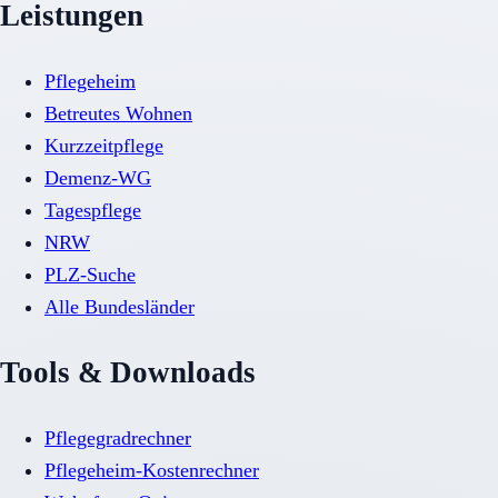
Leistungen
Pflegeheim
Betreutes Wohnen
Kurzzeitpflege
Demenz-WG
Tagespflege
NRW
PLZ-Suche
Alle Bundesländer
Tools & Downloads
Pflegegradrechner
Pflegeheim-Kostenrechner