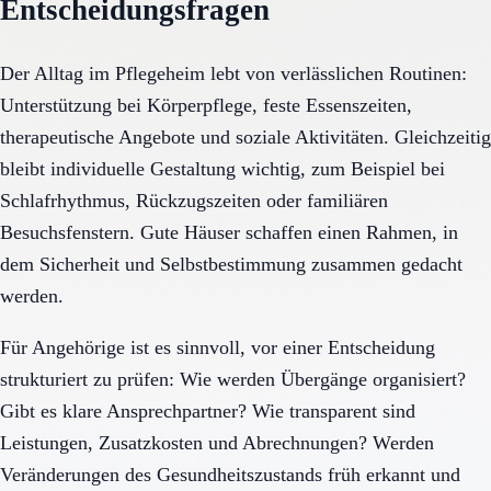
Entscheidungsfragen
Der Alltag im Pflegeheim lebt von verlässlichen Routinen:
Unterstützung bei Körperpflege, feste Essenszeiten,
therapeutische Angebote und soziale Aktivitäten. Gleichzeitig
bleibt individuelle Gestaltung wichtig, zum Beispiel bei
Schlafrhythmus, Rückzugszeiten oder familiären
Besuchsfenstern. Gute Häuser schaffen einen Rahmen, in
dem Sicherheit und Selbstbestimmung zusammen gedacht
werden.
Für Angehörige ist es sinnvoll, vor einer Entscheidung
strukturiert zu prüfen: Wie werden Übergänge organisiert?
Gibt es klare Ansprechpartner? Wie transparent sind
Leistungen, Zusatzkosten und Abrechnungen? Werden
Veränderungen des Gesundheitszustands früh erkannt und