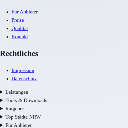
Für Anbieter
Preise
Qualität
Kontakt
Rechtliches
Impressum
Datenschutz
Leistungen
Tools & Downloads
Ratgeber
Top Städte NRW
Für Anbieter