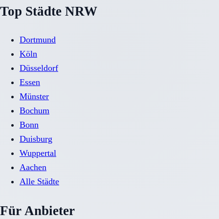
Top Städte NRW
Dortmund
Köln
Düsseldorf
Essen
Münster
Bochum
Bonn
Duisburg
Wuppertal
Aachen
Alle Städte
Für Anbieter