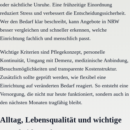
oder nächtliche Unruhe. Eine frühzeitige Einordnung
reduziert Stress und verbessert die Entscheidungssicherheit.
Wer den Bedarf klar beschreibt, kann Angebote in NRW
besser vergleichen und schneller erkennen, welche
Einrichtung fachlich und menschlich passt.
Wichtige Kriterien sind Pflegekonzept, personelle
Kontinuität, Umgang mit Demenz, medizinische Anbindung,
Besuchsmöglichkeiten und transparente Kostenstruktur.
Zusätzlich sollte geprüft werden, wie flexibel eine
Einrichtung auf veränderten Bedarf reagiert. So entsteht eine
Versorgung, die nicht nur heute funktioniert, sondern auch in
den nächsten Monaten tragfähig bleibt.
Alltag, Lebensqualität und wichtige