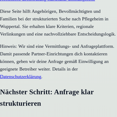
Diese Seite hilft Angehörigen, Bevollmächtigten und
Familien bei der strukturierten Suche nach Pflegeheim in
Wuppertal. Sie erhalten klare Kriterien, regionale
Verlinkungen und eine nachvollziehbare Entscheidungslogik.
Hinweis: Wir sind eine Vermittlungs- und Anfrageplattform.
Damit passende Partner-Einrichtungen dich kontaktieren
können, geben wir deine Anfrage gemäß Einwilligung an
geeignete Betreiber weiter. Details in der
Datenschutzerklärung
.
Nächster Schritt: Anfrage klar
strukturieren