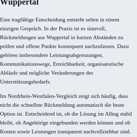
Wuppertal
Eine tragfähige Entscheidung entsteht selten in einem
einzigen Gespräch. In der Praxis ist es sinnvoll,
Rückmeldungen aus Wuppertal in kurzen Abständen zu
prüfen und offene Punkte konsequent nachzufassen. Dazu
gehören insbesondere Leistungsabgrenzungen,
Kommunikationswege, Erreichbarkeit, organisatorische
Abläufe und mögliche Veränderungen des
Unterstützungsbedarfs.
Im Nordrhein-Westfalen-Vergleich zeigt sich häufig, dass
nicht die schnellste Rückmeldung automatisch die beste
Option ist. Entscheidend ist, ob die Lösung im Alltag stabil
bleibt, ob Angehörige eingebunden werden können und ob
Kosten sowie Leistungen transparent nachvollziehbar sind.