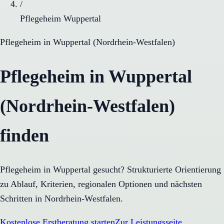
/
Pflegeheim Wuppertal
Pflegeheim
in
Wuppertal
(
Nordrhein-Westfalen
)
Pflegeheim in Wuppertal
(Nordrhein-Westfalen)
finden
Pflegeheim in Wuppertal gesucht? Strukturierte Orientierung
zu Ablauf, Kriterien, regionalen Optionen und nächsten
Schritten in Nordrhein-Westfalen.
Kostenlose Erstberatung starten
Zur Leistungsseite