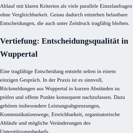
Ablauf mit klaren Kriterien als viele parallele Einzelanfragen
ohne Vergleichbarkeit. Genau dadurch entstehen belastbare
Entscheidungen, die auch unter Zeitdruck tragfähig bleiben.
Vertiefung: Entscheidungsqualität in
Wuppertal
Eine tragfähige Entscheidung entsteht selten in einem
einzigen Gespräch. In der Praxis ist es sinnvoll,
Rückmeldungen aus Wuppertal in kurzen Abständen zu
prüfen und offene Punkte konsequent nachzufassen. Dazu
gehören insbesondere Leistungsabgrenzungen,
Kommunikationswege, Erreichbarkeit, organisatorische
Abläufe und mögliche Veränderungen des
Unterstützungsbedarfs.