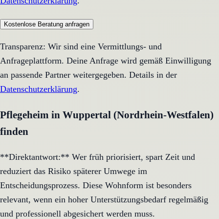
Datenschutzerklärung
.
Kostenlose Beratung anfragen
Transparenz: Wir sind eine Vermittlungs- und
Anfrageplattform. Deine Anfrage wird gemäß Einwilligung
an passende Partner weitergegeben. Details in der
Datenschutzerklärung
.
Pflegeheim in Wuppertal (Nordrhein-Westfalen)
finden
**Direktantwort:** Wer früh priorisiert, spart Zeit und
reduziert das Risiko späterer Umwege im
Entscheidungsprozess. Diese Wohnform ist besonders
relevant, wenn ein hoher Unterstützungsbedarf regelmäßig
und professionell abgesichert werden muss.