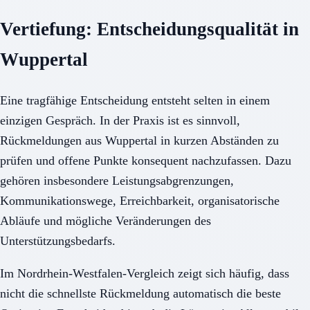
Vertiefung: Entscheidungsqualität in
Wuppertal
Eine tragfähige Entscheidung entsteht selten in einem
einzigen Gespräch. In der Praxis ist es sinnvoll,
Rückmeldungen aus Wuppertal in kurzen Abständen zu
prüfen und offene Punkte konsequent nachzufassen. Dazu
gehören insbesondere Leistungsabgrenzungen,
Kommunikationswege, Erreichbarkeit, organisatorische
Abläufe und mögliche Veränderungen des
Unterstützungsbedarfs.
Im Nordrhein-Westfalen-Vergleich zeigt sich häufig, dass
nicht die schnellste Rückmeldung automatisch die beste