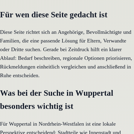
Für wen diese Seite gedacht ist
Diese Seite richtet sich an Angehörige, Bevollmächtigte und
Familien, die eine passende Lösung für Eltern, Verwandte
oder Dritte suchen. Gerade bei Zeitdruck hilft ein klarer
Ablauf: Bedarf beschreiben, regionale Optionen priorisieren,
Rückmeldungen einheitlich vergleichen und anschließend in
Ruhe entscheiden.
Was bei der Suche in Wuppertal
besonders wichtig ist
Für Wuppertal in Nordrhein-Westfalen ist eine lokale
Perspektive entscheidend: Stadtteile wie Innenstadt und