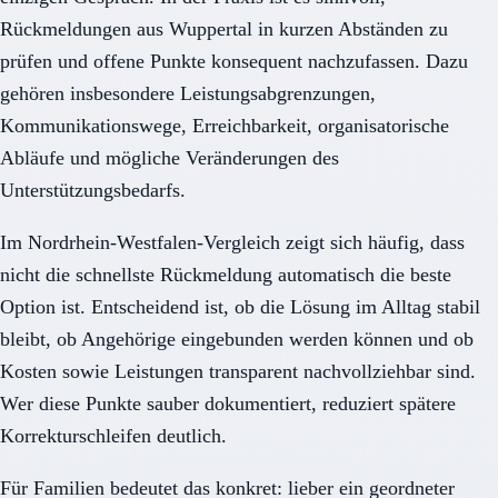
Rückmeldungen aus Wuppertal in kurzen Abständen zu
prüfen und offene Punkte konsequent nachzufassen. Dazu
gehören insbesondere Leistungsabgrenzungen,
Kommunikationswege, Erreichbarkeit, organisatorische
Abläufe und mögliche Veränderungen des
Unterstützungsbedarfs.
Im Nordrhein-Westfalen-Vergleich zeigt sich häufig, dass
nicht die schnellste Rückmeldung automatisch die beste
Option ist. Entscheidend ist, ob die Lösung im Alltag stabil
bleibt, ob Angehörige eingebunden werden können und ob
Kosten sowie Leistungen transparent nachvollziehbar sind.
Wer diese Punkte sauber dokumentiert, reduziert spätere
Korrekturschleifen deutlich.
Für Familien bedeutet das konkret: lieber ein geordneter