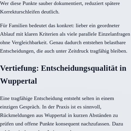
Wer diese Punkte sauber dokumentiert, reduziert spätere
Korrekturschleifen deutlich.
Für Familien bedeutet das konkret: lieber ein geordneter
Ablauf mit klaren Kriterien als viele parallele Einzelanfragen
ohne Vergleichbarkeit. Genau dadurch entstehen belastbare
Entscheidungen, die auch unter Zeitdruck tragfähig bleiben.
Vertiefung: Entscheidungsqualität in
Wuppertal
Eine tragfähige Entscheidung entsteht selten in einem
einzigen Gespräch. In der Praxis ist es sinnvoll,
Rückmeldungen aus Wuppertal in kurzen Abständen zu
prüfen und offene Punkte konsequent nachzufassen. Dazu