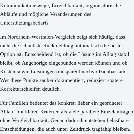
Kommunikationswege, Erreichbarkeit, organisatorische
Abläufe und mögliche Veränderungen des
Unterstützungsbedarfs.
Im Nordrhein-Westfalen-Vergleich zeigt sich häufig, dass
nicht die schnellste Rückmeldung automatisch die beste
Option ist. Entscheidend ist, ob die Lösung im Alltag stabil
bleibt, ob Angehörige eingebunden werden können und ob
Kosten sowie Leistungen transparent nachvollziehbar sind.
Wer diese Punkte sauber dokumentiert, reduziert spätere
Korrekturschleifen deutlich.
Für Familien bedeutet das konkret: lieber ein geordneter
Ablauf mit klaren Kriterien als viele parallele Einzelanfragen
ohne Vergleichbarkeit. Genau dadurch entstehen belastbare
Entscheidungen, die auch unter Zeitdruck tragfähig bleiben.