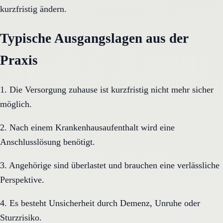
kurzfristig ändern.
Typische Ausgangslagen aus der
Praxis
1. Die Versorgung zuhause ist kurzfristig nicht mehr sicher
möglich.
2. Nach einem Krankenhausaufenthalt wird eine
Anschlusslösung benötigt.
3. Angehörige sind überlastet und brauchen eine verlässliche
Perspektive.
4. Es besteht Unsicherheit durch Demenz, Unruhe oder
Sturzrisiko.