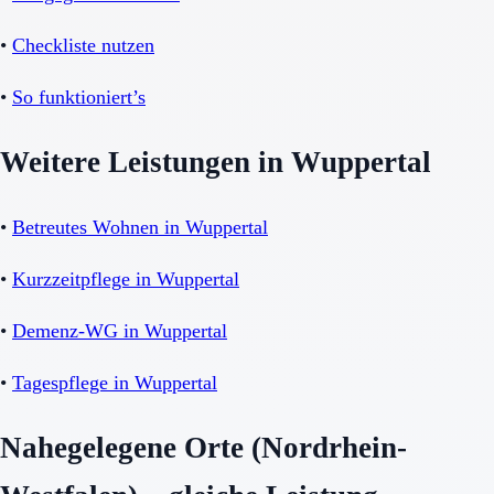
•
Checkliste nutzen
•
So funktioniert’s
Weitere Leistungen in Wuppertal
•
Betreutes Wohnen in Wuppertal
•
Kurzzeitpflege in Wuppertal
•
Demenz-WG in Wuppertal
•
Tagespflege in Wuppertal
Nahegelegene Orte (Nordrhein-