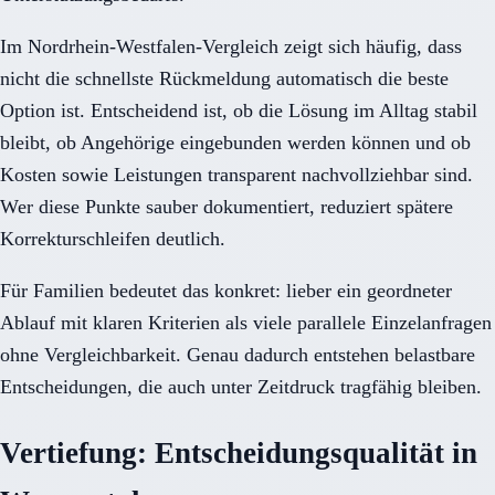
Im Nordrhein-Westfalen-Vergleich zeigt sich häufig, dass
nicht die schnellste Rückmeldung automatisch die beste
Option ist. Entscheidend ist, ob die Lösung im Alltag stabil
bleibt, ob Angehörige eingebunden werden können und ob
Kosten sowie Leistungen transparent nachvollziehbar sind.
Wer diese Punkte sauber dokumentiert, reduziert spätere
Korrekturschleifen deutlich.
Für Familien bedeutet das konkret: lieber ein geordneter
Ablauf mit klaren Kriterien als viele parallele Einzelanfragen
ohne Vergleichbarkeit. Genau dadurch entstehen belastbare
Entscheidungen, die auch unter Zeitdruck tragfähig bleiben.
Vertiefung: Entscheidungsqualität in