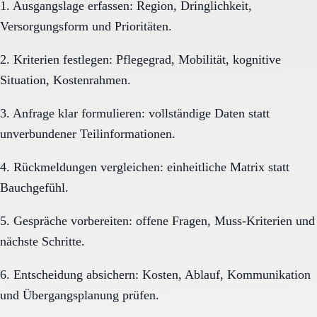
1. Ausgangslage erfassen: Region, Dringlichkeit,
Versorgungsform und Prioritäten.
2. Kriterien festlegen: Pflegegrad, Mobilität, kognitive
Situation, Kostenrahmen.
3. Anfrage klar formulieren: vollständige Daten statt
unverbundener Teilinformationen.
4. Rückmeldungen vergleichen: einheitliche Matrix statt
Bauchgefühl.
5. Gespräche vorbereiten: offene Fragen, Muss-Kriterien und
nächste Schritte.
6. Entscheidung absichern: Kosten, Ablauf, Kommunikation
und Übergangsplanung prüfen.