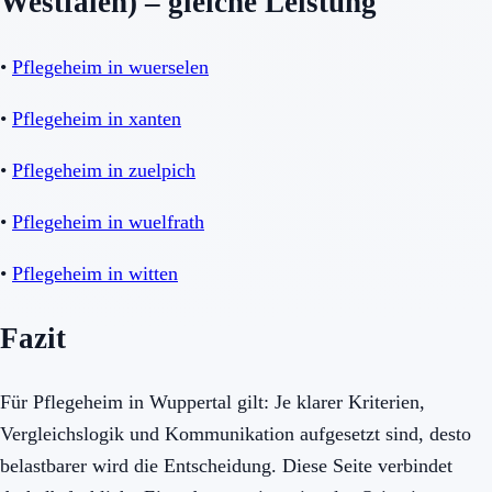
Westfalen) – gleiche Leistung
•
Pflegeheim in wuerselen
•
Pflegeheim in xanten
•
Pflegeheim in zuelpich
•
Pflegeheim in wuelfrath
•
Pflegeheim in witten
Fazit
Für Pflegeheim in Wuppertal gilt: Je klarer Kriterien,
Vergleichslogik und Kommunikation aufgesetzt sind, desto
belastbarer wird die Entscheidung. Diese Seite verbindet