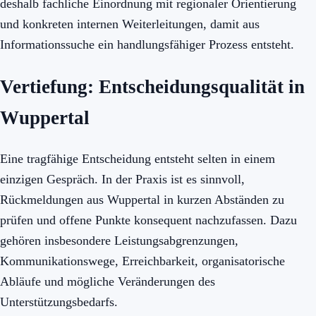
deshalb fachliche Einordnung mit regionaler Orientierung
und konkreten internen Weiterleitungen, damit aus
Informationssuche ein handlungsfähiger Prozess entsteht.
Vertiefung: Entscheidungsqualität in
Wuppertal
Eine tragfähige Entscheidung entsteht selten in einem
einzigen Gespräch. In der Praxis ist es sinnvoll,
Rückmeldungen aus Wuppertal in kurzen Abständen zu
prüfen und offene Punkte konsequent nachzufassen. Dazu
gehören insbesondere Leistungsabgrenzungen,
Kommunikationswege, Erreichbarkeit, organisatorische
Abläufe und mögliche Veränderungen des
Unterstützungsbedarfs.