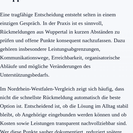
Eine tragfähige Entscheidung entsteht selten in einem
einzigen Gespräch. In der Praxis ist es sinnvoll,
Rückmeldungen aus Wuppertal in kurzen Abständen zu
prüfen und offene Punkte konsequent nachzufassen. Dazu
gehören insbesondere Leistungsabgrenzungen,
Kommunikationswege, Erreichbarkeit, organisatorische
Abläufe und mögliche Veränderungen des
Unterstützungsbedarfs.
Im Nordrhein-Westfalen-Vergleich zeigt sich häufig, dass
nicht die schnellste Rückmeldung automatisch die beste
Option ist. Entscheidend ist, ob die Lösung im Alltag stabil
bleibt, ob Angehörige eingebunden werden können und ob
Kosten sowie Leistungen transparent nachvollziehbar sind.
Wer diese Punkte sauber dokumentiert, reduziert spätere