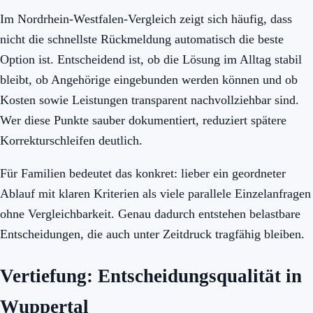
Im Nordrhein-Westfalen-Vergleich zeigt sich häufig, dass
nicht die schnellste Rückmeldung automatisch die beste
Option ist. Entscheidend ist, ob die Lösung im Alltag stabil
bleibt, ob Angehörige eingebunden werden können und ob
Kosten sowie Leistungen transparent nachvollziehbar sind.
Wer diese Punkte sauber dokumentiert, reduziert spätere
Korrekturschleifen deutlich.
Für Familien bedeutet das konkret: lieber ein geordneter
Ablauf mit klaren Kriterien als viele parallele Einzelanfragen
ohne Vergleichbarkeit. Genau dadurch entstehen belastbare
Entscheidungen, die auch unter Zeitdruck tragfähig bleiben.
Vertiefung: Entscheidungsqualität in
Wuppertal