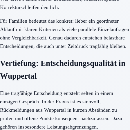
Korrekturschleifen deutlich.
Für Familien bedeutet das konkret: lieber ein geordneter
Ablauf mit klaren Kriterien als viele parallele Einzelanfragen
ohne Vergleichbarkeit. Genau dadurch entstehen belastbare
Entscheidungen, die auch unter Zeitdruck tragfähig bleiben.
Vertiefung: Entscheidungsqualität in
Wuppertal
Eine tragfähige Entscheidung entsteht selten in einem
einzigen Gespräch. In der Praxis ist es sinnvoll,
Rückmeldungen aus Wuppertal in kurzen Abständen zu
prüfen und offene Punkte konsequent nachzufassen. Dazu
gehören insbesondere Leistungsabgrenzungen,