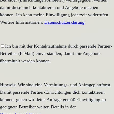
Betreiber (Einrichtungen/Anbieter) weitergegeben werden,
damit diese mich kontaktieren und Angebote machen
können. Ich kann meine Einwilligung jederzeit widerrufen.
Weitere Informationen:
Datenschutzerklärung
.
Ich bin mit der Kontaktaufnahme durch passende Partner-
Betreiber (E-Mail) einverstanden, damit mir Angebote
übermittelt werden können.
Hinweis: Wir sind eine Vermittlungs- und Anfrageplattform.
Damit passende Partner-Einrichtungen dich kontaktieren
können, geben wir deine Anfrage gemäß Einwilligung an
geeignete Betreiber weiter. Details in der