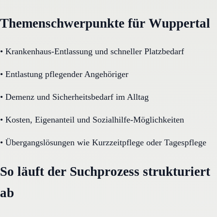
Themenschwerpunkte für Wuppertal
•
Krankenhaus-Entlassung und schneller Platzbedarf
•
Entlastung pflegender Angehöriger
•
Demenz und Sicherheitsbedarf im Alltag
•
Kosten, Eigenanteil und Sozialhilfe-Möglichkeiten
•
Übergangslösungen wie Kurzzeitpflege oder Tagespflege
So läuft der Suchprozess strukturiert
ab