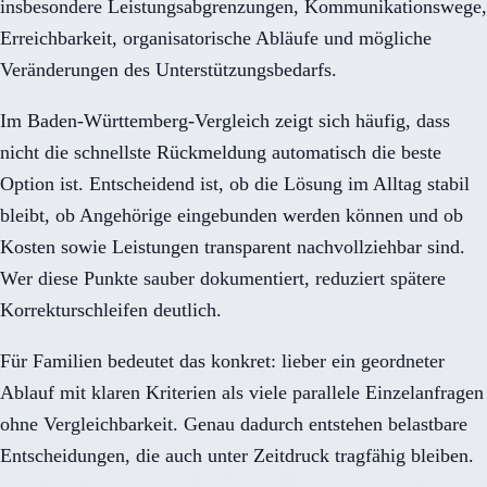
insbesondere Leistungsabgrenzungen, Kommunikationswege,
Erreichbarkeit, organisatorische Abläufe und mögliche
Veränderungen des Unterstützungsbedarfs.
Im Baden-Württemberg-Vergleich zeigt sich häufig, dass
nicht die schnellste Rückmeldung automatisch die beste
Option ist. Entscheidend ist, ob die Lösung im Alltag stabil
bleibt, ob Angehörige eingebunden werden können und ob
Kosten sowie Leistungen transparent nachvollziehbar sind.
Wer diese Punkte sauber dokumentiert, reduziert spätere
Korrekturschleifen deutlich.
Für Familien bedeutet das konkret: lieber ein geordneter
Ablauf mit klaren Kriterien als viele parallele Einzelanfragen
ohne Vergleichbarkeit. Genau dadurch entstehen belastbare
Entscheidungen, die auch unter Zeitdruck tragfähig bleiben.