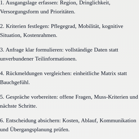
1. Ausgangslage erfassen: Region, Dringlichkeit,
Versorgungsform und Prioritäten.
2. Kriterien festlegen: Pflegegrad, Mobilität, kognitive
Situation, Kostenrahmen.
3. Anfrage klar formulieren: vollständige Daten statt
unverbundener Teilinformationen.
4. Rückmeldungen vergleichen: einheitliche Matrix statt
Bauchgefühl.
5. Gespräche vorbereiten: offene Fragen, Muss-Kriterien und
nächste Schritte.
6. Entscheidung absichern: Kosten, Ablauf, Kommunikation
und Übergangsplanung prüfen.