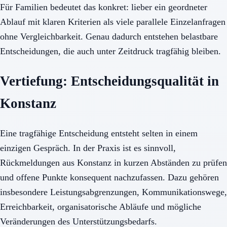
Für Familien bedeutet das konkret: lieber ein geordneter
Ablauf mit klaren Kriterien als viele parallele Einzelanfragen
ohne Vergleichbarkeit. Genau dadurch entstehen belastbare
Entscheidungen, die auch unter Zeitdruck tragfähig bleiben.
Vertiefung: Entscheidungsqualität in
Konstanz
Eine tragfähige Entscheidung entsteht selten in einem
einzigen Gespräch. In der Praxis ist es sinnvoll,
Rückmeldungen aus Konstanz in kurzen Abständen zu prüfen
und offene Punkte konsequent nachzufassen. Dazu gehören
insbesondere Leistungsabgrenzungen, Kommunikationswege,
Erreichbarkeit, organisatorische Abläufe und mögliche
Veränderungen des Unterstützungsbedarfs.