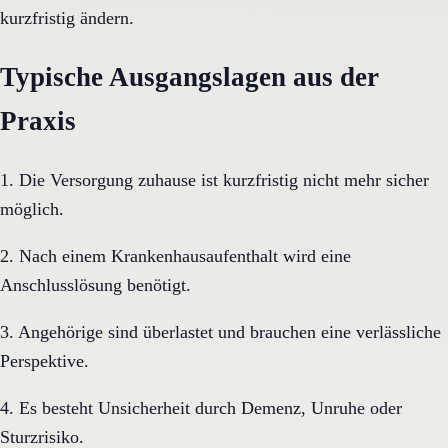
kurzfristig ändern.
Typische Ausgangslagen aus der
Praxis
1. Die Versorgung zuhause ist kurzfristig nicht mehr sicher
möglich.
2. Nach einem Krankenhausaufenthalt wird eine
Anschlusslösung benötigt.
3. Angehörige sind überlastet und brauchen eine verlässliche
Perspektive.
4. Es besteht Unsicherheit durch Demenz, Unruhe oder
Sturzrisiko.