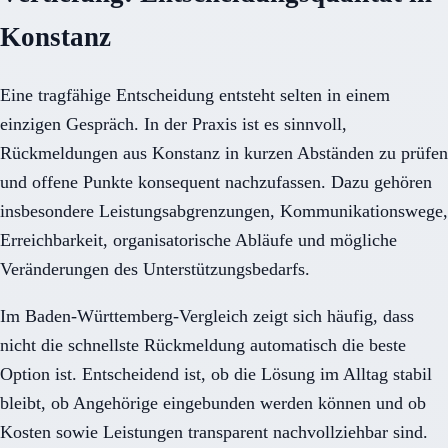
Konstanz
Eine tragfähige Entscheidung entsteht selten in einem
einzigen Gespräch. In der Praxis ist es sinnvoll,
Rückmeldungen aus Konstanz in kurzen Abständen zu prüfen
und offene Punkte konsequent nachzufassen. Dazu gehören
insbesondere Leistungsabgrenzungen, Kommunikationswege,
Erreichbarkeit, organisatorische Abläufe und mögliche
Veränderungen des Unterstützungsbedarfs.
Im Baden-Württemberg-Vergleich zeigt sich häufig, dass
nicht die schnellste Rückmeldung automatisch die beste
Option ist. Entscheidend ist, ob die Lösung im Alltag stabil
bleibt, ob Angehörige eingebunden werden können und ob
Kosten sowie Leistungen transparent nachvollziehbar sind.