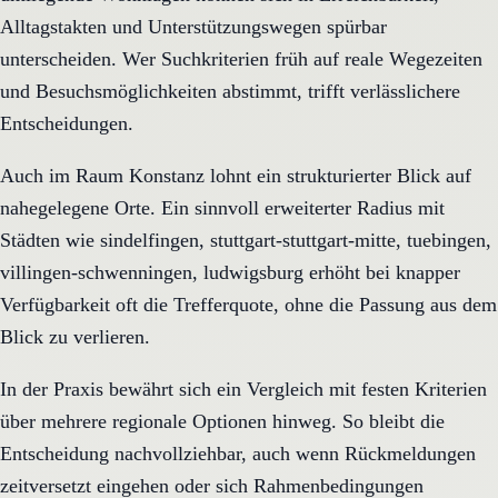
Alltagstakten und Unterstützungswegen spürbar
unterscheiden. Wer Suchkriterien früh auf reale Wegezeiten
und Besuchsmöglichkeiten abstimmt, trifft verlässlichere
Entscheidungen.
Auch im Raum Konstanz lohnt ein strukturierter Blick auf
nahegelegene Orte. Ein sinnvoll erweiterter Radius mit
Städten wie sindelfingen, stuttgart-stuttgart-mitte, tuebingen,
villingen-schwenningen, ludwigsburg erhöht bei knapper
Verfügbarkeit oft die Trefferquote, ohne die Passung aus dem
Blick zu verlieren.
In der Praxis bewährt sich ein Vergleich mit festen Kriterien
über mehrere regionale Optionen hinweg. So bleibt die
Entscheidung nachvollziehbar, auch wenn Rückmeldungen
zeitversetzt eingehen oder sich Rahmenbedingungen