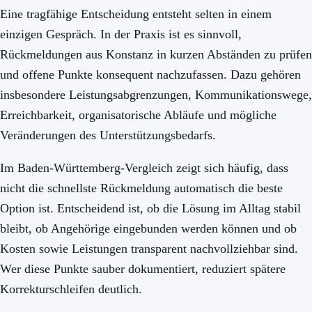
Eine tragfähige Entscheidung entsteht selten in einem
einzigen Gespräch. In der Praxis ist es sinnvoll,
Rückmeldungen aus Konstanz in kurzen Abständen zu prüfen
und offene Punkte konsequent nachzufassen. Dazu gehören
insbesondere Leistungsabgrenzungen, Kommunikationswege,
Erreichbarkeit, organisatorische Abläufe und mögliche
Veränderungen des Unterstützungsbedarfs.
Im Baden-Württemberg-Vergleich zeigt sich häufig, dass
nicht die schnellste Rückmeldung automatisch die beste
Option ist. Entscheidend ist, ob die Lösung im Alltag stabil
bleibt, ob Angehörige eingebunden werden können und ob
Kosten sowie Leistungen transparent nachvollziehbar sind.
Wer diese Punkte sauber dokumentiert, reduziert spätere
Korrekturschleifen deutlich.