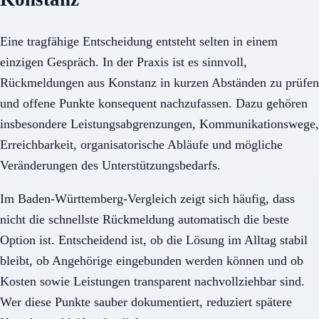
Eine tragfähige Entscheidung entsteht selten in einem
einzigen Gespräch. In der Praxis ist es sinnvoll,
Rückmeldungen aus Konstanz in kurzen Abständen zu prüfen
und offene Punkte konsequent nachzufassen. Dazu gehören
insbesondere Leistungsabgrenzungen, Kommunikationswege,
Erreichbarkeit, organisatorische Abläufe und mögliche
Veränderungen des Unterstützungsbedarfs.
Im Baden-Württemberg-Vergleich zeigt sich häufig, dass
nicht die schnellste Rückmeldung automatisch die beste
Option ist. Entscheidend ist, ob die Lösung im Alltag stabil
bleibt, ob Angehörige eingebunden werden können und ob
Kosten sowie Leistungen transparent nachvollziehbar sind.
Wer diese Punkte sauber dokumentiert, reduziert spätere