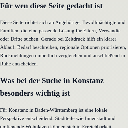
Für wen diese Seite gedacht ist
Diese Seite richtet sich an Angehörige, Bevollmächtigte und
Familien, die eine passende Lösung für Eltern, Verwandte
oder Dritte suchen. Gerade bei Zeitdruck hilft ein klarer
Ablauf: Bedarf beschreiben, regionale Optionen priorisieren,
Rückmeldungen einheitlich vergleichen und anschließend in
Ruhe entscheiden.
Was bei der Suche in Konstanz
besonders wichtig ist
Für Konstanz in Baden-Württemberg ist eine lokale
Perspektive entscheidend: Stadtteile wie Innenstadt und
umliegende Wohnlagen können sich in Erreichbarkeit,