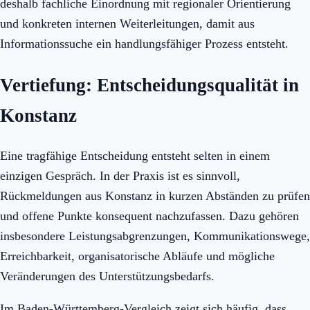
deshalb fachliche Einordnung mit regionaler Orientierung
und konkreten internen Weiterleitungen, damit aus
Informationssuche ein handlungsfähiger Prozess entsteht.
Vertiefung: Entscheidungsqualität in
Konstanz
Eine tragfähige Entscheidung entsteht selten in einem
einzigen Gespräch. In der Praxis ist es sinnvoll,
Rückmeldungen aus Konstanz in kurzen Abständen zu prüfen
und offene Punkte konsequent nachzufassen. Dazu gehören
insbesondere Leistungsabgrenzungen, Kommunikationswege,
Erreichbarkeit, organisatorische Abläufe und mögliche
Veränderungen des Unterstützungsbedarfs.
Im Baden-Württemberg-Vergleich zeigt sich häufig, dass