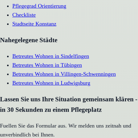
Pflegegrad Orientierung
Checkliste
Stadtseite
Konstanz
Nahegelegene Städte
Betreutes Wohnen
in
Sindelfingen
Betreutes Wohnen
in
Tübingen
Betreutes Wohnen
in
Villingen-Schwenningen
Betreutes Wohnen
in
Ludwigsburg
Lassen Sie uns Ihre Situation gemeinsam klären -
in 30 Sekunden zu einem Pflegeplatz
Fuellen Sie das Formular aus. Wir melden uns zeitnah und
unverbindlich bei Ihnen.