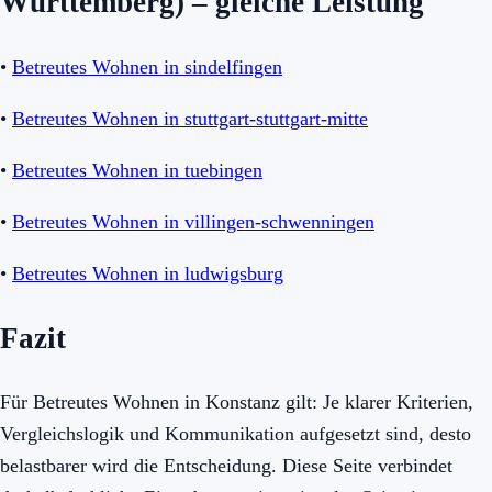
Württemberg) – gleiche Leistung
•
Betreutes Wohnen in sindelfingen
•
Betreutes Wohnen in stuttgart-stuttgart-mitte
•
Betreutes Wohnen in tuebingen
•
Betreutes Wohnen in villingen-schwenningen
•
Betreutes Wohnen in ludwigsburg
Fazit
Für Betreutes Wohnen in Konstanz gilt: Je klarer Kriterien,
Vergleichslogik und Kommunikation aufgesetzt sind, desto
belastbarer wird die Entscheidung. Diese Seite verbindet