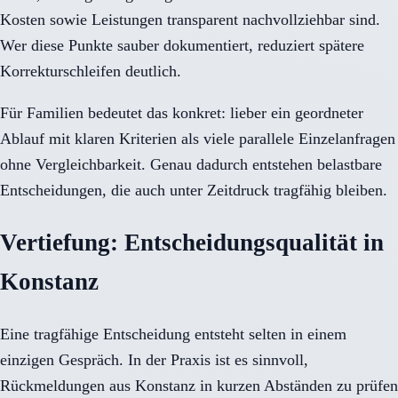
Kosten sowie Leistungen transparent nachvollziehbar sind.
Wer diese Punkte sauber dokumentiert, reduziert spätere
Korrekturschleifen deutlich.
Für Familien bedeutet das konkret: lieber ein geordneter
Ablauf mit klaren Kriterien als viele parallele Einzelanfragen
ohne Vergleichbarkeit. Genau dadurch entstehen belastbare
Entscheidungen, die auch unter Zeitdruck tragfähig bleiben.
Vertiefung: Entscheidungsqualität in
Konstanz
Eine tragfähige Entscheidung entsteht selten in einem
einzigen Gespräch. In der Praxis ist es sinnvoll,
Rückmeldungen aus Konstanz in kurzen Abständen zu prüfen