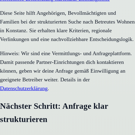
Diese Seite hilft Angehörigen, Bevollmächtigten und
Familien bei der strukturierten Suche nach Betreutes Wohnen
in Konstanz. Sie erhalten klare Kriterien, regionale
Verlinkungen und eine nachvollziehbare Entscheidungslogik.
Hinweis: Wir sind eine Vermittlungs- und Anfrageplattform.
Damit passende Partner-Einrichtungen dich kontaktieren
können, geben wir deine Anfrage gemäß Einwilligung an
geeignete Betreiber weiter. Details in der
Datenschutzerklärung
.
Nächster Schritt: Anfrage klar
strukturieren