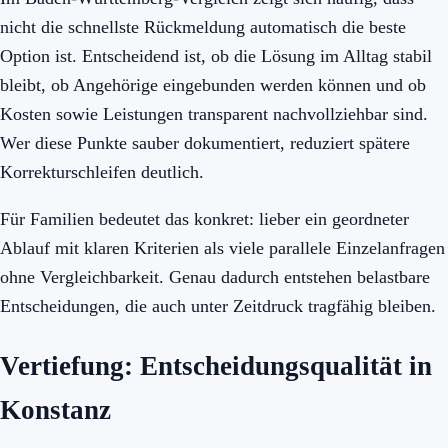
nicht die schnellste Rückmeldung automatisch die beste
Option ist. Entscheidend ist, ob die Lösung im Alltag stabil
bleibt, ob Angehörige eingebunden werden können und ob
Kosten sowie Leistungen transparent nachvollziehbar sind.
Wer diese Punkte sauber dokumentiert, reduziert spätere
Korrekturschleifen deutlich.
Für Familien bedeutet das konkret: lieber ein geordneter
Ablauf mit klaren Kriterien als viele parallele Einzelanfragen
ohne Vergleichbarkeit. Genau dadurch entstehen belastbare
Entscheidungen, die auch unter Zeitdruck tragfähig bleiben.
Vertiefung: Entscheidungsqualität in
Konstanz