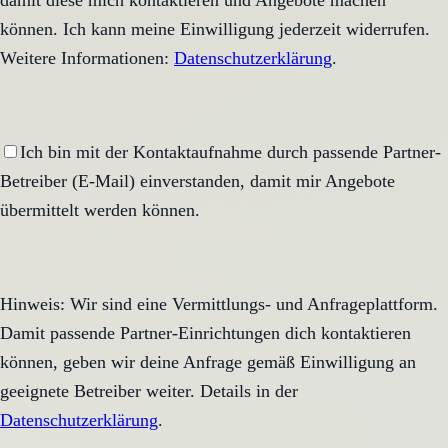
damit diese mich kontaktieren und Angebote machen
können. Ich kann meine Einwilligung jederzeit widerrufen.
Weitere Informationen:
Datenschutzerklärung
.
Ich bin mit der Kontaktaufnahme durch passende Partner-
Betreiber (E-Mail) einverstanden, damit mir Angebote
übermittelt werden können.
Hinweis: Wir sind eine Vermittlungs- und Anfrageplattform.
Damit passende Partner-Einrichtungen dich kontaktieren
können, geben wir deine Anfrage gemäß Einwilligung an
geeignete Betreiber weiter. Details in der
Datenschutzerklärung
.