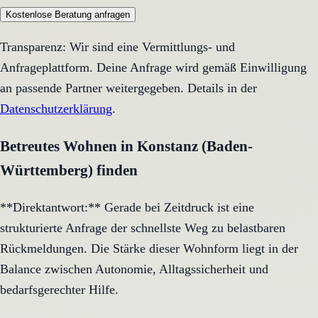
Kostenlose Beratung anfragen
Transparenz: Wir sind eine Vermittlungs- und
Anfrageplattform. Deine Anfrage wird gemäß Einwilligung
an passende Partner weitergegeben. Details in der
Datenschutzerklärung
.
Betreutes Wohnen in Konstanz (Baden-
Württemberg) finden
**Direktantwort:** Gerade bei Zeitdruck ist eine
strukturierte Anfrage der schnellste Weg zu belastbaren
Rückmeldungen. Die Stärke dieser Wohnform liegt in der
Balance zwischen Autonomie, Alltagssicherheit und
bedarfsgerechter Hilfe.