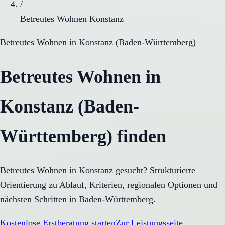
/
Betreutes Wohnen Konstanz
Betreutes Wohnen
in
Konstanz
(
Baden-Württemberg
)
Betreutes Wohnen in
Konstanz (Baden-
Württemberg) finden
Betreutes Wohnen in Konstanz gesucht? Strukturierte
Orientierung zu Ablauf, Kriterien, regionalen Optionen und
nächsten Schritten in Baden-Württemberg.
Kostenlose Erstberatung starten
Zur Leistungsseite