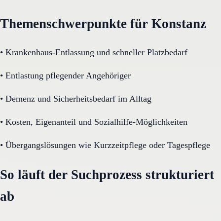
Themenschwerpunkte für Konstanz
•
Krankenhaus-Entlassung und schneller Platzbedarf
•
Entlastung pflegender Angehöriger
•
Demenz und Sicherheitsbedarf im Alltag
•
Kosten, Eigenanteil und Sozialhilfe-Möglichkeiten
•
Übergangslösungen wie Kurzzeitpflege oder Tagespflege
So läuft der Suchprozess strukturiert
ab