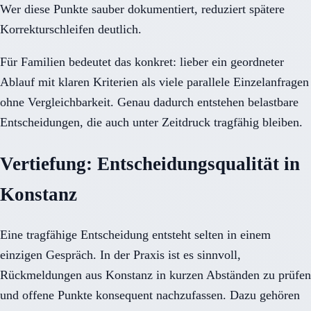
Wer diese Punkte sauber dokumentiert, reduziert spätere
Korrekturschleifen deutlich.
Für Familien bedeutet das konkret: lieber ein geordneter
Ablauf mit klaren Kriterien als viele parallele Einzelanfragen
ohne Vergleichbarkeit. Genau dadurch entstehen belastbare
Entscheidungen, die auch unter Zeitdruck tragfähig bleiben.
Vertiefung: Entscheidungsqualität in
Konstanz
Eine tragfähige Entscheidung entsteht selten in einem
einzigen Gespräch. In der Praxis ist es sinnvoll,
Rückmeldungen aus Konstanz in kurzen Abständen zu prüfen
und offene Punkte konsequent nachzufassen. Dazu gehören