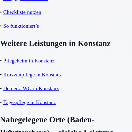
•
Checkliste nutzen
•
So funktioniert’s
Weitere Leistungen in Konstanz
•
Pflegeheim in Konstanz
•
Kurzzeitpflege in Konstanz
•
Demenz-WG in Konstanz
•
Tagespflege in Konstanz
Nahegelegene Orte (Baden-