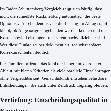
Im Baden-Württemberg-Vergleich zeigt sich häufig, dass
nicht die schnellste Rückmeldung automatisch die beste
Option ist. Entscheidend ist, ob die Lösung im Alltag stabil
bleibt, ob Angehörige eingebunden werden können und ob
Kosten sowie Leistungen transparent nachvollziehbar sind.
Wer diese Punkte sauber dokumentiert, reduziert spätere
Korrekturschleifen deutlich.
Für Familien bedeutet das konkret: lieber ein geordneter
Ablauf mit klaren Kriterien als viele parallele Einzelanfragen
ohne Vergleichbarkeit. Genau dadurch entstehen belastbare
Entscheidungen, die auch unter Zeitdruck tragfähig bleiben.
Vertiefung: Entscheidungsqualität in
Konstanz