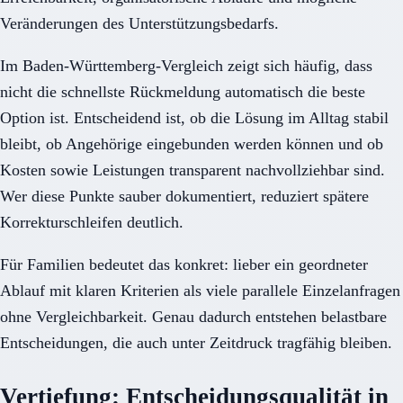
Veränderungen des Unterstützungsbedarfs.
Im Baden-Württemberg-Vergleich zeigt sich häufig, dass
nicht die schnellste Rückmeldung automatisch die beste
Option ist. Entscheidend ist, ob die Lösung im Alltag stabil
bleibt, ob Angehörige eingebunden werden können und ob
Kosten sowie Leistungen transparent nachvollziehbar sind.
Wer diese Punkte sauber dokumentiert, reduziert spätere
Korrekturschleifen deutlich.
Für Familien bedeutet das konkret: lieber ein geordneter
Ablauf mit klaren Kriterien als viele parallele Einzelanfragen
ohne Vergleichbarkeit. Genau dadurch entstehen belastbare
Entscheidungen, die auch unter Zeitdruck tragfähig bleiben.
Vertiefung: Entscheidungsqualität in