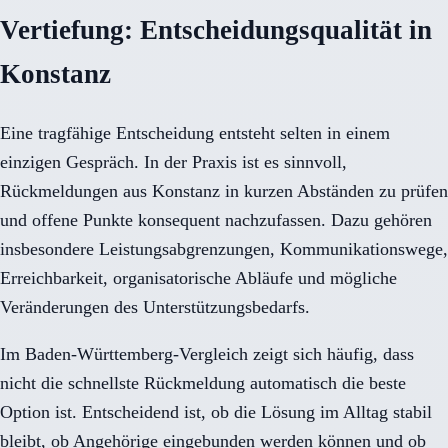
Vertiefung: Entscheidungsqualität in
Konstanz
Eine tragfähige Entscheidung entsteht selten in einem
einzigen Gespräch. In der Praxis ist es sinnvoll,
Rückmeldungen aus Konstanz in kurzen Abständen zu prüfen
und offene Punkte konsequent nachzufassen. Dazu gehören
insbesondere Leistungsabgrenzungen, Kommunikationswege,
Erreichbarkeit, organisatorische Abläufe und mögliche
Veränderungen des Unterstützungsbedarfs.
Im Baden-Württemberg-Vergleich zeigt sich häufig, dass
nicht die schnellste Rückmeldung automatisch die beste
Option ist. Entscheidend ist, ob die Lösung im Alltag stabil
bleibt, ob Angehörige eingebunden werden können und ob