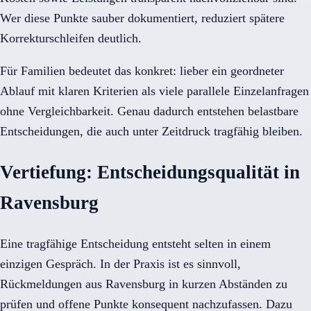
Wer diese Punkte sauber dokumentiert, reduziert spätere
Korrekturschleifen deutlich.
Für Familien bedeutet das konkret: lieber ein geordneter
Ablauf mit klaren Kriterien als viele parallele Einzelanfragen
ohne Vergleichbarkeit. Genau dadurch entstehen belastbare
Entscheidungen, die auch unter Zeitdruck tragfähig bleiben.
Vertiefung: Entscheidungsqualität in
Ravensburg
Eine tragfähige Entscheidung entsteht selten in einem
einzigen Gespräch. In der Praxis ist es sinnvoll,
Rückmeldungen aus Ravensburg in kurzen Abständen zu
prüfen und offene Punkte konsequent nachzufassen. Dazu