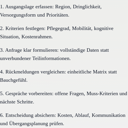
1. Ausgangslage erfassen: Region, Dringlichkeit,
Versorgungsform und Prioritäten.
2. Kriterien festlegen: Pflegegrad, Mobilität, kognitive
Situation, Kostenrahmen.
3. Anfrage klar formulieren: vollständige Daten statt
unverbundener Teilinformationen.
4. Rückmeldungen vergleichen: einheitliche Matrix statt
Bauchgefühl.
5. Gespräche vorbereiten: offene Fragen, Muss-Kriterien und
nächste Schritte.
6. Entscheidung absichern: Kosten, Ablauf, Kommunikation
und Übergangsplanung prüfen.