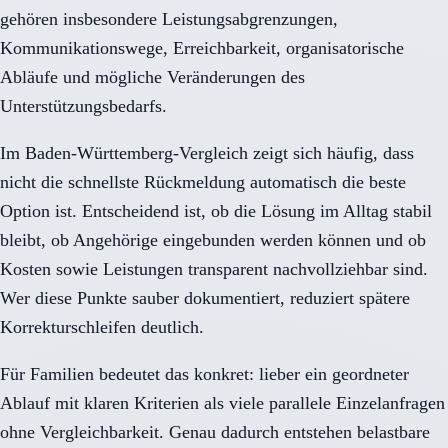
gehören insbesondere Leistungsabgrenzungen,
Kommunikationswege, Erreichbarkeit, organisatorische
Abläufe und mögliche Veränderungen des
Unterstützungsbedarfs.
Im Baden-Württemberg-Vergleich zeigt sich häufig, dass
nicht die schnellste Rückmeldung automatisch die beste
Option ist. Entscheidend ist, ob die Lösung im Alltag stabil
bleibt, ob Angehörige eingebunden werden können und ob
Kosten sowie Leistungen transparent nachvollziehbar sind.
Wer diese Punkte sauber dokumentiert, reduziert spätere
Korrekturschleifen deutlich.
Für Familien bedeutet das konkret: lieber ein geordneter
Ablauf mit klaren Kriterien als viele parallele Einzelanfragen
ohne Vergleichbarkeit. Genau dadurch entstehen belastbare