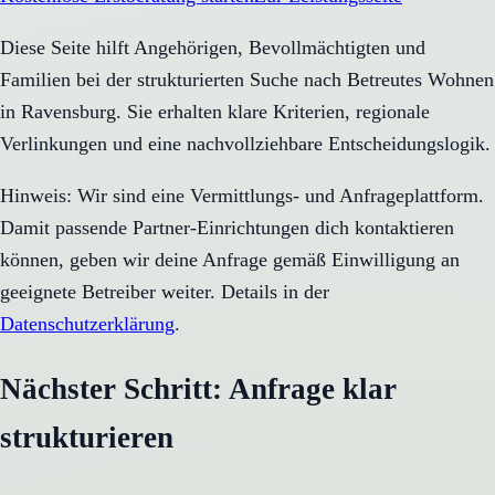
Diese Seite hilft Angehörigen, Bevollmächtigten und
Familien bei der strukturierten Suche nach Betreutes Wohnen
in Ravensburg. Sie erhalten klare Kriterien, regionale
Verlinkungen und eine nachvollziehbare Entscheidungslogik.
Hinweis: Wir sind eine Vermittlungs- und Anfrageplattform.
Damit passende Partner-Einrichtungen dich kontaktieren
können, geben wir deine Anfrage gemäß Einwilligung an
geeignete Betreiber weiter. Details in der
Datenschutzerklärung
.
Nächster Schritt: Anfrage klar
strukturieren