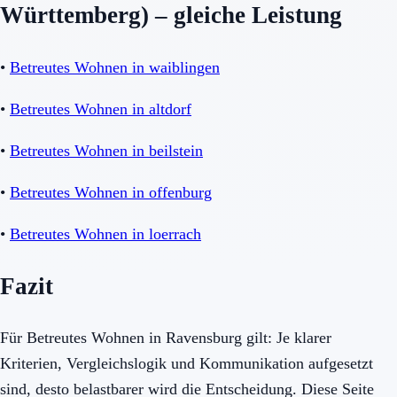
Württemberg) – gleiche Leistung
•
Betreutes Wohnen in waiblingen
•
Betreutes Wohnen in altdorf
•
Betreutes Wohnen in beilstein
•
Betreutes Wohnen in offenburg
•
Betreutes Wohnen in loerrach
Fazit
Für Betreutes Wohnen in Ravensburg gilt: Je klarer
Kriterien, Vergleichslogik und Kommunikation aufgesetzt
sind, desto belastbarer wird die Entscheidung. Diese Seite