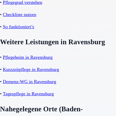
•
Pflegegrad verstehen
•
Checkliste nutzen
•
So funktioniert’s
Weitere Leistungen in Ravensburg
•
Pflegeheim in Ravensburg
•
Kurzzeitpflege in Ravensburg
•
Demenz-WG in Ravensburg
•
Tagespflege in Ravensburg
Nahegelegene Orte (Baden-