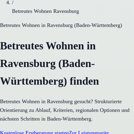
/
Betreutes Wohnen Ravensburg
Betreutes Wohnen
in
Ravensburg
(
Baden-Württemberg
)
Betreutes Wohnen in
Ravensburg (Baden-
Württemberg) finden
Betreutes Wohnen in Ravensburg gesucht? Strukturierte
Orientierung zu Ablauf, Kriterien, regionalen Optionen und
nächsten Schritten in Baden-Württemberg.
Kostenlose Erstberatung starten
Zur Leistungsseite