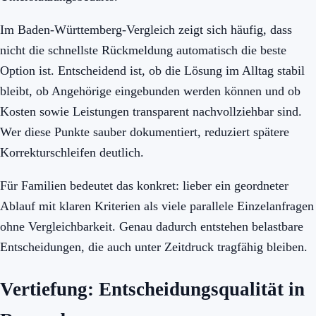
Im Baden-Württemberg-Vergleich zeigt sich häufig, dass
nicht die schnellste Rückmeldung automatisch die beste
Option ist. Entscheidend ist, ob die Lösung im Alltag stabil
bleibt, ob Angehörige eingebunden werden können und ob
Kosten sowie Leistungen transparent nachvollziehbar sind.
Wer diese Punkte sauber dokumentiert, reduziert spätere
Korrekturschleifen deutlich.
Für Familien bedeutet das konkret: lieber ein geordneter
Ablauf mit klaren Kriterien als viele parallele Einzelanfragen
ohne Vergleichbarkeit. Genau dadurch entstehen belastbare
Entscheidungen, die auch unter Zeitdruck tragfähig bleiben.
Vertiefung: Entscheidungsqualität in