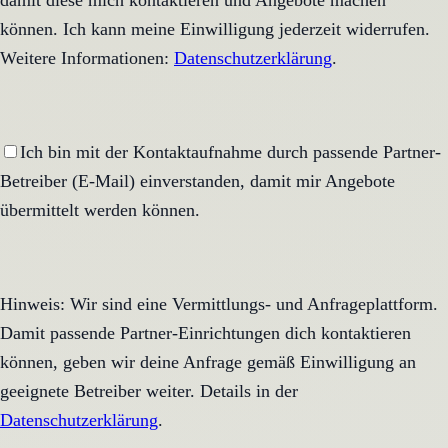
damit diese mich kontaktieren und Angebote machen
können. Ich kann meine Einwilligung jederzeit widerrufen.
Weitere Informationen:
Datenschutzerklärung
.
Ich bin mit der Kontaktaufnahme durch passende Partner-
Betreiber (E-Mail) einverstanden, damit mir Angebote
übermittelt werden können.
Hinweis: Wir sind eine Vermittlungs- und Anfrageplattform.
Damit passende Partner-Einrichtungen dich kontaktieren
können, geben wir deine Anfrage gemäß Einwilligung an
geeignete Betreiber weiter. Details in der
Datenschutzerklärung
.