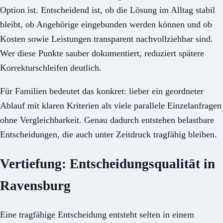
Option ist. Entscheidend ist, ob die Lösung im Alltag stabil
bleibt, ob Angehörige eingebunden werden können und ob
Kosten sowie Leistungen transparent nachvollziehbar sind.
Wer diese Punkte sauber dokumentiert, reduziert spätere
Korrekturschleifen deutlich.
Für Familien bedeutet das konkret: lieber ein geordneter
Ablauf mit klaren Kriterien als viele parallele Einzelanfragen
ohne Vergleichbarkeit. Genau dadurch entstehen belastbare
Entscheidungen, die auch unter Zeitdruck tragfähig bleiben.
Vertiefung: Entscheidungsqualität in
Ravensburg
Eine tragfähige Entscheidung entsteht selten in einem