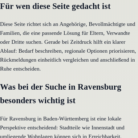
Für wen diese Seite gedacht ist
Diese Seite richtet sich an Angehörige, Bevollmächtigte und
Familien, die eine passende Lösung für Eltern, Verwandte
oder Dritte suchen. Gerade bei Zeitdruck hilft ein klarer
Ablauf: Bedarf beschreiben, regionale Optionen priorisieren,
Rückmeldungen einheitlich vergleichen und anschließend in
Ruhe entscheiden.
Was bei der Suche in Ravensburg
besonders wichtig ist
Für Ravensburg in Baden-Württemberg ist eine lokale
Perspektive entscheidend: Stadtteile wie Innenstadt und
umliegende Wohnlagen können sich in Erreichbarkeit,