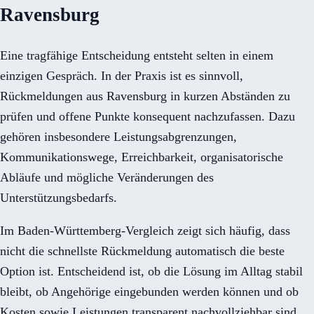
Ravensburg
Eine tragfähige Entscheidung entsteht selten in einem
einzigen Gespräch. In der Praxis ist es sinnvoll,
Rückmeldungen aus Ravensburg in kurzen Abständen zu
prüfen und offene Punkte konsequent nachzufassen. Dazu
gehören insbesondere Leistungsabgrenzungen,
Kommunikationswege, Erreichbarkeit, organisatorische
Abläufe und mögliche Veränderungen des
Unterstützungsbedarfs.
Im Baden-Württemberg-Vergleich zeigt sich häufig, dass
nicht die schnellste Rückmeldung automatisch die beste
Option ist. Entscheidend ist, ob die Lösung im Alltag stabil
bleibt, ob Angehörige eingebunden werden können und ob
Kosten sowie Leistungen transparent nachvollziehbar sind.