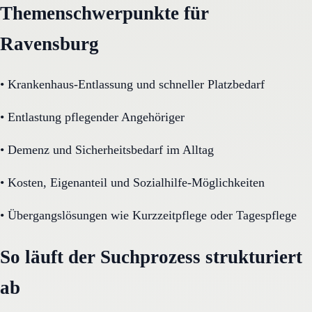
Themenschwerpunkte für
Ravensburg
•
Krankenhaus-Entlassung und schneller Platzbedarf
•
Entlastung pflegender Angehöriger
•
Demenz und Sicherheitsbedarf im Alltag
•
Kosten, Eigenanteil und Sozialhilfe-Möglichkeiten
•
Übergangslösungen wie Kurzzeitpflege oder Tagespflege
So läuft der Suchprozess strukturiert
ab