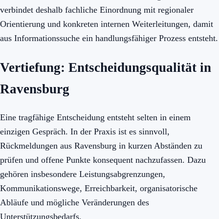
verbindet deshalb fachliche Einordnung mit regionaler
Orientierung und konkreten internen Weiterleitungen, damit
aus Informationssuche ein handlungsfähiger Prozess entsteht.
Vertiefung: Entscheidungsqualität in
Ravensburg
Eine tragfähige Entscheidung entsteht selten in einem
einzigen Gespräch. In der Praxis ist es sinnvoll,
Rückmeldungen aus Ravensburg in kurzen Abständen zu
prüfen und offene Punkte konsequent nachzufassen. Dazu
gehören insbesondere Leistungsabgrenzungen,
Kommunikationswege, Erreichbarkeit, organisatorische
Abläufe und mögliche Veränderungen des
Unterstützungsbedarfs.