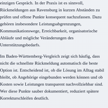
einzigen Gespräch. In der Praxis ist es sinnvoll,
Rückmeldungen aus Ravensburg in kurzen Abständen zu
prüfen und offene Punkte konsequent nachzufassen. Dazu
gehören insbesondere Leistungsabgrenzungen,
Kommunikationswege, Erreichbarkeit, organisatorische
Abläufe und mögliche Veränderungen des
Unterstützungsbedarfs.
Im Baden-Württemberg-Vergleich zeigt sich häufig, dass
nicht die schnellste Rückmeldung automatisch die beste
Option ist. Entscheidend ist, ob die Lösung im Alltag stabil
bleibt, ob Angehörige eingebunden werden können und ob
Kosten sowie Leistungen transparent nachvollziehbar sind.
Wer diese Punkte sauber dokumentiert, reduziert spätere
Korrekturschleifen deutlich.