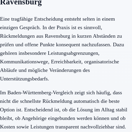
Ravensburg
Eine tragfähige Entscheidung entsteht selten in einem
einzigen Gespräch. In der Praxis ist es sinnvoll,
Rückmeldungen aus Ravensburg in kurzen Abständen zu
prüfen und offene Punkte konsequent nachzufassen. Dazu
gehören insbesondere Leistungsabgrenzungen,
Kommunikationswege, Erreichbarkeit, organisatorische
Abläufe und mögliche Veränderungen des
Unterstützungsbedarfs.
Im Baden-Württemberg-Vergleich zeigt sich häufig, dass
nicht die schnellste Rückmeldung automatisch die beste
Option ist. Entscheidend ist, ob die Lösung im Alltag stabil
bleibt, ob Angehörige eingebunden werden können und ob
Kosten sowie Leistungen transparent nachvollziehbar sind.