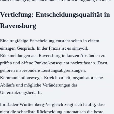
Vertiefung: Entscheidungsqualität in
Ravensburg
Eine tragfähige Entscheidung entsteht selten in einem
einzigen Gespräch. In der Praxis ist es sinnvoll,
Rückmeldungen aus Ravensburg in kurzen Abständen zu
prüfen und offene Punkte konsequent nachzufassen. Dazu
gehören insbesondere Leistungsabgrenzungen,
Kommunikationswege, Erreichbarkeit, organisatorische
Abläufe und mögliche Veränderungen des
Unterstützungsbedarfs.
Im Baden-Württemberg-Vergleich zeigt sich häufig, dass
nicht die schnellste Rückmeldung automatisch die beste