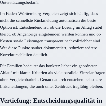
Unterstützungsbedarfs.
Im Baden-Württemberg-Vergleich zeigt sich häufig, dass
nicht die schnellste Rückmeldung automatisch die beste
Option ist. Entscheidend ist, ob die Lösung im Alltag stabil
bleibt, ob Angehörige eingebunden werden können und ob
Kosten sowie Leistungen transparent nachvollziehbar sind.
Wer diese Punkte sauber dokumentiert, reduziert spätere
Korrekturschleifen deutlich.
Für Familien bedeutet das konkret: lieber ein geordneter
Ablauf mit klaren Kriterien als viele parallele Einzelanfragen
ohne Vergleichbarkeit. Genau dadurch entstehen belastbare
Entscheidungen, die auch unter Zeitdruck tragfähig bleiben.
Vertiefung: Entscheidungsqualität in