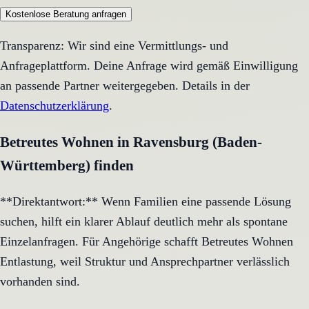
Kostenlose Beratung anfragen
Transparenz: Wir sind eine Vermittlungs- und
Anfrageplattform. Deine Anfrage wird gemäß Einwilligung
an passende Partner weitergegeben. Details in der
Datenschutzerklärung
.
Betreutes Wohnen in Ravensburg (Baden-
Württemberg) finden
**Direktantwort:** Wenn Familien eine passende Lösung
suchen, hilft ein klarer Ablauf deutlich mehr als spontane
Einzelanfragen. Für Angehörige schafft Betreutes Wohnen
Entlastung, weil Struktur und Ansprechpartner verlässlich
vorhanden sind.