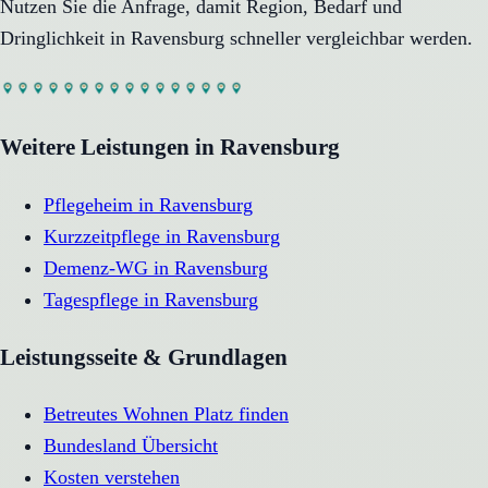
Nutzen Sie die Anfrage, damit Region, Bedarf und
Dringlichkeit in
Ravensburg
schneller vergleichbar werden.
Weitere Leistungen in
Ravensburg
Pflegeheim
in
Ravensburg
Kurzzeitpflege
in
Ravensburg
Demenz-WG
in
Ravensburg
Tagespflege
in
Ravensburg
Leistungsseite & Grundlagen
Betreutes Wohnen Platz finden
Bundesland Übersicht
Kosten verstehen