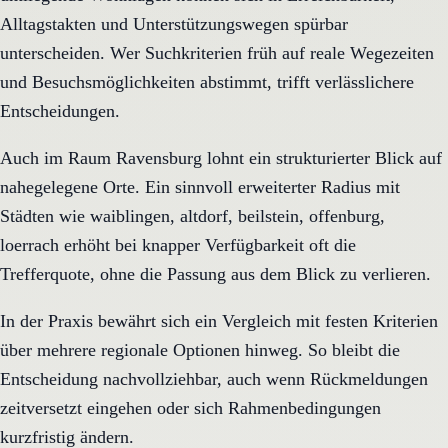
Alltagstakten und Unterstützungswegen spürbar
unterscheiden. Wer Suchkriterien früh auf reale Wegezeiten
und Besuchsmöglichkeiten abstimmt, trifft verlässlichere
Entscheidungen.
Auch im Raum Ravensburg lohnt ein strukturierter Blick auf
nahegelegene Orte. Ein sinnvoll erweiterter Radius mit
Städten wie waiblingen, altdorf, beilstein, offenburg,
loerrach erhöht bei knapper Verfügbarkeit oft die
Trefferquote, ohne die Passung aus dem Blick zu verlieren.
In der Praxis bewährt sich ein Vergleich mit festen Kriterien
über mehrere regionale Optionen hinweg. So bleibt die
Entscheidung nachvollziehbar, auch wenn Rückmeldungen
zeitversetzt eingehen oder sich Rahmenbedingungen
kurzfristig ändern.