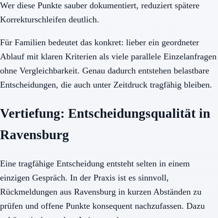
Wer diese Punkte sauber dokumentiert, reduziert spätere
Korrekturschleifen deutlich.
Für Familien bedeutet das konkret: lieber ein geordneter
Ablauf mit klaren Kriterien als viele parallele Einzelanfragen
ohne Vergleichbarkeit. Genau dadurch entstehen belastbare
Entscheidungen, die auch unter Zeitdruck tragfähig bleiben.
Vertiefung: Entscheidungsqualität in
Ravensburg
Eine tragfähige Entscheidung entsteht selten in einem
einzigen Gespräch. In der Praxis ist es sinnvoll,
Rückmeldungen aus Ravensburg in kurzen Abständen zu
prüfen und offene Punkte konsequent nachzufassen. Dazu