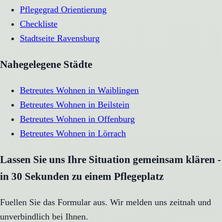
Pflegegrad Orientierung
Checkliste
Stadtseite
Ravensburg
Nahegelegene Städte
Betreutes Wohnen
in
Waiblingen
Betreutes Wohnen
in
Beilstein
Betreutes Wohnen
in
Offenburg
Betreutes Wohnen
in
Lörrach
Lassen Sie uns Ihre Situation gemeinsam klären -
in 30 Sekunden zu einem Pflegeplatz
Fuellen Sie das Formular aus. Wir melden uns zeitnah und
unverbindlich bei Ihnen.