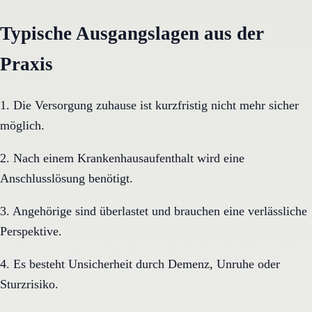
Typische Ausgangslagen aus der
Praxis
1. Die Versorgung zuhause ist kurzfristig nicht mehr sicher
möglich.
2. Nach einem Krankenhausaufenthalt wird eine
Anschlusslösung benötigt.
3. Angehörige sind überlastet und brauchen eine verlässliche
Perspektive.
4. Es besteht Unsicherheit durch Demenz, Unruhe oder
Sturzrisiko.