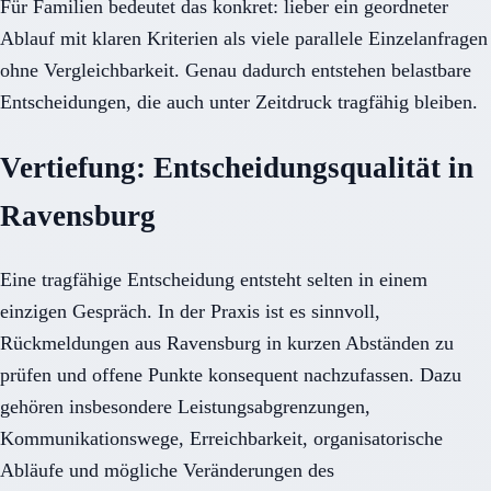
Für Familien bedeutet das konkret: lieber ein geordneter
Ablauf mit klaren Kriterien als viele parallele Einzelanfragen
ohne Vergleichbarkeit. Genau dadurch entstehen belastbare
Entscheidungen, die auch unter Zeitdruck tragfähig bleiben.
Vertiefung: Entscheidungsqualität in
Ravensburg
Eine tragfähige Entscheidung entsteht selten in einem
einzigen Gespräch. In der Praxis ist es sinnvoll,
Rückmeldungen aus Ravensburg in kurzen Abständen zu
prüfen und offene Punkte konsequent nachzufassen. Dazu
gehören insbesondere Leistungsabgrenzungen,
Kommunikationswege, Erreichbarkeit, organisatorische
Abläufe und mögliche Veränderungen des