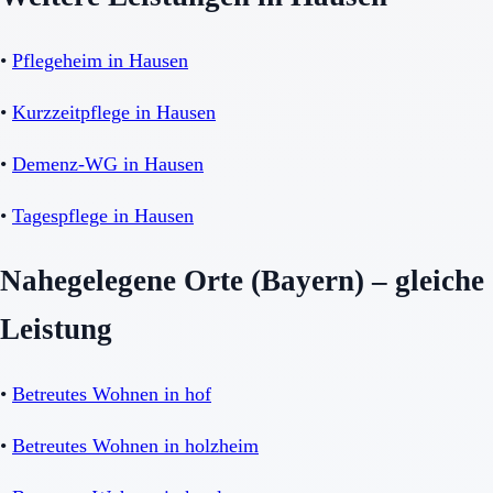
•
Pflegeheim in Hausen
•
Kurzzeitpflege in Hausen
•
Demenz-WG in Hausen
•
Tagespflege in Hausen
Nahegelegene Orte (Bayern) – gleiche
Leistung
•
Betreutes Wohnen in hof
•
Betreutes Wohnen in holzheim