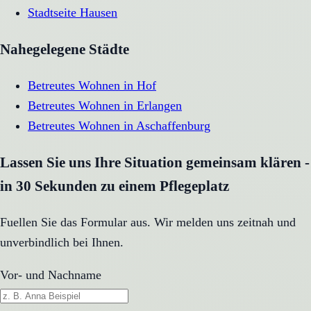
Stadtseite
Hausen
Nahegelegene Städte
Betreutes Wohnen
in
Hof
Betreutes Wohnen
in
Erlangen
Betreutes Wohnen
in
Aschaffenburg
Lassen Sie uns Ihre Situation gemeinsam klären -
in 30 Sekunden zu einem Pflegeplatz
Fuellen Sie das Formular aus. Wir melden uns zeitnah und
unverbindlich bei Ihnen.
Vor- und Nachname