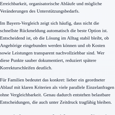
Erreichbarkeit, organisatorische Abläufe und mögliche
Veränderungen des Unterstützungsbedarfs.
Im Bayern-Vergleich zeigt sich häufig, dass nicht die
schnellste Rückmeldung automatisch die beste Option ist.
Entscheidend ist, ob die Lösung im Alltag stabil bleibt, ob
Angehörige eingebunden werden können und ob Kosten
sowie Leistungen transparent nachvollziehbar sind. Wer
diese Punkte sauber dokumentiert, reduziert spätere
Korrekturschleifen deutlich.
Für Familien bedeutet das konkret: lieber ein geordneter
Ablauf mit klaren Kriterien als viele parallele Einzelanfragen
ohne Vergleichbarkeit. Genau dadurch entstehen belastbare
Entscheidungen, die auch unter Zeitdruck tragfähig bleiben.