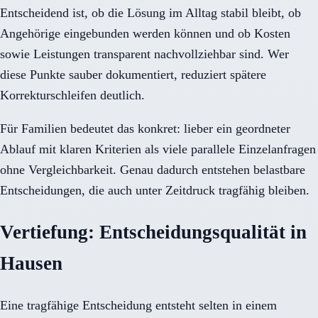
Entscheidend ist, ob die Lösung im Alltag stabil bleibt, ob
Angehörige eingebunden werden können und ob Kosten
sowie Leistungen transparent nachvollziehbar sind. Wer
diese Punkte sauber dokumentiert, reduziert spätere
Korrekturschleifen deutlich.
Für Familien bedeutet das konkret: lieber ein geordneter
Ablauf mit klaren Kriterien als viele parallele Einzelanfragen
ohne Vergleichbarkeit. Genau dadurch entstehen belastbare
Entscheidungen, die auch unter Zeitdruck tragfähig bleiben.
Vertiefung: Entscheidungsqualität in
Hausen
Eine tragfähige Entscheidung entsteht selten in einem