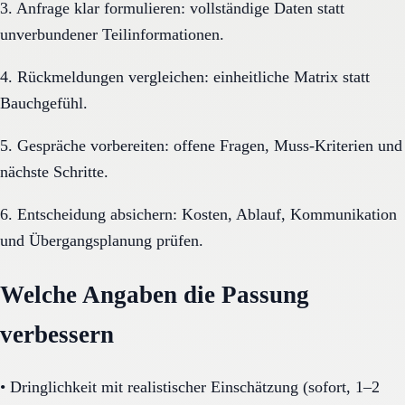
3. Anfrage klar formulieren: vollständige Daten statt
unverbundener Teilinformationen.
4. Rückmeldungen vergleichen: einheitliche Matrix statt
Bauchgefühl.
5. Gespräche vorbereiten: offene Fragen, Muss-Kriterien und
nächste Schritte.
6. Entscheidung absichern: Kosten, Ablauf, Kommunikation
und Übergangsplanung prüfen.
Welche Angaben die Passung
verbessern
•
Dringlichkeit mit realistischer Einschätzung (sofort, 1–2