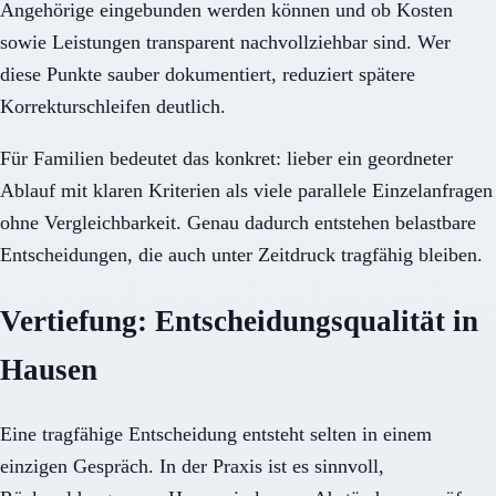
Angehörige eingebunden werden können und ob Kosten
sowie Leistungen transparent nachvollziehbar sind. Wer
diese Punkte sauber dokumentiert, reduziert spätere
Korrekturschleifen deutlich.
Für Familien bedeutet das konkret: lieber ein geordneter
Ablauf mit klaren Kriterien als viele parallele Einzelanfragen
ohne Vergleichbarkeit. Genau dadurch entstehen belastbare
Entscheidungen, die auch unter Zeitdruck tragfähig bleiben.
Vertiefung: Entscheidungsqualität in
Hausen
Eine tragfähige Entscheidung entsteht selten in einem
einzigen Gespräch. In der Praxis ist es sinnvoll,