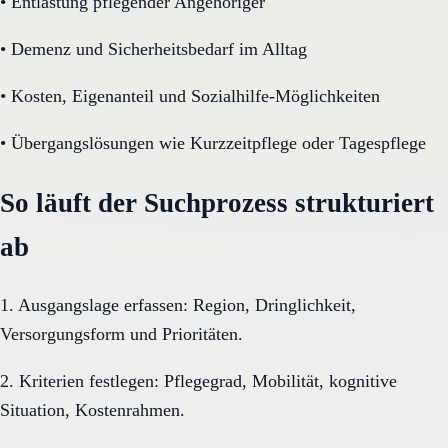
•
Entlastung pflegender Angehöriger
•
Demenz und Sicherheitsbedarf im Alltag
•
Kosten, Eigenanteil und Sozialhilfe-Möglichkeiten
•
Übergangslösungen wie Kurzzeitpflege oder Tagespflege
So läuft der Suchprozess strukturiert
ab
1. Ausgangslage erfassen: Region, Dringlichkeit,
Versorgungsform und Prioritäten.
2. Kriterien festlegen: Pflegegrad, Mobilität, kognitive
Situation, Kostenrahmen.