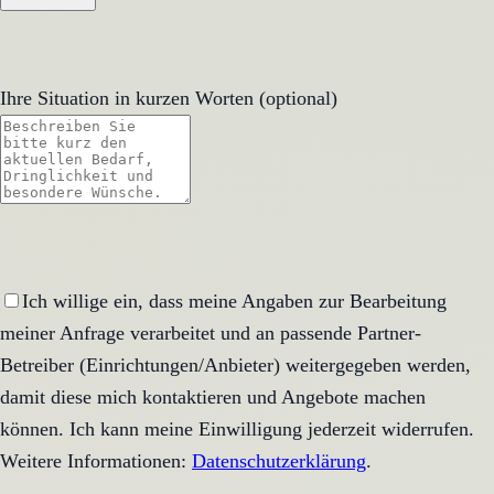
Ihre Situation in kurzen Worten (optional)
Ich willige ein, dass meine Angaben zur Bearbeitung
meiner Anfrage verarbeitet und an passende Partner-
Betreiber (Einrichtungen/Anbieter) weitergegeben werden,
damit diese mich kontaktieren und Angebote machen
können. Ich kann meine Einwilligung jederzeit widerrufen.
Weitere Informationen:
Datenschutzerklärung
.