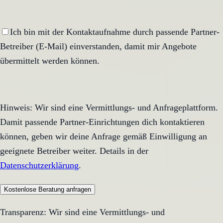
Ich bin mit der Kontaktaufnahme durch passende Partner-
Betreiber (E-Mail) einverstanden, damit mir Angebote
übermittelt werden können.
Hinweis: Wir sind eine Vermittlungs- und Anfrageplattform.
Damit passende Partner-Einrichtungen dich kontaktieren
können, geben wir deine Anfrage gemäß Einwilligung an
geeignete Betreiber weiter. Details in der
Datenschutzerklärung
.
Kostenlose Beratung anfragen
Transparenz: Wir sind eine Vermittlungs- und