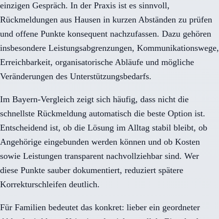
einzigen Gespräch. In der Praxis ist es sinnvoll,
Rückmeldungen aus Hausen in kurzen Abständen zu prüfen
und offene Punkte konsequent nachzufassen. Dazu gehören
insbesondere Leistungsabgrenzungen, Kommunikationswege,
Erreichbarkeit, organisatorische Abläufe und mögliche
Veränderungen des Unterstützungsbedarfs.
Im Bayern-Vergleich zeigt sich häufig, dass nicht die
schnellste Rückmeldung automatisch die beste Option ist.
Entscheidend ist, ob die Lösung im Alltag stabil bleibt, ob
Angehörige eingebunden werden können und ob Kosten
sowie Leistungen transparent nachvollziehbar sind. Wer
diese Punkte sauber dokumentiert, reduziert spätere
Korrekturschleifen deutlich.
Für Familien bedeutet das konkret: lieber ein geordneter