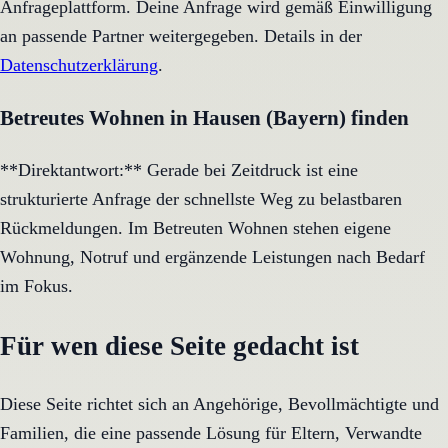
Anfrageplattform. Deine Anfrage wird gemäß Einwilligung
an passende Partner weitergegeben. Details in der
Datenschutzerklärung
.
Betreutes Wohnen in Hausen (Bayern) finden
**Direktantwort:** Gerade bei Zeitdruck ist eine
strukturierte Anfrage der schnellste Weg zu belastbaren
Rückmeldungen. Im Betreuten Wohnen stehen eigene
Wohnung, Notruf und ergänzende Leistungen nach Bedarf
im Fokus.
Für wen diese Seite gedacht ist
Diese Seite richtet sich an Angehörige, Bevollmächtigte und
Familien, die eine passende Lösung für Eltern, Verwandte