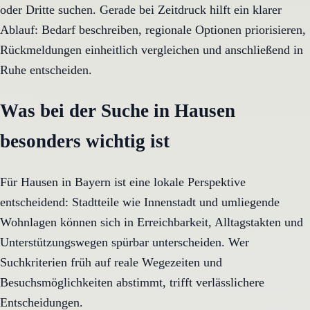
oder Dritte suchen. Gerade bei Zeitdruck hilft ein klarer
Ablauf: Bedarf beschreiben, regionale Optionen priorisieren,
Rückmeldungen einheitlich vergleichen und anschließend in
Ruhe entscheiden.
Was bei der Suche in Hausen
besonders wichtig ist
Für Hausen in Bayern ist eine lokale Perspektive
entscheidend: Stadtteile wie Innenstadt und umliegende
Wohnlagen können sich in Erreichbarkeit, Alltagstakten und
Unterstützungswegen spürbar unterscheiden. Wer
Suchkriterien früh auf reale Wegezeiten und
Besuchsmöglichkeiten abstimmt, trifft verlässlichere
Entscheidungen.