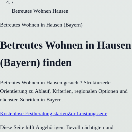
/
Betreutes Wohnen Hausen
Betreutes Wohnen
in
Hausen
(
Bayern
)
Betreutes Wohnen in Hausen
(Bayern) finden
Betreutes Wohnen in Hausen gesucht? Strukturierte
Orientierung zu Ablauf, Kriterien, regionalen Optionen und
nächsten Schritten in Bayern.
Kostenlose Erstberatung starten
Zur Leistungsseite
Diese Seite hilft Angehörigen, Bevollmächtigten und