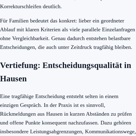
Korrekturschleifen deutlich.
Für Familien bedeutet das konkret: lieber ein geordneter
Ablauf mit klaren Kriterien als viele parallele Einzelanfragen
ohne Vergleichbarkeit. Genau dadurch entstehen belastbare
Entscheidungen, die auch unter Zeitdruck tragfähig bleiben.
Vertiefung: Entscheidungsqualität in
Hausen
Eine tragfähige Entscheidung entsteht selten in einem
einzigen Gespräch. In der Praxis ist es sinnvoll,
Rückmeldungen aus Hausen in kurzen Abständen zu prüfen
und offene Punkte konsequent nachzufassen. Dazu gehören
insbesondere Leistungsabgrenzungen, Kommunikationswege,