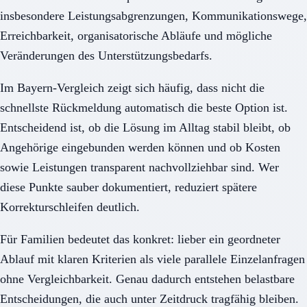
insbesondere Leistungsabgrenzungen, Kommunikationswege,
Erreichbarkeit, organisatorische Abläufe und mögliche
Veränderungen des Unterstützungsbedarfs.
Im Bayern-Vergleich zeigt sich häufig, dass nicht die
schnellste Rückmeldung automatisch die beste Option ist.
Entscheidend ist, ob die Lösung im Alltag stabil bleibt, ob
Angehörige eingebunden werden können und ob Kosten
sowie Leistungen transparent nachvollziehbar sind. Wer
diese Punkte sauber dokumentiert, reduziert spätere
Korrekturschleifen deutlich.
Für Familien bedeutet das konkret: lieber ein geordneter
Ablauf mit klaren Kriterien als viele parallele Einzelanfragen
ohne Vergleichbarkeit. Genau dadurch entstehen belastbare
Entscheidungen, die auch unter Zeitdruck tragfähig bleiben.