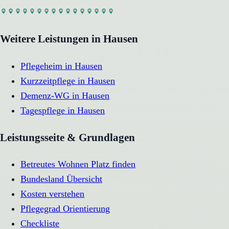
Weitere Leistungen in
Hausen
Pflegeheim
in
Hausen
Kurzzeitpflege
in
Hausen
Demenz-WG
in
Hausen
Tagespflege
in
Hausen
Leistungsseite & Grundlagen
Betreutes Wohnen Platz finden
Bundesland Übersicht
Kosten verstehen
Pflegegrad Orientierung
Checkliste