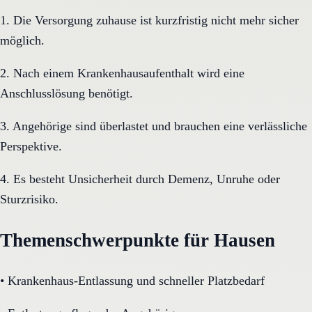
1. Die Versorgung zuhause ist kurzfristig nicht mehr sicher
möglich.
2. Nach einem Krankenhausaufenthalt wird eine
Anschlusslösung benötigt.
3. Angehörige sind überlastet und brauchen eine verlässliche
Perspektive.
4. Es besteht Unsicherheit durch Demenz, Unruhe oder
Sturzrisiko.
Themenschwerpunkte für Hausen
•
Krankenhaus-Entlassung und schneller Platzbedarf