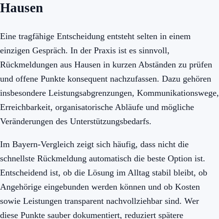
Hausen
Eine tragfähige Entscheidung entsteht selten in einem
einzigen Gespräch. In der Praxis ist es sinnvoll,
Rückmeldungen aus Hausen in kurzen Abständen zu prüfen
und offene Punkte konsequent nachzufassen. Dazu gehören
insbesondere Leistungsabgrenzungen, Kommunikationswege,
Erreichbarkeit, organisatorische Abläufe und mögliche
Veränderungen des Unterstützungsbedarfs.
Im Bayern-Vergleich zeigt sich häufig, dass nicht die
schnellste Rückmeldung automatisch die beste Option ist.
Entscheidend ist, ob die Lösung im Alltag stabil bleibt, ob
Angehörige eingebunden werden können und ob Kosten
sowie Leistungen transparent nachvollziehbar sind. Wer
diese Punkte sauber dokumentiert, reduziert spätere