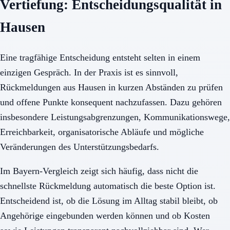
Vertiefung: Entscheidungsqualität in
Hausen
Eine tragfähige Entscheidung entsteht selten in einem
einzigen Gespräch. In der Praxis ist es sinnvoll,
Rückmeldungen aus Hausen in kurzen Abständen zu prüfen
und offene Punkte konsequent nachzufassen. Dazu gehören
insbesondere Leistungsabgrenzungen, Kommunikationswege,
Erreichbarkeit, organisatorische Abläufe und mögliche
Veränderungen des Unterstützungsbedarfs.
Im Bayern-Vergleich zeigt sich häufig, dass nicht die
schnellste Rückmeldung automatisch die beste Option ist.
Entscheidend ist, ob die Lösung im Alltag stabil bleibt, ob
Angehörige eingebunden werden können und ob Kosten