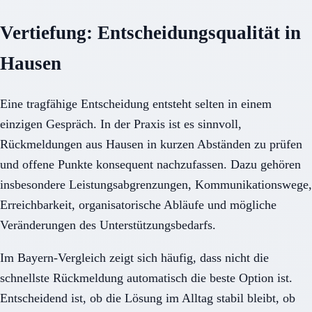
Vertiefung: Entscheidungsqualität in
Hausen
Eine tragfähige Entscheidung entsteht selten in einem
einzigen Gespräch. In der Praxis ist es sinnvoll,
Rückmeldungen aus Hausen in kurzen Abständen zu prüfen
und offene Punkte konsequent nachzufassen. Dazu gehören
insbesondere Leistungsabgrenzungen, Kommunikationswege,
Erreichbarkeit, organisatorische Abläufe und mögliche
Veränderungen des Unterstützungsbedarfs.
Im Bayern-Vergleich zeigt sich häufig, dass nicht die
schnellste Rückmeldung automatisch die beste Option ist.
Entscheidend ist, ob die Lösung im Alltag stabil bleibt, ob