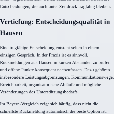
Entscheidungen, die auch unter Zeitdruck tragfähig bleiben.
Vertiefung: Entscheidungsqualität in
Hausen
Eine tragfähige Entscheidung entsteht selten in einem
einzigen Gespräch. In der Praxis ist es sinnvoll,
Rückmeldungen aus Hausen in kurzen Abständen zu prüfen
und offene Punkte konsequent nachzufassen. Dazu gehören
insbesondere Leistungsabgrenzungen, Kommunikationswege,
Erreichbarkeit, organisatorische Abläufe und mögliche
Veränderungen des Unterstützungsbedarfs.
Im Bayern-Vergleich zeigt sich häufig, dass nicht die
schnellste Rückmeldung automatisch die beste Option ist.