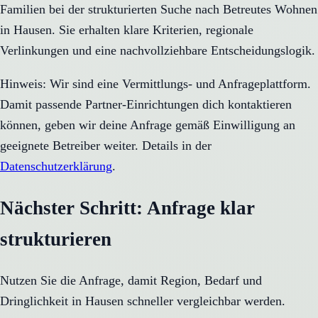
Familien bei der strukturierten Suche nach Betreutes Wohnen
in Hausen. Sie erhalten klare Kriterien, regionale
Verlinkungen und eine nachvollziehbare Entscheidungslogik.
Hinweis: Wir sind eine Vermittlungs- und Anfrageplattform.
Damit passende Partner-Einrichtungen dich kontaktieren
können, geben wir deine Anfrage gemäß Einwilligung an
geeignete Betreiber weiter. Details in der
Datenschutzerklärung
.
Nächster Schritt: Anfrage klar
strukturieren
Nutzen Sie die Anfrage, damit Region, Bedarf und
Dringlichkeit in
Hausen
schneller vergleichbar werden.