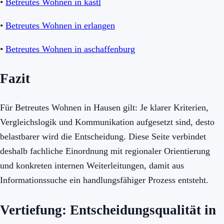
•
Betreutes Wohnen in kastl
•
Betreutes Wohnen in erlangen
•
Betreutes Wohnen in aschaffenburg
Fazit
Für Betreutes Wohnen in Hausen gilt: Je klarer Kriterien,
Vergleichslogik und Kommunikation aufgesetzt sind, desto
belastbarer wird die Entscheidung. Diese Seite verbindet
deshalb fachliche Einordnung mit regionaler Orientierung
und konkreten internen Weiterleitungen, damit aus
Informationssuche ein handlungsfähiger Prozess entsteht.
Vertiefung: Entscheidungsqualität in