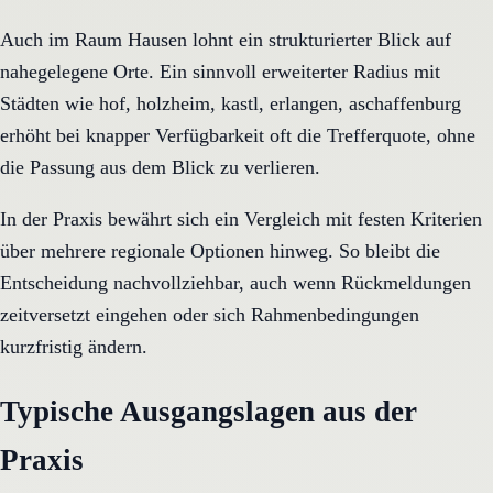
Auch im Raum Hausen lohnt ein strukturierter Blick auf
nahegelegene Orte. Ein sinnvoll erweiterter Radius mit
Städten wie hof, holzheim, kastl, erlangen, aschaffenburg
erhöht bei knapper Verfügbarkeit oft die Trefferquote, ohne
die Passung aus dem Blick zu verlieren.
In der Praxis bewährt sich ein Vergleich mit festen Kriterien
über mehrere regionale Optionen hinweg. So bleibt die
Entscheidung nachvollziehbar, auch wenn Rückmeldungen
zeitversetzt eingehen oder sich Rahmenbedingungen
kurzfristig ändern.
Typische Ausgangslagen aus der
Praxis