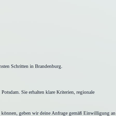
hsten Schritten in Brandenburg.
Potsdam. Sie erhalten klare Kriterien, regionale
en können, geben wir deine Anfrage gemäß Einwilligung an