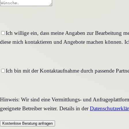
Ich willige ein, dass meine Angaben zur Bearbeitung me
diese mich kontaktieren und Angebote machen können. Ich
Ich bin mit der Kontaktaufnahme durch passende Partne
Hinweis: Wir sind eine Vermittlungs- und Anfrageplattfo
geeignete Betreiber weiter. Details in der
Datenschutzerklä
Kostenlose Beratung anfragen