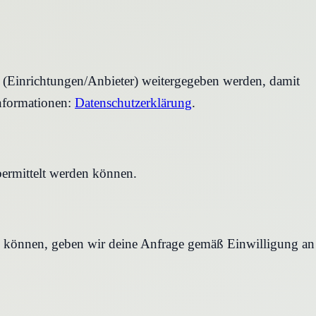
r (Einrichtungen/Anbieter) weitergegeben werden, damit
nformationen:
Datenschutzerklärung
.
bermittelt werden können.
en können, geben wir deine Anfrage gemäß Einwilligung an