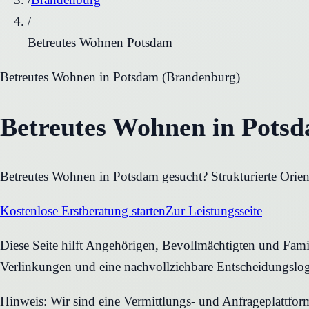
/
Betreutes Wohnen Potsdam
Betreutes Wohnen
in
Potsdam
(
Brandenburg
)
Betreutes Wohnen in Pots
Betreutes Wohnen in Potsdam gesucht? Strukturierte Orien
Kostenlose Erstberatung starten
Zur Leistungsseite
Diese Seite hilft Angehörigen, Bevollmächtigten und Famil
Verlinkungen und eine nachvollziehbare Entscheidungslog
Hinweis: Wir sind eine Vermittlungs- und Anfrageplattfo