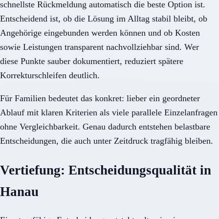
schnellste Rückmeldung automatisch die beste Option ist.
Entscheidend ist, ob die Lösung im Alltag stabil bleibt, ob
Angehörige eingebunden werden können und ob Kosten
sowie Leistungen transparent nachvollziehbar sind. Wer
diese Punkte sauber dokumentiert, reduziert spätere
Korrekturschleifen deutlich.
Für Familien bedeutet das konkret: lieber ein geordneter
Ablauf mit klaren Kriterien als viele parallele Einzelanfragen
ohne Vergleichbarkeit. Genau dadurch entstehen belastbare
Entscheidungen, die auch unter Zeitdruck tragfähig bleiben.
Vertiefung: Entscheidungsqualität in
Hanau