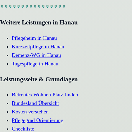
Weitere Leistungen in
Hanau
Pflegeheim
in
Hanau
Kurzzeitpflege
in
Hanau
Demenz-WG
in
Hanau
Tagespflege
in
Hanau
Leistungsseite & Grundlagen
Betreutes Wohnen Platz finden
Bundesland Übersicht
Kosten verstehen
Pflegegrad Orientierung
Checkliste