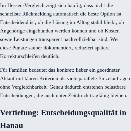
Im Hessen-Vergleich zeigt sich häufig, dass nicht die
schnellste Rückmeldung automatisch die beste Option ist.
Entscheidend ist, ob die Lösung im Alltag stabil bleibt, ob
Angehörige eingebunden werden können und ob Kosten
sowie Leistungen transparent nachvollziehbar sind. Wer
diese Punkte sauber dokumentiert, reduziert spätere
Korrekturschleifen deutlich.
Für Familien bedeutet das konkret: lieber ein geordneter
Ablauf mit klaren Kriterien als viele parallele Einzelanfragen
ohne Vergleichbarkeit. Genau dadurch entstehen belastbare
Entscheidungen, die auch unter Zeitdruck tragfähig bleiben.
Vertiefung: Entscheidungsqualität in
Hanau