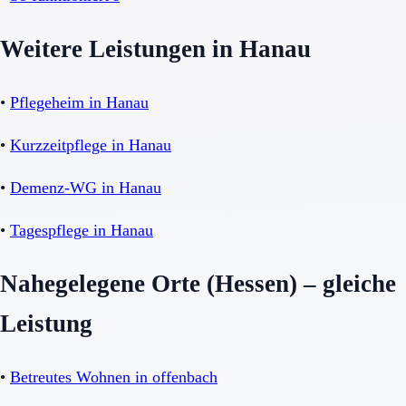
Weitere Leistungen in Hanau
•
Pflegeheim in Hanau
•
Kurzzeitpflege in Hanau
•
Demenz-WG in Hanau
•
Tagespflege in Hanau
Nahegelegene Orte (Hessen) – gleiche
Leistung
•
Betreutes Wohnen in offenbach