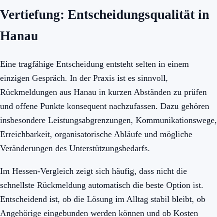
Vertiefung: Entscheidungsqualität in
Hanau
Eine tragfähige Entscheidung entsteht selten in einem
einzigen Gespräch. In der Praxis ist es sinnvoll,
Rückmeldungen aus Hanau in kurzen Abständen zu prüfen
und offene Punkte konsequent nachzufassen. Dazu gehören
insbesondere Leistungsabgrenzungen, Kommunikationswege,
Erreichbarkeit, organisatorische Abläufe und mögliche
Veränderungen des Unterstützungsbedarfs.
Im Hessen-Vergleich zeigt sich häufig, dass nicht die
schnellste Rückmeldung automatisch die beste Option ist.
Entscheidend ist, ob die Lösung im Alltag stabil bleibt, ob
Angehörige eingebunden werden können und ob Kosten