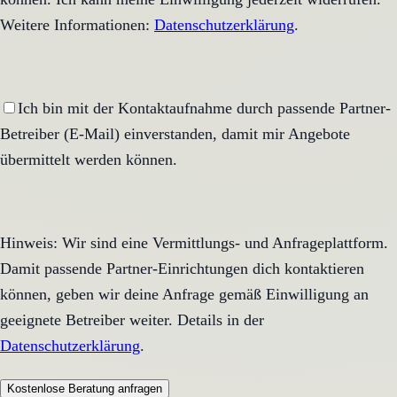
Weitere Informationen:
Datenschutzerklärung
.
Ich bin mit der Kontaktaufnahme durch passende Partner-
Betreiber (E-Mail) einverstanden, damit mir Angebote
übermittelt werden können.
Hinweis: Wir sind eine Vermittlungs- und Anfrageplattform.
Damit passende Partner-Einrichtungen dich kontaktieren
können, geben wir deine Anfrage gemäß Einwilligung an
geeignete Betreiber weiter. Details in der
Datenschutzerklärung
.
Kostenlose Beratung anfragen