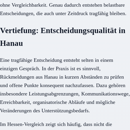
ohne Vergleichbarkeit. Genau dadurch entstehen belastbare
Entscheidungen, die auch unter Zeitdruck tragfähig bleiben.
Vertiefung: Entscheidungsqualität in
Hanau
Eine tragfähige Entscheidung entsteht selten in einem
einzigen Gespräch. In der Praxis ist es sinnvoll,
Rückmeldungen aus Hanau in kurzen Abständen zu prüfen
und offene Punkte konsequent nachzufassen. Dazu gehören
insbesondere Leistungsabgrenzungen, Kommunikationswege,
Erreichbarkeit, organisatorische Abläufe und mögliche
Veränderungen des Unterstützungsbedarfs.
Im Hessen-Vergleich zeigt sich häufig, dass nicht die