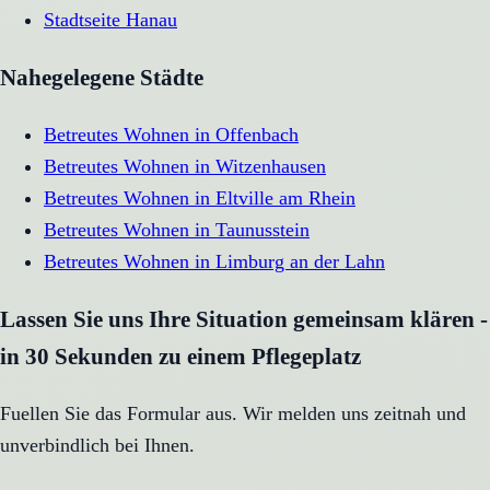
Stadtseite
Hanau
Nahegelegene Städte
Betreutes Wohnen
in
Offenbach
Betreutes Wohnen
in
Witzenhausen
Betreutes Wohnen
in
Eltville am Rhein
Betreutes Wohnen
in
Taunusstein
Betreutes Wohnen
in
Limburg an der Lahn
Lassen Sie uns Ihre Situation gemeinsam klären -
in 30 Sekunden zu einem Pflegeplatz
Fuellen Sie das Formular aus. Wir melden uns zeitnah und
unverbindlich bei Ihnen.