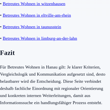
•
Betreutes Wohnen in witzenhausen
•
Betreutes Wohnen in eltville-am-rhein
•
Betreutes Wohnen in taunusstein
•
Betreutes Wohnen in limburg-an-der-lahn
Fazit
Für Betreutes Wohnen in Hanau gilt: Je klarer Kriterien,
Vergleichslogik und Kommunikation aufgesetzt sind, desto
belastbarer wird die Entscheidung. Diese Seite verbindet
deshalb fachliche Einordnung mit regionaler Orientierung
und konkreten internen Weiterleitungen, damit aus
Informationssuche ein handlungsfähiger Prozess entsteht.