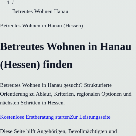
/
Betreutes Wohnen Hanau
Betreutes Wohnen
in
Hanau
(
Hessen
)
Betreutes Wohnen in Hanau
(Hessen) finden
Betreutes Wohnen in Hanau gesucht? Strukturierte
Orientierung zu Ablauf, Kriterien, regionalen Optionen und
nächsten Schritten in Hessen.
Kostenlose Erstberatung starten
Zur Leistungsseite
Diese Seite hilft Angehörigen, Bevollmächtigten und