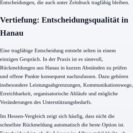
Entscheidungen, die auch unter Zeitdruck tragfähig bleiben.
Vertiefung: Entscheidungsqualität in
Hanau
Eine tragfähige Entscheidung entsteht selten in einem
einzigen Gespräch. In der Praxis ist es sinnvoll,
Rückmeldungen aus Hanau in kurzen Abständen zu prüfen
und offene Punkte konsequent nachzufassen. Dazu gehören
insbesondere Leistungsabgrenzungen, Kommunikationswege,
Erreichbarkeit, organisatorische Abläufe und mögliche
Veränderungen des Unterstützungsbedarfs.
Im Hessen-Vergleich zeigt sich häufig, dass nicht die
schnellste Rückmeldung automatisch die beste Option ist.