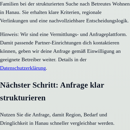
Familien bei der strukturierten Suche nach Betreutes Wohnen
in Hanau. Sie erhalten klare Kriterien, regionale
Verlinkungen und eine nachvollziehbare Entscheidungslogik.
Hinweis: Wir sind eine Vermittlungs- und Anfrageplattform.
Damit passende Partner-Einrichtungen dich kontaktieren
können, geben wir deine Anfrage gemäß Einwilligung an
geeignete Betreiber weiter. Details in der
Datenschutzerklärung
.
Nächster Schritt: Anfrage klar
strukturieren
Nutzen Sie die Anfrage, damit Region, Bedarf und
Dringlichkeit in
Hanau
schneller vergleichbar werden.