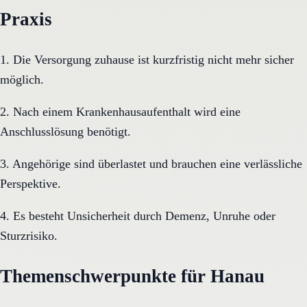
Praxis
1. Die Versorgung zuhause ist kurzfristig nicht mehr sicher
möglich.
2. Nach einem Krankenhausaufenthalt wird eine
Anschlusslösung benötigt.
3. Angehörige sind überlastet und brauchen eine verlässliche
Perspektive.
4. Es besteht Unsicherheit durch Demenz, Unruhe oder
Sturzrisiko.
Themenschwerpunkte für Hanau