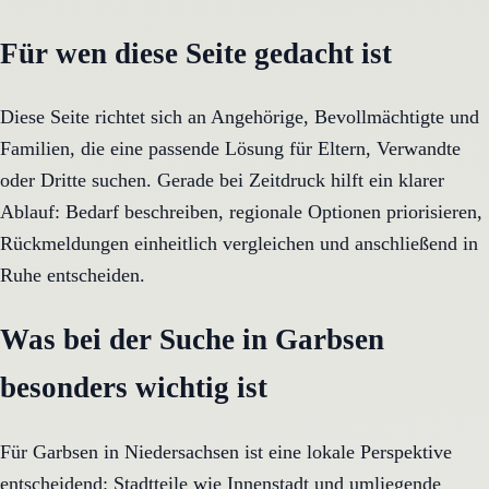
Für wen diese Seite gedacht ist
Diese Seite richtet sich an Angehörige, Bevollmächtigte und
Familien, die eine passende Lösung für Eltern, Verwandte
oder Dritte suchen. Gerade bei Zeitdruck hilft ein klarer
Ablauf: Bedarf beschreiben, regionale Optionen priorisieren,
Rückmeldungen einheitlich vergleichen und anschließend in
Ruhe entscheiden.
Was bei der Suche in Garbsen
besonders wichtig ist
Für Garbsen in Niedersachsen ist eine lokale Perspektive
entscheidend: Stadtteile wie Innenstadt und umliegende