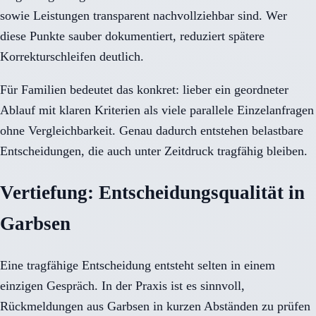
sowie Leistungen transparent nachvollziehbar sind. Wer
diese Punkte sauber dokumentiert, reduziert spätere
Korrekturschleifen deutlich.
Für Familien bedeutet das konkret: lieber ein geordneter
Ablauf mit klaren Kriterien als viele parallele Einzelanfragen
ohne Vergleichbarkeit. Genau dadurch entstehen belastbare
Entscheidungen, die auch unter Zeitdruck tragfähig bleiben.
Vertiefung: Entscheidungsqualität in
Garbsen
Eine tragfähige Entscheidung entsteht selten in einem
einzigen Gespräch. In der Praxis ist es sinnvoll,
Rückmeldungen aus Garbsen in kurzen Abständen zu prüfen