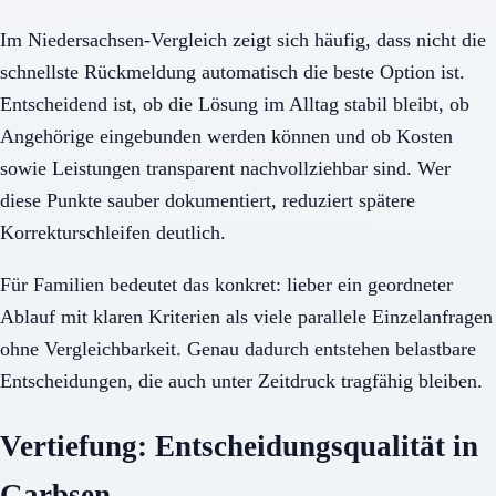
Im Niedersachsen-Vergleich zeigt sich häufig, dass nicht die
schnellste Rückmeldung automatisch die beste Option ist.
Entscheidend ist, ob die Lösung im Alltag stabil bleibt, ob
Angehörige eingebunden werden können und ob Kosten
sowie Leistungen transparent nachvollziehbar sind. Wer
diese Punkte sauber dokumentiert, reduziert spätere
Korrekturschleifen deutlich.
Für Familien bedeutet das konkret: lieber ein geordneter
Ablauf mit klaren Kriterien als viele parallele Einzelanfragen
ohne Vergleichbarkeit. Genau dadurch entstehen belastbare
Entscheidungen, die auch unter Zeitdruck tragfähig bleiben.
Vertiefung: Entscheidungsqualität in
Garbsen