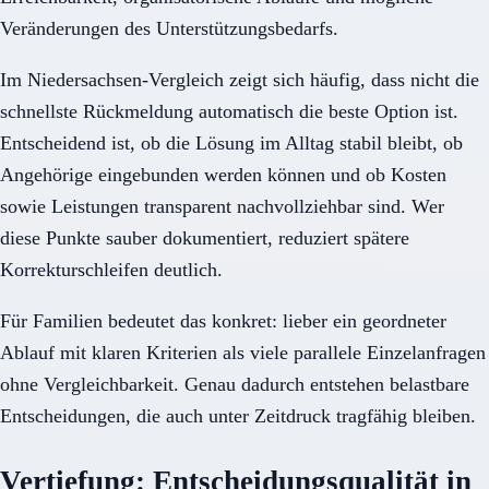
Veränderungen des Unterstützungsbedarfs.
Im Niedersachsen-Vergleich zeigt sich häufig, dass nicht die
schnellste Rückmeldung automatisch die beste Option ist.
Entscheidend ist, ob die Lösung im Alltag stabil bleibt, ob
Angehörige eingebunden werden können und ob Kosten
sowie Leistungen transparent nachvollziehbar sind. Wer
diese Punkte sauber dokumentiert, reduziert spätere
Korrekturschleifen deutlich.
Für Familien bedeutet das konkret: lieber ein geordneter
Ablauf mit klaren Kriterien als viele parallele Einzelanfragen
ohne Vergleichbarkeit. Genau dadurch entstehen belastbare
Entscheidungen, die auch unter Zeitdruck tragfähig bleiben.
Vertiefung: Entscheidungsqualität in