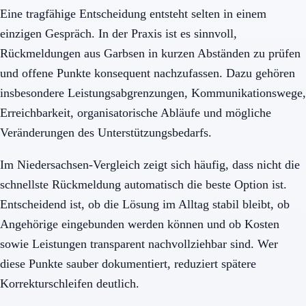
Eine tragfähige Entscheidung entsteht selten in einem
einzigen Gespräch. In der Praxis ist es sinnvoll,
Rückmeldungen aus Garbsen in kurzen Abständen zu prüfen
und offene Punkte konsequent nachzufassen. Dazu gehören
insbesondere Leistungsabgrenzungen, Kommunikationswege,
Erreichbarkeit, organisatorische Abläufe und mögliche
Veränderungen des Unterstützungsbedarfs.
Im Niedersachsen-Vergleich zeigt sich häufig, dass nicht die
schnellste Rückmeldung automatisch die beste Option ist.
Entscheidend ist, ob die Lösung im Alltag stabil bleibt, ob
Angehörige eingebunden werden können und ob Kosten
sowie Leistungen transparent nachvollziehbar sind. Wer
diese Punkte sauber dokumentiert, reduziert spätere
Korrekturschleifen deutlich.