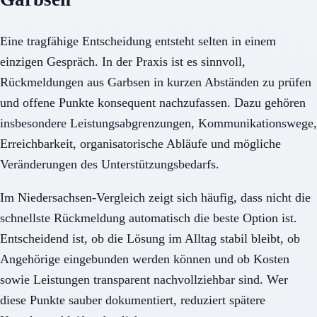
Eine tragfähige Entscheidung entsteht selten in einem
einzigen Gespräch. In der Praxis ist es sinnvoll,
Rückmeldungen aus Garbsen in kurzen Abständen zu prüfen
und offene Punkte konsequent nachzufassen. Dazu gehören
insbesondere Leistungsabgrenzungen, Kommunikationswege,
Erreichbarkeit, organisatorische Abläufe und mögliche
Veränderungen des Unterstützungsbedarfs.
Im Niedersachsen-Vergleich zeigt sich häufig, dass nicht die
schnellste Rückmeldung automatisch die beste Option ist.
Entscheidend ist, ob die Lösung im Alltag stabil bleibt, ob
Angehörige eingebunden werden können und ob Kosten
sowie Leistungen transparent nachvollziehbar sind. Wer
diese Punkte sauber dokumentiert, reduziert spätere