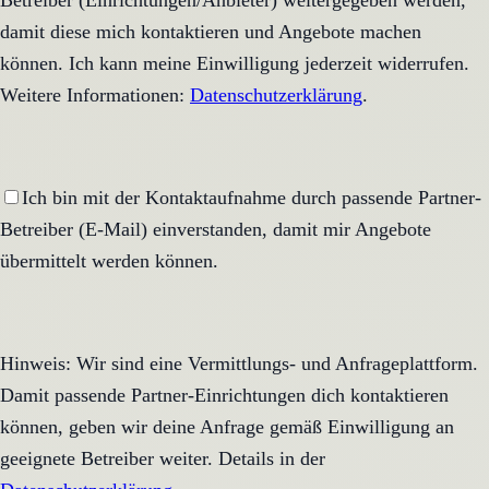
Betreiber (Einrichtungen/Anbieter) weitergegeben werden,
damit diese mich kontaktieren und Angebote machen
können. Ich kann meine Einwilligung jederzeit widerrufen.
Weitere Informationen:
Datenschutzerklärung
.
Ich bin mit der Kontaktaufnahme durch passende Partner-
Betreiber (E-Mail) einverstanden, damit mir Angebote
übermittelt werden können.
Hinweis: Wir sind eine Vermittlungs- und Anfrageplattform.
Damit passende Partner-Einrichtungen dich kontaktieren
können, geben wir deine Anfrage gemäß Einwilligung an
geeignete Betreiber weiter. Details in der