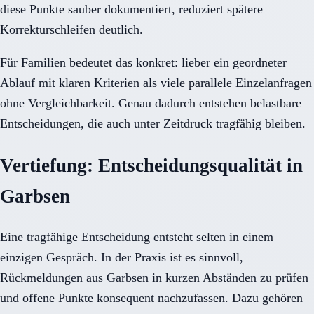
diese Punkte sauber dokumentiert, reduziert spätere
Korrekturschleifen deutlich.
Für Familien bedeutet das konkret: lieber ein geordneter
Ablauf mit klaren Kriterien als viele parallele Einzelanfragen
ohne Vergleichbarkeit. Genau dadurch entstehen belastbare
Entscheidungen, die auch unter Zeitdruck tragfähig bleiben.
Vertiefung: Entscheidungsqualität in
Garbsen
Eine tragfähige Entscheidung entsteht selten in einem
einzigen Gespräch. In der Praxis ist es sinnvoll,
Rückmeldungen aus Garbsen in kurzen Abständen zu prüfen
und offene Punkte konsequent nachzufassen. Dazu gehören