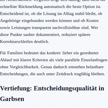
schnellste Rückmeldung automatisch die beste Option ist.
Entscheidend ist, ob die Lösung im Alltag stabil bleibt, ob
Angehörige eingebunden werden können und ob Kosten
sowie Leistungen transparent nachvollziehbar sind. Wer
diese Punkte sauber dokumentiert, reduziert spätere
Korrekturschleifen deutlich.
Für Familien bedeutet das konkret: lieber ein geordneter
Ablauf mit klaren Kriterien als viele parallele Einzelanfragen
ohne Vergleichbarkeit. Genau dadurch entstehen belastbare
Entscheidungen, die auch unter Zeitdruck tragfähig bleiben.
Vertiefung: Entscheidungsqualität in
Garbsen