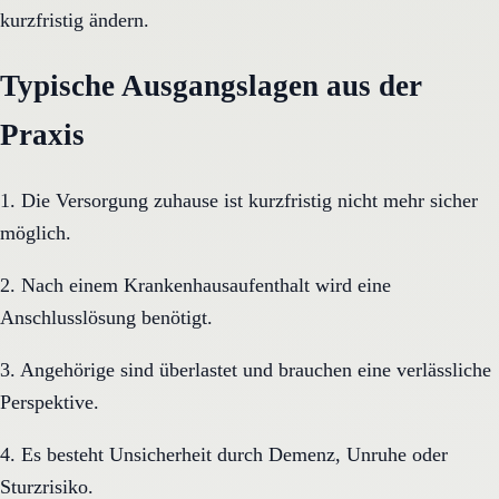
kurzfristig ändern.
Typische Ausgangslagen aus der
Praxis
1. Die Versorgung zuhause ist kurzfristig nicht mehr sicher
möglich.
2. Nach einem Krankenhausaufenthalt wird eine
Anschlusslösung benötigt.
3. Angehörige sind überlastet und brauchen eine verlässliche
Perspektive.
4. Es besteht Unsicherheit durch Demenz, Unruhe oder
Sturzrisiko.