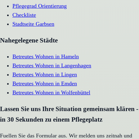
Pflegegrad Orientierung
Checkliste
Stadtseite
Garbsen
Nahegelegene Städte
Betreutes Wohnen
in
Hameln
Betreutes Wohnen
in
Langenhagen
Betreutes Wohnen
in
Lingen
Betreutes Wohnen
in
Emden
Betreutes Wohnen
in
Wolfenbüttel
Lassen Sie uns Ihre Situation gemeinsam klären -
in 30 Sekunden zu einem Pflegeplatz
Fuellen Sie das Formular aus. Wir melden uns zeitnah und