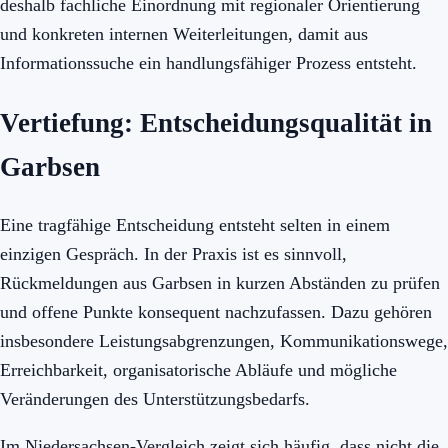
deshalb fachliche Einordnung mit regionaler Orientierung
und konkreten internen Weiterleitungen, damit aus
Informationssuche ein handlungsfähiger Prozess entsteht.
Vertiefung: Entscheidungsqualität in
Garbsen
Eine tragfähige Entscheidung entsteht selten in einem
einzigen Gespräch. In der Praxis ist es sinnvoll,
Rückmeldungen aus Garbsen in kurzen Abständen zu prüfen
und offene Punkte konsequent nachzufassen. Dazu gehören
insbesondere Leistungsabgrenzungen, Kommunikationswege,
Erreichbarkeit, organisatorische Abläufe und mögliche
Veränderungen des Unterstützungsbedarfs.
Im Niedersachsen-Vergleich zeigt sich häufig, dass nicht die