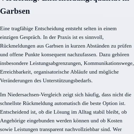
Garbsen
Eine tragfähige Entscheidung entsteht selten in einem
einzigen Gespräch. In der Praxis ist es sinnvoll,
Rückmeldungen aus Garbsen in kurzen Abständen zu prüfen
und offene Punkte konsequent nachzufassen. Dazu gehören
insbesondere Leistungsabgrenzungen, Kommunikationswege,
Erreichbarkeit, organisatorische Abläufe und mögliche
Veränderungen des Unterstützungsbedarfs.
Im Niedersachsen-Vergleich zeigt sich häufig, dass nicht die
schnellste Rückmeldung automatisch die beste Option ist.
Entscheidend ist, ob die Lösung im Alltag stabil bleibt, ob
Angehörige eingebunden werden können und ob Kosten
sowie Leistungen transparent nachvollziehbar sind. Wer