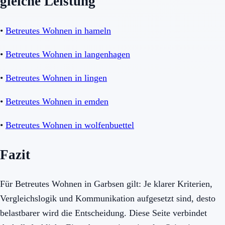
gleiche Leistung
•
Betreutes Wohnen in hameln
•
Betreutes Wohnen in langenhagen
•
Betreutes Wohnen in lingen
•
Betreutes Wohnen in emden
•
Betreutes Wohnen in wolfenbuettel
Fazit
Für Betreutes Wohnen in Garbsen gilt: Je klarer Kriterien,
Vergleichslogik und Kommunikation aufgesetzt sind, desto
belastbarer wird die Entscheidung. Diese Seite verbindet