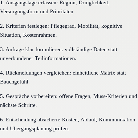
1. Ausgangslage erfassen: Region, Dringlichkeit,
Versorgungsform und Prioritäten.
2. Kriterien festlegen: Pflegegrad, Mobilität, kognitive
Situation, Kostenrahmen.
3. Anfrage klar formulieren: vollständige Daten statt
unverbundener Teilinformationen.
4. Rückmeldungen vergleichen: einheitliche Matrix statt
Bauchgefühl.
5. Gespräche vorbereiten: offene Fragen, Muss-Kriterien und
nächste Schritte.
6. Entscheidung absichern: Kosten, Ablauf, Kommunikation
und Übergangsplanung prüfen.