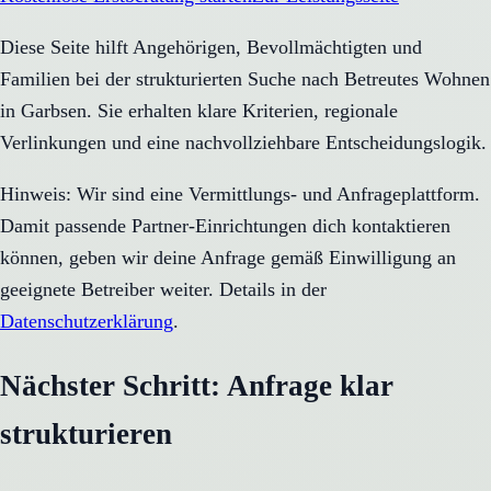
Diese Seite hilft Angehörigen, Bevollmächtigten und
Familien bei der strukturierten Suche nach Betreutes Wohnen
in Garbsen. Sie erhalten klare Kriterien, regionale
Verlinkungen und eine nachvollziehbare Entscheidungslogik.
Hinweis: Wir sind eine Vermittlungs- und Anfrageplattform.
Damit passende Partner-Einrichtungen dich kontaktieren
können, geben wir deine Anfrage gemäß Einwilligung an
geeignete Betreiber weiter. Details in der
Datenschutzerklärung
.
Nächster Schritt: Anfrage klar
strukturieren