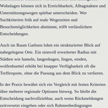
Wohnlagen können sich in Erreichbarkeit, Alltagstakten und
Unterstützungswegen spürbar unterscheiden. Wer
Suchkriterien früh auf reale Wegezeiten und
Besuchsmöglichkeiten abstimmt, trifft verlässlichere
Entscheidungen.
Auch im Raum Garbsen lohnt ein strukturierter Blick auf
nahegelegene Orte. Ein sinnvoll erweiterter Radius mit
Städten wie hameln, langenhagen, lingen, emden,
wolfenbuettel erhöht bei knapper Verfügbarkeit oft die
Trefferquote, ohne die Passung aus dem Blick zu verlieren.
In der Praxis bewährt sich ein Vergleich mit festen Kriterien
über mehrere regionale Optionen hinweg. So bleibt die
Entscheidung nachvollziehbar, auch wenn Rückmeldungen
zeitversetzt eingehen oder sich Rahmenbedingungen