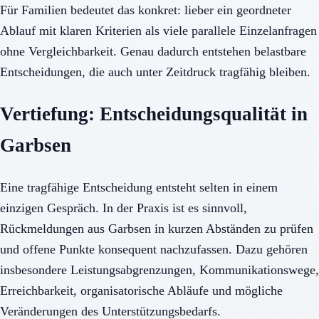
Für Familien bedeutet das konkret: lieber ein geordneter
Ablauf mit klaren Kriterien als viele parallele Einzelanfragen
ohne Vergleichbarkeit. Genau dadurch entstehen belastbare
Entscheidungen, die auch unter Zeitdruck tragfähig bleiben.
Vertiefung: Entscheidungsqualität in
Garbsen
Eine tragfähige Entscheidung entsteht selten in einem
einzigen Gespräch. In der Praxis ist es sinnvoll,
Rückmeldungen aus Garbsen in kurzen Abständen zu prüfen
und offene Punkte konsequent nachzufassen. Dazu gehören
insbesondere Leistungsabgrenzungen, Kommunikationswege,
Erreichbarkeit, organisatorische Abläufe und mögliche
Veränderungen des Unterstützungsbedarfs.