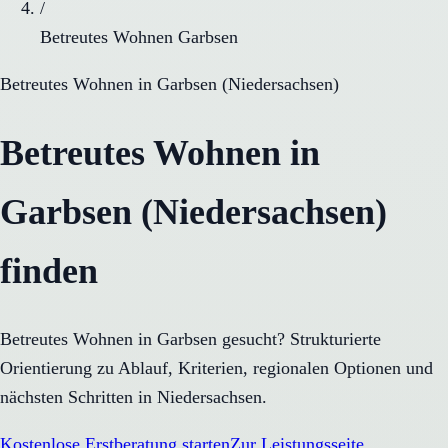
/
Betreutes Wohnen Garbsen
Betreutes Wohnen
in
Garbsen
(
Niedersachsen
)
Betreutes Wohnen in
Garbsen (Niedersachsen)
finden
Betreutes Wohnen in Garbsen gesucht? Strukturierte
Orientierung zu Ablauf, Kriterien, regionalen Optionen und
nächsten Schritten in Niedersachsen.
Kostenlose Erstberatung starten
Zur Leistungsseite