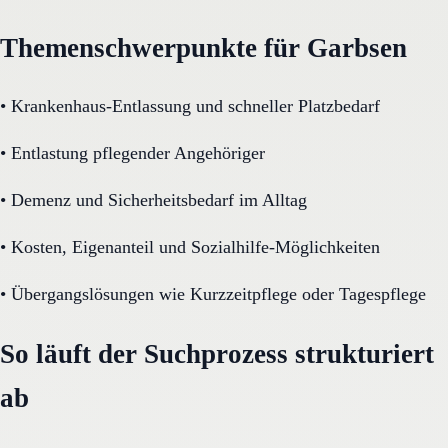
Themenschwerpunkte für Garbsen
•
Krankenhaus-Entlassung und schneller Platzbedarf
•
Entlastung pflegender Angehöriger
•
Demenz und Sicherheitsbedarf im Alltag
•
Kosten, Eigenanteil und Sozialhilfe-Möglichkeiten
•
Übergangslösungen wie Kurzzeitpflege oder Tagespflege
So läuft der Suchprozess strukturiert
ab