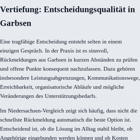
Vertiefung: Entscheidungsqualität in
Garbsen
Eine tragfähige Entscheidung entsteht selten in einem
einzigen Gespräch. In der Praxis ist es sinnvoll,
Rückmeldungen aus Garbsen in kurzen Abständen zu prüfen
und offene Punkte konsequent nachzufassen. Dazu gehören
insbesondere Leistungsabgrenzungen, Kommunikationswege,
Erreichbarkeit, organisatorische Abläufe und mögliche
Veränderungen des Unterstützungsbedarfs.
Im Niedersachsen-Vergleich zeigt sich häufig, dass nicht die
schnellste Rückmeldung automatisch die beste Option ist.
Entscheidend ist, ob die Lösung im Alltag stabil bleibt, ob
Angehörige eingebunden werden können und ob Kosten