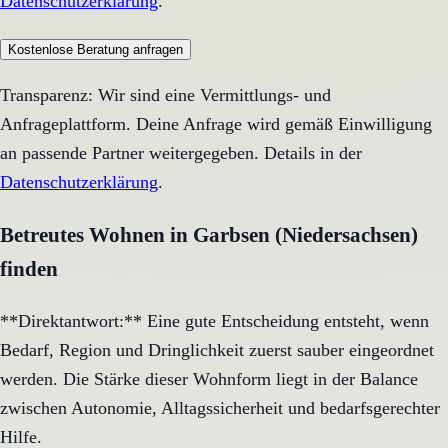
Datenschutzerklärung
.
Kostenlose Beratung anfragen
Transparenz: Wir sind eine Vermittlungs- und
Anfrageplattform. Deine Anfrage wird gemäß Einwilligung
an passende Partner weitergegeben. Details in der
Datenschutzerklärung
.
Betreutes Wohnen in Garbsen (Niedersachsen)
finden
**Direktantwort:** Eine gute Entscheidung entsteht, wenn
Bedarf, Region und Dringlichkeit zuerst sauber eingeordnet
werden. Die Stärke dieser Wohnform liegt in der Balance
zwischen Autonomie, Alltagssicherheit und bedarfsgerechter
Hilfe.