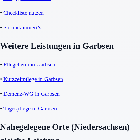
•
Checkliste nutzen
•
So funktioniert’s
Weitere Leistungen in Garbsen
•
Pflegeheim in Garbsen
•
Kurzzeitpflege in Garbsen
•
Demenz-WG in Garbsen
•
Tagespflege in Garbsen
Nahegelegene Orte (Niedersachsen) –