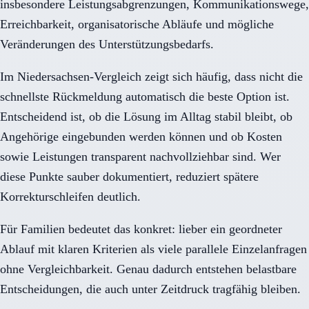
insbesondere Leistungsabgrenzungen, Kommunikationswege,
Erreichbarkeit, organisatorische Abläufe und mögliche
Veränderungen des Unterstützungsbedarfs.
Im Niedersachsen-Vergleich zeigt sich häufig, dass nicht die
schnellste Rückmeldung automatisch die beste Option ist.
Entscheidend ist, ob die Lösung im Alltag stabil bleibt, ob
Angehörige eingebunden werden können und ob Kosten
sowie Leistungen transparent nachvollziehbar sind. Wer
diese Punkte sauber dokumentiert, reduziert spätere
Korrekturschleifen deutlich.
Für Familien bedeutet das konkret: lieber ein geordneter
Ablauf mit klaren Kriterien als viele parallele Einzelanfragen
ohne Vergleichbarkeit. Genau dadurch entstehen belastbare
Entscheidungen, die auch unter Zeitdruck tragfähig bleiben.