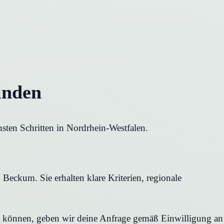
inden
sten Schritten in Nordrhein-Westfalen.
Beckum. Sie erhalten klare Kriterien, regionale
en können, geben wir deine Anfrage gemäß Einwilligung an