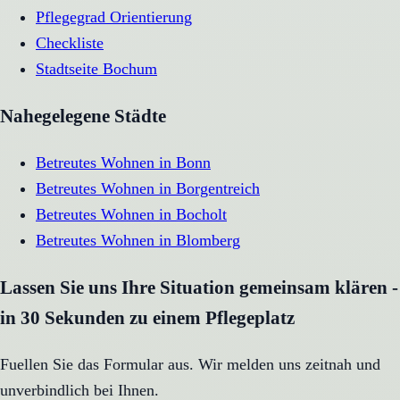
Pflegegrad Orientierung
Checkliste
Stadtseite
Bochum
Nahegelegene Städte
Betreutes Wohnen
in
Bonn
Betreutes Wohnen
in
Borgentreich
Betreutes Wohnen
in
Bocholt
Betreutes Wohnen
in
Blomberg
Lassen Sie uns Ihre Situation gemeinsam klären -
in 30 Sekunden zu einem Pflegeplatz
Fuellen Sie das Formular aus. Wir melden uns zeitnah und
unverbindlich bei Ihnen.