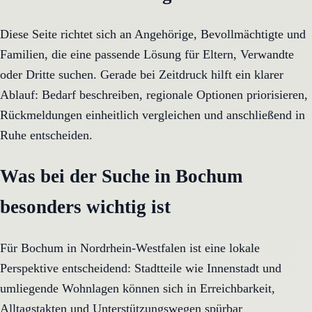
Diese Seite richtet sich an Angehörige, Bevollmächtigte und
Familien, die eine passende Lösung für Eltern, Verwandte
oder Dritte suchen. Gerade bei Zeitdruck hilft ein klarer
Ablauf: Bedarf beschreiben, regionale Optionen priorisieren,
Rückmeldungen einheitlich vergleichen und anschließend in
Ruhe entscheiden.
Was bei der Suche in Bochum
besonders wichtig ist
Für Bochum in Nordrhein-Westfalen ist eine lokale
Perspektive entscheidend: Stadtteile wie Innenstadt und
umliegende Wohnlagen können sich in Erreichbarkeit,
Alltagstakten und Unterstützungswegen spürbar