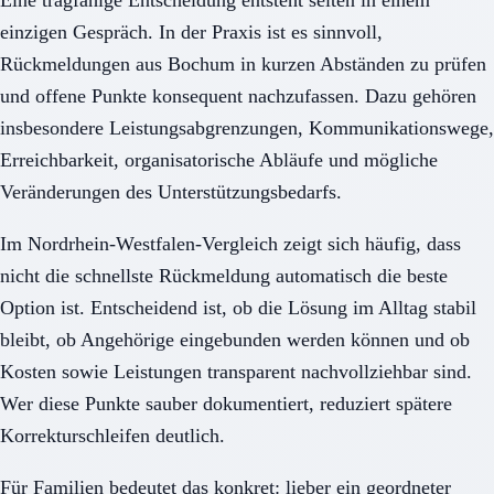
einzigen Gespräch. In der Praxis ist es sinnvoll,
Rückmeldungen aus Bochum in kurzen Abständen zu prüfen
und offene Punkte konsequent nachzufassen. Dazu gehören
insbesondere Leistungsabgrenzungen, Kommunikationswege,
Erreichbarkeit, organisatorische Abläufe und mögliche
Veränderungen des Unterstützungsbedarfs.
Im Nordrhein-Westfalen-Vergleich zeigt sich häufig, dass
nicht die schnellste Rückmeldung automatisch die beste
Option ist. Entscheidend ist, ob die Lösung im Alltag stabil
bleibt, ob Angehörige eingebunden werden können und ob
Kosten sowie Leistungen transparent nachvollziehbar sind.
Wer diese Punkte sauber dokumentiert, reduziert spätere
Korrekturschleifen deutlich.
Für Familien bedeutet das konkret: lieber ein geordneter