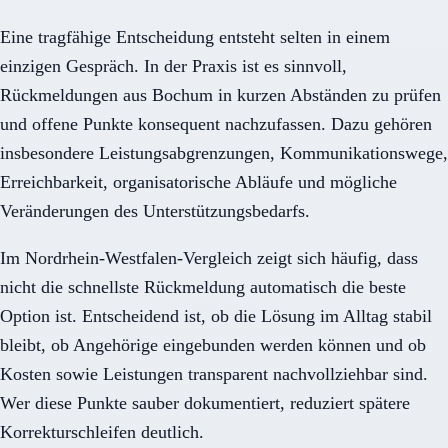
Eine tragfähige Entscheidung entsteht selten in einem
einzigen Gespräch. In der Praxis ist es sinnvoll,
Rückmeldungen aus Bochum in kurzen Abständen zu prüfen
und offene Punkte konsequent nachzufassen. Dazu gehören
insbesondere Leistungsabgrenzungen, Kommunikationswege,
Erreichbarkeit, organisatorische Abläufe und mögliche
Veränderungen des Unterstützungsbedarfs.
Im Nordrhein-Westfalen-Vergleich zeigt sich häufig, dass
nicht die schnellste Rückmeldung automatisch die beste
Option ist. Entscheidend ist, ob die Lösung im Alltag stabil
bleibt, ob Angehörige eingebunden werden können und ob
Kosten sowie Leistungen transparent nachvollziehbar sind.
Wer diese Punkte sauber dokumentiert, reduziert spätere
Korrekturschleifen deutlich.