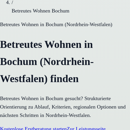
/
Betreutes Wohnen Bochum
Betreutes Wohnen
in
Bochum
(
Nordrhein-Westfalen
)
Betreutes Wohnen in
Bochum (Nordrhein-
Westfalen) finden
Betreutes Wohnen in Bochum gesucht? Strukturierte
Orientierung zu Ablauf, Kriterien, regionalen Optionen und
nächsten Schritten in Nordrhein-Westfalen.
Kostenlose Erstberatung starten
Zur Leistungsseite