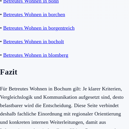
•
Betreutes Wohnen in bonn
•
Betreutes Wohnen in borchen
•
Betreutes Wohnen in borgentreich
•
Betreutes Wohnen in bocholt
•
Betreutes Wohnen in blomberg
Fazit
Für Betreutes Wohnen in Bochum gilt: Je klarer Kriterien,
Vergleichslogik und Kommunikation aufgesetzt sind, desto
belastbarer wird die Entscheidung. Diese Seite verbindet
deshalb fachliche Einordnung mit regionaler Orientierung
und konkreten internen Weiterleitungen, damit aus