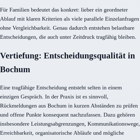
Für Familien bedeutet das konkret: lieber ein geordneter
Ablauf mit klaren Kriterien als viele parallele Einzelanfragen
ohne Vergleichbarkeit. Genau dadurch entstehen belastbare
Entscheidungen, die auch unter Zeitdruck tragfähig bleiben.
Vertiefung: Entscheidungsqualität in
Bochum
Eine tragfähige Entscheidung entsteht selten in einem
einzigen Gespräch. In der Praxis ist es sinnvoll,
Rückmeldungen aus Bochum in kurzen Abständen zu prüfen
und offene Punkte konsequent nachzufassen. Dazu gehören
insbesondere Leistungsabgrenzungen, Kommunikationswege,
Erreichbarkeit, organisatorische Abläufe und mögliche