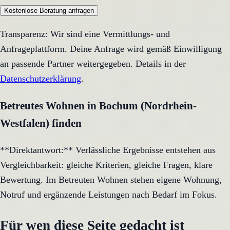
Kostenlose Beratung anfragen
Transparenz: Wir sind eine Vermittlungs- und
Anfrageplattform. Deine Anfrage wird gemäß Einwilligung
an passende Partner weitergegeben. Details in der
Datenschutzerklärung
.
Betreutes Wohnen in Bochum (Nordrhein-
Westfalen) finden
**Direktantwort:** Verlässliche Ergebnisse entstehen aus
Vergleichbarkeit: gleiche Kriterien, gleiche Fragen, klare
Bewertung. Im Betreuten Wohnen stehen eigene Wohnung,
Notruf und ergänzende Leistungen nach Bedarf im Fokus.
Für wen diese Seite gedacht ist