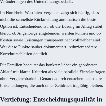
Veränderungen des Unterstützungsbedarfs.
Im Nordrhein-Westfalen-Vergleich zeigt sich häufig, dass
nicht die schnellste Rückmeldung automatisch die beste
Option ist. Entscheidend ist, ob die Lösung im Alltag stabil
bleibt, ob Angehörige eingebunden werden können und ob
Kosten sowie Leistungen transparent nachvollziehbar sind.
Wer diese Punkte sauber dokumentiert, reduziert spätere
Korrekturschleifen deutlich.
Für Familien bedeutet das konkret: lieber ein geordneter
Ablauf mit klaren Kriterien als viele parallele Einzelanfragen
ohne Vergleichbarkeit. Genau dadurch entstehen belastbare
Entscheidungen, die auch unter Zeitdruck tragfähig bleiben.
Vertiefung: Entscheidungsqualität in