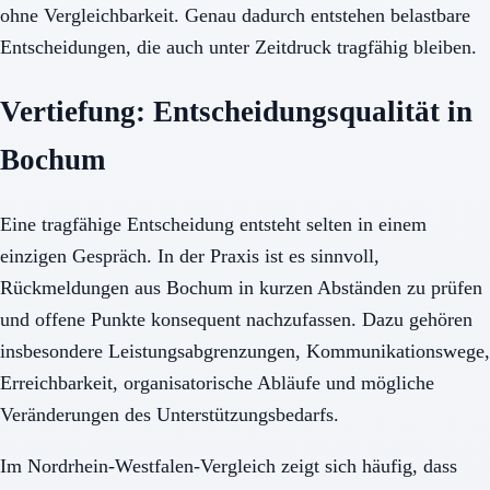
ohne Vergleichbarkeit. Genau dadurch entstehen belastbare
Entscheidungen, die auch unter Zeitdruck tragfähig bleiben.
Vertiefung: Entscheidungsqualität in
Bochum
Eine tragfähige Entscheidung entsteht selten in einem
einzigen Gespräch. In der Praxis ist es sinnvoll,
Rückmeldungen aus Bochum in kurzen Abständen zu prüfen
und offene Punkte konsequent nachzufassen. Dazu gehören
insbesondere Leistungsabgrenzungen, Kommunikationswege,
Erreichbarkeit, organisatorische Abläufe und mögliche
Veränderungen des Unterstützungsbedarfs.
Im Nordrhein-Westfalen-Vergleich zeigt sich häufig, dass