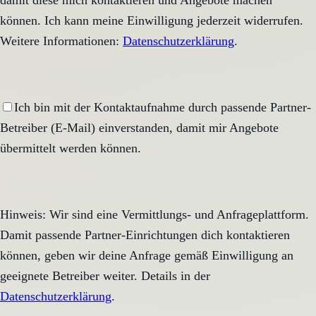
damit diese mich kontaktieren und Angebote machen
können. Ich kann meine Einwilligung jederzeit widerrufen.
Weitere Informationen:
Datenschutzerklärung
.
Ich bin mit der Kontaktaufnahme durch passende Partner-
Betreiber (E-Mail) einverstanden, damit mir Angebote
übermittelt werden können.
Hinweis: Wir sind eine Vermittlungs- und Anfrageplattform.
Damit passende Partner-Einrichtungen dich kontaktieren
können, geben wir deine Anfrage gemäß Einwilligung an
geeignete Betreiber weiter. Details in der
Datenschutzerklärung
.