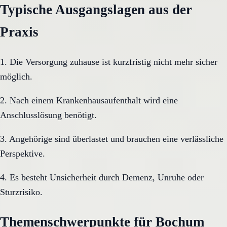
Typische Ausgangslagen aus der
Praxis
1. Die Versorgung zuhause ist kurzfristig nicht mehr sicher
möglich.
2. Nach einem Krankenhausaufenthalt wird eine
Anschlusslösung benötigt.
3. Angehörige sind überlastet und brauchen eine verlässliche
Perspektive.
4. Es besteht Unsicherheit durch Demenz, Unruhe oder
Sturzrisiko.
Themenschwerpunkte für Bochum