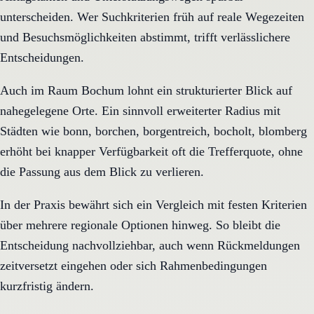
unterscheiden. Wer Suchkriterien früh auf reale Wegezeiten
und Besuchsmöglichkeiten abstimmt, trifft verlässlichere
Entscheidungen.
Auch im Raum Bochum lohnt ein strukturierter Blick auf
nahegelegene Orte. Ein sinnvoll erweiterter Radius mit
Städten wie bonn, borchen, borgentreich, bocholt, blomberg
erhöht bei knapper Verfügbarkeit oft die Trefferquote, ohne
die Passung aus dem Blick zu verlieren.
In der Praxis bewährt sich ein Vergleich mit festen Kriterien
über mehrere regionale Optionen hinweg. So bleibt die
Entscheidung nachvollziehbar, auch wenn Rückmeldungen
zeitversetzt eingehen oder sich Rahmenbedingungen
kurzfristig ändern.