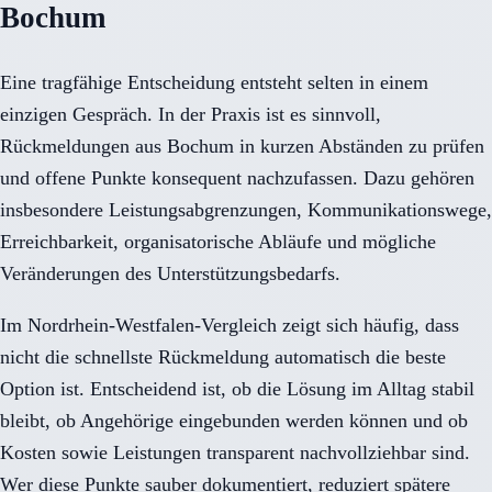
Bochum
Eine tragfähige Entscheidung entsteht selten in einem
einzigen Gespräch. In der Praxis ist es sinnvoll,
Rückmeldungen aus Bochum in kurzen Abständen zu prüfen
und offene Punkte konsequent nachzufassen. Dazu gehören
insbesondere Leistungsabgrenzungen, Kommunikationswege,
Erreichbarkeit, organisatorische Abläufe und mögliche
Veränderungen des Unterstützungsbedarfs.
Im Nordrhein-Westfalen-Vergleich zeigt sich häufig, dass
nicht die schnellste Rückmeldung automatisch die beste
Option ist. Entscheidend ist, ob die Lösung im Alltag stabil
bleibt, ob Angehörige eingebunden werden können und ob
Kosten sowie Leistungen transparent nachvollziehbar sind.
Wer diese Punkte sauber dokumentiert, reduziert spätere