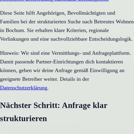
Diese Seite hilft Angehörigen, Bevollmächtigten und
Familien bei der strukturierten Suche nach Betreutes Wohnen
in Bochum. Sie erhalten klare Kriterien, regionale
Verlinkungen und eine nachvollziehbare Entscheidungslogik.
Hinweis: Wir sind eine Vermittlungs- und Anfrageplattform.
Damit passende Partner-Einrichtungen dich kontaktieren
können, geben wir deine Anfrage gemäß Einwilligung an
geeignete Betreiber weiter. Details in der
Datenschutzerklärung
.
Nächster Schritt: Anfrage klar
strukturieren