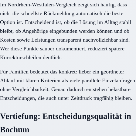
Im Nordrhein-Westfalen-Vergleich zeigt sich häufig, dass
nicht die schnellste Rückmeldung automatisch die beste
Option ist. Entscheidend ist, ob die Lösung im Alltag stabil
bleibt, ob Angehörige eingebunden werden können und ob
Kosten sowie Leistungen transparent nachvollziehbar sind.
Wer diese Punkte sauber dokumentiert, reduziert spätere
Korrekturschleifen deutlich.
Für Familien bedeutet das konkret: lieber ein geordneter
Ablauf mit klaren Kriterien als viele parallele Einzelanfragen
ohne Vergleichbarkeit. Genau dadurch entstehen belastbare
Entscheidungen, die auch unter Zeitdruck tragfähig bleiben.
Vertiefung: Entscheidungsqualität in
Bochum