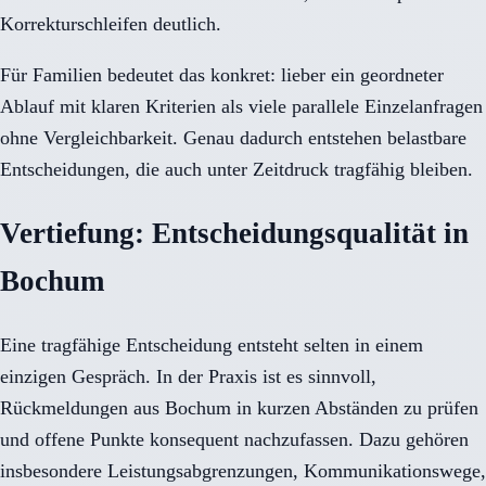
Korrekturschleifen deutlich.
Für Familien bedeutet das konkret: lieber ein geordneter
Ablauf mit klaren Kriterien als viele parallele Einzelanfragen
ohne Vergleichbarkeit. Genau dadurch entstehen belastbare
Entscheidungen, die auch unter Zeitdruck tragfähig bleiben.
Vertiefung: Entscheidungsqualität in
Bochum
Eine tragfähige Entscheidung entsteht selten in einem
einzigen Gespräch. In der Praxis ist es sinnvoll,
Rückmeldungen aus Bochum in kurzen Abständen zu prüfen
und offene Punkte konsequent nachzufassen. Dazu gehören
insbesondere Leistungsabgrenzungen, Kommunikationswege,