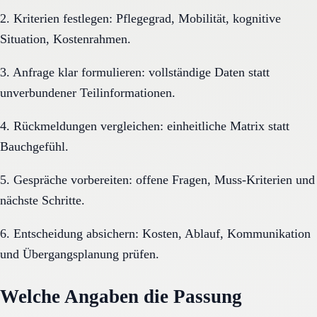
2. Kriterien festlegen: Pflegegrad, Mobilität, kognitive
Situation, Kostenrahmen.
3. Anfrage klar formulieren: vollständige Daten statt
unverbundener Teilinformationen.
4. Rückmeldungen vergleichen: einheitliche Matrix statt
Bauchgefühl.
5. Gespräche vorbereiten: offene Fragen, Muss-Kriterien und
nächste Schritte.
6. Entscheidung absichern: Kosten, Ablauf, Kommunikation
und Übergangsplanung prüfen.
Welche Angaben die Passung