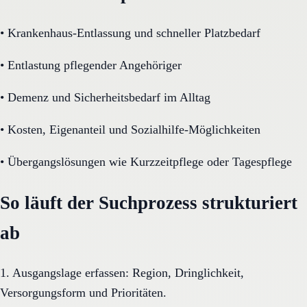
•
Krankenhaus-Entlassung und schneller Platzbedarf
•
Entlastung pflegender Angehöriger
•
Demenz und Sicherheitsbedarf im Alltag
•
Kosten, Eigenanteil und Sozialhilfe-Möglichkeiten
•
Übergangslösungen wie Kurzzeitpflege oder Tagespflege
So läuft der Suchprozess strukturiert
ab
1. Ausgangslage erfassen: Region, Dringlichkeit,
Versorgungsform und Prioritäten.