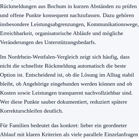
Rückmeldungen aus Bochum in kurzen Abständen zu prüfen
und offene Punkte konsequent nachzufassen. Dazu gehören
insbesondere Leistungsabgrenzungen, Kommunikationswege,
Erreichbarkeit, organisatorische Abläufe und mögliche
Veränderungen des Unterstützungsbedarfs.
Im Nordrhein-Westfalen-Vergleich zeigt sich häufig, dass
nicht die schnellste Rückmeldung automatisch die beste
Option ist. Entscheidend ist, ob die Lösung im Alltag stabil
bleibt, ob Angehörige eingebunden werden können und ob
Kosten sowie Leistungen transparent nachvollziehbar sind.
Wer diese Punkte sauber dokumentiert, reduziert spätere
Korrekturschleifen deutlich.
Für Familien bedeutet das konkret: lieber ein geordneter
Ablauf mit klaren Kriterien als viele parallele Einzelanfragen