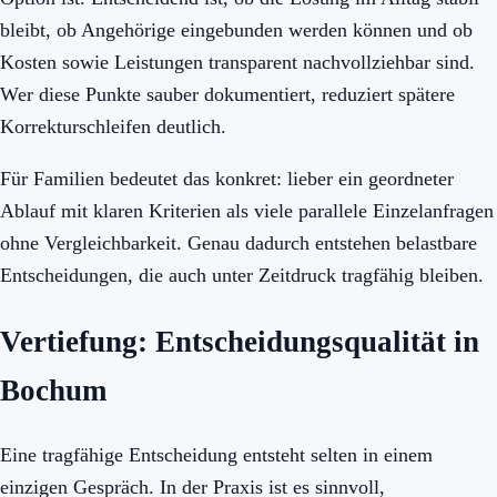
bleibt, ob Angehörige eingebunden werden können und ob
Kosten sowie Leistungen transparent nachvollziehbar sind.
Wer diese Punkte sauber dokumentiert, reduziert spätere
Korrekturschleifen deutlich.
Für Familien bedeutet das konkret: lieber ein geordneter
Ablauf mit klaren Kriterien als viele parallele Einzelanfragen
ohne Vergleichbarkeit. Genau dadurch entstehen belastbare
Entscheidungen, die auch unter Zeitdruck tragfähig bleiben.
Vertiefung: Entscheidungsqualität in
Bochum
Eine tragfähige Entscheidung entsteht selten in einem
einzigen Gespräch. In der Praxis ist es sinnvoll,