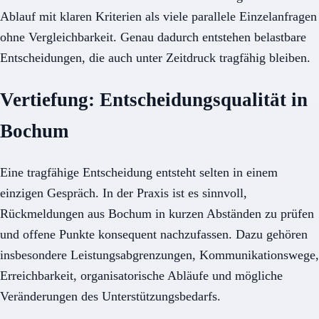
Ablauf mit klaren Kriterien als viele parallele Einzelanfragen
ohne Vergleichbarkeit. Genau dadurch entstehen belastbare
Entscheidungen, die auch unter Zeitdruck tragfähig bleiben.
Vertiefung: Entscheidungsqualität in
Bochum
Eine tragfähige Entscheidung entsteht selten in einem
einzigen Gespräch. In der Praxis ist es sinnvoll,
Rückmeldungen aus Bochum in kurzen Abständen zu prüfen
und offene Punkte konsequent nachzufassen. Dazu gehören
insbesondere Leistungsabgrenzungen, Kommunikationswege,
Erreichbarkeit, organisatorische Abläufe und mögliche
Veränderungen des Unterstützungsbedarfs.