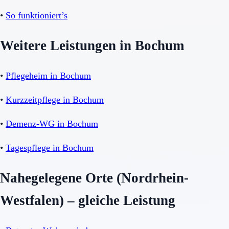
•
So funktioniert’s
Weitere Leistungen in Bochum
•
Pflegeheim in Bochum
•
Kurzzeitpflege in Bochum
•
Demenz-WG in Bochum
•
Tagespflege in Bochum
Nahegelegene Orte (Nordrhein-
Westfalen) – gleiche Leistung