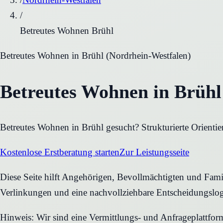
/
Betreutes Wohnen Brühl
Betreutes Wohnen
in
Brühl
(
Nordrhein-Westfalen
)
Betreutes Wohnen in Brühl
Betreutes Wohnen in Brühl gesucht? Strukturierte Orientie
Kostenlose Erstberatung starten
Zur Leistungsseite
Diese Seite hilft Angehörigen, Bevollmächtigten und Famili
Verlinkungen und eine nachvollziehbare Entscheidungslog
Hinweis: Wir sind eine Vermittlungs- und Anfrageplattfo