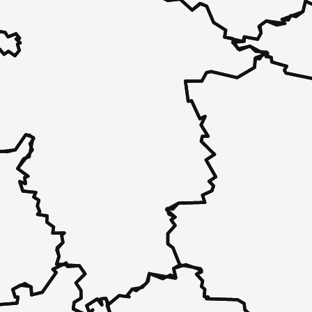
 unverbindlich bei Ihnen.