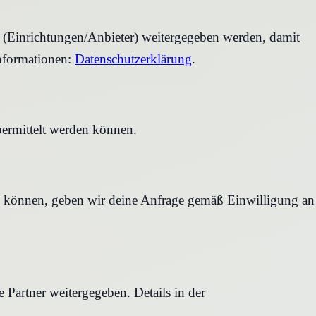
r (Einrichtungen/Anbieter) weitergegeben werden, damit
nformationen:
Datenschutzerklärung
.
bermittelt werden können.
en können, geben wir deine Anfrage gemäß Einwilligung an
Partner weitergegeben. Details in der