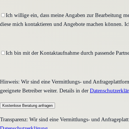
Ich willige ein, dass meine Angaben zur Bearbeitung me
diese mich kontaktieren und Angebote machen können. Ich
Ich bin mit der Kontaktaufnahme durch passende Partne
Hinweis: Wir sind eine Vermittlungs- und Anfrageplattfo
geeignete Betreiber weiter. Details in der
Datenschutzerklä
Kostenlose Beratung anfragen
Transparenz: Wir sind eine Vermittlungs- und Anfrageplat
Datenschutzerklärung
.