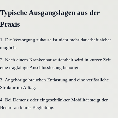
Typische Ausgangslagen aus der
Praxis
1. Die Versorgung zuhause ist nicht mehr dauerhaft sicher
möglich.
2. Nach einem Krankenhausaufenthalt wird in kurzer Zeit
eine tragfähige Anschlusslösung benötigt.
3. Angehörige brauchen Entlastung und eine verlässliche
Struktur im Alltag.
4. Bei Demenz oder eingeschränkter Mobilität steigt der
Bedarf an klarer Begleitung.