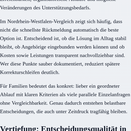
Veränderungen des Unterstützungsbedarfs.
Im Nordrhein-Westfalen-Vergleich zeigt sich häufig, dass
nicht die schnellste Rückmeldung automatisch die beste
Option ist. Entscheidend ist, ob die Lösung im Alltag stabil
bleibt, ob Angehörige eingebunden werden können und ob
Kosten sowie Leistungen transparent nachvollziehbar sind.
Wer diese Punkte sauber dokumentiert, reduziert spätere
Korrekturschleifen deutlich.
Für Familien bedeutet das konkret: lieber ein geordneter
Ablauf mit klaren Kriterien als viele parallele Einzelanfragen
ohne Vergleichbarkeit. Genau dadurch entstehen belastbare
Entscheidungen, die auch unter Zeitdruck tragfähig bleiben.
Vertiefung: Entscheidungsqualität in