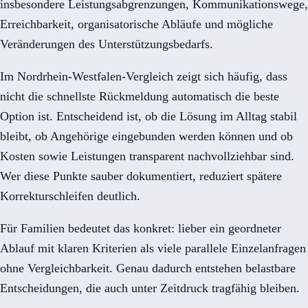
insbesondere Leistungsabgrenzungen, Kommunikationswege,
Erreichbarkeit, organisatorische Abläufe und mögliche
Veränderungen des Unterstützungsbedarfs.
Im Nordrhein-Westfalen-Vergleich zeigt sich häufig, dass
nicht die schnellste Rückmeldung automatisch die beste
Option ist. Entscheidend ist, ob die Lösung im Alltag stabil
bleibt, ob Angehörige eingebunden werden können und ob
Kosten sowie Leistungen transparent nachvollziehbar sind.
Wer diese Punkte sauber dokumentiert, reduziert spätere
Korrekturschleifen deutlich.
Für Familien bedeutet das konkret: lieber ein geordneter
Ablauf mit klaren Kriterien als viele parallele Einzelanfragen
ohne Vergleichbarkeit. Genau dadurch entstehen belastbare
Entscheidungen, die auch unter Zeitdruck tragfähig bleiben.