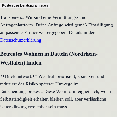
Kostenlose Beratung anfragen
Transparenz: Wir sind eine Vermittlungs- und
Anfrageplattform. Deine Anfrage wird gemäß Einwilligung
an passende Partner weitergegeben. Details in der
Datenschutzerklärung
.
Betreutes Wohnen in Datteln (Nordrhein-
Westfalen) finden
**Direktantwort:** Wer früh priorisiert, spart Zeit und
reduziert das Risiko späterer Umwege im
Entscheidungsprozess. Diese Wohnform eignet sich, wenn
Selbstständigkeit erhalten bleiben soll, aber verlässliche
Unterstützung erreichbar sein muss.