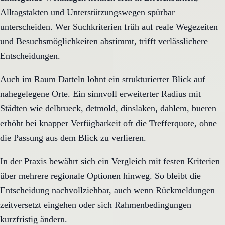
Alltagstakten und Unterstützungswegen spürbar
unterscheiden. Wer Suchkriterien früh auf reale Wegezeiten
und Besuchsmöglichkeiten abstimmt, trifft verlässlichere
Entscheidungen.
Auch im Raum Datteln lohnt ein strukturierter Blick auf
nahegelegene Orte. Ein sinnvoll erweiterter Radius mit
Städten wie delbrueck, detmold, dinslaken, dahlem, bueren
erhöht bei knapper Verfügbarkeit oft die Trefferquote, ohne
die Passung aus dem Blick zu verlieren.
In der Praxis bewährt sich ein Vergleich mit festen Kriterien
über mehrere regionale Optionen hinweg. So bleibt die
Entscheidung nachvollziehbar, auch wenn Rückmeldungen
zeitversetzt eingehen oder sich Rahmenbedingungen
kurzfristig ändern.