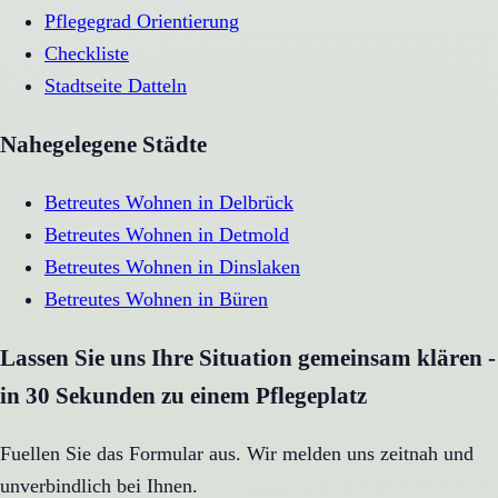
Pflegegrad Orientierung
Checkliste
Stadtseite
Datteln
Nahegelegene Städte
Betreutes Wohnen
in
Delbrück
Betreutes Wohnen
in
Detmold
Betreutes Wohnen
in
Dinslaken
Betreutes Wohnen
in
Büren
Lassen Sie uns Ihre Situation gemeinsam klären -
in 30 Sekunden zu einem Pflegeplatz
Fuellen Sie das Formular aus. Wir melden uns zeitnah und
unverbindlich bei Ihnen.