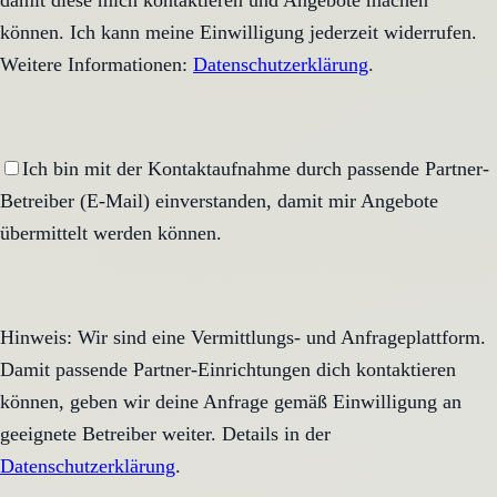
damit diese mich kontaktieren und Angebote machen
können. Ich kann meine Einwilligung jederzeit widerrufen.
Weitere Informationen:
Datenschutzerklärung
.
Ich bin mit der Kontaktaufnahme durch passende Partner-
Betreiber (E-Mail) einverstanden, damit mir Angebote
übermittelt werden können.
Hinweis: Wir sind eine Vermittlungs- und Anfrageplattform.
Damit passende Partner-Einrichtungen dich kontaktieren
können, geben wir deine Anfrage gemäß Einwilligung an
geeignete Betreiber weiter. Details in der
Datenschutzerklärung
.