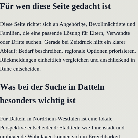
Für wen diese Seite gedacht ist
Diese Seite richtet sich an Angehörige, Bevollmächtigte und
Familien, die eine passende Lösung für Eltern, Verwandte
oder Dritte suchen. Gerade bei Zeitdruck hilft ein klarer
Ablauf: Bedarf beschreiben, regionale Optionen priorisieren,
Rückmeldungen einheitlich vergleichen und anschließend in
Ruhe entscheiden.
Was bei der Suche in Datteln
besonders wichtig ist
Für Datteln in Nordrhein-Westfalen ist eine lokale
Perspektive entscheidend: Stadtteile wie Innenstadt und
umliegende Wohnlagen können sich in Erreichbarkeit,