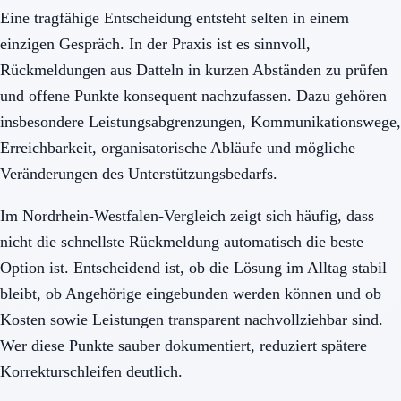
Eine tragfähige Entscheidung entsteht selten in einem
einzigen Gespräch. In der Praxis ist es sinnvoll,
Rückmeldungen aus Datteln in kurzen Abständen zu prüfen
und offene Punkte konsequent nachzufassen. Dazu gehören
insbesondere Leistungsabgrenzungen, Kommunikationswege,
Erreichbarkeit, organisatorische Abläufe und mögliche
Veränderungen des Unterstützungsbedarfs.
Im Nordrhein-Westfalen-Vergleich zeigt sich häufig, dass
nicht die schnellste Rückmeldung automatisch die beste
Option ist. Entscheidend ist, ob die Lösung im Alltag stabil
bleibt, ob Angehörige eingebunden werden können und ob
Kosten sowie Leistungen transparent nachvollziehbar sind.
Wer diese Punkte sauber dokumentiert, reduziert spätere
Korrekturschleifen deutlich.