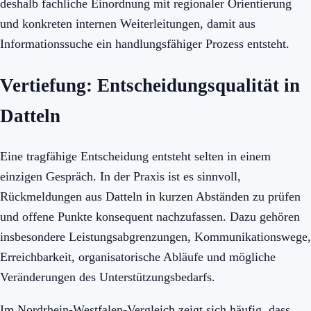
deshalb fachliche Einordnung mit regionaler Orientierung
und konkreten internen Weiterleitungen, damit aus
Informationssuche ein handlungsfähiger Prozess entsteht.
Vertiefung: Entscheidungsqualität in
Datteln
Eine tragfähige Entscheidung entsteht selten in einem
einzigen Gespräch. In der Praxis ist es sinnvoll,
Rückmeldungen aus Datteln in kurzen Abständen zu prüfen
und offene Punkte konsequent nachzufassen. Dazu gehören
insbesondere Leistungsabgrenzungen, Kommunikationswege,
Erreichbarkeit, organisatorische Abläufe und mögliche
Veränderungen des Unterstützungsbedarfs.
Im Nordrhein-Westfalen-Vergleich zeigt sich häufig, dass