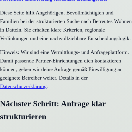
Diese Seite hilft Angehörigen, Bevollmächtigten und
Familien bei der strukturierten Suche nach Betreutes Wohnen
in Datteln. Sie erhalten klare Kriterien, regionale
Verlinkungen und eine nachvollziehbare Entscheidungslogik.
Hinweis: Wir sind eine Vermittlungs- und Anfrageplattform.
Damit passende Partner-Einrichtungen dich kontaktieren
können, geben wir deine Anfrage gemäß Einwilligung an
geeignete Betreiber weiter. Details in der
Datenschutzerklärung
.
Nächster Schritt: Anfrage klar
strukturieren