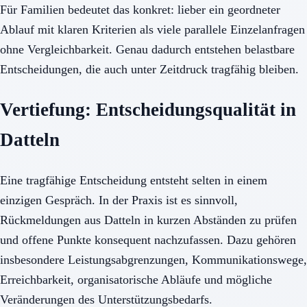
Für Familien bedeutet das konkret: lieber ein geordneter
Ablauf mit klaren Kriterien als viele parallele Einzelanfragen
ohne Vergleichbarkeit. Genau dadurch entstehen belastbare
Entscheidungen, die auch unter Zeitdruck tragfähig bleiben.
Vertiefung: Entscheidungsqualität in
Datteln
Eine tragfähige Entscheidung entsteht selten in einem
einzigen Gespräch. In der Praxis ist es sinnvoll,
Rückmeldungen aus Datteln in kurzen Abständen zu prüfen
und offene Punkte konsequent nachzufassen. Dazu gehören
insbesondere Leistungsabgrenzungen, Kommunikationswege,
Erreichbarkeit, organisatorische Abläufe und mögliche
Veränderungen des Unterstützungsbedarfs.