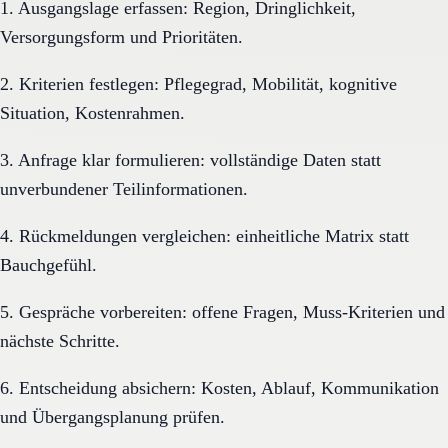
1. Ausgangslage erfassen: Region, Dringlichkeit,
Versorgungsform und Prioritäten.
2. Kriterien festlegen: Pflegegrad, Mobilität, kognitive
Situation, Kostenrahmen.
3. Anfrage klar formulieren: vollständige Daten statt
unverbundener Teilinformationen.
4. Rückmeldungen vergleichen: einheitliche Matrix statt
Bauchgefühl.
5. Gespräche vorbereiten: offene Fragen, Muss-Kriterien und
nächste Schritte.
6. Entscheidung absichern: Kosten, Ablauf, Kommunikation
und Übergangsplanung prüfen.