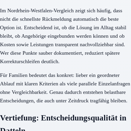
Im Nordrhein-Westfalen-Vergleich zeigt sich häufig, dass
nicht die schnellste Rückmeldung automatisch die beste
Option ist. Entscheidend ist, ob die Lösung im Alltag stabil
bleibt, ob Angehörige eingebunden werden können und ob
Kosten sowie Leistungen transparent nachvollziehbar sind.
Wer diese Punkte sauber dokumentiert, reduziert spätere
Korrekturschleifen deutlich.
Für Familien bedeutet das konkret: lieber ein geordneter
Ablauf mit klaren Kriterien als viele parallele Einzelanfragen
ohne Vergleichbarkeit. Genau dadurch entstehen belastbare
Entscheidungen, die auch unter Zeitdruck tragfähig bleiben.
Vertiefung: Entscheidungsqualität in
Datteln