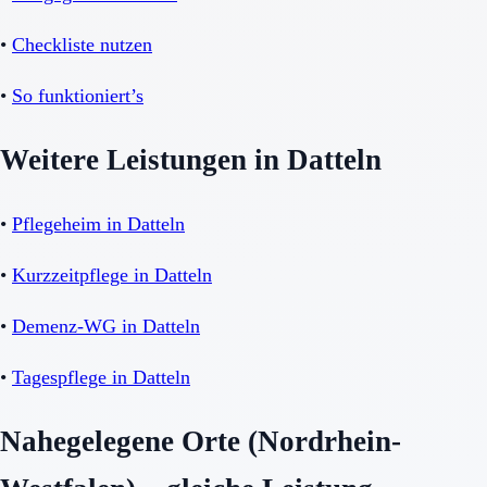
•
Checkliste nutzen
•
So funktioniert’s
Weitere Leistungen in Datteln
•
Pflegeheim in Datteln
•
Kurzzeitpflege in Datteln
•
Demenz-WG in Datteln
•
Tagespflege in Datteln
Nahegelegene Orte (Nordrhein-