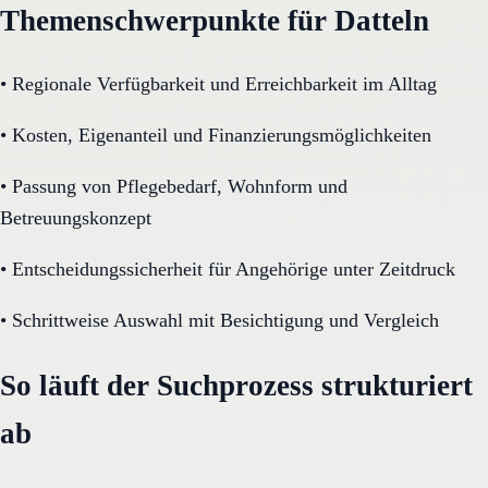
Themenschwerpunkte für Datteln
•
Regionale Verfügbarkeit und Erreichbarkeit im Alltag
•
Kosten, Eigenanteil und Finanzierungsmöglichkeiten
•
Passung von Pflegebedarf, Wohnform und
Betreuungskonzept
•
Entscheidungssicherheit für Angehörige unter Zeitdruck
•
Schrittweise Auswahl mit Besichtigung und Vergleich
So läuft der Suchprozess strukturiert
ab