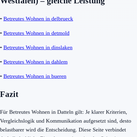
Westfalen) – gleiche Leistung
•
Betreutes Wohnen in delbrueck
•
Betreutes Wohnen in detmold
•
Betreutes Wohnen in dinslaken
•
Betreutes Wohnen in dahlem
•
Betreutes Wohnen in bueren
Fazit
Für Betreutes Wohnen in Datteln gilt: Je klarer Kriterien,
Vergleichslogik und Kommunikation aufgesetzt sind, desto
belastbarer wird die Entscheidung. Diese Seite verbindet