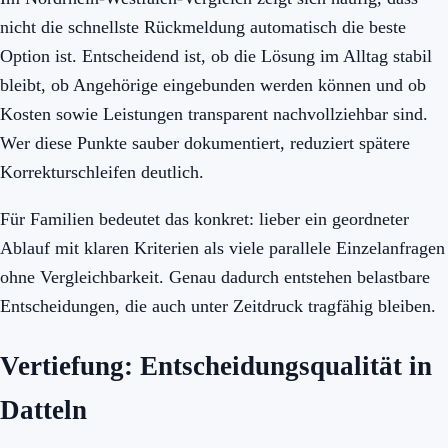
nicht die schnellste Rückmeldung automatisch die beste
Option ist. Entscheidend ist, ob die Lösung im Alltag stabil
bleibt, ob Angehörige eingebunden werden können und ob
Kosten sowie Leistungen transparent nachvollziehbar sind.
Wer diese Punkte sauber dokumentiert, reduziert spätere
Korrekturschleifen deutlich.
Für Familien bedeutet das konkret: lieber ein geordneter
Ablauf mit klaren Kriterien als viele parallele Einzelanfragen
ohne Vergleichbarkeit. Genau dadurch entstehen belastbare
Entscheidungen, die auch unter Zeitdruck tragfähig bleiben.
Vertiefung: Entscheidungsqualität in
Datteln