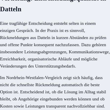
Datteln
Eine tragfähige Entscheidung entsteht selten in einem
einzigen Gespräch. In der Praxis ist es sinnvoll,
Rückmeldungen aus Datteln in kurzen Abständen zu prüfen
und offene Punkte konsequent nachzufassen. Dazu gehören
insbesondere Leistungsabgrenzungen, Kommunikationswege,
Erreichbarkeit, organisatorische Abläufe und mögliche
Veränderungen des Unterstützungsbedarfs.
Im Nordrhein-Westfalen-Vergleich zeigt sich häufig, dass
nicht die schnellste Rückmeldung automatisch die beste
Option ist. Entscheidend ist, ob die Lösung im Alltag stabil
bleibt, ob Angehörige eingebunden werden können und ob
Kosten sowie Leistungen transparent nachvollziehbar sind.