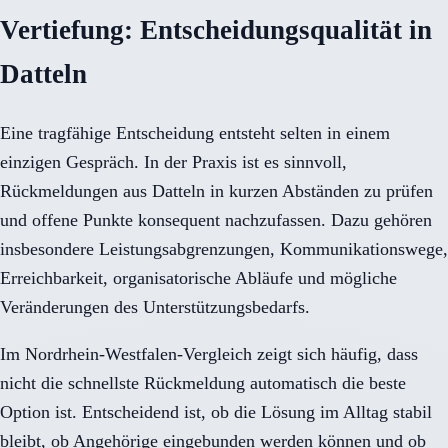
Vertiefung: Entscheidungsqualität in
Datteln
Eine tragfähige Entscheidung entsteht selten in einem
einzigen Gespräch. In der Praxis ist es sinnvoll,
Rückmeldungen aus Datteln in kurzen Abständen zu prüfen
und offene Punkte konsequent nachzufassen. Dazu gehören
insbesondere Leistungsabgrenzungen, Kommunikationswege,
Erreichbarkeit, organisatorische Abläufe und mögliche
Veränderungen des Unterstützungsbedarfs.
Im Nordrhein-Westfalen-Vergleich zeigt sich häufig, dass
nicht die schnellste Rückmeldung automatisch die beste
Option ist. Entscheidend ist, ob die Lösung im Alltag stabil
bleibt, ob Angehörige eingebunden werden können und ob