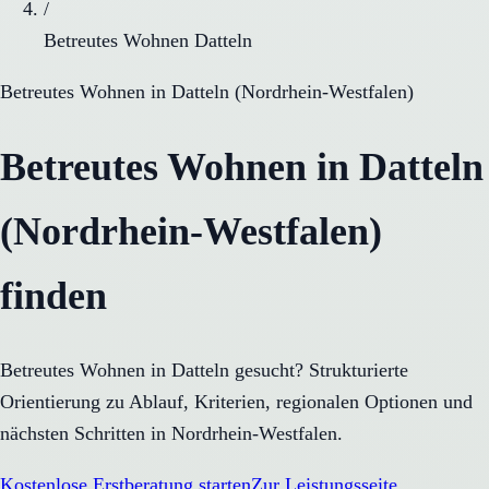
/
Betreutes Wohnen Datteln
Betreutes Wohnen
in
Datteln
(
Nordrhein-Westfalen
)
Betreutes Wohnen in Datteln
(Nordrhein-Westfalen)
finden
Betreutes Wohnen in Datteln gesucht? Strukturierte
Orientierung zu Ablauf, Kriterien, regionalen Optionen und
nächsten Schritten in Nordrhein-Westfalen.
Kostenlose Erstberatung starten
Zur Leistungsseite