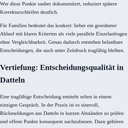
Wer diese Punkte sauber dokumentiert, reduziert spätere
Korrekturschleifen deutlich.
Für Familien bedeutet das konkret: lieber ein geordneter
Ablauf mit klaren Kriterien als viele parallele Einzelanfragen
ohne Vergleichbarkeit. Genau dadurch entstehen belastbare
Entscheidungen, die auch unter Zeitdruck tragfähig bleiben.
Vertiefung: Entscheidungsqualität in
Datteln
Eine tragfähige Entscheidung entsteht selten in einem
einzigen Gespräch. In der Praxis ist es sinnvoll,
Rückmeldungen aus Datteln in kurzen Abständen zu prüfen
und offene Punkte konsequent nachzufassen. Dazu gehören