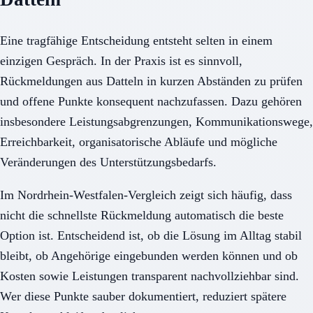
Eine tragfähige Entscheidung entsteht selten in einem
einzigen Gespräch. In der Praxis ist es sinnvoll,
Rückmeldungen aus Datteln in kurzen Abständen zu prüfen
und offene Punkte konsequent nachzufassen. Dazu gehören
insbesondere Leistungsabgrenzungen, Kommunikationswege,
Erreichbarkeit, organisatorische Abläufe und mögliche
Veränderungen des Unterstützungsbedarfs.
Im Nordrhein-Westfalen-Vergleich zeigt sich häufig, dass
nicht die schnellste Rückmeldung automatisch die beste
Option ist. Entscheidend ist, ob die Lösung im Alltag stabil
bleibt, ob Angehörige eingebunden werden können und ob
Kosten sowie Leistungen transparent nachvollziehbar sind.
Wer diese Punkte sauber dokumentiert, reduziert spätere