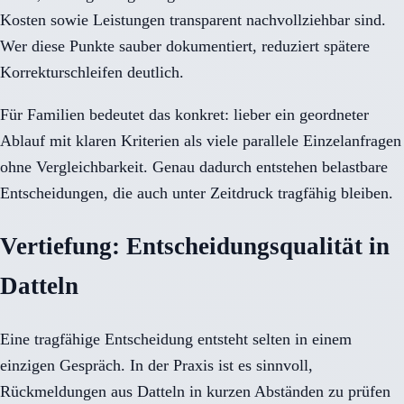
Kosten sowie Leistungen transparent nachvollziehbar sind.
Wer diese Punkte sauber dokumentiert, reduziert spätere
Korrekturschleifen deutlich.
Für Familien bedeutet das konkret: lieber ein geordneter
Ablauf mit klaren Kriterien als viele parallele Einzelanfragen
ohne Vergleichbarkeit. Genau dadurch entstehen belastbare
Entscheidungen, die auch unter Zeitdruck tragfähig bleiben.
Vertiefung: Entscheidungsqualität in
Datteln
Eine tragfähige Entscheidung entsteht selten in einem
einzigen Gespräch. In der Praxis ist es sinnvoll,
Rückmeldungen aus Datteln in kurzen Abständen zu prüfen