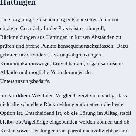
Hattingen
Eine tragfähige Entscheidung entsteht selten in einem
einzigen Gespräch. In der Praxis ist es sinnvoll,
Rückmeldungen aus Hattingen in kurzen Abständen zu
prüfen und offene Punkte konsequent nachzufassen. Dazu
gehören insbesondere Leistungsabgrenzungen,
Kommunikationswege, Erreichbarkeit, organisatorische
Abläufe und mögliche Veränderungen des
Unterstützungsbedarfs.
Im Nordrhein-Westfalen-Vergleich zeigt sich häufig, dass
nicht die schnellste Rückmeldung automatisch die beste
Option ist. Entscheidend ist, ob die Lösung im Alltag stabil
bleibt, ob Angehörige eingebunden werden können und ob
Kosten sowie Leistungen transparent nachvollziehbar sind.