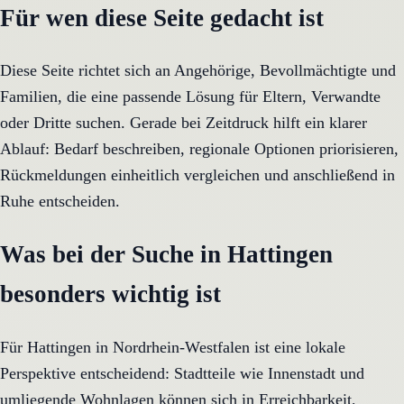
Für wen diese Seite gedacht ist
Diese Seite richtet sich an Angehörige, Bevollmächtigte und
Familien, die eine passende Lösung für Eltern, Verwandte
oder Dritte suchen. Gerade bei Zeitdruck hilft ein klarer
Ablauf: Bedarf beschreiben, regionale Optionen priorisieren,
Rückmeldungen einheitlich vergleichen und anschließend in
Ruhe entscheiden.
Was bei der Suche in Hattingen
besonders wichtig ist
Für Hattingen in Nordrhein-Westfalen ist eine lokale
Perspektive entscheidend: Stadtteile wie Innenstadt und
umliegende Wohnlagen können sich in Erreichbarkeit,