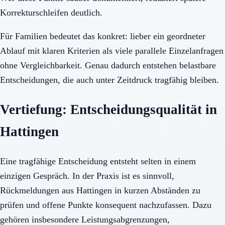
Korrekturschleifen deutlich.
Für Familien bedeutet das konkret: lieber ein geordneter
Ablauf mit klaren Kriterien als viele parallele Einzelanfragen
ohne Vergleichbarkeit. Genau dadurch entstehen belastbare
Entscheidungen, die auch unter Zeitdruck tragfähig bleiben.
Vertiefung: Entscheidungsqualität in
Hattingen
Eine tragfähige Entscheidung entsteht selten in einem
einzigen Gespräch. In der Praxis ist es sinnvoll,
Rückmeldungen aus Hattingen in kurzen Abständen zu
prüfen und offene Punkte konsequent nachzufassen. Dazu
gehören insbesondere Leistungsabgrenzungen,