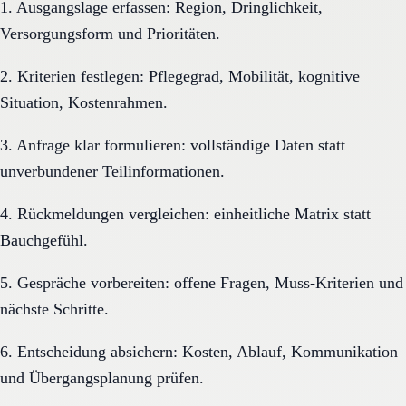
1. Ausgangslage erfassen: Region, Dringlichkeit,
Versorgungsform und Prioritäten.
2. Kriterien festlegen: Pflegegrad, Mobilität, kognitive
Situation, Kostenrahmen.
3. Anfrage klar formulieren: vollständige Daten statt
unverbundener Teilinformationen.
4. Rückmeldungen vergleichen: einheitliche Matrix statt
Bauchgefühl.
5. Gespräche vorbereiten: offene Fragen, Muss-Kriterien und
nächste Schritte.
6. Entscheidung absichern: Kosten, Ablauf, Kommunikation
und Übergangsplanung prüfen.