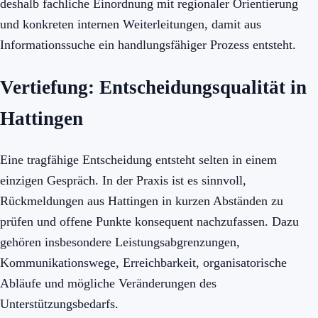
deshalb fachliche Einordnung mit regionaler Orientierung
und konkreten internen Weiterleitungen, damit aus
Informationssuche ein handlungsfähiger Prozess entsteht.
Vertiefung: Entscheidungsqualität in
Hattingen
Eine tragfähige Entscheidung entsteht selten in einem
einzigen Gespräch. In der Praxis ist es sinnvoll,
Rückmeldungen aus Hattingen in kurzen Abständen zu
prüfen und offene Punkte konsequent nachzufassen. Dazu
gehören insbesondere Leistungsabgrenzungen,
Kommunikationswege, Erreichbarkeit, organisatorische
Abläufe und mögliche Veränderungen des
Unterstützungsbedarfs.