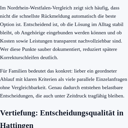
Im Nordrhein-Westfalen-Vergleich zeigt sich häufig, dass
nicht die schnellste Rückmeldung automatisch die beste
Option ist. Entscheidend ist, ob die Lösung im Alltag stabil
bleibt, ob Angehörige eingebunden werden können und ob
Kosten sowie Leistungen transparent nachvollziehbar sind.
Wer diese Punkte sauber dokumentiert, reduziert spätere
Korrekturschleifen deutlich.
Für Familien bedeutet das konkret: lieber ein geordneter
Ablauf mit klaren Kriterien als viele parallele Einzelanfragen
ohne Vergleichbarkeit. Genau dadurch entstehen belastbare
Entscheidungen, die auch unter Zeitdruck tragfähig bleiben.
Vertiefung: Entscheidungsqualität in
Hattingen