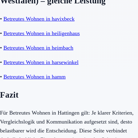
Westfalen) – gleiche Leistung
•
Betreutes Wohnen in havixbeck
•
Betreutes Wohnen in heiligenhaus
•
Betreutes Wohnen in heimbach
•
Betreutes Wohnen in harsewinkel
•
Betreutes Wohnen in hamm
Fazit
Für Betreutes Wohnen in Hattingen gilt: Je klarer Kriterien,
Vergleichslogik und Kommunikation aufgesetzt sind, desto
belastbarer wird die Entscheidung. Diese Seite verbindet