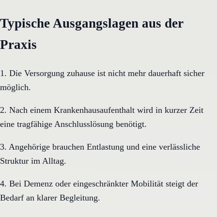
Typische Ausgangslagen aus der
Praxis
1. Die Versorgung zuhause ist nicht mehr dauerhaft sicher
möglich.
2. Nach einem Krankenhausaufenthalt wird in kurzer Zeit
eine tragfähige Anschlusslösung benötigt.
3. Angehörige brauchen Entlastung und eine verlässliche
Struktur im Alltag.
4. Bei Demenz oder eingeschränkter Mobilität steigt der
Bedarf an klarer Begleitung.