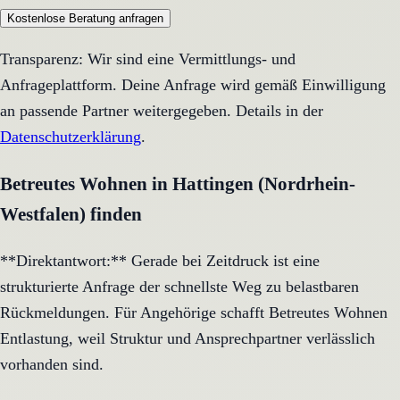
Kostenlose Beratung anfragen
Transparenz: Wir sind eine Vermittlungs- und
Anfrageplattform. Deine Anfrage wird gemäß Einwilligung
an passende Partner weitergegeben. Details in der
Datenschutzerklärung
.
Betreutes Wohnen in Hattingen (Nordrhein-
Westfalen) finden
**Direktantwort:** Gerade bei Zeitdruck ist eine
strukturierte Anfrage der schnellste Weg zu belastbaren
Rückmeldungen. Für Angehörige schafft Betreutes Wohnen
Entlastung, weil Struktur und Ansprechpartner verlässlich
vorhanden sind.