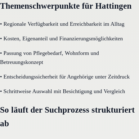
Themenschwerpunkte für Hattingen
•
Regionale Verfügbarkeit und Erreichbarkeit im Alltag
•
Kosten, Eigenanteil und Finanzierungsmöglichkeiten
•
Passung von Pflegebedarf, Wohnform und
Betreuungskonzept
•
Entscheidungssicherheit für Angehörige unter Zeitdruck
•
Schrittweise Auswahl mit Besichtigung und Vergleich
So läuft der Suchprozess strukturiert
ab