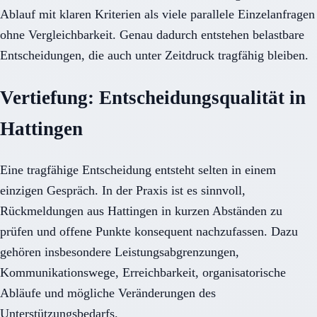
Ablauf mit klaren Kriterien als viele parallele Einzelanfragen
ohne Vergleichbarkeit. Genau dadurch entstehen belastbare
Entscheidungen, die auch unter Zeitdruck tragfähig bleiben.
Vertiefung: Entscheidungsqualität in
Hattingen
Eine tragfähige Entscheidung entsteht selten in einem
einzigen Gespräch. In der Praxis ist es sinnvoll,
Rückmeldungen aus Hattingen in kurzen Abständen zu
prüfen und offene Punkte konsequent nachzufassen. Dazu
gehören insbesondere Leistungsabgrenzungen,
Kommunikationswege, Erreichbarkeit, organisatorische
Abläufe und mögliche Veränderungen des
Unterstützungsbedarfs.