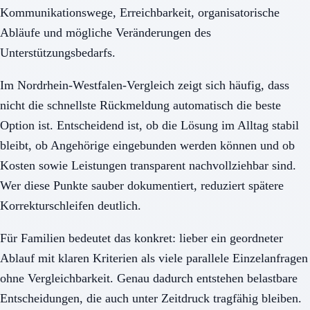
Kommunikationswege, Erreichbarkeit, organisatorische
Abläufe und mögliche Veränderungen des
Unterstützungsbedarfs.
Im Nordrhein-Westfalen-Vergleich zeigt sich häufig, dass
nicht die schnellste Rückmeldung automatisch die beste
Option ist. Entscheidend ist, ob die Lösung im Alltag stabil
bleibt, ob Angehörige eingebunden werden können und ob
Kosten sowie Leistungen transparent nachvollziehbar sind.
Wer diese Punkte sauber dokumentiert, reduziert spätere
Korrekturschleifen deutlich.
Für Familien bedeutet das konkret: lieber ein geordneter
Ablauf mit klaren Kriterien als viele parallele Einzelanfragen
ohne Vergleichbarkeit. Genau dadurch entstehen belastbare
Entscheidungen, die auch unter Zeitdruck tragfähig bleiben.