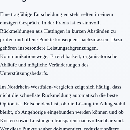
Eine tragfähige Entscheidung entsteht selten in einem
einzigen Gespräch. In der Praxis ist es sinnvoll,
Rückmeldungen aus Hattingen in kurzen Abständen zu
prüfen und offene Punkte konsequent nachzufassen. Dazu
gehören insbesondere Leistungsabgrenzungen,
Kommunikationswege, Erreichbarkeit, organisatorische
Abläufe und mögliche Veränderungen des
Unterstützungsbedarfs.
Im Nordrhein-Westfalen-Vergleich zeigt sich häufig, dass
nicht die schnellste Rückmeldung automatisch die beste
Option ist. Entscheidend ist, ob die Lösung im Alltag stabil
bleibt, ob Angehörige eingebunden werden können und ob
Kosten sowie Leistungen transparent nachvollziehbar sind.
Wer diese Punkte sauber dokumentiert, reduziert spätere