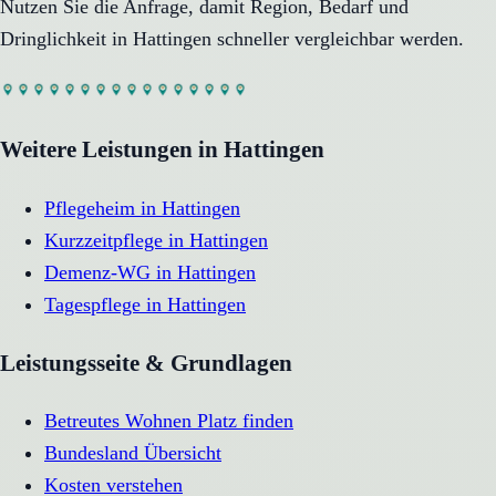
Nutzen Sie die Anfrage, damit Region, Bedarf und
Dringlichkeit in
Hattingen
schneller vergleichbar werden.
Weitere Leistungen in
Hattingen
Pflegeheim
in
Hattingen
Kurzzeitpflege
in
Hattingen
Demenz-WG
in
Hattingen
Tagespflege
in
Hattingen
Leistungsseite & Grundlagen
Betreutes Wohnen Platz finden
Bundesland Übersicht
Kosten verstehen