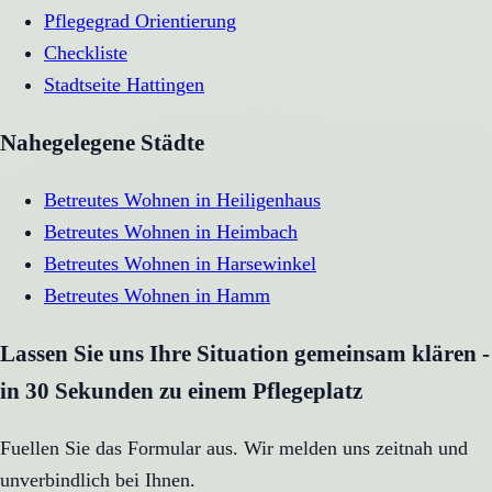
Pflegegrad Orientierung
Checkliste
Stadtseite
Hattingen
Nahegelegene Städte
Betreutes Wohnen
in
Heiligenhaus
Betreutes Wohnen
in
Heimbach
Betreutes Wohnen
in
Harsewinkel
Betreutes Wohnen
in
Hamm
Lassen Sie uns Ihre Situation gemeinsam klären -
in 30 Sekunden zu einem Pflegeplatz
Fuellen Sie das Formular aus. Wir melden uns zeitnah und
unverbindlich bei Ihnen.