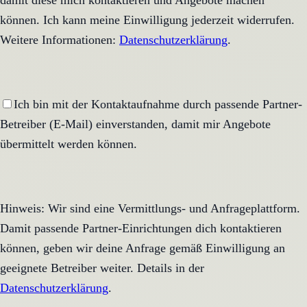
damit diese mich kontaktieren und Angebote machen
können. Ich kann meine Einwilligung jederzeit widerrufen.
Weitere Informationen:
Datenschutzerklärung
.
Ich bin mit der Kontaktaufnahme durch passende Partner-
Betreiber (E-Mail) einverstanden, damit mir Angebote
übermittelt werden können.
Hinweis: Wir sind eine Vermittlungs- und Anfrageplattform.
Damit passende Partner-Einrichtungen dich kontaktieren
können, geben wir deine Anfrage gemäß Einwilligung an
geeignete Betreiber weiter. Details in der
Datenschutzerklärung
.