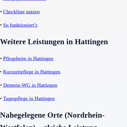
•
Checkliste nutzen
•
So funktioniert’s
Weitere Leistungen in Hattingen
•
Pflegeheim in Hattingen
•
Kurzzeitpflege in Hattingen
•
Demenz-WG in Hattingen
•
Tagespflege in Hattingen
Nahegelegene Orte (Nordrhein-