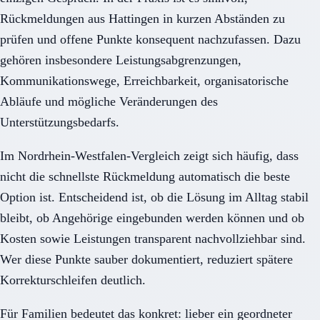
Rückmeldungen aus Hattingen in kurzen Abständen zu
prüfen und offene Punkte konsequent nachzufassen. Dazu
gehören insbesondere Leistungsabgrenzungen,
Kommunikationswege, Erreichbarkeit, organisatorische
Abläufe und mögliche Veränderungen des
Unterstützungsbedarfs.
Im Nordrhein-Westfalen-Vergleich zeigt sich häufig, dass
nicht die schnellste Rückmeldung automatisch die beste
Option ist. Entscheidend ist, ob die Lösung im Alltag stabil
bleibt, ob Angehörige eingebunden werden können und ob
Kosten sowie Leistungen transparent nachvollziehbar sind.
Wer diese Punkte sauber dokumentiert, reduziert spätere
Korrekturschleifen deutlich.
Für Familien bedeutet das konkret: lieber ein geordneter