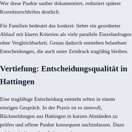
Wer diese Punkte sauber dokumentiert, reduziert spätere
Korrekturschleifen deutlich.
Für Familien bedeutet das konkret: lieber ein geordneter
Ablauf mit klaren Kriterien als viele parallele Einzelanfragen
ohne Vergleichbarkeit. Genau dadurch entstehen belastbare
Entscheidungen, die auch unter Zeitdruck tragfähig bleiben.
Vertiefung: Entscheidungsqualität in
Hattingen
Eine tragfähige Entscheidung entsteht selten in einem
einzigen Gespräch. In der Praxis ist es sinnvoll,
Rückmeldungen aus Hattingen in kurzen Abständen zu
prüfen und offene Punkte konsequent nachzufassen. Dazu