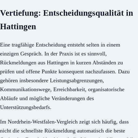
Vertiefung: Entscheidungsqualität in
Hattingen
Eine tragfähige Entscheidung entsteht selten in einem
einzigen Gespräch. In der Praxis ist es sinnvoll,
Rückmeldungen aus Hattingen in kurzen Abständen zu
prüfen und offene Punkte konsequent nachzufassen. Dazu
gehören insbesondere Leistungsabgrenzungen,
Kommunikationswege, Erreichbarkeit, organisatorische
Abläufe und mögliche Veränderungen des
Unterstützungsbedarfs.
Im Nordrhein-Westfalen-Vergleich zeigt sich häufig, dass
nicht die schnellste Rückmeldung automatisch die beste