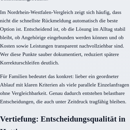
Im Nordrhein-Westfalen-Vergleich zeigt sich häufig, dass
nicht die schnellste Rückmeldung automatisch die beste
Option ist. Entscheidend ist, ob die Lösung im Alltag stabil
bleibt, ob Angehörige eingebunden werden können und ob
Kosten sowie Leistungen transparent nachvollziehbar sind.
Wer diese Punkte sauber dokumentiert, reduziert spätere
Korrekturschleifen deutlich.
Für Familien bedeutet das konkret: lieber ein geordneter
Ablauf mit klaren Kriterien als viele parallele Einzelanfragen
ohne Vergleichbarkeit. Genau dadurch entstehen belastbare
Entscheidungen, die auch unter Zeitdruck tragfähig bleiben.
Vertiefung: Entscheidungsqualität in