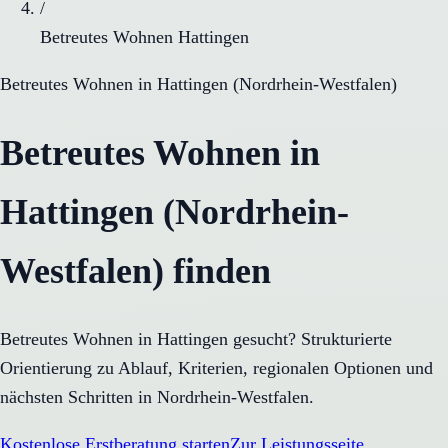
/
Betreutes Wohnen Hattingen
Betreutes Wohnen
in
Hattingen
(
Nordrhein-Westfalen
)
Betreutes Wohnen in
Hattingen (Nordrhein-
Westfalen) finden
Betreutes Wohnen in Hattingen gesucht? Strukturierte
Orientierung zu Ablauf, Kriterien, regionalen Optionen und
nächsten Schritten in Nordrhein-Westfalen.
Kostenlose Erstberatung starten
Zur Leistungsseite