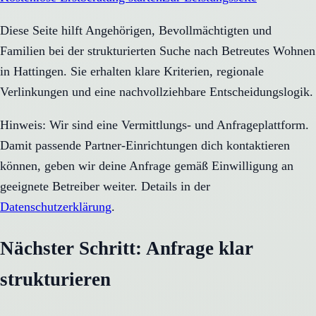
Diese Seite hilft Angehörigen, Bevollmächtigten und
Familien bei der strukturierten Suche nach Betreutes Wohnen
in Hattingen. Sie erhalten klare Kriterien, regionale
Verlinkungen und eine nachvollziehbare Entscheidungslogik.
Hinweis: Wir sind eine Vermittlungs- und Anfrageplattform.
Damit passende Partner-Einrichtungen dich kontaktieren
können, geben wir deine Anfrage gemäß Einwilligung an
geeignete Betreiber weiter. Details in der
Datenschutzerklärung
.
Nächster Schritt: Anfrage klar
strukturieren