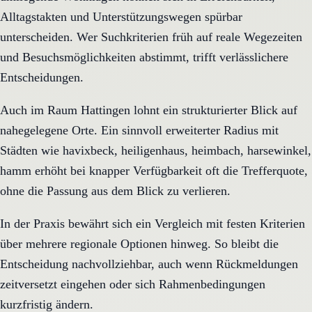
Alltagstakten und Unterstützungswegen spürbar
unterscheiden. Wer Suchkriterien früh auf reale Wegezeiten
und Besuchsmöglichkeiten abstimmt, trifft verlässlichere
Entscheidungen.
Auch im Raum Hattingen lohnt ein strukturierter Blick auf
nahegelegene Orte. Ein sinnvoll erweiterter Radius mit
Städten wie havixbeck, heiligenhaus, heimbach, harsewinkel,
hamm erhöht bei knapper Verfügbarkeit oft die Trefferquote,
ohne die Passung aus dem Blick zu verlieren.
In der Praxis bewährt sich ein Vergleich mit festen Kriterien
über mehrere regionale Optionen hinweg. So bleibt die
Entscheidung nachvollziehbar, auch wenn Rückmeldungen
zeitversetzt eingehen oder sich Rahmenbedingungen
kurzfristig ändern.