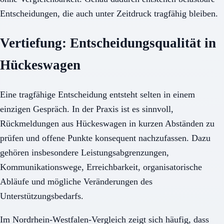
Entscheidungen, die auch unter Zeitdruck tragfähig bleiben.
Vertiefung: Entscheidungsqualität in
Hückeswagen
Eine tragfähige Entscheidung entsteht selten in einem
einzigen Gespräch. In der Praxis ist es sinnvoll,
Rückmeldungen aus Hückeswagen in kurzen Abständen zu
prüfen und offene Punkte konsequent nachzufassen. Dazu
gehören insbesondere Leistungsabgrenzungen,
Kommunikationswege, Erreichbarkeit, organisatorische
Abläufe und mögliche Veränderungen des
Unterstützungsbedarfs.
Im Nordrhein-Westfalen-Vergleich zeigt sich häufig, dass