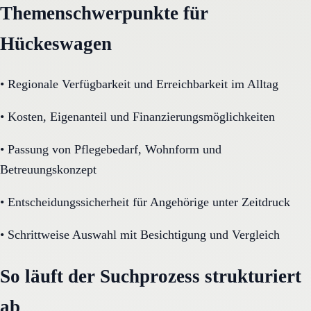
Themenschwerpunkte für
Hückeswagen
•
Regionale Verfügbarkeit und Erreichbarkeit im Alltag
•
Kosten, Eigenanteil und Finanzierungsmöglichkeiten
•
Passung von Pflegebedarf, Wohnform und
Betreuungskonzept
•
Entscheidungssicherheit für Angehörige unter Zeitdruck
•
Schrittweise Auswahl mit Besichtigung und Vergleich
So läuft der Suchprozess strukturiert
ab