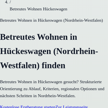
/
Betreutes Wohnen Hückeswagen
Betreutes Wohnen
in
Hückeswagen
(
Nordrhein-Westfalen
)
Betreutes Wohnen in
Hückeswagen (Nordrhein-
Westfalen) finden
Betreutes Wohnen in Hückeswagen gesucht? Strukturierte
Orientierung zu Ablauf, Kriterien, regionalen Optionen und
nächsten Schritten in Nordrhein-Westfalen.
Kostenlose Erstberatung starten
Zur Leistungsseite