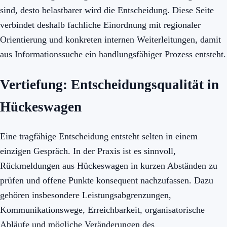
sind, desto belastbarer wird die Entscheidung. Diese Seite
verbindet deshalb fachliche Einordnung mit regionaler
Orientierung und konkreten internen Weiterleitungen, damit
aus Informationssuche ein handlungsfähiger Prozess entsteht.
Vertiefung: Entscheidungsqualität in
Hückeswagen
Eine tragfähige Entscheidung entsteht selten in einem
einzigen Gespräch. In der Praxis ist es sinnvoll,
Rückmeldungen aus Hückeswagen in kurzen Abständen zu
prüfen und offene Punkte konsequent nachzufassen. Dazu
gehören insbesondere Leistungsabgrenzungen,
Kommunikationswege, Erreichbarkeit, organisatorische
Abläufe und mögliche Veränderungen des