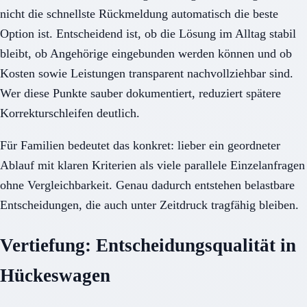
nicht die schnellste Rückmeldung automatisch die beste
Option ist. Entscheidend ist, ob die Lösung im Alltag stabil
bleibt, ob Angehörige eingebunden werden können und ob
Kosten sowie Leistungen transparent nachvollziehbar sind.
Wer diese Punkte sauber dokumentiert, reduziert spätere
Korrekturschleifen deutlich.
Für Familien bedeutet das konkret: lieber ein geordneter
Ablauf mit klaren Kriterien als viele parallele Einzelanfragen
ohne Vergleichbarkeit. Genau dadurch entstehen belastbare
Entscheidungen, die auch unter Zeitdruck tragfähig bleiben.
Vertiefung: Entscheidungsqualität in
Hückeswagen