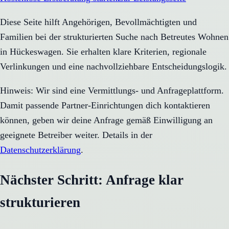
Diese Seite hilft Angehörigen, Bevollmächtigten und
Familien bei der strukturierten Suche nach Betreutes Wohnen
in Hückeswagen. Sie erhalten klare Kriterien, regionale
Verlinkungen und eine nachvollziehbare Entscheidungslogik.
Hinweis: Wir sind eine Vermittlungs- und Anfrageplattform.
Damit passende Partner-Einrichtungen dich kontaktieren
können, geben wir deine Anfrage gemäß Einwilligung an
geeignete Betreiber weiter. Details in der
Datenschutzerklärung
.
Nächster Schritt: Anfrage klar
strukturieren