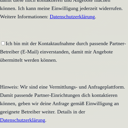
damit diese mich kontaktieren und Angebote machen
können. Ich kann meine Einwilligung jederzeit widerrufen.
Weitere Informationen:
Datenschutzerklärung
.
Ich bin mit der Kontaktaufnahme durch passende Partner-
Betreiber (E-Mail) einverstanden, damit mir Angebote
übermittelt werden können.
Hinweis: Wir sind eine Vermittlungs- und Anfrageplattform.
Damit passende Partner-Einrichtungen dich kontaktieren
können, geben wir deine Anfrage gemäß Einwilligung an
geeignete Betreiber weiter. Details in der
Datenschutzerklärung
.