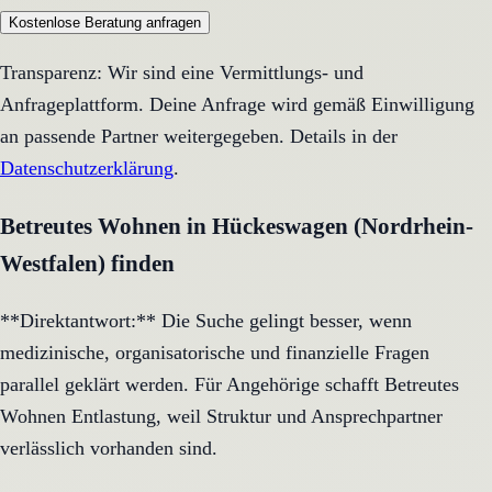
Kostenlose Beratung anfragen
Transparenz: Wir sind eine Vermittlungs- und
Anfrageplattform. Deine Anfrage wird gemäß Einwilligung
an passende Partner weitergegeben. Details in der
Datenschutzerklärung
.
Betreutes Wohnen in Hückeswagen (Nordrhein-
Westfalen) finden
**Direktantwort:** Die Suche gelingt besser, wenn
medizinische, organisatorische und finanzielle Fragen
parallel geklärt werden. Für Angehörige schafft Betreutes
Wohnen Entlastung, weil Struktur und Ansprechpartner
verlässlich vorhanden sind.