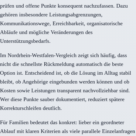
prüfen und offene Punkte konsequent nachzufassen. Dazu
gehören insbesondere Leistungsabgrenzungen,
Kommunikationswege, Erreichbarkeit, organisatorische
Abläufe und mögliche Veränderungen des
Unterstützungsbedarfs.
Im Nordrhein-Westfalen-Vergleich zeigt sich häufig, dass
nicht die schnellste Rückmeldung automatisch die beste
Option ist. Entscheidend ist, ob die Lösung im Alltag stabil
bleibt, ob Angehörige eingebunden werden können und ob
Kosten sowie Leistungen transparent nachvollziehbar sind.
Wer diese Punkte sauber dokumentiert, reduziert spätere
Korrekturschleifen deutlich.
Für Familien bedeutet das konkret: lieber ein geordneter
Ablauf mit klaren Kriterien als viele parallele Einzelanfragen