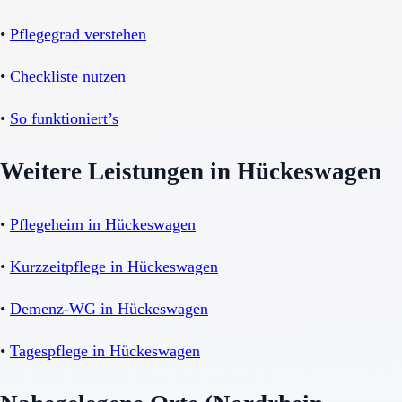
•
Pflegegrad verstehen
•
Checkliste nutzen
•
So funktioniert’s
Weitere Leistungen in Hückeswagen
•
Pflegeheim in Hückeswagen
•
Kurzzeitpflege in Hückeswagen
•
Demenz-WG in Hückeswagen
•
Tagespflege in Hückeswagen