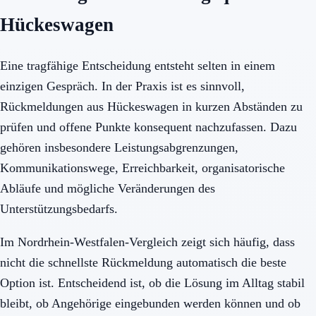
Hückeswagen
Eine tragfähige Entscheidung entsteht selten in einem
einzigen Gespräch. In der Praxis ist es sinnvoll,
Rückmeldungen aus Hückeswagen in kurzen Abständen zu
prüfen und offene Punkte konsequent nachzufassen. Dazu
gehören insbesondere Leistungsabgrenzungen,
Kommunikationswege, Erreichbarkeit, organisatorische
Abläufe und mögliche Veränderungen des
Unterstützungsbedarfs.
Im Nordrhein-Westfalen-Vergleich zeigt sich häufig, dass
nicht die schnellste Rückmeldung automatisch die beste
Option ist. Entscheidend ist, ob die Lösung im Alltag stabil
bleibt, ob Angehörige eingebunden werden können und ob