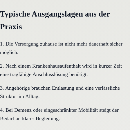
Typische Ausgangslagen aus der
Praxis
1. Die Versorgung zuhause ist nicht mehr dauerhaft sicher
möglich.
2. Nach einem Krankenhausaufenthalt wird in kurzer Zeit
eine tragfähige Anschlusslösung benötigt.
3. Angehörige brauchen Entlastung und eine verlässliche
Struktur im Alltag.
4. Bei Demenz oder eingeschränkter Mobilität steigt der
Bedarf an klarer Begleitung.