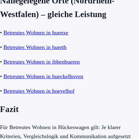
Nahegelegene Orte (Nordrhein-
Westfalen) – gleiche Leistung
•
Betreutes Wohnen in huenxe
•
Betreutes Wohnen in huerth
•
Betreutes Wohnen in ibbenbueren
•
Betreutes Wohnen in hueckelhoven
•
Betreutes Wohnen in hoevelhof
Fazit
Für Betreutes Wohnen in Hückeswagen gilt: Je klarer
Kriterien, Vergleichslogik und Kommunikation aufgesetzt