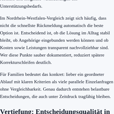
Unterstützungsbedarfs.
Im Nordrhein-Westfalen-Vergleich zeigt sich häufig, dass
nicht die schnellste Rückmeldung automatisch die beste
Option ist. Entscheidend ist, ob die Lösung im Alltag stabil
bleibt, ob Angehörige eingebunden werden können und ob
Kosten sowie Leistungen transparent nachvollziehbar sind.
Wer diese Punkte sauber dokumentiert, reduziert spätere
Korrekturschleifen deutlich.
Für Familien bedeutet das konkret: lieber ein geordneter
Ablauf mit klaren Kriterien als viele parallele Einzelanfragen
ohne Vergleichbarkeit. Genau dadurch entstehen belastbare
Entscheidungen, die auch unter Zeitdruck tragfähig bleiben.
Vertiefung: Entscheidungsqualität in