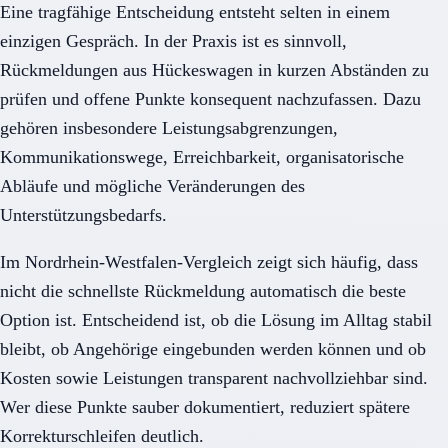
Eine tragfähige Entscheidung entsteht selten in einem
einzigen Gespräch. In der Praxis ist es sinnvoll,
Rückmeldungen aus Hückeswagen in kurzen Abständen zu
prüfen und offene Punkte konsequent nachzufassen. Dazu
gehören insbesondere Leistungsabgrenzungen,
Kommunikationswege, Erreichbarkeit, organisatorische
Abläufe und mögliche Veränderungen des
Unterstützungsbedarfs.
Im Nordrhein-Westfalen-Vergleich zeigt sich häufig, dass
nicht die schnellste Rückmeldung automatisch die beste
Option ist. Entscheidend ist, ob die Lösung im Alltag stabil
bleibt, ob Angehörige eingebunden werden können und ob
Kosten sowie Leistungen transparent nachvollziehbar sind.
Wer diese Punkte sauber dokumentiert, reduziert spätere
Korrekturschleifen deutlich.