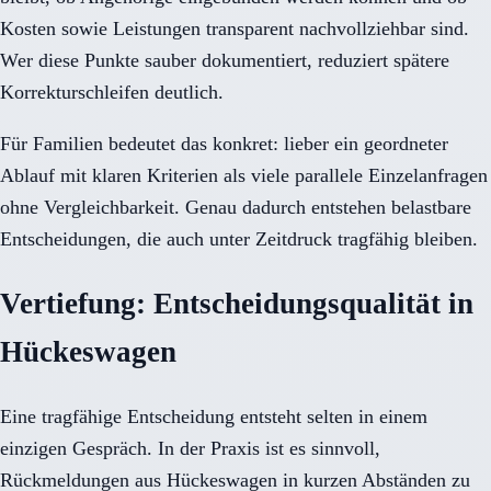
Kosten sowie Leistungen transparent nachvollziehbar sind.
Wer diese Punkte sauber dokumentiert, reduziert spätere
Korrekturschleifen deutlich.
Für Familien bedeutet das konkret: lieber ein geordneter
Ablauf mit klaren Kriterien als viele parallele Einzelanfragen
ohne Vergleichbarkeit. Genau dadurch entstehen belastbare
Entscheidungen, die auch unter Zeitdruck tragfähig bleiben.
Vertiefung: Entscheidungsqualität in
Hückeswagen
Eine tragfähige Entscheidung entsteht selten in einem
einzigen Gespräch. In der Praxis ist es sinnvoll,
Rückmeldungen aus Hückeswagen in kurzen Abständen zu