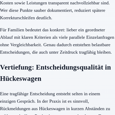
Kosten sowie Leistungen transparent nachvollziehbar sind.
Wer diese Punkte sauber dokumentiert, reduziert spätere
Korrekturschleifen deutlich.
Für Familien bedeutet das konkret: lieber ein geordneter
Ablauf mit klaren Kriterien als viele parallele Einzelanfragen
ohne Vergleichbarkeit. Genau dadurch entstehen belastbare
Entscheidungen, die auch unter Zeitdruck tragfähig bleiben.
Vertiefung: Entscheidungsqualität in
Hückeswagen
Eine tragfähige Entscheidung entsteht selten in einem
einzigen Gespräch. In der Praxis ist es sinnvoll,
Rückmeldungen aus Hückeswagen in kurzen Abständen zu