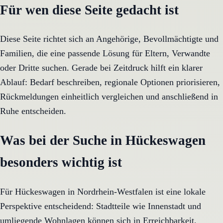
Für wen diese Seite gedacht ist
Diese Seite richtet sich an Angehörige, Bevollmächtigte und
Familien, die eine passende Lösung für Eltern, Verwandte
oder Dritte suchen. Gerade bei Zeitdruck hilft ein klarer
Ablauf: Bedarf beschreiben, regionale Optionen priorisieren,
Rückmeldungen einheitlich vergleichen und anschließend in
Ruhe entscheiden.
Was bei der Suche in Hückeswagen
besonders wichtig ist
Für Hückeswagen in Nordrhein-Westfalen ist eine lokale
Perspektive entscheidend: Stadtteile wie Innenstadt und
umliegende Wohnlagen können sich in Erreichbarkeit,