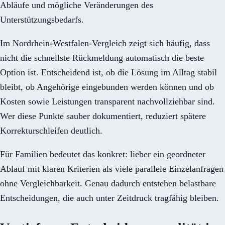
Abläufe und mögliche Veränderungen des
Unterstützungsbedarfs.
Im Nordrhein-Westfalen-Vergleich zeigt sich häufig, dass
nicht die schnellste Rückmeldung automatisch die beste
Option ist. Entscheidend ist, ob die Lösung im Alltag stabil
bleibt, ob Angehörige eingebunden werden können und ob
Kosten sowie Leistungen transparent nachvollziehbar sind.
Wer diese Punkte sauber dokumentiert, reduziert spätere
Korrekturschleifen deutlich.
Für Familien bedeutet das konkret: lieber ein geordneter
Ablauf mit klaren Kriterien als viele parallele Einzelanfragen
ohne Vergleichbarkeit. Genau dadurch entstehen belastbare
Entscheidungen, die auch unter Zeitdruck tragfähig bleiben.