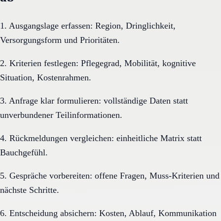
1. Ausgangslage erfassen: Region, Dringlichkeit,
Versorgungsform und Prioritäten.
2. Kriterien festlegen: Pflegegrad, Mobilität, kognitive
Situation, Kostenrahmen.
3. Anfrage klar formulieren: vollständige Daten statt
unverbundener Teilinformationen.
4. Rückmeldungen vergleichen: einheitliche Matrix statt
Bauchgefühl.
5. Gespräche vorbereiten: offene Fragen, Muss-Kriterien und
nächste Schritte.
6. Entscheidung absichern: Kosten, Ablauf, Kommunikation