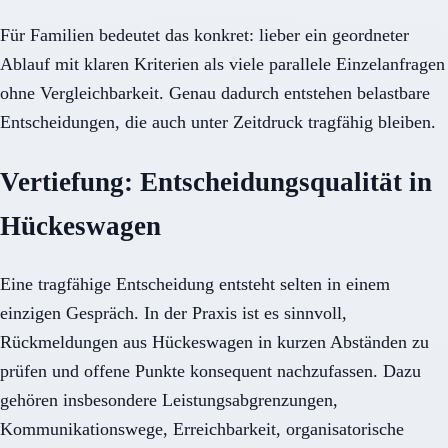
Für Familien bedeutet das konkret: lieber ein geordneter
Ablauf mit klaren Kriterien als viele parallele Einzelanfragen
ohne Vergleichbarkeit. Genau dadurch entstehen belastbare
Entscheidungen, die auch unter Zeitdruck tragfähig bleiben.
Vertiefung: Entscheidungsqualität in
Hückeswagen
Eine tragfähige Entscheidung entsteht selten in einem
einzigen Gespräch. In der Praxis ist es sinnvoll,
Rückmeldungen aus Hückeswagen in kurzen Abständen zu
prüfen und offene Punkte konsequent nachzufassen. Dazu
gehören insbesondere Leistungsabgrenzungen,
Kommunikationswege, Erreichbarkeit, organisatorische