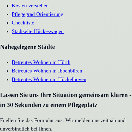
Kosten verstehen
Pflegegrad Orientierung
Checkliste
Stadtseite
Hückeswagen
Nahegelegene Städte
Betreutes Wohnen
in
Hürth
Betreutes Wohnen
in
Ibbenbüren
Betreutes Wohnen
in
Hückelhoven
Lassen Sie uns Ihre Situation gemeinsam klären -
in 30 Sekunden zu einem Pflegeplatz
Fuellen Sie das Formular aus. Wir melden uns zeitnah und
unverbindlich bei Ihnen.