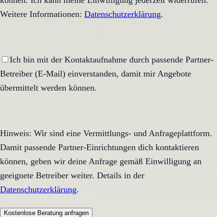
können. Ich kann meine Einwilligung jederzeit widerrufen.
Weitere Informationen:
Datenschutzerklärung
.
Ich bin mit der Kontaktaufnahme durch passende Partner-
Betreiber (E-Mail) einverstanden, damit mir Angebote
übermittelt werden können.
Hinweis: Wir sind eine Vermittlungs- und Anfrageplattform.
Damit passende Partner-Einrichtungen dich kontaktieren
können, geben wir deine Anfrage gemäß Einwilligung an
geeignete Betreiber weiter. Details in der
Datenschutzerklärung
.
Kostenlose Beratung anfragen