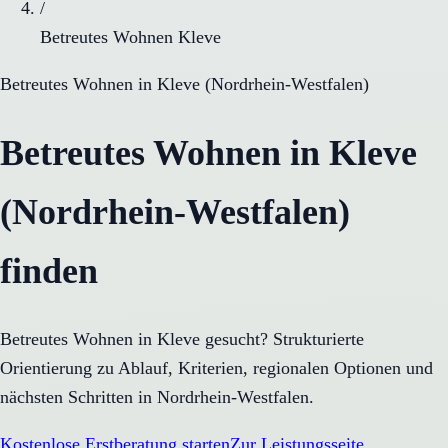
/
Betreutes Wohnen Kleve
Betreutes Wohnen
in
Kleve
(
Nordrhein-Westfalen
)
Betreutes Wohnen in Kleve
(Nordrhein-Westfalen)
finden
Betreutes Wohnen in Kleve gesucht? Strukturierte
Orientierung zu Ablauf, Kriterien, regionalen Optionen und
nächsten Schritten in Nordrhein-Westfalen.
Kostenlose Erstberatung starten
Zur Leistungsseite