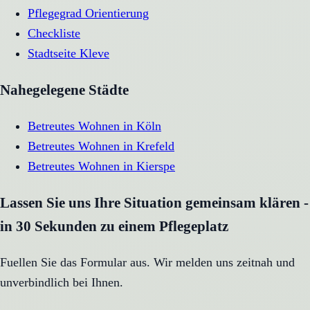
Pflegegrad Orientierung
Checkliste
Stadtseite
Kleve
Nahegelegene Städte
Betreutes Wohnen
in
Köln
Betreutes Wohnen
in
Krefeld
Betreutes Wohnen
in
Kierspe
Lassen Sie uns Ihre Situation gemeinsam klären -
in 30 Sekunden zu einem Pflegeplatz
Fuellen Sie das Formular aus. Wir melden uns zeitnah und
unverbindlich bei Ihnen.