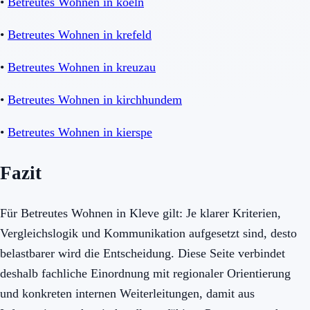
•
Betreutes Wohnen in koeln
•
Betreutes Wohnen in krefeld
•
Betreutes Wohnen in kreuzau
•
Betreutes Wohnen in kirchhundem
•
Betreutes Wohnen in kierspe
Fazit
Für Betreutes Wohnen in Kleve gilt: Je klarer Kriterien,
Vergleichslogik und Kommunikation aufgesetzt sind, desto
belastbarer wird die Entscheidung. Diese Seite verbindet
deshalb fachliche Einordnung mit regionaler Orientierung
und konkreten internen Weiterleitungen, damit aus