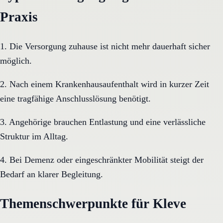
Praxis
1. Die Versorgung zuhause ist nicht mehr dauerhaft sicher
möglich.
2. Nach einem Krankenhausaufenthalt wird in kurzer Zeit
eine tragfähige Anschlusslösung benötigt.
3. Angehörige brauchen Entlastung und eine verlässliche
Struktur im Alltag.
4. Bei Demenz oder eingeschränkter Mobilität steigt der
Bedarf an klarer Begleitung.
Themenschwerpunkte für Kleve