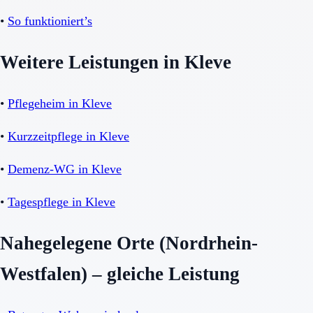
•
So funktioniert’s
Weitere Leistungen in Kleve
•
Pflegeheim in Kleve
•
Kurzzeitpflege in Kleve
•
Demenz-WG in Kleve
•
Tagespflege in Kleve
Nahegelegene Orte (Nordrhein-
Westfalen) – gleiche Leistung