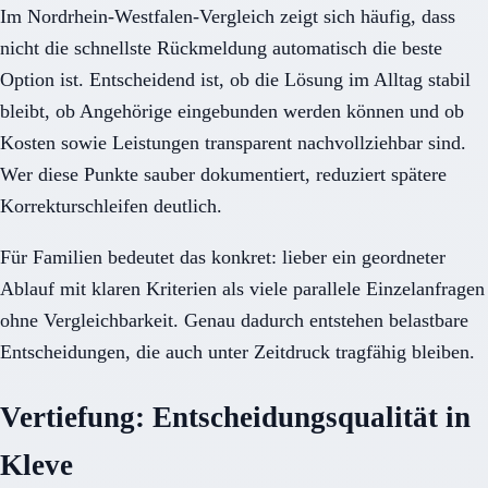
Im Nordrhein-Westfalen-Vergleich zeigt sich häufig, dass
nicht die schnellste Rückmeldung automatisch die beste
Option ist. Entscheidend ist, ob die Lösung im Alltag stabil
bleibt, ob Angehörige eingebunden werden können und ob
Kosten sowie Leistungen transparent nachvollziehbar sind.
Wer diese Punkte sauber dokumentiert, reduziert spätere
Korrekturschleifen deutlich.
Für Familien bedeutet das konkret: lieber ein geordneter
Ablauf mit klaren Kriterien als viele parallele Einzelanfragen
ohne Vergleichbarkeit. Genau dadurch entstehen belastbare
Entscheidungen, die auch unter Zeitdruck tragfähig bleiben.
Vertiefung: Entscheidungsqualität in
Kleve