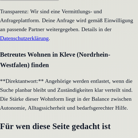
Transparenz: Wir sind eine Vermittlungs- und
Anfrageplattform. Deine Anfrage wird gemäß Einwilligung
an passende Partner weitergegeben. Details in der
Datenschutzerklärung
.
Betreutes Wohnen in Kleve (Nordrhein-
Westfalen) finden
**Direktantwort:** Angehörige werden entlastet, wenn die
Suche planbar bleibt und Zuständigkeiten klar verteilt sind.
Die Stärke dieser Wohnform liegt in der Balance zwischen
Autonomie, Alltagssicherheit und bedarfsgerechter Hilfe.
Für wen diese Seite gedacht ist