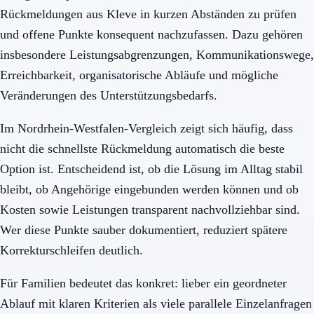
Rückmeldungen aus Kleve in kurzen Abständen zu prüfen
und offene Punkte konsequent nachzufassen. Dazu gehören
insbesondere Leistungsabgrenzungen, Kommunikationswege,
Erreichbarkeit, organisatorische Abläufe und mögliche
Veränderungen des Unterstützungsbedarfs.
Im Nordrhein-Westfalen-Vergleich zeigt sich häufig, dass
nicht die schnellste Rückmeldung automatisch die beste
Option ist. Entscheidend ist, ob die Lösung im Alltag stabil
bleibt, ob Angehörige eingebunden werden können und ob
Kosten sowie Leistungen transparent nachvollziehbar sind.
Wer diese Punkte sauber dokumentiert, reduziert spätere
Korrekturschleifen deutlich.
Für Familien bedeutet das konkret: lieber ein geordneter
Ablauf mit klaren Kriterien als viele parallele Einzelanfragen