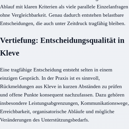
Ablauf mit klaren Kriterien als viele parallele Einzelanfragen
ohne Vergleichbarkeit. Genau dadurch entstehen belastbare
Entscheidungen, die auch unter Zeitdruck tragfähig bleiben.
Vertiefung: Entscheidungsqualität in
Kleve
Eine tragfähige Entscheidung entsteht selten in einem
einzigen Gespräch. In der Praxis ist es sinnvoll,
Rückmeldungen aus Kleve in kurzen Abständen zu prüfen
und offene Punkte konsequent nachzufassen. Dazu gehören
insbesondere Leistungsabgrenzungen, Kommunikationswege,
Erreichbarkeit, organisatorische Abläufe und mögliche
Veränderungen des Unterstützungsbedarfs.