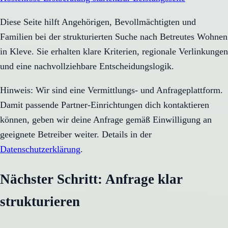
Diese Seite hilft Angehörigen, Bevollmächtigten und
Familien bei der strukturierten Suche nach Betreutes Wohnen
in Kleve. Sie erhalten klare Kriterien, regionale Verlinkungen
und eine nachvollziehbare Entscheidungslogik.
Hinweis: Wir sind eine Vermittlungs- und Anfrageplattform.
Damit passende Partner-Einrichtungen dich kontaktieren
können, geben wir deine Anfrage gemäß Einwilligung an
geeignete Betreiber weiter. Details in der
Datenschutzerklärung
.
Nächster Schritt: Anfrage klar
strukturieren