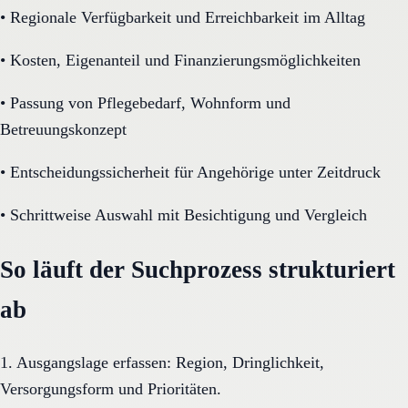
•
Regionale Verfügbarkeit und Erreichbarkeit im Alltag
•
Kosten, Eigenanteil und Finanzierungsmöglichkeiten
•
Passung von Pflegebedarf, Wohnform und
Betreuungskonzept
•
Entscheidungssicherheit für Angehörige unter Zeitdruck
•
Schrittweise Auswahl mit Besichtigung und Vergleich
So läuft der Suchprozess strukturiert
ab
1. Ausgangslage erfassen: Region, Dringlichkeit,
Versorgungsform und Prioritäten.