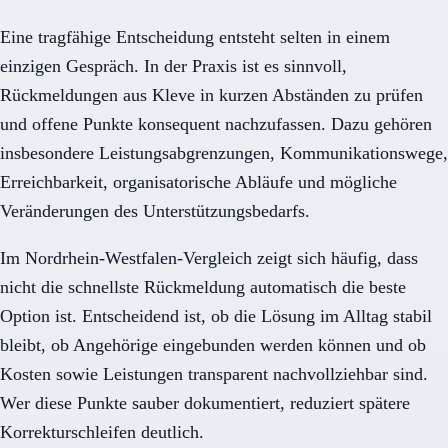
Eine tragfähige Entscheidung entsteht selten in einem
einzigen Gespräch. In der Praxis ist es sinnvoll,
Rückmeldungen aus Kleve in kurzen Abständen zu prüfen
und offene Punkte konsequent nachzufassen. Dazu gehören
insbesondere Leistungsabgrenzungen, Kommunikationswege,
Erreichbarkeit, organisatorische Abläufe und mögliche
Veränderungen des Unterstützungsbedarfs.
Im Nordrhein-Westfalen-Vergleich zeigt sich häufig, dass
nicht die schnellste Rückmeldung automatisch die beste
Option ist. Entscheidend ist, ob die Lösung im Alltag stabil
bleibt, ob Angehörige eingebunden werden können und ob
Kosten sowie Leistungen transparent nachvollziehbar sind.
Wer diese Punkte sauber dokumentiert, reduziert spätere
Korrekturschleifen deutlich.