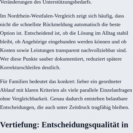
Veränderungen des Unterstützungsbedarfs.
Im Nordrhein-Westfalen-Vergleich zeigt sich häufig, dass
nicht die schnellste Rückmeldung automatisch die beste
Option ist. Entscheidend ist, ob die Lösung im Alltag stabil
bleibt, ob Angehörige eingebunden werden können und ob
Kosten sowie Leistungen transparent nachvollziehbar sind.
Wer diese Punkte sauber dokumentiert, reduziert spätere
Korrekturschleifen deutlich.
Für Familien bedeutet das konkret: lieber ein geordneter
Ablauf mit klaren Kriterien als viele parallele Einzelanfragen
ohne Vergleichbarkeit. Genau dadurch entstehen belastbare
Entscheidungen, die auch unter Zeitdruck tragfähig bleiben.
Vertiefung: Entscheidungsqualität in