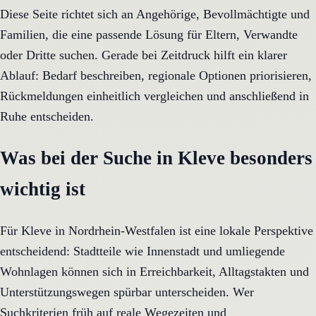
Diese Seite richtet sich an Angehörige, Bevollmächtigte und
Familien, die eine passende Lösung für Eltern, Verwandte
oder Dritte suchen. Gerade bei Zeitdruck hilft ein klarer
Ablauf: Bedarf beschreiben, regionale Optionen priorisieren,
Rückmeldungen einheitlich vergleichen und anschließend in
Ruhe entscheiden.
Was bei der Suche in Kleve besonders
wichtig ist
Für Kleve in Nordrhein-Westfalen ist eine lokale Perspektive
entscheidend: Stadtteile wie Innenstadt und umliegende
Wohnlagen können sich in Erreichbarkeit, Alltagstakten und
Unterstützungswegen spürbar unterscheiden. Wer
Suchkriterien früh auf reale Wegezeiten und