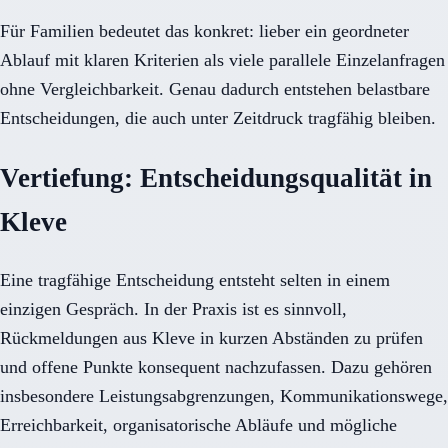
Für Familien bedeutet das konkret: lieber ein geordneter
Ablauf mit klaren Kriterien als viele parallele Einzelanfragen
ohne Vergleichbarkeit. Genau dadurch entstehen belastbare
Entscheidungen, die auch unter Zeitdruck tragfähig bleiben.
Vertiefung: Entscheidungsqualität in
Kleve
Eine tragfähige Entscheidung entsteht selten in einem
einzigen Gespräch. In der Praxis ist es sinnvoll,
Rückmeldungen aus Kleve in kurzen Abständen zu prüfen
und offene Punkte konsequent nachzufassen. Dazu gehören
insbesondere Leistungsabgrenzungen, Kommunikationswege,
Erreichbarkeit, organisatorische Abläufe und mögliche