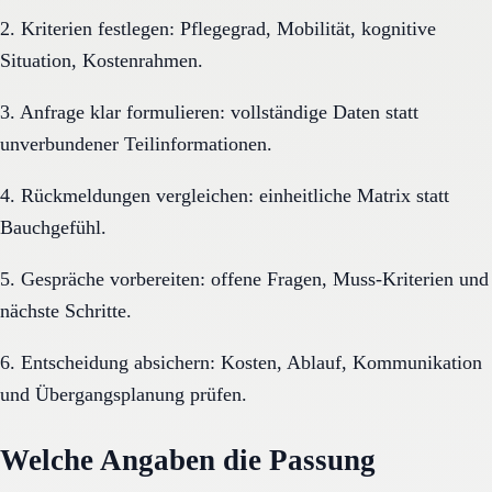
2. Kriterien festlegen: Pflegegrad, Mobilität, kognitive
Situation, Kostenrahmen.
3. Anfrage klar formulieren: vollständige Daten statt
unverbundener Teilinformationen.
4. Rückmeldungen vergleichen: einheitliche Matrix statt
Bauchgefühl.
5. Gespräche vorbereiten: offene Fragen, Muss-Kriterien und
nächste Schritte.
6. Entscheidung absichern: Kosten, Ablauf, Kommunikation
und Übergangsplanung prüfen.
Welche Angaben die Passung