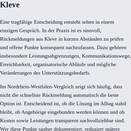
Kleve
Eine tragfähige Entscheidung entsteht selten in einem
einzigen Gespräch. In der Praxis ist es sinnvoll,
Rückmeldungen aus Kleve in kurzen Abständen zu prüfen
und offene Punkte konsequent nachzufassen. Dazu gehören
insbesondere Leistungsabgrenzungen, Kommunikationswege,
Erreichbarkeit, organisatorische Abläufe und mögliche
Veränderungen des Unterstützungsbedarfs.
Im Nordrhein-Westfalen-Vergleich zeigt sich häufig, dass
nicht die schnellste Rückmeldung automatisch die beste
Option ist. Entscheidend ist, ob die Lösung im Alltag stabil
bleibt, ob Angehörige eingebunden werden können und ob
Kosten sowie Leistungen transparent nachvollziehbar sind.
Wer diese Punkte sauber dokumentiert, reduziert spätere