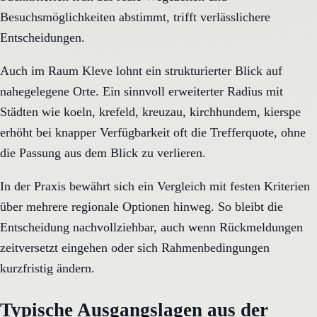
Besuchsmöglichkeiten abstimmt, trifft verlässlichere
Entscheidungen.
Auch im Raum Kleve lohnt ein strukturierter Blick auf
nahegelegene Orte. Ein sinnvoll erweiterter Radius mit
Städten wie koeln, krefeld, kreuzau, kirchhundem, kierspe
erhöht bei knapper Verfügbarkeit oft die Trefferquote, ohne
die Passung aus dem Blick zu verlieren.
In der Praxis bewährt sich ein Vergleich mit festen Kriterien
über mehrere regionale Optionen hinweg. So bleibt die
Entscheidung nachvollziehbar, auch wenn Rückmeldungen
zeitversetzt eingehen oder sich Rahmenbedingungen
kurzfristig ändern.
Typische Ausgangslagen aus der