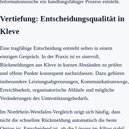
Informationssuche ein handlungsfähiger Prozess entsteht.
Vertiefung: Entscheidungsqualität in
Kleve
Eine tragfähige Entscheidung entsteht selten in einem
einzigen Gespräch. In der Praxis ist es sinnvoll,
Rückmeldungen aus Kleve in kurzen Abständen zu prüfen
und offene Punkte konsequent nachzufassen. Dazu gehören
insbesondere Leistungsabgrenzungen, Kommunikationswege,
Erreichbarkeit, organisatorische Abläufe und mögliche
Veränderungen des Unterstützungsbedarfs.
Im Nordrhein-Westfalen-Vergleich zeigt sich häufig, dass
nicht die schnellste Rückmeldung automatisch die beste
Option ist. Entscheidend ist, ob die Lösung im Alltag stabil