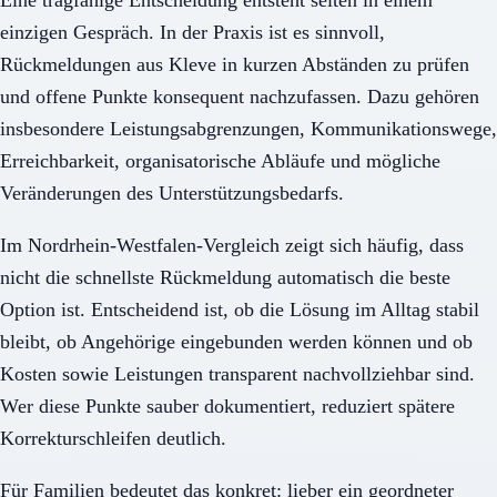
einzigen Gespräch. In der Praxis ist es sinnvoll,
Rückmeldungen aus Kleve in kurzen Abständen zu prüfen
und offene Punkte konsequent nachzufassen. Dazu gehören
insbesondere Leistungsabgrenzungen, Kommunikationswege,
Erreichbarkeit, organisatorische Abläufe und mögliche
Veränderungen des Unterstützungsbedarfs.
Im Nordrhein-Westfalen-Vergleich zeigt sich häufig, dass
nicht die schnellste Rückmeldung automatisch die beste
Option ist. Entscheidend ist, ob die Lösung im Alltag stabil
bleibt, ob Angehörige eingebunden werden können und ob
Kosten sowie Leistungen transparent nachvollziehbar sind.
Wer diese Punkte sauber dokumentiert, reduziert spätere
Korrekturschleifen deutlich.
Für Familien bedeutet das konkret: lieber ein geordneter