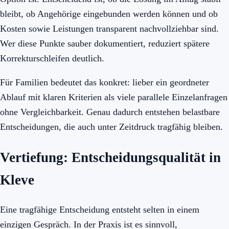
bleibt, ob Angehörige eingebunden werden können und ob
Kosten sowie Leistungen transparent nachvollziehbar sind.
Wer diese Punkte sauber dokumentiert, reduziert spätere
Korrekturschleifen deutlich.
Für Familien bedeutet das konkret: lieber ein geordneter
Ablauf mit klaren Kriterien als viele parallele Einzelanfragen
ohne Vergleichbarkeit. Genau dadurch entstehen belastbare
Entscheidungen, die auch unter Zeitdruck tragfähig bleiben.
Vertiefung: Entscheidungsqualität in
Kleve
Eine tragfähige Entscheidung entsteht selten in einem
einzigen Gespräch. In der Praxis ist es sinnvoll,