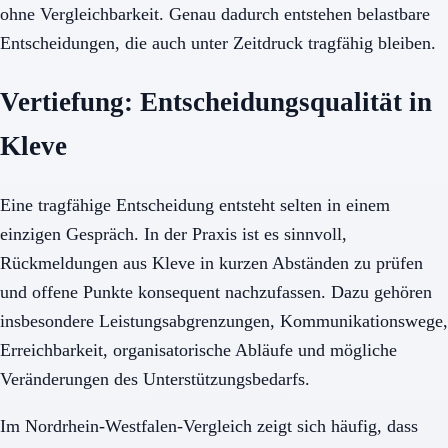
ohne Vergleichbarkeit. Genau dadurch entstehen belastbare
Entscheidungen, die auch unter Zeitdruck tragfähig bleiben.
Vertiefung: Entscheidungsqualität in
Kleve
Eine tragfähige Entscheidung entsteht selten in einem
einzigen Gespräch. In der Praxis ist es sinnvoll,
Rückmeldungen aus Kleve in kurzen Abständen zu prüfen
und offene Punkte konsequent nachzufassen. Dazu gehören
insbesondere Leistungsabgrenzungen, Kommunikationswege,
Erreichbarkeit, organisatorische Abläufe und mögliche
Veränderungen des Unterstützungsbedarfs.
Im Nordrhein-Westfalen-Vergleich zeigt sich häufig, dass