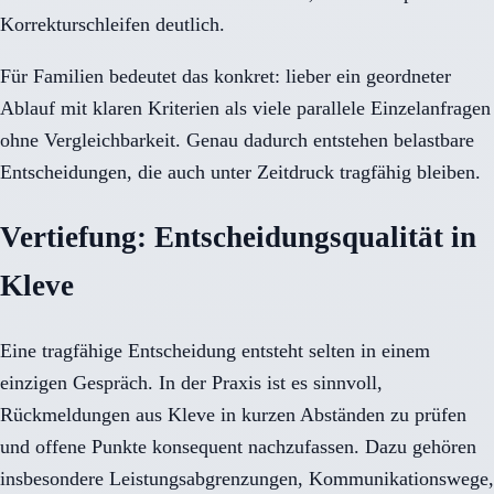
Korrekturschleifen deutlich.
Für Familien bedeutet das konkret: lieber ein geordneter
Ablauf mit klaren Kriterien als viele parallele Einzelanfragen
ohne Vergleichbarkeit. Genau dadurch entstehen belastbare
Entscheidungen, die auch unter Zeitdruck tragfähig bleiben.
Vertiefung: Entscheidungsqualität in
Kleve
Eine tragfähige Entscheidung entsteht selten in einem
einzigen Gespräch. In der Praxis ist es sinnvoll,
Rückmeldungen aus Kleve in kurzen Abständen zu prüfen
und offene Punkte konsequent nachzufassen. Dazu gehören
insbesondere Leistungsabgrenzungen, Kommunikationswege,