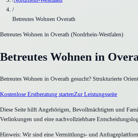
/
Betreutes Wohnen Overath
Betreutes Wohnen
in
Overath
(
Nordrhein-Westfalen
)
Betreutes Wohnen in Overa
Betreutes Wohnen in Overath gesucht? Strukturierte Orient
Kostenlose Erstberatung starten
Zur Leistungsseite
Diese Seite hilft Angehörigen, Bevollmächtigten und Famili
Verlinkungen und eine nachvollziehbare Entscheidungslog
Hinweis: Wir sind eine Vermittlungs- und Anfrageplattfo