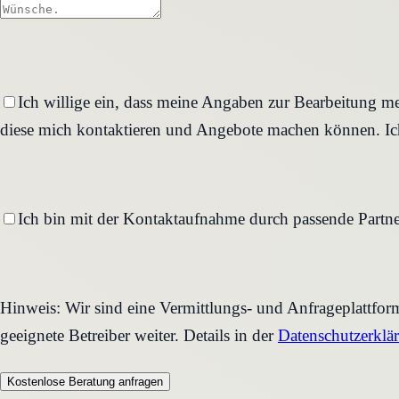
Ich willige ein, dass meine Angaben zur Bearbeitung me
diese mich kontaktieren und Angebote machen können. Ich
Ich bin mit der Kontaktaufnahme durch passende Partne
Hinweis: Wir sind eine Vermittlungs- und Anfrageplattfo
geeignete Betreiber weiter. Details in der
Datenschutzerklä
Kostenlose Beratung anfragen