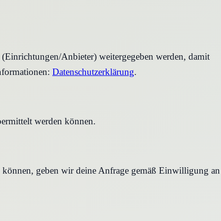
r (Einrichtungen/Anbieter) weitergegeben werden, damit
nformationen:
Datenschutzerklärung
.
bermittelt werden können.
en können, geben wir deine Anfrage gemäß Einwilligung an