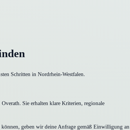
inden
sten Schritten in Nordrhein-Westfalen.
verath. Sie erhalten klare Kriterien, regionale
en können, geben wir deine Anfrage gemäß Einwilligung an