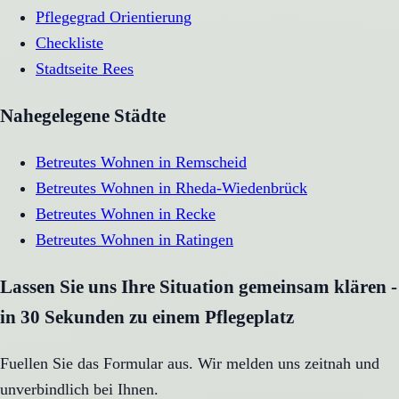
Pflegegrad Orientierung
Checkliste
Stadtseite
Rees
Nahegelegene Städte
Betreutes Wohnen
in
Remscheid
Betreutes Wohnen
in
Rheda-Wiedenbrück
Betreutes Wohnen
in
Recke
Betreutes Wohnen
in
Ratingen
Lassen Sie uns Ihre Situation gemeinsam klären -
in 30 Sekunden zu einem Pflegeplatz
Fuellen Sie das Formular aus. Wir melden uns zeitnah und
unverbindlich bei Ihnen.