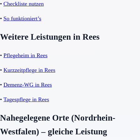
•
Checkliste nutzen
•
So funktioniert’s
Weitere Leistungen in Rees
•
Pflegeheim in Rees
•
Kurzzeitpflege in Rees
•
Demenz-WG in Rees
•
Tagespflege in Rees
Nahegelegene Orte (Nordrhein-
Westfalen) – gleiche Leistung