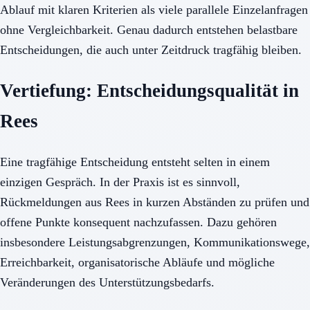
Ablauf mit klaren Kriterien als viele parallele Einzelanfragen
ohne Vergleichbarkeit. Genau dadurch entstehen belastbare
Entscheidungen, die auch unter Zeitdruck tragfähig bleiben.
Vertiefung: Entscheidungsqualität in
Rees
Eine tragfähige Entscheidung entsteht selten in einem
einzigen Gespräch. In der Praxis ist es sinnvoll,
Rückmeldungen aus Rees in kurzen Abständen zu prüfen und
offene Punkte konsequent nachzufassen. Dazu gehören
insbesondere Leistungsabgrenzungen, Kommunikationswege,
Erreichbarkeit, organisatorische Abläufe und mögliche
Veränderungen des Unterstützungsbedarfs.