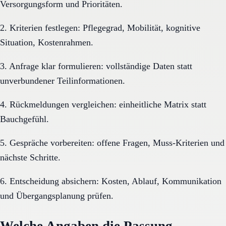
Versorgungsform und Prioritäten.
2. Kriterien festlegen: Pflegegrad, Mobilität, kognitive
Situation, Kostenrahmen.
3. Anfrage klar formulieren: vollständige Daten statt
unverbundener Teilinformationen.
4. Rückmeldungen vergleichen: einheitliche Matrix statt
Bauchgefühl.
5. Gespräche vorbereiten: offene Fragen, Muss-Kriterien und
nächste Schritte.
6. Entscheidung absichern: Kosten, Ablauf, Kommunikation
und Übergangsplanung prüfen.
Welche Angaben die Passung