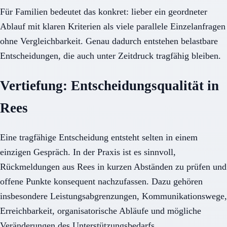
Für Familien bedeutet das konkret: lieber ein geordneter
Ablauf mit klaren Kriterien als viele parallele Einzelanfragen
ohne Vergleichbarkeit. Genau dadurch entstehen belastbare
Entscheidungen, die auch unter Zeitdruck tragfähig bleiben.
Vertiefung: Entscheidungsqualität in
Rees
Eine tragfähige Entscheidung entsteht selten in einem
einzigen Gespräch. In der Praxis ist es sinnvoll,
Rückmeldungen aus Rees in kurzen Abständen zu prüfen und
offene Punkte konsequent nachzufassen. Dazu gehören
insbesondere Leistungsabgrenzungen, Kommunikationswege,
Erreichbarkeit, organisatorische Abläufe und mögliche
Veränderungen des Unterstützungsbedarfs.