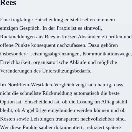
Rees
Eine tragfähige Entscheidung entsteht selten in einem
einzigen Gespräch. In der Praxis ist es sinnvoll,
Rückmeldungen aus Rees in kurzen Abständen zu prüfen und
offene Punkte konsequent nachzufassen. Dazu gehören
insbesondere Leistungsabgrenzungen, Kommunikationswege,
Erreichbarkeit, organisatorische Abläufe und mögliche
Veränderungen des Unterstützungsbedarfs.
Im Nordrhein-Westfalen-Vergleich zeigt sich häufig, dass
nicht die schnellste Rückmeldung automatisch die beste
Option ist. Entscheidend ist, ob die Lösung im Alltag stabil
bleibt, ob Angehörige eingebunden werden können und ob
Kosten sowie Leistungen transparent nachvollziehbar sind.
Wer diese Punkte sauber dokumentiert, reduziert spätere