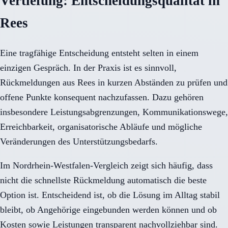
Vertiefung: Entscheidungsqualität in
Rees
Eine tragfähige Entscheidung entsteht selten in einem
einzigen Gespräch. In der Praxis ist es sinnvoll,
Rückmeldungen aus Rees in kurzen Abständen zu prüfen und
offene Punkte konsequent nachzufassen. Dazu gehören
insbesondere Leistungsabgrenzungen, Kommunikationswege,
Erreichbarkeit, organisatorische Abläufe und mögliche
Veränderungen des Unterstützungsbedarfs.
Im Nordrhein-Westfalen-Vergleich zeigt sich häufig, dass
nicht die schnellste Rückmeldung automatisch die beste
Option ist. Entscheidend ist, ob die Lösung im Alltag stabil
bleibt, ob Angehörige eingebunden werden können und ob
Kosten sowie Leistungen transparent nachvollziehbar sind.