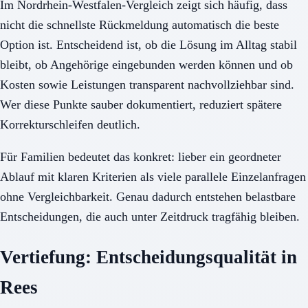
Im Nordrhein-Westfalen-Vergleich zeigt sich häufig, dass
nicht die schnellste Rückmeldung automatisch die beste
Option ist. Entscheidend ist, ob die Lösung im Alltag stabil
bleibt, ob Angehörige eingebunden werden können und ob
Kosten sowie Leistungen transparent nachvollziehbar sind.
Wer diese Punkte sauber dokumentiert, reduziert spätere
Korrekturschleifen deutlich.
Für Familien bedeutet das konkret: lieber ein geordneter
Ablauf mit klaren Kriterien als viele parallele Einzelanfragen
ohne Vergleichbarkeit. Genau dadurch entstehen belastbare
Entscheidungen, die auch unter Zeitdruck tragfähig bleiben.
Vertiefung: Entscheidungsqualität in
Rees