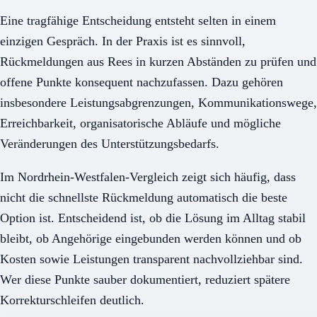
Eine tragfähige Entscheidung entsteht selten in einem
einzigen Gespräch. In der Praxis ist es sinnvoll,
Rückmeldungen aus Rees in kurzen Abständen zu prüfen und
offene Punkte konsequent nachzufassen. Dazu gehören
insbesondere Leistungsabgrenzungen, Kommunikationswege,
Erreichbarkeit, organisatorische Abläufe und mögliche
Veränderungen des Unterstützungsbedarfs.
Im Nordrhein-Westfalen-Vergleich zeigt sich häufig, dass
nicht die schnellste Rückmeldung automatisch die beste
Option ist. Entscheidend ist, ob die Lösung im Alltag stabil
bleibt, ob Angehörige eingebunden werden können und ob
Kosten sowie Leistungen transparent nachvollziehbar sind.
Wer diese Punkte sauber dokumentiert, reduziert spätere
Korrekturschleifen deutlich.