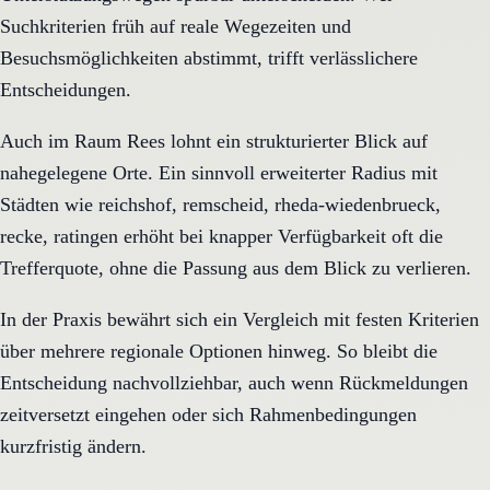
Suchkriterien früh auf reale Wegezeiten und
Besuchsmöglichkeiten abstimmt, trifft verlässlichere
Entscheidungen.
Auch im Raum Rees lohnt ein strukturierter Blick auf
nahegelegene Orte. Ein sinnvoll erweiterter Radius mit
Städten wie reichshof, remscheid, rheda-wiedenbrueck,
recke, ratingen erhöht bei knapper Verfügbarkeit oft die
Trefferquote, ohne die Passung aus dem Blick zu verlieren.
In der Praxis bewährt sich ein Vergleich mit festen Kriterien
über mehrere regionale Optionen hinweg. So bleibt die
Entscheidung nachvollziehbar, auch wenn Rückmeldungen
zeitversetzt eingehen oder sich Rahmenbedingungen
kurzfristig ändern.