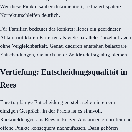
Wer diese Punkte sauber dokumentiert, reduziert spätere
Korrekturschleifen deutlich.
Für Familien bedeutet das konkret: lieber ein geordneter
Ablauf mit klaren Kriterien als viele parallele Einzelanfragen
ohne Vergleichbarkeit. Genau dadurch entstehen belastbare
Entscheidungen, die auch unter Zeitdruck tragfähig bleiben.
Vertiefung: Entscheidungsqualität in
Rees
Eine tragfähige Entscheidung entsteht selten in einem
einzigen Gespräch. In der Praxis ist es sinnvoll,
Rückmeldungen aus Rees in kurzen Abständen zu prüfen und
offene Punkte konsequent nachzufassen. Dazu gehören