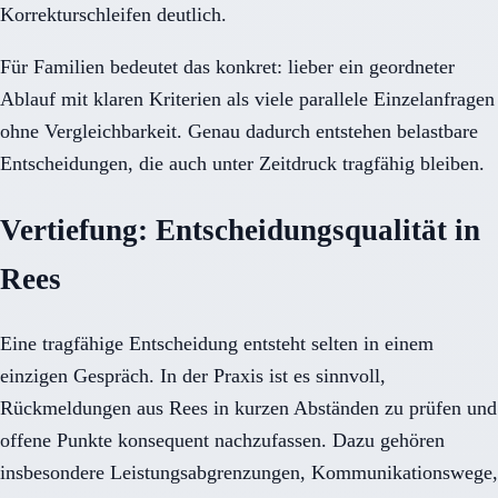
Korrekturschleifen deutlich.
Für Familien bedeutet das konkret: lieber ein geordneter
Ablauf mit klaren Kriterien als viele parallele Einzelanfragen
ohne Vergleichbarkeit. Genau dadurch entstehen belastbare
Entscheidungen, die auch unter Zeitdruck tragfähig bleiben.
Vertiefung: Entscheidungsqualität in
Rees
Eine tragfähige Entscheidung entsteht selten in einem
einzigen Gespräch. In der Praxis ist es sinnvoll,
Rückmeldungen aus Rees in kurzen Abständen zu prüfen und
offene Punkte konsequent nachzufassen. Dazu gehören
insbesondere Leistungsabgrenzungen, Kommunikationswege,