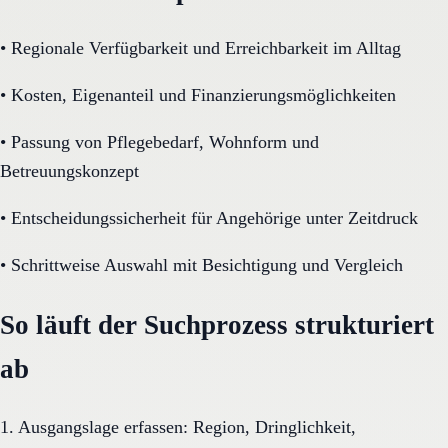
•
Regionale Verfügbarkeit und Erreichbarkeit im Alltag
•
Kosten, Eigenanteil und Finanzierungsmöglichkeiten
•
Passung von Pflegebedarf, Wohnform und
Betreuungskonzept
•
Entscheidungssicherheit für Angehörige unter Zeitdruck
•
Schrittweise Auswahl mit Besichtigung und Vergleich
So läuft der Suchprozess strukturiert
ab
1. Ausgangslage erfassen: Region, Dringlichkeit,