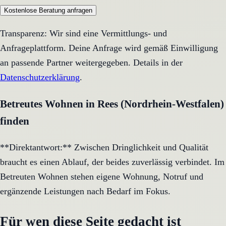
Kostenlose Beratung anfragen
Transparenz: Wir sind eine Vermittlungs- und
Anfrageplattform. Deine Anfrage wird gemäß Einwilligung
an passende Partner weitergegeben. Details in der
Datenschutzerklärung
.
Betreutes Wohnen in Rees (Nordrhein-Westfalen)
finden
**Direktantwort:** Zwischen Dringlichkeit und Qualität
braucht es einen Ablauf, der beides zuverlässig verbindet. Im
Betreuten Wohnen stehen eigene Wohnung, Notruf und
ergänzende Leistungen nach Bedarf im Fokus.
Für wen diese Seite gedacht ist