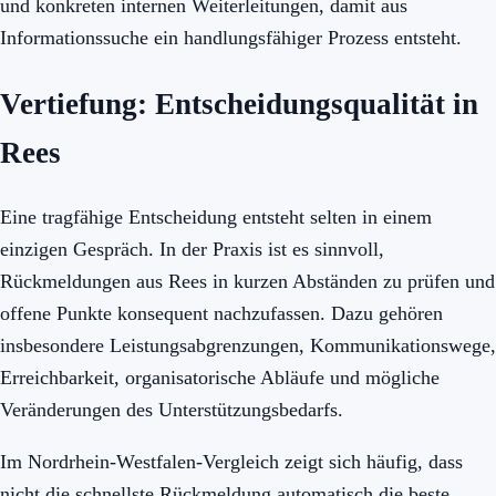
und konkreten internen Weiterleitungen, damit aus
Informationssuche ein handlungsfähiger Prozess entsteht.
Vertiefung: Entscheidungsqualität in
Rees
Eine tragfähige Entscheidung entsteht selten in einem
einzigen Gespräch. In der Praxis ist es sinnvoll,
Rückmeldungen aus Rees in kurzen Abständen zu prüfen und
offene Punkte konsequent nachzufassen. Dazu gehören
insbesondere Leistungsabgrenzungen, Kommunikationswege,
Erreichbarkeit, organisatorische Abläufe und mögliche
Veränderungen des Unterstützungsbedarfs.
Im Nordrhein-Westfalen-Vergleich zeigt sich häufig, dass
nicht die schnellste Rückmeldung automatisch die beste