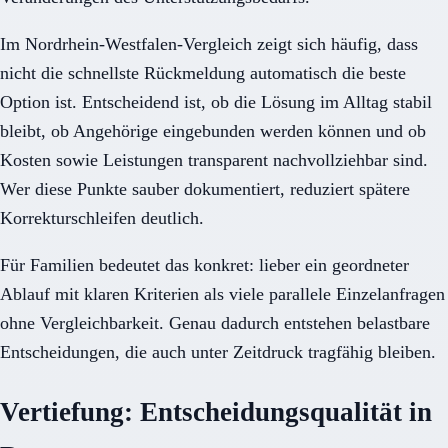
Im Nordrhein-Westfalen-Vergleich zeigt sich häufig, dass
nicht die schnellste Rückmeldung automatisch die beste
Option ist. Entscheidend ist, ob die Lösung im Alltag stabil
bleibt, ob Angehörige eingebunden werden können und ob
Kosten sowie Leistungen transparent nachvollziehbar sind.
Wer diese Punkte sauber dokumentiert, reduziert spätere
Korrekturschleifen deutlich.
Für Familien bedeutet das konkret: lieber ein geordneter
Ablauf mit klaren Kriterien als viele parallele Einzelanfragen
ohne Vergleichbarkeit. Genau dadurch entstehen belastbare
Entscheidungen, die auch unter Zeitdruck tragfähig bleiben.
Vertiefung: Entscheidungsqualität in