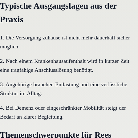
Typische Ausgangslagen aus der
Praxis
1. Die Versorgung zuhause ist nicht mehr dauerhaft sicher
möglich.
2. Nach einem Krankenhausaufenthalt wird in kurzer Zeit
eine tragfähige Anschlusslösung benötigt.
3. Angehörige brauchen Entlastung und eine verlässliche
Struktur im Alltag.
4. Bei Demenz oder eingeschränkter Mobilität steigt der
Bedarf an klarer Begleitung.
Themenschwerpunkte für Rees