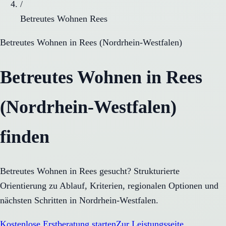
/
Betreutes Wohnen Rees
Betreutes Wohnen
in
Rees
(
Nordrhein-Westfalen
)
Betreutes Wohnen in Rees
(Nordrhein-Westfalen)
finden
Betreutes Wohnen in Rees gesucht? Strukturierte
Orientierung zu Ablauf, Kriterien, regionalen Optionen und
nächsten Schritten in Nordrhein-Westfalen.
Kostenlose Erstberatung starten
Zur Leistungsseite