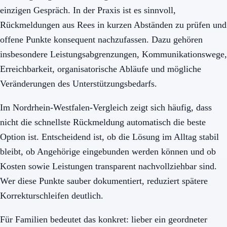
einzigen Gespräch. In der Praxis ist es sinnvoll,
Rückmeldungen aus Rees in kurzen Abständen zu prüfen und
offene Punkte konsequent nachzufassen. Dazu gehören
insbesondere Leistungsabgrenzungen, Kommunikationswege,
Erreichbarkeit, organisatorische Abläufe und mögliche
Veränderungen des Unterstützungsbedarfs.
Im Nordrhein-Westfalen-Vergleich zeigt sich häufig, dass
nicht die schnellste Rückmeldung automatisch die beste
Option ist. Entscheidend ist, ob die Lösung im Alltag stabil
bleibt, ob Angehörige eingebunden werden können und ob
Kosten sowie Leistungen transparent nachvollziehbar sind.
Wer diese Punkte sauber dokumentiert, reduziert spätere
Korrekturschleifen deutlich.
Für Familien bedeutet das konkret: lieber ein geordneter