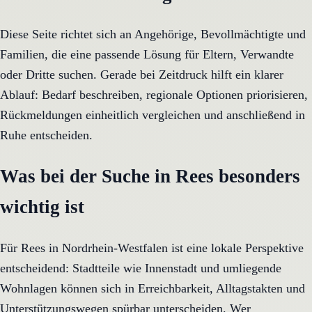
Diese Seite richtet sich an Angehörige, Bevollmächtigte und
Familien, die eine passende Lösung für Eltern, Verwandte
oder Dritte suchen. Gerade bei Zeitdruck hilft ein klarer
Ablauf: Bedarf beschreiben, regionale Optionen priorisieren,
Rückmeldungen einheitlich vergleichen und anschließend in
Ruhe entscheiden.
Was bei der Suche in Rees besonders
wichtig ist
Für Rees in Nordrhein-Westfalen ist eine lokale Perspektive
entscheidend: Stadtteile wie Innenstadt und umliegende
Wohnlagen können sich in Erreichbarkeit, Alltagstakten und
Unterstützungswegen spürbar unterscheiden. Wer