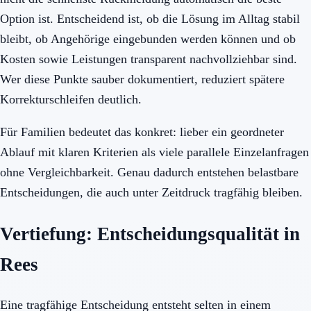
Option ist. Entscheidend ist, ob die Lösung im Alltag stabil
bleibt, ob Angehörige eingebunden werden können und ob
Kosten sowie Leistungen transparent nachvollziehbar sind.
Wer diese Punkte sauber dokumentiert, reduziert spätere
Korrekturschleifen deutlich.
Für Familien bedeutet das konkret: lieber ein geordneter
Ablauf mit klaren Kriterien als viele parallele Einzelanfragen
ohne Vergleichbarkeit. Genau dadurch entstehen belastbare
Entscheidungen, die auch unter Zeitdruck tragfähig bleiben.
Vertiefung: Entscheidungsqualität in
Rees
Eine tragfähige Entscheidung entsteht selten in einem