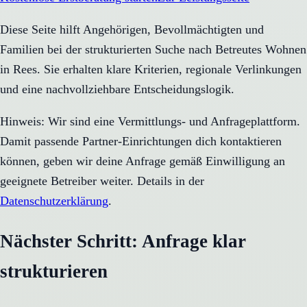
Diese Seite hilft Angehörigen, Bevollmächtigten und
Familien bei der strukturierten Suche nach Betreutes Wohnen
in Rees. Sie erhalten klare Kriterien, regionale Verlinkungen
und eine nachvollziehbare Entscheidungslogik.
Hinweis: Wir sind eine Vermittlungs- und Anfrageplattform.
Damit passende Partner-Einrichtungen dich kontaktieren
können, geben wir deine Anfrage gemäß Einwilligung an
geeignete Betreiber weiter. Details in der
Datenschutzerklärung
.
Nächster Schritt: Anfrage klar
strukturieren