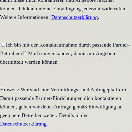
damit diese mich kontaktieren und Angebote machen
können. Ich kann meine Einwilligung jederzeit widerrufen.
Weitere Informationen:
Datenschutzerklärung
.
Ich bin mit der Kontaktaufnahme durch passende Partner-
Betreiber (E-Mail) einverstanden, damit mir Angebote
übermittelt werden können.
Hinweis: Wir sind eine Vermittlungs- und Anfrageplattform.
Damit passende Partner-Einrichtungen dich kontaktieren
können, geben wir deine Anfrage gemäß Einwilligung an
geeignete Betreiber weiter. Details in der
Datenschutzerklärung
.