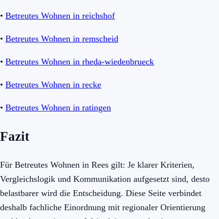
•
Betreutes Wohnen in reichshof
•
Betreutes Wohnen in remscheid
•
Betreutes Wohnen in rheda-wiedenbrueck
•
Betreutes Wohnen in recke
•
Betreutes Wohnen in ratingen
Fazit
Für Betreutes Wohnen in Rees gilt: Je klarer Kriterien,
Vergleichslogik und Kommunikation aufgesetzt sind, desto
belastbarer wird die Entscheidung. Diese Seite verbindet
deshalb fachliche Einordnung mit regionaler Orientierung