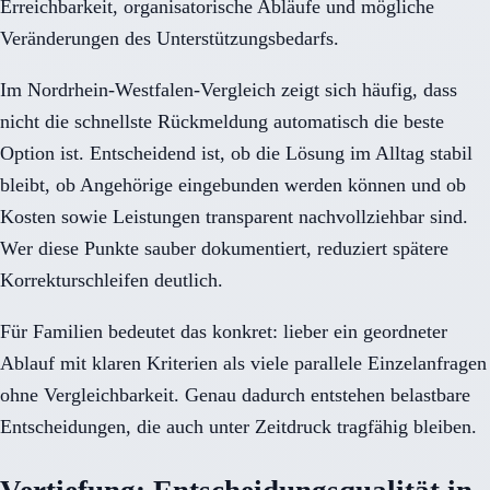
Erreichbarkeit, organisatorische Abläufe und mögliche
Veränderungen des Unterstützungsbedarfs.
Im Nordrhein-Westfalen-Vergleich zeigt sich häufig, dass
nicht die schnellste Rückmeldung automatisch die beste
Option ist. Entscheidend ist, ob die Lösung im Alltag stabil
bleibt, ob Angehörige eingebunden werden können und ob
Kosten sowie Leistungen transparent nachvollziehbar sind.
Wer diese Punkte sauber dokumentiert, reduziert spätere
Korrekturschleifen deutlich.
Für Familien bedeutet das konkret: lieber ein geordneter
Ablauf mit klaren Kriterien als viele parallele Einzelanfragen
ohne Vergleichbarkeit. Genau dadurch entstehen belastbare
Entscheidungen, die auch unter Zeitdruck tragfähig bleiben.