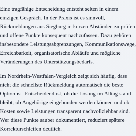
Eine tragfähige Entscheidung entsteht selten in einem
einzigen Gespräch. In der Praxis ist es sinnvoll,
Rückmeldungen aus Siegburg in kurzen Abständen zu prüfen
und offene Punkte konsequent nachzufassen. Dazu gehören
insbesondere Leistungsabgrenzungen, Kommunikationswege,
Erreichbarkeit, organisatorische Abläufe und mögliche
Veränderungen des Unterstützungsbedarfs.
Im Nordrhein-Westfalen-Vergleich zeigt sich häufig, dass
nicht die schnellste Rückmeldung automatisch die beste
Option ist. Entscheidend ist, ob die Lösung im Alltag stabil
bleibt, ob Angehörige eingebunden werden können und ob
Kosten sowie Leistungen transparent nachvollziehbar sind.
Wer diese Punkte sauber dokumentiert, reduziert spätere
Korrekturschleifen deutlich.