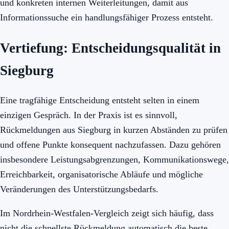
und konkreten internen Weiterleitungen, damit aus
Informationssuche ein handlungsfähiger Prozess entsteht.
Vertiefung: Entscheidungsqualität in
Siegburg
Eine tragfähige Entscheidung entsteht selten in einem
einzigen Gespräch. In der Praxis ist es sinnvoll,
Rückmeldungen aus Siegburg in kurzen Abständen zu prüfen
und offene Punkte konsequent nachzufassen. Dazu gehören
insbesondere Leistungsabgrenzungen, Kommunikationswege,
Erreichbarkeit, organisatorische Abläufe und mögliche
Veränderungen des Unterstützungsbedarfs.
Im Nordrhein-Westfalen-Vergleich zeigt sich häufig, dass
nicht die schnellste Rückmeldung automatisch die beste