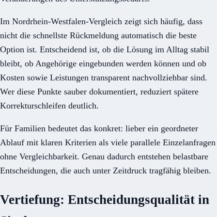
Im Nordrhein-Westfalen-Vergleich zeigt sich häufig, dass
nicht die schnellste Rückmeldung automatisch die beste
Option ist. Entscheidend ist, ob die Lösung im Alltag stabil
bleibt, ob Angehörige eingebunden werden können und ob
Kosten sowie Leistungen transparent nachvollziehbar sind.
Wer diese Punkte sauber dokumentiert, reduziert spätere
Korrekturschleifen deutlich.
Für Familien bedeutet das konkret: lieber ein geordneter
Ablauf mit klaren Kriterien als viele parallele Einzelanfragen
ohne Vergleichbarkeit. Genau dadurch entstehen belastbare
Entscheidungen, die auch unter Zeitdruck tragfähig bleiben.
Vertiefung: Entscheidungsqualität in