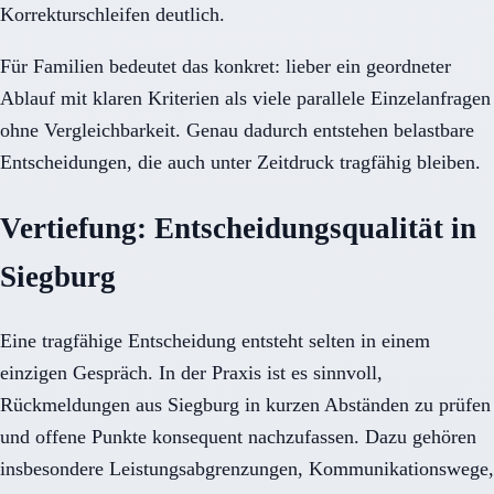
Korrekturschleifen deutlich.
Für Familien bedeutet das konkret: lieber ein geordneter
Ablauf mit klaren Kriterien als viele parallele Einzelanfragen
ohne Vergleichbarkeit. Genau dadurch entstehen belastbare
Entscheidungen, die auch unter Zeitdruck tragfähig bleiben.
Vertiefung: Entscheidungsqualität in
Siegburg
Eine tragfähige Entscheidung entsteht selten in einem
einzigen Gespräch. In der Praxis ist es sinnvoll,
Rückmeldungen aus Siegburg in kurzen Abständen zu prüfen
und offene Punkte konsequent nachzufassen. Dazu gehören
insbesondere Leistungsabgrenzungen, Kommunikationswege,