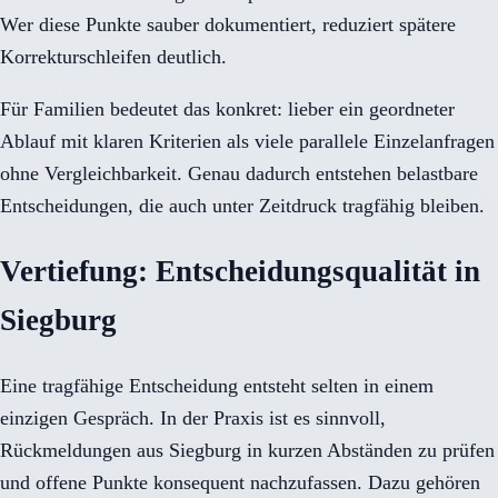
Wer diese Punkte sauber dokumentiert, reduziert spätere
Korrekturschleifen deutlich.
Für Familien bedeutet das konkret: lieber ein geordneter
Ablauf mit klaren Kriterien als viele parallele Einzelanfragen
ohne Vergleichbarkeit. Genau dadurch entstehen belastbare
Entscheidungen, die auch unter Zeitdruck tragfähig bleiben.
Vertiefung: Entscheidungsqualität in
Siegburg
Eine tragfähige Entscheidung entsteht selten in einem
einzigen Gespräch. In der Praxis ist es sinnvoll,
Rückmeldungen aus Siegburg in kurzen Abständen zu prüfen
und offene Punkte konsequent nachzufassen. Dazu gehören