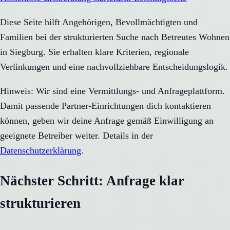
Diese Seite hilft Angehörigen, Bevollmächtigten und
Familien bei der strukturierten Suche nach Betreutes Wohnen
in Siegburg. Sie erhalten klare Kriterien, regionale
Verlinkungen und eine nachvollziehbare Entscheidungslogik.
Hinweis: Wir sind eine Vermittlungs- und Anfrageplattform.
Damit passende Partner-Einrichtungen dich kontaktieren
können, geben wir deine Anfrage gemäß Einwilligung an
geeignete Betreiber weiter. Details in der
Datenschutzerklärung
.
Nächster Schritt: Anfrage klar
strukturieren