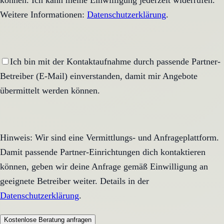
können. Ich kann meine Einwilligung jederzeit widerrufen.
Weitere Informationen:
Datenschutzerklärung
.
Ich bin mit der Kontaktaufnahme durch passende Partner-
Betreiber (E-Mail) einverstanden, damit mir Angebote
übermittelt werden können.
Hinweis: Wir sind eine Vermittlungs- und Anfrageplattform.
Damit passende Partner-Einrichtungen dich kontaktieren
können, geben wir deine Anfrage gemäß Einwilligung an
geeignete Betreiber weiter. Details in der
Datenschutzerklärung
.
Kostenlose Beratung anfragen