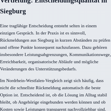
Vertiefung: Entscheidungsqualität in
Siegburg
Eine tragfähige Entscheidung entsteht selten in einem
einzigen Gespräch. In der Praxis ist es sinnvoll,
Rückmeldungen aus Siegburg in kurzen Abständen zu prüfen
und offene Punkte konsequent nachzufassen. Dazu gehören
insbesondere Leistungsabgrenzungen, Kommunikationswege,
Erreichbarkeit, organisatorische Abläufe und mögliche
Veränderungen des Unterstützungsbedarfs.
Im Nordrhein-Westfalen-Vergleich zeigt sich häufig, dass
nicht die schnellste Rückmeldung automatisch die beste
Option ist. Entscheidend ist, ob die Lösung im Alltag stabil
bleibt, ob Angehörige eingebunden werden können und ob
Kosten sowie Leistungen transparent nachvollziehbar sind.