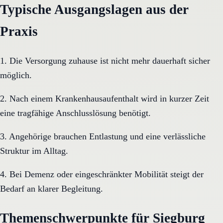
Typische Ausgangslagen aus der
Praxis
1. Die Versorgung zuhause ist nicht mehr dauerhaft sicher
möglich.
2. Nach einem Krankenhausaufenthalt wird in kurzer Zeit
eine tragfähige Anschlusslösung benötigt.
3. Angehörige brauchen Entlastung und eine verlässliche
Struktur im Alltag.
4. Bei Demenz oder eingeschränkter Mobilität steigt der
Bedarf an klarer Begleitung.
Themenschwerpunkte für Siegburg