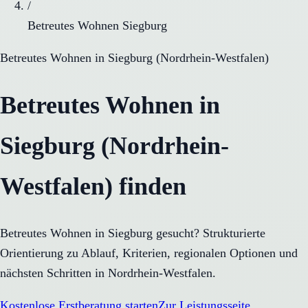
/
Betreutes Wohnen Siegburg
Betreutes Wohnen
in
Siegburg
(
Nordrhein-Westfalen
)
Betreutes Wohnen in
Siegburg (Nordrhein-
Westfalen) finden
Betreutes Wohnen in Siegburg gesucht? Strukturierte
Orientierung zu Ablauf, Kriterien, regionalen Optionen und
nächsten Schritten in Nordrhein-Westfalen.
Kostenlose Erstberatung starten
Zur Leistungsseite