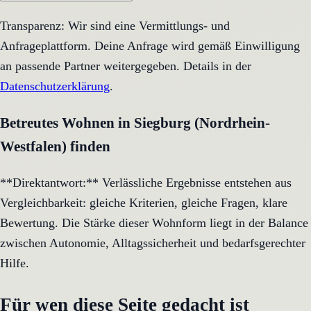
Transparenz: Wir sind eine Vermittlungs- und
Anfrageplattform. Deine Anfrage wird gemäß Einwilligung
an passende Partner weitergegeben. Details in der
Datenschutzerklärung
.
Betreutes Wohnen in Siegburg (Nordrhein-
Westfalen) finden
**Direktantwort:** Verlässliche Ergebnisse entstehen aus
Vergleichbarkeit: gleiche Kriterien, gleiche Fragen, klare
Bewertung. Die Stärke dieser Wohnform liegt in der Balance
zwischen Autonomie, Alltagssicherheit und bedarfsgerechter
Hilfe.
Für wen diese Seite gedacht ist