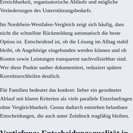
Erreichbarkeit, organisatorische Abläufe und mögliche
Veränderungen des Unterstützungsbedarfs.
Im Nordrhein-Westfalen-Vergleich zeigt sich häufig, dass
nicht die schnellste Rückmeldung automatisch die beste
Option ist. Entscheidend ist, ob die Lösung im Alltag stabil
bleibt, ob Angehörige eingebunden werden können und ob
Kosten sowie Leistungen transparent nachvollziehbar sind.
Wer diese Punkte sauber dokumentiert, reduziert spätere
Korrekturschleifen deutlich.
Für Familien bedeutet das konkret: lieber ein geordneter
Ablauf mit klaren Kriterien als viele parallele Einzelanfragen
ohne Vergleichbarkeit. Genau dadurch entstehen belastbare
Entscheidungen, die auch unter Zeitdruck tragfähig bleiben.