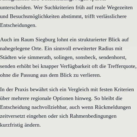
unterscheiden. Wer Suchkriterien früh auf reale Wegezeiten
und Besuchsmöglichkeiten abstimmt, trifft verlässlichere
Entscheidungen.
Auch im Raum Siegburg lohnt ein strukturierter Blick auf
nahegelegene Orte. Ein sinnvoll erweiterter Radius mit
Städten wie simmerath, solingen, sonsbeck, sendenhorst,
senden erhöht bei knapper Verfügbarkeit oft die Trefferquote,
ohne die Passung aus dem Blick zu verlieren.
In der Praxis bewährt sich ein Vergleich mit festen Kriterien
über mehrere regionale Optionen hinweg. So bleibt die
Entscheidung nachvollziehbar, auch wenn Rückmeldungen
zeitversetzt eingehen oder sich Rahmenbedingungen
kurzfristig ändern.