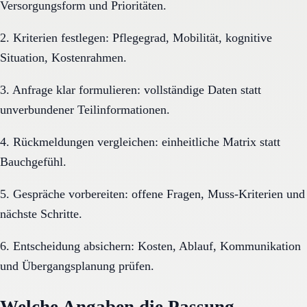
Versorgungsform und Prioritäten.
2. Kriterien festlegen: Pflegegrad, Mobilität, kognitive
Situation, Kostenrahmen.
3. Anfrage klar formulieren: vollständige Daten statt
unverbundener Teilinformationen.
4. Rückmeldungen vergleichen: einheitliche Matrix statt
Bauchgefühl.
5. Gespräche vorbereiten: offene Fragen, Muss-Kriterien und
nächste Schritte.
6. Entscheidung absichern: Kosten, Ablauf, Kommunikation
und Übergangsplanung prüfen.
Welche Angaben die Passung