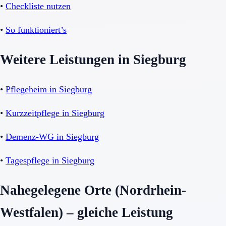
•
Checkliste nutzen
•
So funktioniert’s
Weitere Leistungen in Siegburg
•
Pflegeheim in Siegburg
•
Kurzzeitpflege in Siegburg
•
Demenz-WG in Siegburg
•
Tagespflege in Siegburg
Nahegelegene Orte (Nordrhein-
Westfalen) – gleiche Leistung