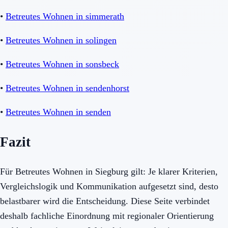
•
Betreutes Wohnen in simmerath
•
Betreutes Wohnen in solingen
•
Betreutes Wohnen in sonsbeck
•
Betreutes Wohnen in sendenhorst
•
Betreutes Wohnen in senden
Fazit
Für Betreutes Wohnen in Siegburg gilt: Je klarer Kriterien,
Vergleichslogik und Kommunikation aufgesetzt sind, desto
belastbarer wird die Entscheidung. Diese Seite verbindet
deshalb fachliche Einordnung mit regionaler Orientierung