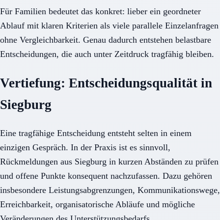
Für Familien bedeutet das konkret: lieber ein geordneter
Ablauf mit klaren Kriterien als viele parallele Einzelanfragen
ohne Vergleichbarkeit. Genau dadurch entstehen belastbare
Entscheidungen, die auch unter Zeitdruck tragfähig bleiben.
Vertiefung: Entscheidungsqualität in
Siegburg
Eine tragfähige Entscheidung entsteht selten in einem
einzigen Gespräch. In der Praxis ist es sinnvoll,
Rückmeldungen aus Siegburg in kurzen Abständen zu prüfen
und offene Punkte konsequent nachzufassen. Dazu gehören
insbesondere Leistungsabgrenzungen, Kommunikationswege,
Erreichbarkeit, organisatorische Abläufe und mögliche
Veränderungen des Unterstützungsbedarfs.