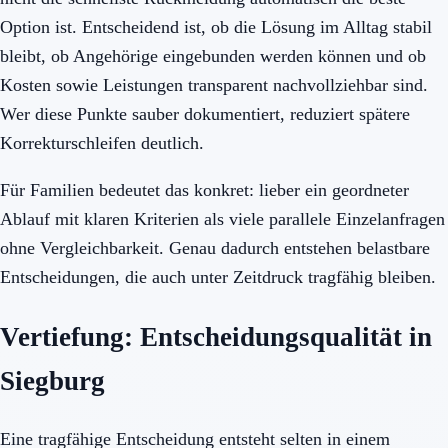
Option ist. Entscheidend ist, ob die Lösung im Alltag stabil
bleibt, ob Angehörige eingebunden werden können und ob
Kosten sowie Leistungen transparent nachvollziehbar sind.
Wer diese Punkte sauber dokumentiert, reduziert spätere
Korrekturschleifen deutlich.
Für Familien bedeutet das konkret: lieber ein geordneter
Ablauf mit klaren Kriterien als viele parallele Einzelanfragen
ohne Vergleichbarkeit. Genau dadurch entstehen belastbare
Entscheidungen, die auch unter Zeitdruck tragfähig bleiben.
Vertiefung: Entscheidungsqualität in
Siegburg
Eine tragfähige Entscheidung entsteht selten in einem