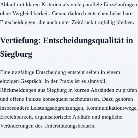
Ablauf mit klaren Kriterien als viele parallele Einzelanfragen
ohne Vergleichbarkeit. Genau dadurch entstehen belastbare
Entscheidungen, die auch unter Zeitdruck tragfähig bleiben.
Vertiefung: Entscheidungsqualität in
Siegburg
Eine tragfähige Entscheidung entsteht selten in einem
einzigen Gespräch. In der Praxis ist es sinnvoll,
Rückmeldungen aus Siegburg in kurzen Abständen zu prüfen
und offene Punkte konsequent nachzufassen. Dazu gehören
insbesondere Leistungsabgrenzungen, Kommunikationswege,
Erreichbarkeit, organisatorische Abläufe und mögliche
Veränderungen des Unterstützungsbedarfs.