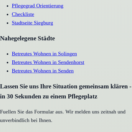
Pflegegrad Orientierung
Checkliste
Stadtseite
Siegburg
Nahegelegene Städte
Betreutes Wohnen
in
Solingen
Betreutes Wohnen
in
Sendenhorst
Betreutes Wohnen
in
Senden
Lassen Sie uns Ihre Situation gemeinsam klären -
in 30 Sekunden zu einem Pflegeplatz
Fuellen Sie das Formular aus. Wir melden uns zeitnah und
unverbindlich bei Ihnen.