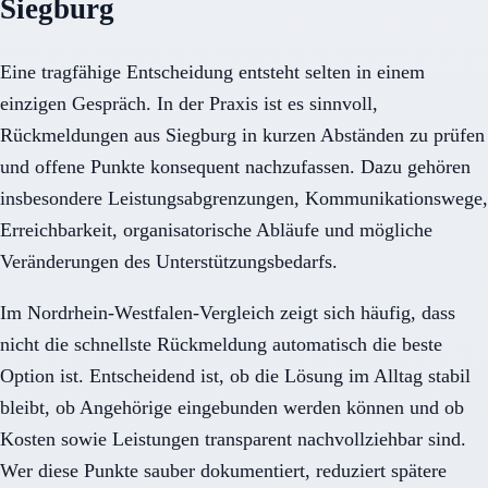
Siegburg
Eine tragfähige Entscheidung entsteht selten in einem
einzigen Gespräch. In der Praxis ist es sinnvoll,
Rückmeldungen aus Siegburg in kurzen Abständen zu prüfen
und offene Punkte konsequent nachzufassen. Dazu gehören
insbesondere Leistungsabgrenzungen, Kommunikationswege,
Erreichbarkeit, organisatorische Abläufe und mögliche
Veränderungen des Unterstützungsbedarfs.
Im Nordrhein-Westfalen-Vergleich zeigt sich häufig, dass
nicht die schnellste Rückmeldung automatisch die beste
Option ist. Entscheidend ist, ob die Lösung im Alltag stabil
bleibt, ob Angehörige eingebunden werden können und ob
Kosten sowie Leistungen transparent nachvollziehbar sind.
Wer diese Punkte sauber dokumentiert, reduziert spätere