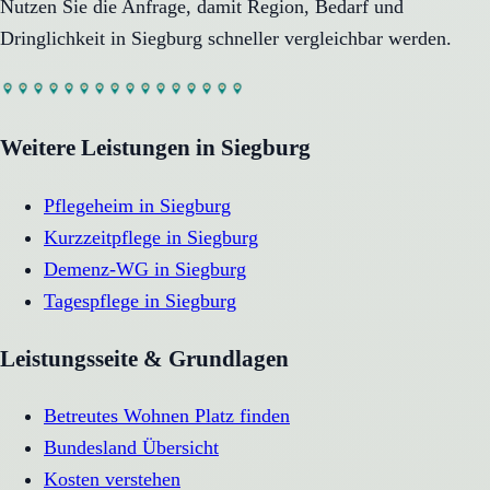
Nutzen Sie die Anfrage, damit Region, Bedarf und
Dringlichkeit in
Siegburg
schneller vergleichbar werden.
Weitere Leistungen in
Siegburg
Pflegeheim
in
Siegburg
Kurzzeitpflege
in
Siegburg
Demenz-WG
in
Siegburg
Tagespflege
in
Siegburg
Leistungsseite & Grundlagen
Betreutes Wohnen Platz finden
Bundesland Übersicht
Kosten verstehen