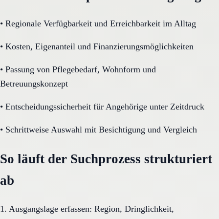
•
Regionale Verfügbarkeit und Erreichbarkeit im Alltag
•
Kosten, Eigenanteil und Finanzierungsmöglichkeiten
•
Passung von Pflegebedarf, Wohnform und
Betreuungskonzept
•
Entscheidungssicherheit für Angehörige unter Zeitdruck
•
Schrittweise Auswahl mit Besichtigung und Vergleich
So läuft der Suchprozess strukturiert
ab
1. Ausgangslage erfassen: Region, Dringlichkeit,