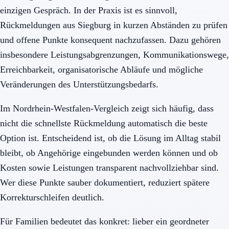
einzigen Gespräch. In der Praxis ist es sinnvoll,
Rückmeldungen aus Siegburg in kurzen Abständen zu prüfen
und offene Punkte konsequent nachzufassen. Dazu gehören
insbesondere Leistungsabgrenzungen, Kommunikationswege,
Erreichbarkeit, organisatorische Abläufe und mögliche
Veränderungen des Unterstützungsbedarfs.
Im Nordrhein-Westfalen-Vergleich zeigt sich häufig, dass
nicht die schnellste Rückmeldung automatisch die beste
Option ist. Entscheidend ist, ob die Lösung im Alltag stabil
bleibt, ob Angehörige eingebunden werden können und ob
Kosten sowie Leistungen transparent nachvollziehbar sind.
Wer diese Punkte sauber dokumentiert, reduziert spätere
Korrekturschleifen deutlich.
Für Familien bedeutet das konkret: lieber ein geordneter