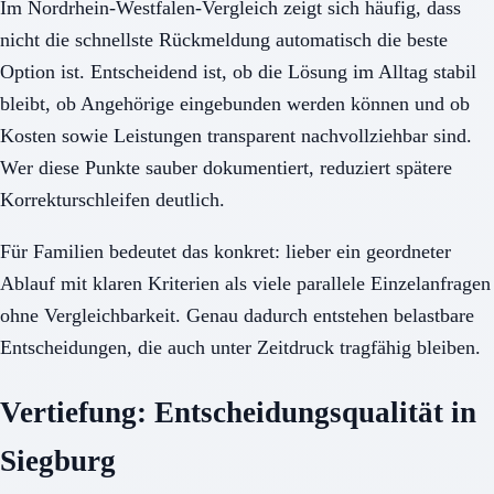
Im Nordrhein-Westfalen-Vergleich zeigt sich häufig, dass
nicht die schnellste Rückmeldung automatisch die beste
Option ist. Entscheidend ist, ob die Lösung im Alltag stabil
bleibt, ob Angehörige eingebunden werden können und ob
Kosten sowie Leistungen transparent nachvollziehbar sind.
Wer diese Punkte sauber dokumentiert, reduziert spätere
Korrekturschleifen deutlich.
Für Familien bedeutet das konkret: lieber ein geordneter
Ablauf mit klaren Kriterien als viele parallele Einzelanfragen
ohne Vergleichbarkeit. Genau dadurch entstehen belastbare
Entscheidungen, die auch unter Zeitdruck tragfähig bleiben.
Vertiefung: Entscheidungsqualität in
Siegburg