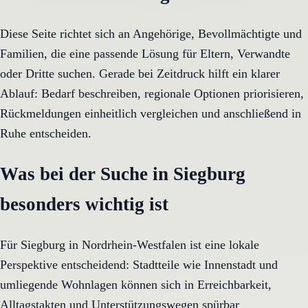
Diese Seite richtet sich an Angehörige, Bevollmächtigte und
Familien, die eine passende Lösung für Eltern, Verwandte
oder Dritte suchen. Gerade bei Zeitdruck hilft ein klarer
Ablauf: Bedarf beschreiben, regionale Optionen priorisieren,
Rückmeldungen einheitlich vergleichen und anschließend in
Ruhe entscheiden.
Was bei der Suche in Siegburg
besonders wichtig ist
Für Siegburg in Nordrhein-Westfalen ist eine lokale
Perspektive entscheidend: Stadtteile wie Innenstadt und
umliegende Wohnlagen können sich in Erreichbarkeit,
Alltagstakten und Unterstützungswegen spürbar