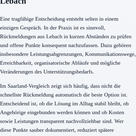
Lebach
Eine tragfähige Entscheidung entsteht selten in einem
einzigen Gespräch. In der Praxis ist es sinnvoll,
Rückmeldungen aus Lebach in kurzen Abständen zu prüfen
und offene Punkte konsequent nachzufassen. Dazu gehören
insbesondere Leistungsabgrenzungen, Kommunikationswege,
Erreichbarkeit, organisatorische Abläufe und mögliche
Veränderungen des Unterstützungsbedarfs.
Im Saarland-Vergleich zeigt sich häufig, dass nicht die
schnellste Rückmeldung automatisch die beste Option ist.
Entscheidend ist, ob die Lösung im Alltag stabil bleibt, ob
Angehörige eingebunden werden können und ob Kosten
sowie Leistungen transparent nachvollziehbar sind. Wer
diese Punkte sauber dokumentiert, reduziert spätere