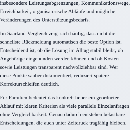
insbesondere Leistungsabgrenzungen, Kommunikationswege,
Erreichbarkeit, organisatorische Abläufe und mögliche
Veränderungen des Unterstützungsbedarfs.
Im Saarland-Vergleich zeigt sich häufig, dass nicht die
schnellste Rückmeldung automatisch die beste Option ist.
Entscheidend ist, ob die Lösung im Alltag stabil bleibt, ob
Angehörige eingebunden werden können und ob Kosten
sowie Leistungen transparent nachvollziehbar sind. Wer
diese Punkte sauber dokumentiert, reduziert spätere
Korrekturschleifen deutlich.
Für Familien bedeutet das konkret: lieber ein geordneter
Ablauf mit klaren Kriterien als viele parallele Einzelanfragen
ohne Vergleichbarkeit. Genau dadurch entstehen belastbare
Entscheidungen, die auch unter Zeitdruck tragfähig bleiben.