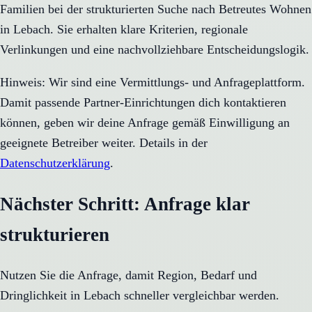
Familien bei der strukturierten Suche nach Betreutes Wohnen
in Lebach. Sie erhalten klare Kriterien, regionale
Verlinkungen und eine nachvollziehbare Entscheidungslogik.
Hinweis: Wir sind eine Vermittlungs- und Anfrageplattform.
Damit passende Partner-Einrichtungen dich kontaktieren
können, geben wir deine Anfrage gemäß Einwilligung an
geeignete Betreiber weiter. Details in der
Datenschutzerklärung
.
Nächster Schritt: Anfrage klar
strukturieren
Nutzen Sie die Anfrage, damit Region, Bedarf und
Dringlichkeit in
Lebach
schneller vergleichbar werden.