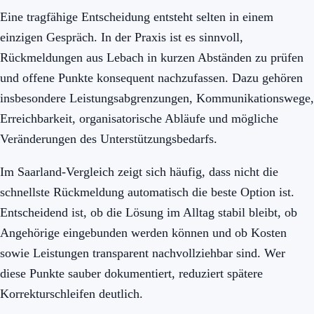
Eine tragfähige Entscheidung entsteht selten in einem
einzigen Gespräch. In der Praxis ist es sinnvoll,
Rückmeldungen aus Lebach in kurzen Abständen zu prüfen
und offene Punkte konsequent nachzufassen. Dazu gehören
insbesondere Leistungsabgrenzungen, Kommunikationswege,
Erreichbarkeit, organisatorische Abläufe und mögliche
Veränderungen des Unterstützungsbedarfs.
Im Saarland-Vergleich zeigt sich häufig, dass nicht die
schnellste Rückmeldung automatisch die beste Option ist.
Entscheidend ist, ob die Lösung im Alltag stabil bleibt, ob
Angehörige eingebunden werden können und ob Kosten
sowie Leistungen transparent nachvollziehbar sind. Wer
diese Punkte sauber dokumentiert, reduziert spätere
Korrekturschleifen deutlich.