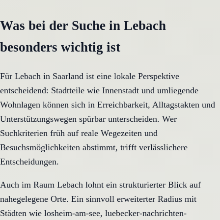
Was bei der Suche in Lebach
besonders wichtig ist
Für Lebach in Saarland ist eine lokale Perspektive
entscheidend: Stadtteile wie Innenstadt und umliegende
Wohnlagen können sich in Erreichbarkeit, Alltagstakten und
Unterstützungswegen spürbar unterscheiden. Wer
Suchkriterien früh auf reale Wegezeiten und
Besuchsmöglichkeiten abstimmt, trifft verlässlichere
Entscheidungen.
Auch im Raum Lebach lohnt ein strukturierter Blick auf
nahegelegene Orte. Ein sinnvoll erweiterter Radius mit
Städten wie losheim-am-see, luebecker-nachrichten-