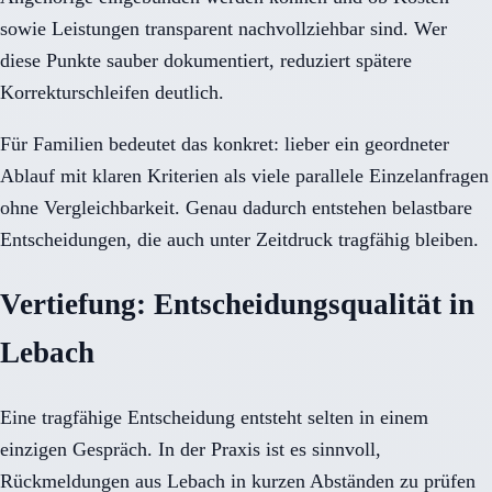
sowie Leistungen transparent nachvollziehbar sind. Wer
diese Punkte sauber dokumentiert, reduziert spätere
Korrekturschleifen deutlich.
Für Familien bedeutet das konkret: lieber ein geordneter
Ablauf mit klaren Kriterien als viele parallele Einzelanfragen
ohne Vergleichbarkeit. Genau dadurch entstehen belastbare
Entscheidungen, die auch unter Zeitdruck tragfähig bleiben.
Vertiefung: Entscheidungsqualität in
Lebach
Eine tragfähige Entscheidung entsteht selten in einem
einzigen Gespräch. In der Praxis ist es sinnvoll,
Rückmeldungen aus Lebach in kurzen Abständen zu prüfen