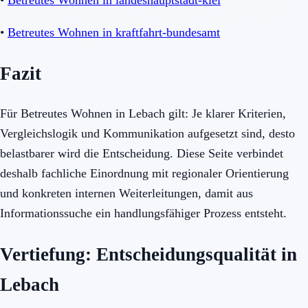
•
Betreutes Wohnen in landeshauptstadt-kiel
•
Betreutes Wohnen in kraftfahrt-bundesamt
Fazit
Für Betreutes Wohnen in Lebach gilt: Je klarer Kriterien,
Vergleichslogik und Kommunikation aufgesetzt sind, desto
belastbarer wird die Entscheidung. Diese Seite verbindet
deshalb fachliche Einordnung mit regionaler Orientierung
und konkreten internen Weiterleitungen, damit aus
Informationssuche ein handlungsfähiger Prozess entsteht.
Vertiefung: Entscheidungsqualität in
Lebach