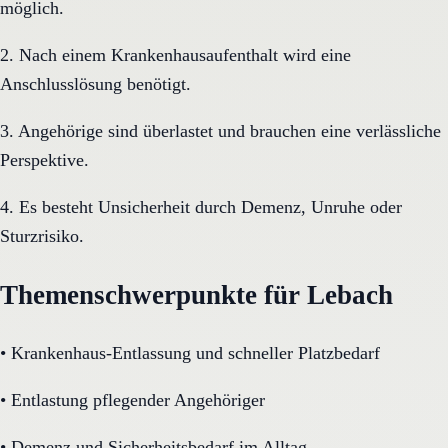
möglich.
2. Nach einem Krankenhausaufenthalt wird eine
Anschlusslösung benötigt.
3. Angehörige sind überlastet und brauchen eine verlässliche
Perspektive.
4. Es besteht Unsicherheit durch Demenz, Unruhe oder
Sturzrisiko.
Themenschwerpunkte für Lebach
•
Krankenhaus-Entlassung und schneller Platzbedarf
•
Entlastung pflegender Angehöriger
•
Demenz und Sicherheitsbedarf im Alltag