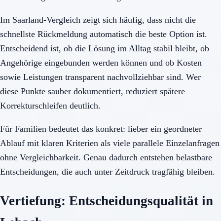
Im Saarland-Vergleich zeigt sich häufig, dass nicht die
schnellste Rückmeldung automatisch die beste Option ist.
Entscheidend ist, ob die Lösung im Alltag stabil bleibt, ob
Angehörige eingebunden werden können und ob Kosten
sowie Leistungen transparent nachvollziehbar sind. Wer
diese Punkte sauber dokumentiert, reduziert spätere
Korrekturschleifen deutlich.
Für Familien bedeutet das konkret: lieber ein geordneter
Ablauf mit klaren Kriterien als viele parallele Einzelanfragen
ohne Vergleichbarkeit. Genau dadurch entstehen belastbare
Entscheidungen, die auch unter Zeitdruck tragfähig bleiben.
Vertiefung: Entscheidungsqualität in