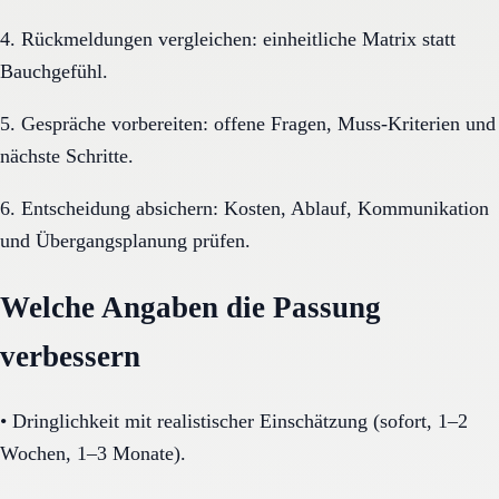
4. Rückmeldungen vergleichen: einheitliche Matrix statt
Bauchgefühl.
5. Gespräche vorbereiten: offene Fragen, Muss-Kriterien und
nächste Schritte.
6. Entscheidung absichern: Kosten, Ablauf, Kommunikation
und Übergangsplanung prüfen.
Welche Angaben die Passung
verbessern
•
Dringlichkeit mit realistischer Einschätzung (sofort, 1–2
Wochen, 1–3 Monate).