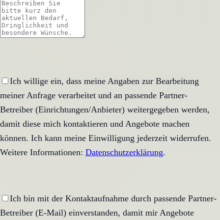
Ich willige ein, dass meine Angaben zur Bearbeitung
meiner Anfrage verarbeitet und an passende Partner-
Betreiber (Einrichtungen/Anbieter) weitergegeben werden,
damit diese mich kontaktieren und Angebote machen
können. Ich kann meine Einwilligung jederzeit widerrufen.
Weitere Informationen:
Datenschutzerklärung
.
Ich bin mit der Kontaktaufnahme durch passende Partner-
Betreiber (E-Mail) einverstanden, damit mir Angebote