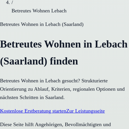
/
Betreutes Wohnen Lebach
Betreutes Wohnen
in
Lebach
(
Saarland
)
Betreutes Wohnen in Lebach
(Saarland) finden
Betreutes Wohnen in Lebach gesucht? Strukturierte
Orientierung zu Ablauf, Kriterien, regionalen Optionen und
nächsten Schritten in Saarland.
Kostenlose Erstberatung starten
Zur Leistungsseite
Diese Seite hilft Angehörigen, Bevollmächtigten und