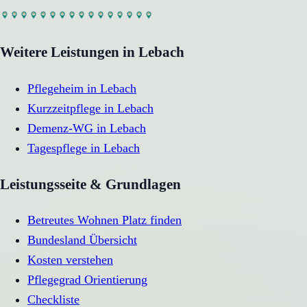
Weitere Leistungen in
Lebach
Pflegeheim
in
Lebach
Kurzzeitpflege
in
Lebach
Demenz-WG
in
Lebach
Tagespflege
in
Lebach
Leistungsseite & Grundlagen
Betreutes Wohnen Platz finden
Bundesland Übersicht
Kosten verstehen
Pflegegrad Orientierung
Checkliste