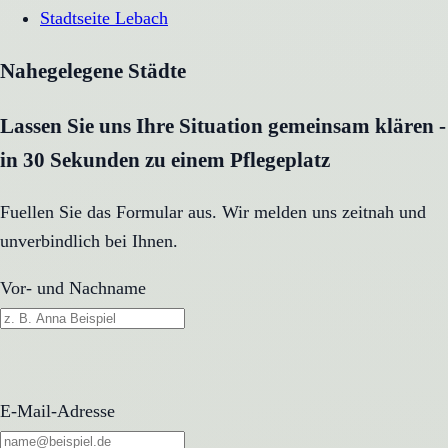
Stadtseite
Lebach
Nahegelegene Städte
Lassen Sie uns Ihre Situation gemeinsam klären -
in 30 Sekunden zu einem Pflegeplatz
Fuellen Sie das Formular aus. Wir melden uns zeitnah und
unverbindlich bei Ihnen.
Vor- und Nachname
E-Mail-Adresse