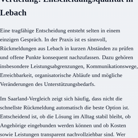
Lebach
Eine tragfähige Entscheidung entsteht selten in einem
einzigen Gespräch. In der Praxis ist es sinnvoll,
Rückmeldungen aus Lebach in kurzen Abständen zu prüfen
und offene Punkte konsequent nachzufassen. Dazu gehören
insbesondere Leistungsabgrenzungen, Kommunikationswege,
Erreichbarkeit, organisatorische Abläufe und mögliche
Veränderungen des Unterstützungsbedarfs.
Im Saarland-Vergleich zeigt sich häufig, dass nicht die
schnellste Rückmeldung automatisch die beste Option ist.
Entscheidend ist, ob die Lösung im Alltag stabil bleibt, ob
Angehörige eingebunden werden können und ob Kosten
sowie Leistungen transparent nachvollziehbar sind. Wer