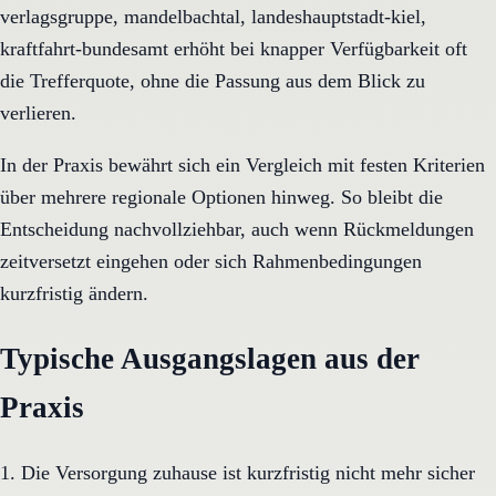
verlagsgruppe, mandelbachtal, landeshauptstadt-kiel,
kraftfahrt-bundesamt erhöht bei knapper Verfügbarkeit oft
die Trefferquote, ohne die Passung aus dem Blick zu
verlieren.
In der Praxis bewährt sich ein Vergleich mit festen Kriterien
über mehrere regionale Optionen hinweg. So bleibt die
Entscheidung nachvollziehbar, auch wenn Rückmeldungen
zeitversetzt eingehen oder sich Rahmenbedingungen
kurzfristig ändern.
Typische Ausgangslagen aus der
Praxis
1. Die Versorgung zuhause ist kurzfristig nicht mehr sicher