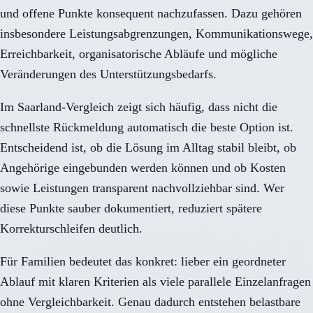
und offene Punkte konsequent nachzufassen. Dazu gehören
insbesondere Leistungsabgrenzungen, Kommunikationswege,
Erreichbarkeit, organisatorische Abläufe und mögliche
Veränderungen des Unterstützungsbedarfs.
Im Saarland-Vergleich zeigt sich häufig, dass nicht die
schnellste Rückmeldung automatisch die beste Option ist.
Entscheidend ist, ob die Lösung im Alltag stabil bleibt, ob
Angehörige eingebunden werden können und ob Kosten
sowie Leistungen transparent nachvollziehbar sind. Wer
diese Punkte sauber dokumentiert, reduziert spätere
Korrekturschleifen deutlich.
Für Familien bedeutet das konkret: lieber ein geordneter
Ablauf mit klaren Kriterien als viele parallele Einzelanfragen
ohne Vergleichbarkeit. Genau dadurch entstehen belastbare