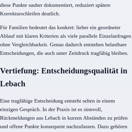
diese Punkte sauber dokumentiert, reduziert spätere
Korrekturschleifen deutlich.
Für Familien bedeutet das konkret: lieber ein geordneter
Ablauf mit klaren Kriterien als viele parallele Einzelanfragen
ohne Vergleichbarkeit. Genau dadurch entstehen belastbare
Entscheidungen, die auch unter Zeitdruck tragfähig bleiben.
Vertiefung: Entscheidungsqualität in
Lebach
Eine tragfähige Entscheidung entsteht selten in einem
einzigen Gespräch. In der Praxis ist es sinnvoll,
Rückmeldungen aus Lebach in kurzen Abständen zu prüfen
und offene Punkte konsequent nachzufassen. Dazu gehören