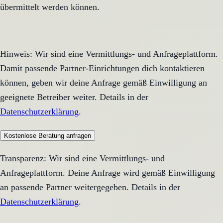
übermittelt werden können.
Hinweis: Wir sind eine Vermittlungs- und Anfrageplattform.
Damit passende Partner-Einrichtungen dich kontaktieren
können, geben wir deine Anfrage gemäß Einwilligung an
geeignete Betreiber weiter. Details in der
Datenschutzerklärung
.
Kostenlose Beratung anfragen
Transparenz: Wir sind eine Vermittlungs- und
Anfrageplattform. Deine Anfrage wird gemäß Einwilligung
an passende Partner weitergegeben. Details in der
Datenschutzerklärung
.