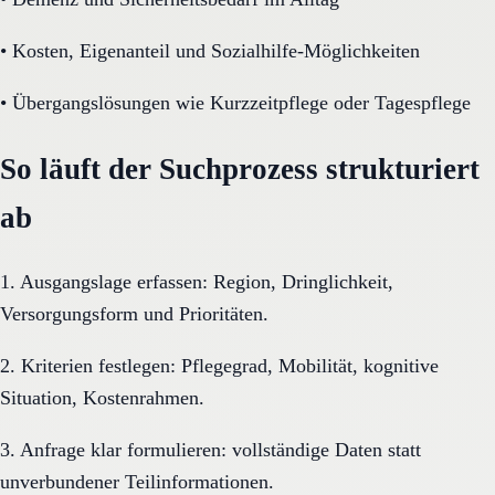
•
Kosten, Eigenanteil und Sozialhilfe-Möglichkeiten
•
Übergangslösungen wie Kurzzeitpflege oder Tagespflege
So läuft der Suchprozess strukturiert
ab
1. Ausgangslage erfassen: Region, Dringlichkeit,
Versorgungsform und Prioritäten.
2. Kriterien festlegen: Pflegegrad, Mobilität, kognitive
Situation, Kostenrahmen.
3. Anfrage klar formulieren: vollständige Daten statt
unverbundener Teilinformationen.