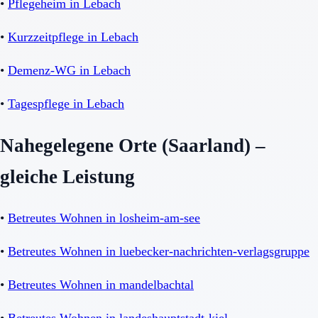
•
Pflegeheim in Lebach
•
Kurzzeitpflege in Lebach
•
Demenz-WG in Lebach
•
Tagespflege in Lebach
Nahegelegene Orte (Saarland) –
gleiche Leistung
•
Betreutes Wohnen in losheim-am-see
•
Betreutes Wohnen in luebecker-nachrichten-verlagsgruppe
•
Betreutes Wohnen in mandelbachtal