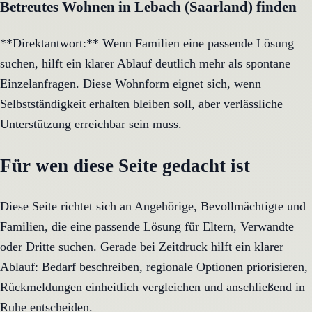
Betreutes Wohnen in Lebach (Saarland) finden
**Direktantwort:** Wenn Familien eine passende Lösung
suchen, hilft ein klarer Ablauf deutlich mehr als spontane
Einzelanfragen. Diese Wohnform eignet sich, wenn
Selbstständigkeit erhalten bleiben soll, aber verlässliche
Unterstützung erreichbar sein muss.
Für wen diese Seite gedacht ist
Diese Seite richtet sich an Angehörige, Bevollmächtigte und
Familien, die eine passende Lösung für Eltern, Verwandte
oder Dritte suchen. Gerade bei Zeitdruck hilft ein klarer
Ablauf: Bedarf beschreiben, regionale Optionen priorisieren,
Rückmeldungen einheitlich vergleichen und anschließend in
Ruhe entscheiden.