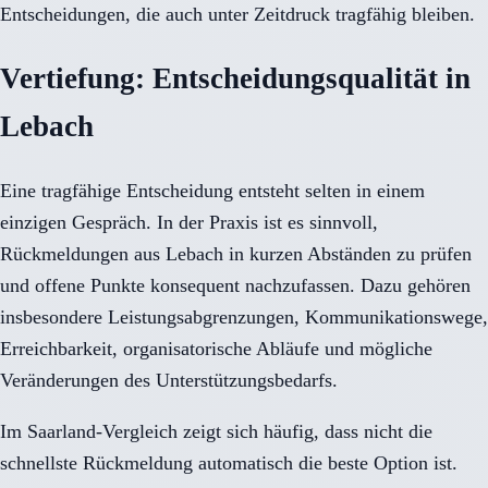
Entscheidungen, die auch unter Zeitdruck tragfähig bleiben.
Vertiefung: Entscheidungsqualität in
Lebach
Eine tragfähige Entscheidung entsteht selten in einem
einzigen Gespräch. In der Praxis ist es sinnvoll,
Rückmeldungen aus Lebach in kurzen Abständen zu prüfen
und offene Punkte konsequent nachzufassen. Dazu gehören
insbesondere Leistungsabgrenzungen, Kommunikationswege,
Erreichbarkeit, organisatorische Abläufe und mögliche
Veränderungen des Unterstützungsbedarfs.
Im Saarland-Vergleich zeigt sich häufig, dass nicht die
schnellste Rückmeldung automatisch die beste Option ist.