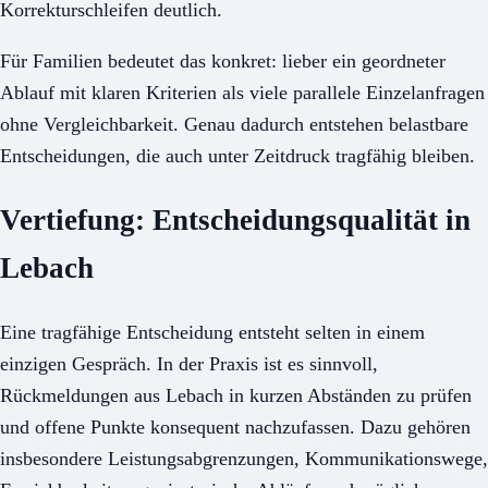
Korrekturschleifen deutlich.
Für Familien bedeutet das konkret: lieber ein geordneter
Ablauf mit klaren Kriterien als viele parallele Einzelanfragen
ohne Vergleichbarkeit. Genau dadurch entstehen belastbare
Entscheidungen, die auch unter Zeitdruck tragfähig bleiben.
Vertiefung: Entscheidungsqualität in
Lebach
Eine tragfähige Entscheidung entsteht selten in einem
einzigen Gespräch. In der Praxis ist es sinnvoll,
Rückmeldungen aus Lebach in kurzen Abständen zu prüfen
und offene Punkte konsequent nachzufassen. Dazu gehören
insbesondere Leistungsabgrenzungen, Kommunikationswege,