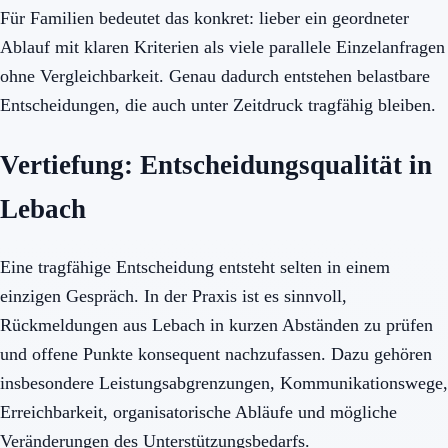
Für Familien bedeutet das konkret: lieber ein geordneter
Ablauf mit klaren Kriterien als viele parallele Einzelanfragen
ohne Vergleichbarkeit. Genau dadurch entstehen belastbare
Entscheidungen, die auch unter Zeitdruck tragfähig bleiben.
Vertiefung: Entscheidungsqualität in
Lebach
Eine tragfähige Entscheidung entsteht selten in einem
einzigen Gespräch. In der Praxis ist es sinnvoll,
Rückmeldungen aus Lebach in kurzen Abständen zu prüfen
und offene Punkte konsequent nachzufassen. Dazu gehören
insbesondere Leistungsabgrenzungen, Kommunikationswege,
Erreichbarkeit, organisatorische Abläufe und mögliche
Veränderungen des Unterstützungsbedarfs.