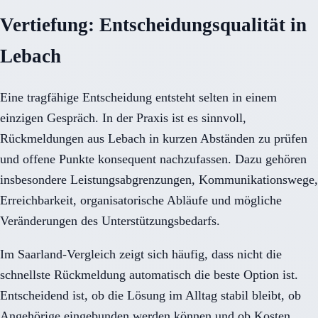
Vertiefung: Entscheidungsqualität in
Lebach
Eine tragfähige Entscheidung entsteht selten in einem
einzigen Gespräch. In der Praxis ist es sinnvoll,
Rückmeldungen aus Lebach in kurzen Abständen zu prüfen
und offene Punkte konsequent nachzufassen. Dazu gehören
insbesondere Leistungsabgrenzungen, Kommunikationswege,
Erreichbarkeit, organisatorische Abläufe und mögliche
Veränderungen des Unterstützungsbedarfs.
Im Saarland-Vergleich zeigt sich häufig, dass nicht die
schnellste Rückmeldung automatisch die beste Option ist.
Entscheidend ist, ob die Lösung im Alltag stabil bleibt, ob
Angehörige eingebunden werden können und ob Kosten