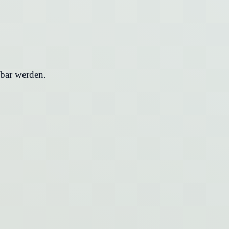
hbar werden.