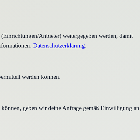
r (Einrichtungen/Anbieter) weitergegeben werden, damit
nformationen:
Datenschutzerklärung
.
bermittelt werden können.
en können, geben wir deine Anfrage gemäß Einwilligung an