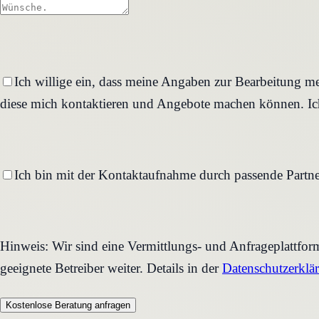
Ich willige ein, dass meine Angaben zur Bearbeitung me
diese mich kontaktieren und Angebote machen können. Ich
Ich bin mit der Kontaktaufnahme durch passende Partne
Hinweis: Wir sind eine Vermittlungs- und Anfrageplattfo
geeignete Betreiber weiter. Details in der
Datenschutzerklä
Kostenlose Beratung anfragen