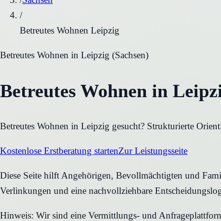
/
Betreutes Wohnen Leipzig
Betreutes Wohnen
in
Leipzig
(
Sachsen
)
Betreutes Wohnen in Leipzi
Betreutes Wohnen in Leipzig gesucht? Strukturierte Orient
Kostenlose Erstberatung starten
Zur Leistungsseite
Diese Seite hilft Angehörigen, Bevollmächtigten und Famili
Verlinkungen und eine nachvollziehbare Entscheidungslog
Hinweis: Wir sind eine Vermittlungs- und Anfrageplattfo