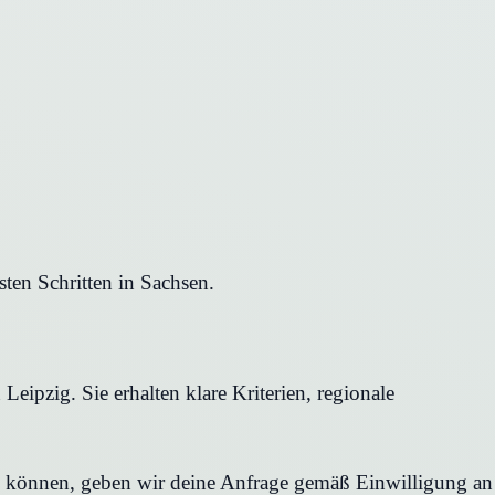
ten Schritten in Sachsen.
eipzig. Sie erhalten klare Kriterien, regionale
en können, geben wir deine Anfrage gemäß Einwilligung an