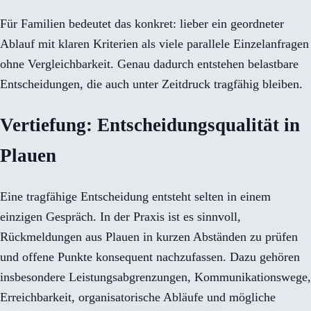
Für Familien bedeutet das konkret: lieber ein geordneter
Ablauf mit klaren Kriterien als viele parallele Einzelanfragen
ohne Vergleichbarkeit. Genau dadurch entstehen belastbare
Entscheidungen, die auch unter Zeitdruck tragfähig bleiben.
Vertiefung: Entscheidungsqualität in
Plauen
Eine tragfähige Entscheidung entsteht selten in einem
einzigen Gespräch. In der Praxis ist es sinnvoll,
Rückmeldungen aus Plauen in kurzen Abständen zu prüfen
und offene Punkte konsequent nachzufassen. Dazu gehören
insbesondere Leistungsabgrenzungen, Kommunikationswege,
Erreichbarkeit, organisatorische Abläufe und mögliche