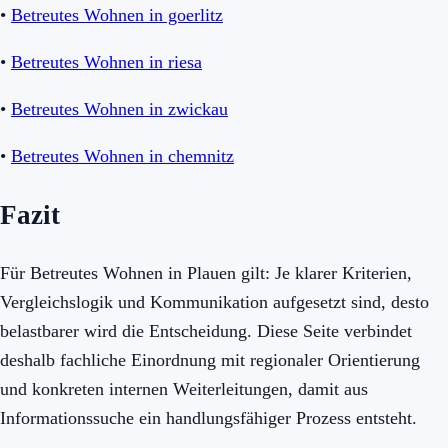
•
Betreutes Wohnen in goerlitz
•
Betreutes Wohnen in riesa
•
Betreutes Wohnen in zwickau
•
Betreutes Wohnen in chemnitz
Fazit
Für Betreutes Wohnen in Plauen gilt: Je klarer Kriterien,
Vergleichslogik und Kommunikation aufgesetzt sind, desto
belastbarer wird die Entscheidung. Diese Seite verbindet
deshalb fachliche Einordnung mit regionaler Orientierung
und konkreten internen Weiterleitungen, damit aus
Informationssuche ein handlungsfähiger Prozess entsteht.