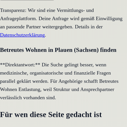
Transparenz: Wir sind eine Vermittlungs- und
Anfrageplattform. Deine Anfrage wird gemäß Einwilligung
an passende Partner weitergegeben. Details in der
Datenschutzerklärung
.
Betreutes Wohnen in Plauen (Sachsen) finden
**Direktantwort:** Die Suche gelingt besser, wenn
medizinische, organisatorische und finanzielle Fragen
parallel geklärt werden. Für Angehörige schafft Betreutes
Wohnen Entlastung, weil Struktur und Ansprechpartner
verlässlich vorhanden sind.
Für wen diese Seite gedacht ist