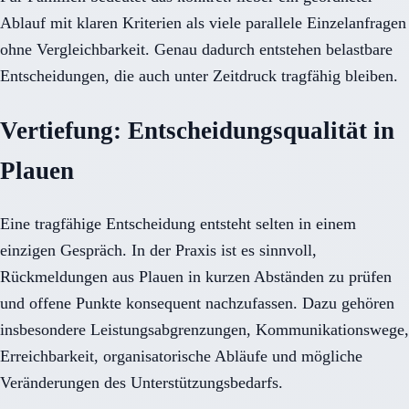
Ablauf mit klaren Kriterien als viele parallele Einzelanfragen
ohne Vergleichbarkeit. Genau dadurch entstehen belastbare
Entscheidungen, die auch unter Zeitdruck tragfähig bleiben.
Vertiefung: Entscheidungsqualität in
Plauen
Eine tragfähige Entscheidung entsteht selten in einem
einzigen Gespräch. In der Praxis ist es sinnvoll,
Rückmeldungen aus Plauen in kurzen Abständen zu prüfen
und offene Punkte konsequent nachzufassen. Dazu gehören
insbesondere Leistungsabgrenzungen, Kommunikationswege,
Erreichbarkeit, organisatorische Abläufe und mögliche
Veränderungen des Unterstützungsbedarfs.