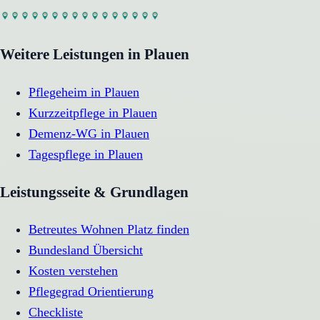
Weitere Leistungen in
Plauen
Pflegeheim
in
Plauen
Kurzzeitpflege
in
Plauen
Demenz-WG
in
Plauen
Tagespflege
in
Plauen
Leistungsseite & Grundlagen
Betreutes Wohnen Platz finden
Bundesland Übersicht
Kosten verstehen
Pflegegrad Orientierung
Checkliste