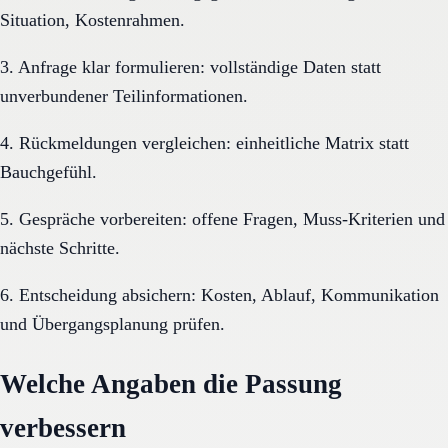
Situation, Kostenrahmen.
3. Anfrage klar formulieren: vollständige Daten statt
unverbundener Teilinformationen.
4. Rückmeldungen vergleichen: einheitliche Matrix statt
Bauchgefühl.
5. Gespräche vorbereiten: offene Fragen, Muss-Kriterien und
nächste Schritte.
6. Entscheidung absichern: Kosten, Ablauf, Kommunikation
und Übergangsplanung prüfen.
Welche Angaben die Passung
verbessern