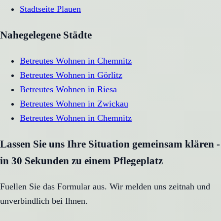
Stadtseite
Plauen
Nahegelegene Städte
Betreutes Wohnen
in
Chemnitz
Betreutes Wohnen
in
Görlitz
Betreutes Wohnen
in
Riesa
Betreutes Wohnen
in
Zwickau
Betreutes Wohnen
in
Chemnitz
Lassen Sie uns Ihre Situation gemeinsam klären -
in 30 Sekunden zu einem Pflegeplatz
Fuellen Sie das Formular aus. Wir melden uns zeitnah und
unverbindlich bei Ihnen.