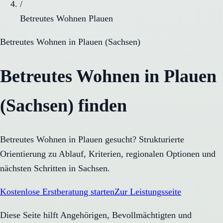
/
Betreutes Wohnen Plauen
Betreutes Wohnen
in
Plauen
(
Sachsen
)
Betreutes Wohnen in Plauen
(Sachsen) finden
Betreutes Wohnen in Plauen gesucht? Strukturierte
Orientierung zu Ablauf, Kriterien, regionalen Optionen und
nächsten Schritten in Sachsen.
Kostenlose Erstberatung starten
Zur Leistungsseite
Diese Seite hilft Angehörigen, Bevollmächtigten und