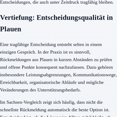
Entscheidungen, die auch unter Zeitdruck tragfähig bleiben.
Vertiefung: Entscheidungsqualität in
Plauen
Eine tragfähige Entscheidung entsteht selten in einem
einzigen Gespräch. In der Praxis ist es sinnvoll,
Rückmeldungen aus Plauen in kurzen Abständen zu prüfen
und offene Punkte konsequent nachzufassen. Dazu gehören
insbesondere Leistungsabgrenzungen, Kommunikationswege,
Erreichbarkeit, organisatorische Abläufe und mögliche
Veränderungen des Unterstützungsbedarfs.
Im Sachsen-Vergleich zeigt sich häufig, dass nicht die
schnellste Rückmeldung automatisch die beste Option ist.