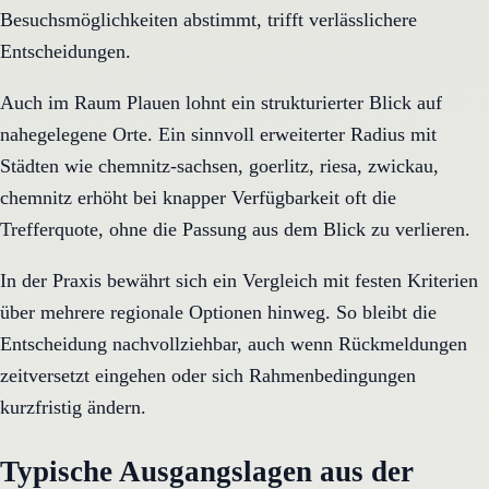
Besuchsmöglichkeiten abstimmt, trifft verlässlichere
Entscheidungen.
Auch im Raum Plauen lohnt ein strukturierter Blick auf
nahegelegene Orte. Ein sinnvoll erweiterter Radius mit
Städten wie chemnitz-sachsen, goerlitz, riesa, zwickau,
chemnitz erhöht bei knapper Verfügbarkeit oft die
Trefferquote, ohne die Passung aus dem Blick zu verlieren.
In der Praxis bewährt sich ein Vergleich mit festen Kriterien
über mehrere regionale Optionen hinweg. So bleibt die
Entscheidung nachvollziehbar, auch wenn Rückmeldungen
zeitversetzt eingehen oder sich Rahmenbedingungen
kurzfristig ändern.
Typische Ausgangslagen aus der