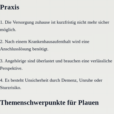
Praxis
1. Die Versorgung zuhause ist kurzfristig nicht mehr sicher
möglich.
2. Nach einem Krankenhausaufenthalt wird eine
Anschlusslösung benötigt.
3. Angehörige sind überlastet und brauchen eine verlässliche
Perspektive.
4. Es besteht Unsicherheit durch Demenz, Unruhe oder
Sturzrisiko.
Themenschwerpunkte für Plauen