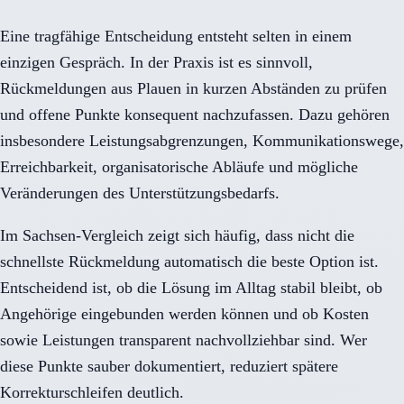
Eine tragfähige Entscheidung entsteht selten in einem
einzigen Gespräch. In der Praxis ist es sinnvoll,
Rückmeldungen aus Plauen in kurzen Abständen zu prüfen
und offene Punkte konsequent nachzufassen. Dazu gehören
insbesondere Leistungsabgrenzungen, Kommunikationswege,
Erreichbarkeit, organisatorische Abläufe und mögliche
Veränderungen des Unterstützungsbedarfs.
Im Sachsen-Vergleich zeigt sich häufig, dass nicht die
schnellste Rückmeldung automatisch die beste Option ist.
Entscheidend ist, ob die Lösung im Alltag stabil bleibt, ob
Angehörige eingebunden werden können und ob Kosten
sowie Leistungen transparent nachvollziehbar sind. Wer
diese Punkte sauber dokumentiert, reduziert spätere
Korrekturschleifen deutlich.