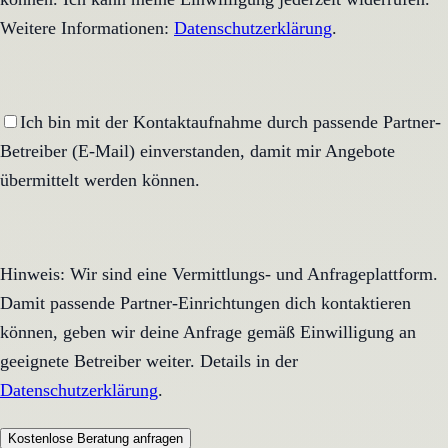
Weitere Informationen:
Datenschutzerklärung
.
Ich bin mit der Kontaktaufnahme durch passende Partner-
Betreiber (E-Mail) einverstanden, damit mir Angebote
übermittelt werden können.
Hinweis: Wir sind eine Vermittlungs- und Anfrageplattform.
Damit passende Partner-Einrichtungen dich kontaktieren
können, geben wir deine Anfrage gemäß Einwilligung an
geeignete Betreiber weiter. Details in der
Datenschutzerklärung
.
Kostenlose Beratung anfragen