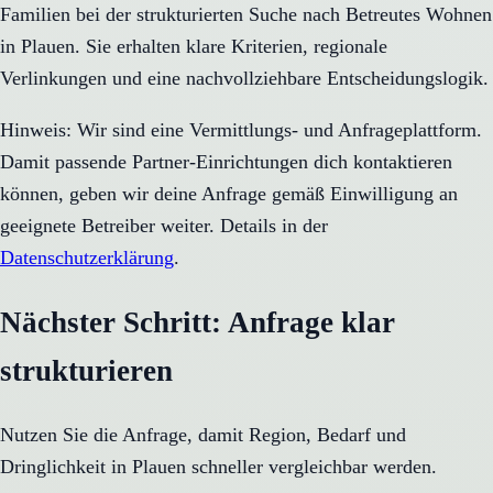
Familien bei der strukturierten Suche nach Betreutes Wohnen
in Plauen. Sie erhalten klare Kriterien, regionale
Verlinkungen und eine nachvollziehbare Entscheidungslogik.
Hinweis: Wir sind eine Vermittlungs- und Anfrageplattform.
Damit passende Partner-Einrichtungen dich kontaktieren
können, geben wir deine Anfrage gemäß Einwilligung an
geeignete Betreiber weiter. Details in der
Datenschutzerklärung
.
Nächster Schritt: Anfrage klar
strukturieren
Nutzen Sie die Anfrage, damit Region, Bedarf und
Dringlichkeit in
Plauen
schneller vergleichbar werden.