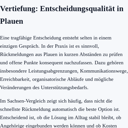
Vertiefung: Entscheidungsqualität in
Plauen
Eine tragfähige Entscheidung entsteht selten in einem
einzigen Gespräch. In der Praxis ist es sinnvoll,
Rückmeldungen aus Plauen in kurzen Abständen zu prüfen
und offene Punkte konsequent nachzufassen. Dazu gehören
insbesondere Leistungsabgrenzungen, Kommunikationswege,
Erreichbarkeit, organisatorische Abläufe und mögliche
Veränderungen des Unterstützungsbedarfs.
Im Sachsen-Vergleich zeigt sich häufig, dass nicht die
schnellste Rückmeldung automatisch die beste Option ist.
Entscheidend ist, ob die Lösung im Alltag stabil bleibt, ob
Angehörige eingebunden werden können und ob Kosten