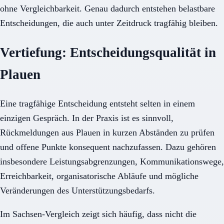
ohne Vergleichbarkeit. Genau dadurch entstehen belastbare
Entscheidungen, die auch unter Zeitdruck tragfähig bleiben.
Vertiefung: Entscheidungsqualität in
Plauen
Eine tragfähige Entscheidung entsteht selten in einem
einzigen Gespräch. In der Praxis ist es sinnvoll,
Rückmeldungen aus Plauen in kurzen Abständen zu prüfen
und offene Punkte konsequent nachzufassen. Dazu gehören
insbesondere Leistungsabgrenzungen, Kommunikationswege,
Erreichbarkeit, organisatorische Abläufe und mögliche
Veränderungen des Unterstützungsbedarfs.
Im Sachsen-Vergleich zeigt sich häufig, dass nicht die