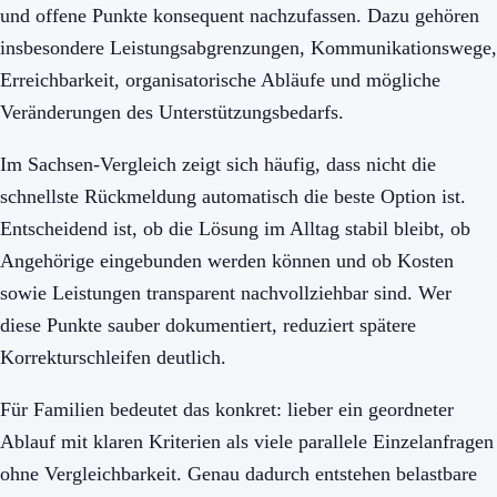
und offene Punkte konsequent nachzufassen. Dazu gehören
insbesondere Leistungsabgrenzungen, Kommunikationswege,
Erreichbarkeit, organisatorische Abläufe und mögliche
Veränderungen des Unterstützungsbedarfs.
Im Sachsen-Vergleich zeigt sich häufig, dass nicht die
schnellste Rückmeldung automatisch die beste Option ist.
Entscheidend ist, ob die Lösung im Alltag stabil bleibt, ob
Angehörige eingebunden werden können und ob Kosten
sowie Leistungen transparent nachvollziehbar sind. Wer
diese Punkte sauber dokumentiert, reduziert spätere
Korrekturschleifen deutlich.
Für Familien bedeutet das konkret: lieber ein geordneter
Ablauf mit klaren Kriterien als viele parallele Einzelanfragen
ohne Vergleichbarkeit. Genau dadurch entstehen belastbare