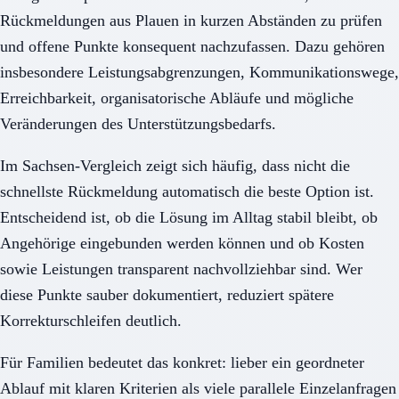
Rückmeldungen aus Plauen in kurzen Abständen zu prüfen
und offene Punkte konsequent nachzufassen. Dazu gehören
insbesondere Leistungsabgrenzungen, Kommunikationswege,
Erreichbarkeit, organisatorische Abläufe und mögliche
Veränderungen des Unterstützungsbedarfs.
Im Sachsen-Vergleich zeigt sich häufig, dass nicht die
schnellste Rückmeldung automatisch die beste Option ist.
Entscheidend ist, ob die Lösung im Alltag stabil bleibt, ob
Angehörige eingebunden werden können und ob Kosten
sowie Leistungen transparent nachvollziehbar sind. Wer
diese Punkte sauber dokumentiert, reduziert spätere
Korrekturschleifen deutlich.
Für Familien bedeutet das konkret: lieber ein geordneter
Ablauf mit klaren Kriterien als viele parallele Einzelanfragen