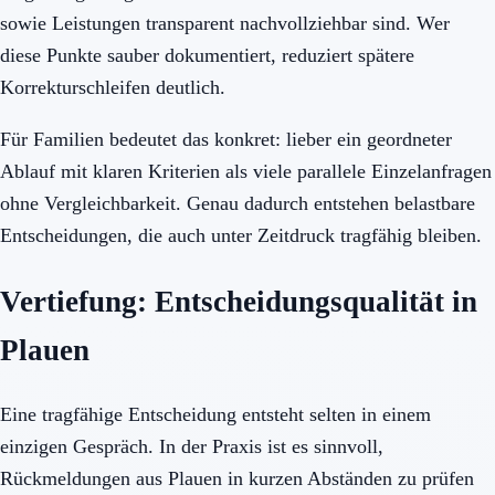
sowie Leistungen transparent nachvollziehbar sind. Wer
diese Punkte sauber dokumentiert, reduziert spätere
Korrekturschleifen deutlich.
Für Familien bedeutet das konkret: lieber ein geordneter
Ablauf mit klaren Kriterien als viele parallele Einzelanfragen
ohne Vergleichbarkeit. Genau dadurch entstehen belastbare
Entscheidungen, die auch unter Zeitdruck tragfähig bleiben.
Vertiefung: Entscheidungsqualität in
Plauen
Eine tragfähige Entscheidung entsteht selten in einem
einzigen Gespräch. In der Praxis ist es sinnvoll,
Rückmeldungen aus Plauen in kurzen Abständen zu prüfen