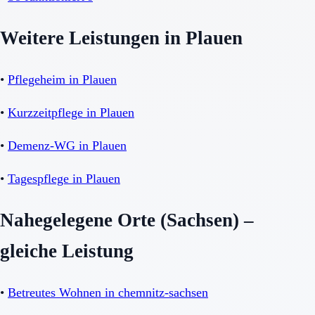
Weitere Leistungen in Plauen
•
Pflegeheim in Plauen
•
Kurzzeitpflege in Plauen
•
Demenz-WG in Plauen
•
Tagespflege in Plauen
Nahegelegene Orte (Sachsen) –
gleiche Leistung
•
Betreutes Wohnen in chemnitz-sachsen