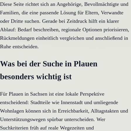
Diese Seite richtet sich an Angehörige, Bevollmächtigte und
Familien, die eine passende Lösung für Eltern, Verwandte
oder Dritte suchen. Gerade bei Zeitdruck hilft ein klarer
Ablauf: Bedarf beschreiben, regionale Optionen priorisieren,
Rückmeldungen einheitlich vergleichen und anschließend in
Ruhe entscheiden.
Was bei der Suche in Plauen
besonders wichtig ist
Für Plauen in Sachsen ist eine lokale Perspektive
entscheidend: Stadtteile wie Innenstadt und umliegende
Wohnlagen können sich in Erreichbarkeit, Alltagstakten und
Unterstützungswegen spürbar unterscheiden. Wer
Suchkriterien früh auf reale Wegezeiten und