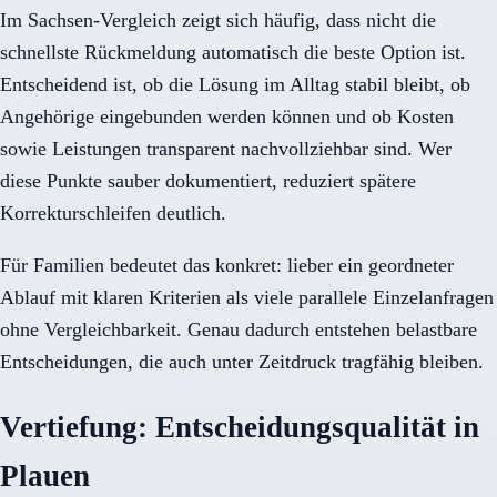
Im Sachsen-Vergleich zeigt sich häufig, dass nicht die
schnellste Rückmeldung automatisch die beste Option ist.
Entscheidend ist, ob die Lösung im Alltag stabil bleibt, ob
Angehörige eingebunden werden können und ob Kosten
sowie Leistungen transparent nachvollziehbar sind. Wer
diese Punkte sauber dokumentiert, reduziert spätere
Korrekturschleifen deutlich.
Für Familien bedeutet das konkret: lieber ein geordneter
Ablauf mit klaren Kriterien als viele parallele Einzelanfragen
ohne Vergleichbarkeit. Genau dadurch entstehen belastbare
Entscheidungen, die auch unter Zeitdruck tragfähig bleiben.
Vertiefung: Entscheidungsqualität in
Plauen