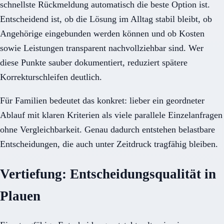
schnellste Rückmeldung automatisch die beste Option ist.
Entscheidend ist, ob die Lösung im Alltag stabil bleibt, ob
Angehörige eingebunden werden können und ob Kosten
sowie Leistungen transparent nachvollziehbar sind. Wer
diese Punkte sauber dokumentiert, reduziert spätere
Korrekturschleifen deutlich.
Für Familien bedeutet das konkret: lieber ein geordneter
Ablauf mit klaren Kriterien als viele parallele Einzelanfragen
ohne Vergleichbarkeit. Genau dadurch entstehen belastbare
Entscheidungen, die auch unter Zeitdruck tragfähig bleiben.
Vertiefung: Entscheidungsqualität in
Plauen