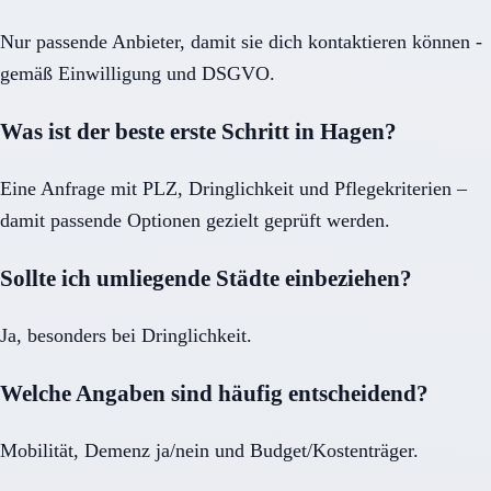
Nur passende Anbieter, damit sie dich kontaktieren können -
gemäß Einwilligung und DSGVO.
Was ist der beste erste Schritt in Hagen?
Eine Anfrage mit PLZ, Dringlichkeit und Pflegekriterien –
damit passende Optionen gezielt geprüft werden.
Sollte ich umliegende Städte einbeziehen?
Ja, besonders bei Dringlichkeit.
Welche Angaben sind häufig entscheidend?
Mobilität, Demenz ja/nein und Budget/Kostenträger.