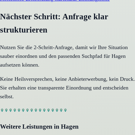
Nächster Schritt: Anfrage klar
strukturieren
Nutzen Sie die 2-Schritt-Anfrage, damit wir Ihre Situation
sauber einordnen und den passenden Suchpfad für
Hagen
aufsetzen können.
Keine Heilsversprechen, keine Anbieterwerbung, kein Druck.
Sie erhalten eine transparente Einordnung und entscheiden
selbst.
Weitere Leistungen in
Hagen