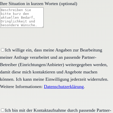
Ihre Situation in kurzen Worten (optional)
Ich willige ein, dass meine Angaben zur Bearbeitung
meiner Anfrage verarbeitet und an passende Partner-
Betreiber (Einrichtungen/Anbieter) weitergegeben werden,
damit diese mich kontaktieren und Angebote machen
können. Ich kann meine Einwilligung jederzeit widerrufen.
Weitere Informationen:
Datenschutzerklärung
.
Ich bin mit der Kontaktaufnahme durch passende Partner-