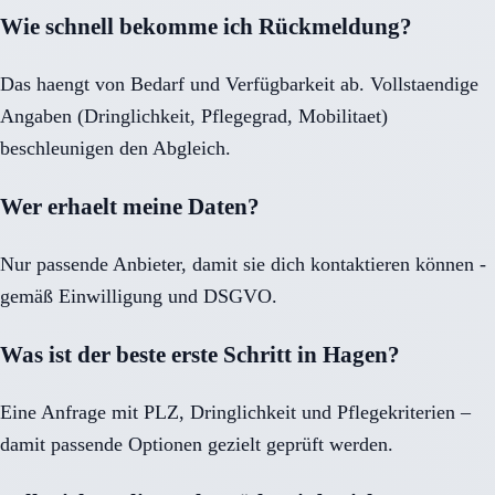
Wie schnell bekomme ich Rückmeldung?
Das haengt von Bedarf und Verfügbarkeit ab. Vollstaendige
Angaben (Dringlichkeit, Pflegegrad, Mobilitaet)
beschleunigen den Abgleich.
Wer erhaelt meine Daten?
Nur passende Anbieter, damit sie dich kontaktieren können -
gemäß Einwilligung und DSGVO.
Was ist der beste erste Schritt in Hagen?
Eine Anfrage mit PLZ, Dringlichkeit und Pflegekriterien –
damit passende Optionen gezielt geprüft werden.