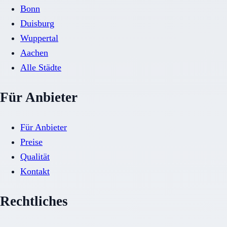
Bonn
Duisburg
Wuppertal
Aachen
Alle Städte
Für Anbieter
Für Anbieter
Preise
Qualität
Kontakt
Rechtliches