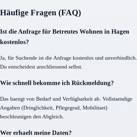
Häufige Fragen (FAQ)
Ist die Anfrage für Betreutes Wohnen in Hagen
kostenlos?
Ja, für Suchende ist die Anfrage kostenlos und unverbindlich.
Du entscheidest anschliessend selbst.
Wie schnell bekomme ich Rückmeldung?
Das haengt von Bedarf und Verfügbarkeit ab. Vollstaendige
Angaben (Dringlichkeit, Pflegegrad, Mobilitaet)
beschleunigen den Abgleich.
Wer erhaelt meine Daten?