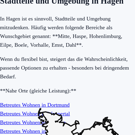
Stadtteile und Umgebung in Hagen
In Hagen ist es sinnvoll, Stadtteile und Umgebung
mitzudenken. Häufig werden folgende Bereiche als
Wunschgebiet genannt: **Mitte, Haspe, Hohenlimburg,
Eilpe, Boele, Vorhalle, Emst, Dahl**.
Wenn du flexibel bist, steigert das die Wahrscheinlichkeit,
passende Optionen zu erhalten - besonders bei dringendem
Bedarf.
**Nahe Orte (gleiche Leistung):**
Betreutes Wohnen in Dortmund
Betreutes Wohnen in Wuppertal
Betreutes Wohnen in Bochum
Betreutes Wohnen in Remscheid