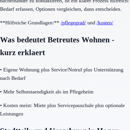
nacheinander zu kontaktieren, ist ein klarer Prozess hilfreich:
Bedarf erfassen, Optionen vergleichen, dann entscheiden.
**Hilfreiche Grundlagen:**
/pflegegrad/
und
/kosten/
Was bedeutet Betreutes Wohnen -
kurz erklaert
•
Eigene Wohnung plus Service/Notruf plus Unterstützung
nach Bedarf
•
Mehr Selbststaendigkeit als im Pflegeheim
•
Kosten meist: Miete plus Servicepauschale plus optionale
Leistungen