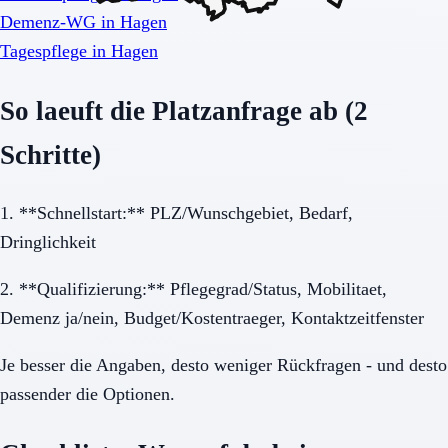
Demenz-WG in Hagen
Tagespflege in Hagen
So laeuft die Platzanfrage ab (2
Schritte)
1. **Schnellstart:** PLZ/Wunschgebiet, Bedarf,
Dringlichkeit
2. **Qualifizierung:** Pflegegrad/Status, Mobilitaet,
Demenz ja/nein, Budget/Kostentraeger, Kontaktzeitfenster
Je besser die Angaben, desto weniger Rückfragen - und desto
passender die Optionen.