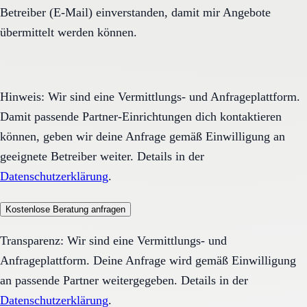
Betreiber (E-Mail) einverstanden, damit mir Angebote
übermittelt werden können.
Hinweis: Wir sind eine Vermittlungs- und Anfrageplattform.
Damit passende Partner-Einrichtungen dich kontaktieren
können, geben wir deine Anfrage gemäß Einwilligung an
geeignete Betreiber weiter. Details in der
Datenschutzerklärung
.
Kostenlose Beratung anfragen
Transparenz: Wir sind eine Vermittlungs- und
Anfrageplattform. Deine Anfrage wird gemäß Einwilligung
an passende Partner weitergegeben. Details in der
Datenschutzerklärung
.