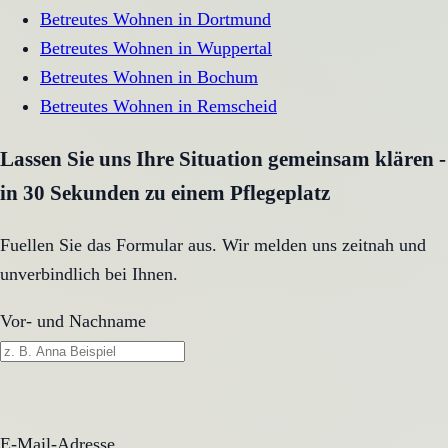
Betreutes Wohnen
in
Dortmund
Betreutes Wohnen
in
Wuppertal
Betreutes Wohnen
in
Bochum
Betreutes Wohnen
in
Remscheid
Lassen Sie uns Ihre Situation gemeinsam klären -
in 30 Sekunden zu einem Pflegeplatz
Fuellen Sie das Formular aus. Wir melden uns zeitnah und
unverbindlich bei Ihnen.
Vor- und Nachname
E-Mail-Adresse