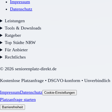
Impressum
Datenschutz
Leistungen
Tools & Downloads
Ratgeber
Top Städte NRW
Für Anbieter
Rechtliches
©
2026
seniorenplatz-direkt.de
Kostenlose Platzanfrage • DSGVO-konform • Unverbindlich
Impressum
Datenschutz
Cookie-Einstellungen
Platzanfrage starten
Barrierefreiheit