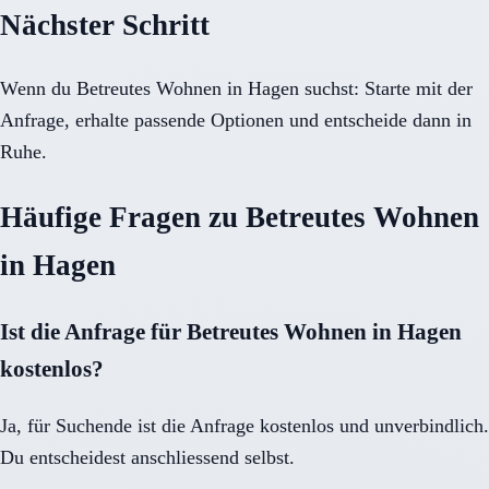
Nächster Schritt
Wenn du Betreutes Wohnen in Hagen suchst: Starte mit der
Anfrage, erhalte passende Optionen und entscheide dann in
Ruhe.
Häufige Fragen zu Betreutes Wohnen
in Hagen
Ist die Anfrage für Betreutes Wohnen in Hagen
kostenlos?
Ja, für Suchende ist die Anfrage kostenlos und unverbindlich.
Du entscheidest anschliessend selbst.