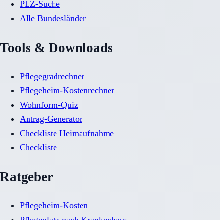
PLZ-Suche
Alle Bundesländer
Tools & Downloads
Pflegegradrechner
Pflegeheim-Kostenrechner
Wohnform-Quiz
Antrag-Generator
Checkliste Heimaufnahme
Checkliste
Ratgeber
Pflegeheim-Kosten
Pflegeplatz nach Krankenhaus