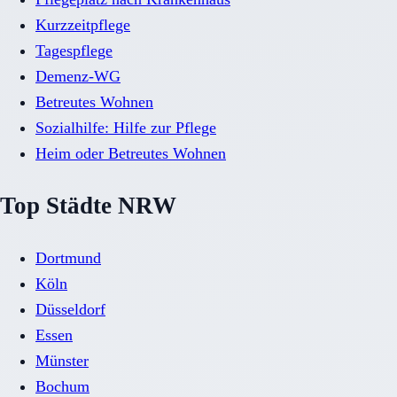
Kurzzeitpflege
Tagespflege
Demenz-WG
Betreutes Wohnen
Sozialhilfe: Hilfe zur Pflege
Heim oder Betreutes Wohnen
Top Städte NRW
Dortmund
Köln
Düsseldorf
Essen
Münster
Bochum