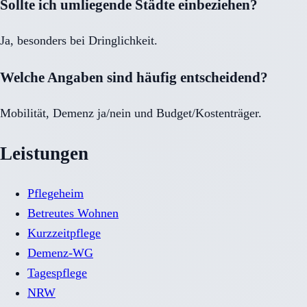
Sollte ich umliegende Städte einbeziehen?
Ja, besonders bei Dringlichkeit.
Welche Angaben sind häufig entscheidend?
Mobilität, Demenz ja/nein und Budget/Kostenträger.
Leistungen
Pflegeheim
Betreutes Wohnen
Kurzzeitpflege
Demenz-WG
Tagespflege
NRW