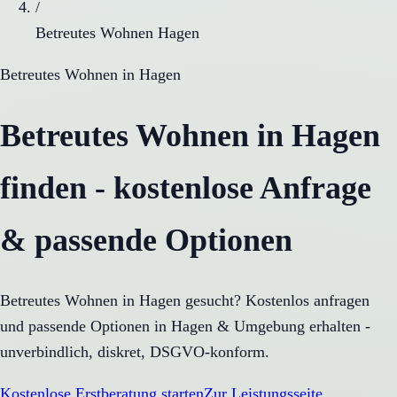
/
Betreutes Wohnen Hagen
Betreutes Wohnen
in
Hagen
Betreutes Wohnen in Hagen
finden - kostenlose Anfrage
& passende Optionen
Betreutes Wohnen in Hagen gesucht? Kostenlos anfragen
und passende Optionen in Hagen & Umgebung erhalten -
unverbindlich, diskret, DSGVO-konform.
Kostenlose Erstberatung starten
Zur Leistungsseite