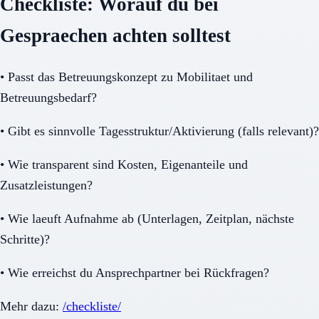
Checkliste: Worauf du bei
Gespraechen achten solltest
•
Passt das Betreuungskonzept zu Mobilitaet und
Betreuungsbedarf?
•
Gibt es sinnvolle Tagesstruktur/Aktivierung (falls relevant)?
•
Wie transparent sind Kosten, Eigenanteile und
Zusatzleistungen?
•
Wie laeuft Aufnahme ab (Unterlagen, Zeitplan, nächste
Schritte)?
•
Wie erreichst du Ansprechpartner bei Rückfragen?
Mehr dazu:
/checkliste/