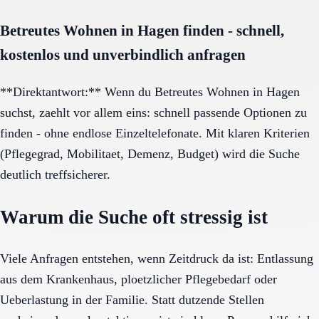
Betreutes Wohnen in Hagen finden - schnell,
kostenlos und unverbindlich anfragen
**Direktantwort:** Wenn du Betreutes Wohnen in Hagen
suchst, zaehlt vor allem eins: schnell passende Optionen zu
finden - ohne endlose Einzeltelefonate. Mit klaren Kriterien
(Pflegegrad, Mobilitaet, Demenz, Budget) wird die Suche
deutlich treffsicherer.
Warum die Suche oft stressig ist
Viele Anfragen entstehen, wenn Zeitdruck da ist: Entlassung
aus dem Krankenhaus, ploetzlicher Pflegebedarf oder
Ueberlastung in der Familie. Statt dutzende Stellen