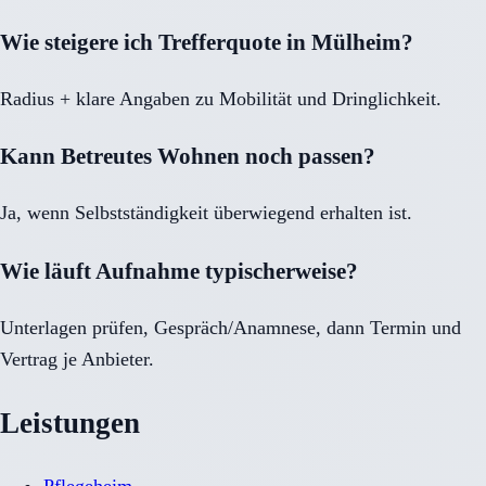
Wie steigere ich Trefferquote in Mülheim?
Radius + klare Angaben zu Mobilität und Dringlichkeit.
Kann Betreutes Wohnen noch passen?
Ja, wenn Selbstständigkeit überwiegend erhalten ist.
Wie läuft Aufnahme typischerweise?
Unterlagen prüfen, Gespräch/Anamnese, dann Termin und
Vertrag je Anbieter.
Leistungen