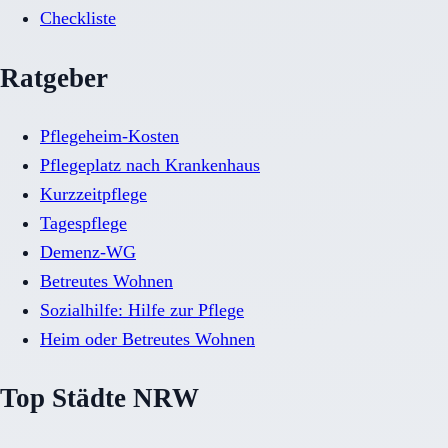
Checkliste
Ratgeber
Pflegeheim-Kosten
Pflegeplatz nach Krankenhaus
Kurzzeitpflege
Tagespflege
Demenz-WG
Betreutes Wohnen
Sozialhilfe: Hilfe zur Pflege
Heim oder Betreutes Wohnen
Top Städte NRW