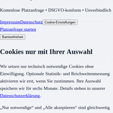
Kostenlose Platzanfrage • DSGVO-konform • Unverbindlich
Impressum
Datenschutz
Cookie-Einstellungen
Platzanfrage starten
Barrierefreiheit
Cookies nur mit Ihrer Auswahl
Wir setzen nur technisch notwendige Cookies ohne
Einwilligung. Optionale Statistik- und Reichweitenmessung
aktivieren wir erst, wenn Sie zustimmen. Ihre Auswahl
speichern wir für sechs Monate. Details stehen in unserer
Datenschutzerklärung
.
„Nur notwendige“ und „Alle akzeptieren“ sind gleichwertig