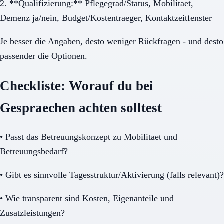
2. **Qualifizierung:** Pflegegrad/Status, Mobilitaet,
Demenz ja/nein, Budget/Kostentraeger, Kontaktzeitfenster
Je besser die Angaben, desto weniger Rückfragen - und desto
passender die Optionen.
Checkliste: Worauf du bei
Gespraechen achten solltest
•
Passt das Betreuungskonzept zu Mobilitaet und
Betreuungsbedarf?
•
Gibt es sinnvolle Tagesstruktur/Aktivierung (falls relevant)?
•
Wie transparent sind Kosten, Eigenanteile und
Zusatzleistungen?