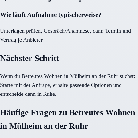
Wie läuft Aufnahme typischerweise?
Unterlagen prüfen, Gespräch/Anamnese, dann Termin und
Vertrag je Anbieter.
Nächster Schritt
Wenn du Betreutes Wohnen in Mülheim an der Ruhr suchst:
Starte mit der Anfrage, erhalte passende Optionen und
entscheide dann in Ruhe.
Häufige Fragen zu Betreutes Wohnen
in Mülheim an der Ruhr