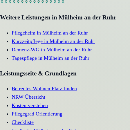
Weitere Leistungen in
Mülheim an der Ruhr
Pflegeheim
in
Mülheim an der Ruhr
Kurzzeitpflege
in
Mülheim an der Ruhr
Demenz-WG
in
Mülheim an der Ruhr
Tagespflege
in
Mülheim an der Ruhr
Leistungsseite & Grundlagen
Betreutes Wohnen Platz finden
NRW Übersicht
Kosten verstehen
Pflegegrad Orientierung
Checkliste