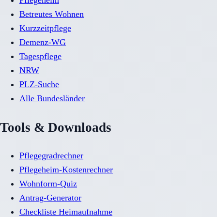
Pflegeheim
Betreutes Wohnen
Kurzzeitpflege
Demenz-WG
Tagespflege
NRW
PLZ-Suche
Alle Bundesländer
Tools & Downloads
Pflegegradrechner
Pflegeheim-Kostenrechner
Wohnform-Quiz
Antrag-Generator
Checkliste Heimaufnahme