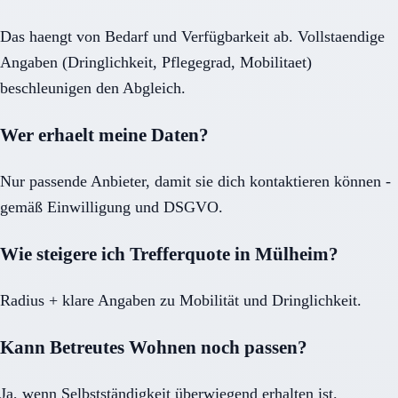
Das haengt von Bedarf und Verfügbarkeit ab. Vollstaendige
Angaben (Dringlichkeit, Pflegegrad, Mobilitaet)
beschleunigen den Abgleich.
Wer erhaelt meine Daten?
Nur passende Anbieter, damit sie dich kontaktieren können -
gemäß Einwilligung und DSGVO.
Wie steigere ich Trefferquote in Mülheim?
Radius + klare Angaben zu Mobilität und Dringlichkeit.
Kann Betreutes Wohnen noch passen?
Ja, wenn Selbstständigkeit überwiegend erhalten ist.