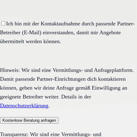
Ich bin mit der Kontaktaufnahme durch passende Partner-
Betreiber (E-Mail) einverstanden, damit mir Angebote
übermittelt werden können.
Hinweis: Wir sind eine Vermittlungs- und Anfrageplattform.
Damit passende Partner-Einrichtungen dich kontaktieren
können, geben wir deine Anfrage gemäß Einwilligung an
geeignete Betreiber weiter. Details in der
Datenschutzerklärung
.
Kostenlose Beratung anfragen
Transparenz: Wir sind eine Vermittlungs- und