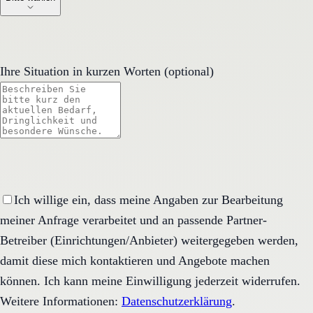
Ihre Situation in kurzen Worten (optional)
Ich willige ein, dass meine Angaben zur Bearbeitung
meiner Anfrage verarbeitet und an passende Partner-
Betreiber (Einrichtungen/Anbieter) weitergegeben werden,
damit diese mich kontaktieren und Angebote machen
können. Ich kann meine Einwilligung jederzeit widerrufen.
Weitere Informationen:
Datenschutzerklärung
.