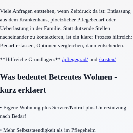
Viele Anfragen entstehen, wenn Zeitdruck da ist: Entlassung
aus dem Krankenhaus, ploetzlicher Pflegebedarf oder
Ueberlastung in der Familie. Statt dutzende Stellen
nacheinander zu kontaktieren, ist ein klarer Prozess hilfreich:
Bedarf erfassen, Optionen vergleichen, dann entscheiden.
**Hilfreiche Grundlagen:**
/pflegegrad/
und
/kosten/
Was bedeutet Betreutes Wohnen -
kurz erklaert
•
Eigene Wohnung plus Service/Notruf plus Unterstützung
nach Bedarf
•
Mehr Selbststaendigkeit als im Pflegeheim