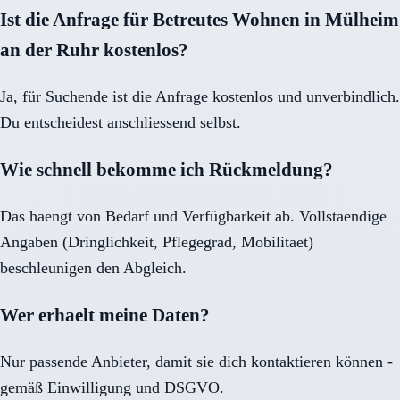
Ist die Anfrage für Betreutes Wohnen in Mülheim
an der Ruhr kostenlos?
Ja, für Suchende ist die Anfrage kostenlos und unverbindlich.
Du entscheidest anschliessend selbst.
Wie schnell bekomme ich Rückmeldung?
Das haengt von Bedarf und Verfügbarkeit ab. Vollstaendige
Angaben (Dringlichkeit, Pflegegrad, Mobilitaet)
beschleunigen den Abgleich.
Wer erhaelt meine Daten?
Nur passende Anbieter, damit sie dich kontaktieren können -
gemäß Einwilligung und DSGVO.