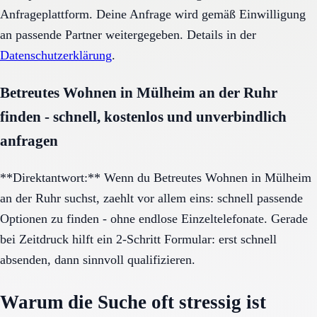
Anfrageplattform. Deine Anfrage wird gemäß Einwilligung
an passende Partner weitergegeben. Details in der
Datenschutzerklärung
.
Betreutes Wohnen in Mülheim an der Ruhr
finden - schnell, kostenlos und unverbindlich
anfragen
**Direktantwort:** Wenn du Betreutes Wohnen in Mülheim
an der Ruhr suchst, zaehlt vor allem eins: schnell passende
Optionen zu finden - ohne endlose Einzeltelefonate. Gerade
bei Zeitdruck hilft ein 2-Schritt Formular: erst schnell
absenden, dann sinnvoll qualifizieren.
Warum die Suche oft stressig ist