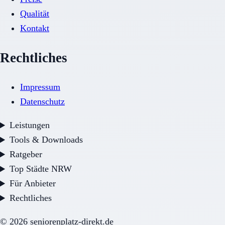
Qualität
Kontakt
Rechtliches
Impressum
Datenschutz
Leistungen
Tools & Downloads
Ratgeber
Top Städte NRW
Für Anbieter
Rechtliches
©
2026
seniorenplatz-direkt.de