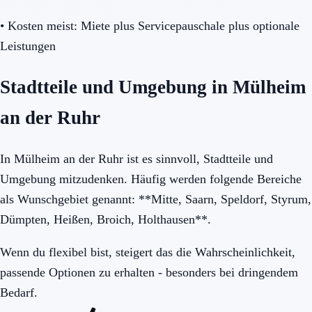
•
Kosten meist: Miete plus Servicepauschale plus optionale
Leistungen
Stadtteile und Umgebung in Mülheim
an der Ruhr
In Mülheim an der Ruhr ist es sinnvoll, Stadtteile und
Umgebung mitzudenken. Häufig werden folgende Bereiche
als Wunschgebiet genannt: **Mitte, Saarn, Speldorf, Styrum,
Dümpten, Heißen, Broich, Holthausen**.
Wenn du flexibel bist, steigert das die Wahrscheinlichkeit,
passende Optionen zu erhalten - besonders bei dringendem
Bedarf.