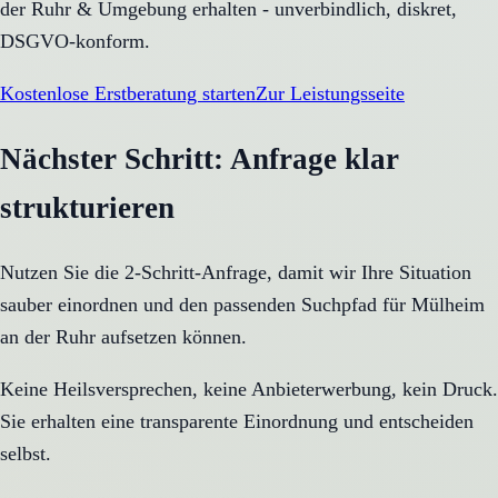
der Ruhr & Umgebung erhalten - unverbindlich, diskret,
DSGVO-konform.
Kostenlose Erstberatung starten
Zur Leistungsseite
Nächster Schritt: Anfrage klar
strukturieren
Nutzen Sie die 2-Schritt-Anfrage, damit wir Ihre Situation
sauber einordnen und den passenden Suchpfad für
Mülheim
an der Ruhr
aufsetzen können.
Keine Heilsversprechen, keine Anbieterwerbung, kein Druck.
Sie erhalten eine transparente Einordnung und entscheiden
selbst.