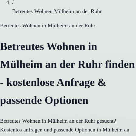
/
Betreutes Wohnen Mülheim an der Ruhr
Betreutes Wohnen
in
Mülheim an der Ruhr
Betreutes Wohnen in
Mülheim an der Ruhr finden
- kostenlose Anfrage &
passende Optionen
Betreutes Wohnen in Mülheim an der Ruhr gesucht?
Kostenlos anfragen und passende Optionen in Mülheim an