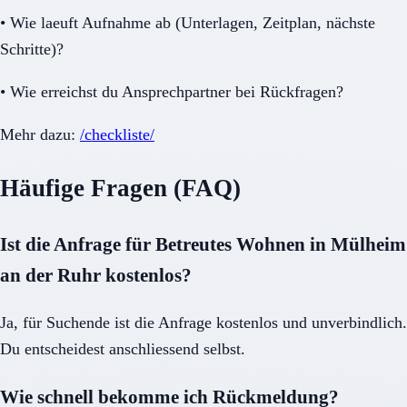
•
Wie laeuft Aufnahme ab (Unterlagen, Zeitplan, nächste
Schritte)?
•
Wie erreichst du Ansprechpartner bei Rückfragen?
Mehr dazu:
/checkliste/
Häufige Fragen (FAQ)
Ist die Anfrage für Betreutes Wohnen in Mülheim
an der Ruhr kostenlos?
Ja, für Suchende ist die Anfrage kostenlos und unverbindlich.
Du entscheidest anschliessend selbst.
Wie schnell bekomme ich Rückmeldung?