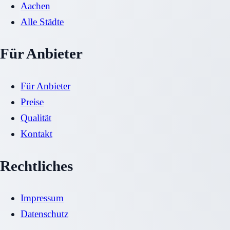
Aachen
Alle Städte
Für Anbieter
Für Anbieter
Preise
Qualität
Kontakt
Rechtliches
Impressum
Datenschutz