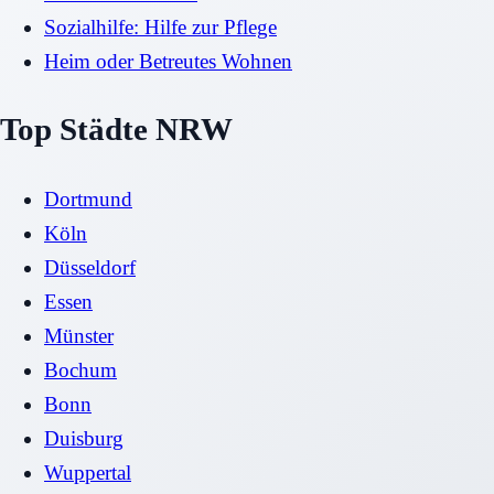
Sozialhilfe: Hilfe zur Pflege
Heim oder Betreutes Wohnen
Top Städte NRW
Dortmund
Köln
Düsseldorf
Essen
Münster
Bochum
Bonn
Duisburg
Wuppertal