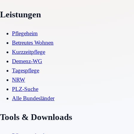
Leistungen
Pflegeheim
Betreutes Wohnen
Kurzzeitpflege
Demenz-WG
Tagespflege
NRW
PLZ-Suche
Alle Bundesländer
Tools & Downloads