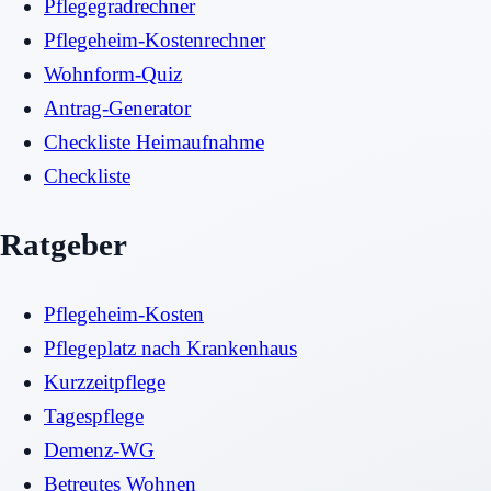
Pflegegradrechner
Pflegeheim-Kostenrechner
Wohnform-Quiz
Antrag-Generator
Checkliste Heimaufnahme
Checkliste
Ratgeber
Pflegeheim-Kosten
Pflegeplatz nach Krankenhaus
Kurzzeitpflege
Tagespflege
Demenz-WG
Betreutes Wohnen