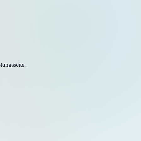
tungsseite.