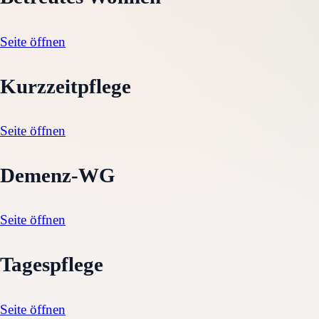
Seite öffnen
Kurzzeitpflege
Seite öffnen
Demenz-WG
Seite öffnen
Tagespflege
Seite öffnen