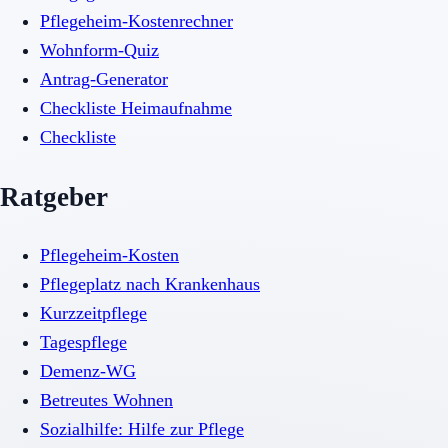
Pflegeheim-Kostenrechner
Wohnform-Quiz
Antrag-Generator
Checkliste Heimaufnahme
Checkliste
Ratgeber
Pflegeheim-Kosten
Pflegeplatz nach Krankenhaus
Kurzzeitpflege
Tagespflege
Demenz-WG
Betreutes Wohnen
Sozialhilfe: Hilfe zur Pflege