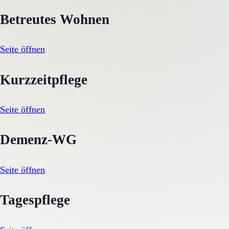
Betreutes Wohnen
Seite öffnen
Kurzzeitpflege
Seite öffnen
Demenz-WG
Seite öffnen
Tagespflege