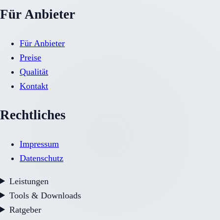
Für Anbieter
Für Anbieter
Preise
Qualität
Kontakt
Rechtliches
Impressum
Datenschutz
Leistungen
Tools & Downloads
Ratgeber