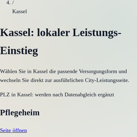
/
Kassel
Kassel
: lokaler Leistungs-
Einstieg
Wählen Sie in
Kassel
die passende Versorgungsform und
wechseln Sie direkt zur ausführlichen City-Leistungsseite.
PLZ in
Kassel
:
werden nach Datenabgleich ergänzt
Pflegeheim
Seite öffnen