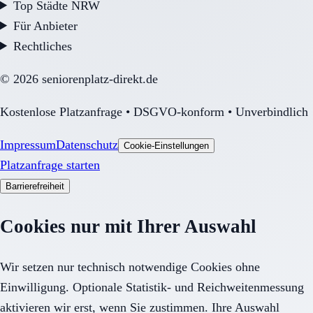
Top Städte NRW
Für Anbieter
Rechtliches
©
2026
seniorenplatz-direkt.de
Kostenlose Platzanfrage • DSGVO-konform • Unverbindlich
Impressum
Datenschutz
Cookie-Einstellungen
Platzanfrage starten
Barrierefreiheit
Cookies nur mit Ihrer Auswahl
Wir setzen nur technisch notwendige Cookies ohne
Einwilligung. Optionale Statistik- und Reichweitenmessung
aktivieren wir erst, wenn Sie zustimmen. Ihre Auswahl