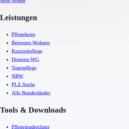
Seite öffnen
Leistungen
Pflegeheim
Betreutes Wohnen
Kurzzeitpflege
Demenz-WG
Tagespflege
NRW
PLZ-Suche
Alle Bundesländer
Tools & Downloads
Pflegegradrechner