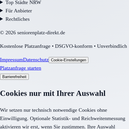
Top Städte NRW
Für Anbieter
Rechtliches
©
2026
seniorenplatz-direkt.de
Kostenlose Platzanfrage • DSGVO-konform • Unverbindlich
Impressum
Datenschutz
Cookie-Einstellungen
Platzanfrage starten
Barrierefreiheit
Cookies nur mit Ihrer Auswahl
Wir setzen nur technisch notwendige Cookies ohne
Einwilligung. Optionale Statistik- und Reichweitenmessung
aktivieren wir erst, wenn Sie zustimmen. Ihre Auswahl