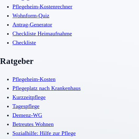
Pflegeheim-Kostenrechner
Wohnform-Quiz
Antrag-Generator
Checkliste Heimaufnahme
Checkliste
Ratgeber
Pflegeheim-Kosten
Pflegeplatz nach Krankenhaus
Kurzzeitpflege
Tagespflege
Demenz-WG
Betreutes Wohnen
Sozialhilfe: Hilfe zur Pflege