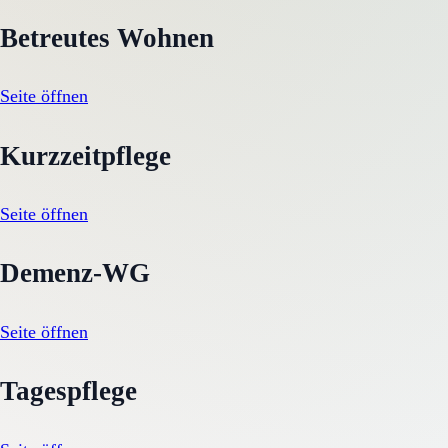
Betreutes Wohnen
Seite öffnen
Kurzzeitpflege
Seite öffnen
Demenz-WG
Seite öffnen
Tagespflege