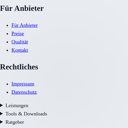
Für Anbieter
Für Anbieter
Preise
Qualität
Kontakt
Rechtliches
Impressum
Datenschutz
Leistungen
Tools & Downloads
Ratgeber