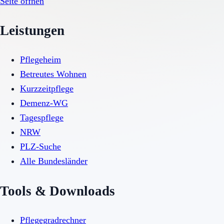
Seite öffnen
Leistungen
Pflegeheim
Betreutes Wohnen
Kurzzeitpflege
Demenz-WG
Tagespflege
NRW
PLZ-Suche
Alle Bundesländer
Tools & Downloads
Pflegegradrechner