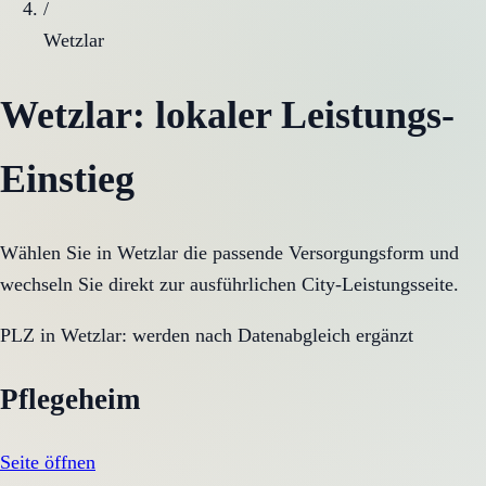
/
Wetzlar
Wetzlar
: lokaler Leistungs-
Einstieg
Wählen Sie in
Wetzlar
die passende Versorgungsform und
wechseln Sie direkt zur ausführlichen City-Leistungsseite.
PLZ in
Wetzlar
:
werden nach Datenabgleich ergänzt
Pflegeheim
Seite öffnen