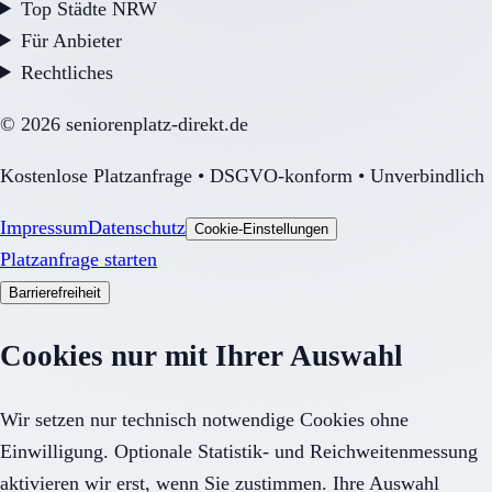
Top Städte NRW
Für Anbieter
Rechtliches
©
2026
seniorenplatz-direkt.de
Kostenlose Platzanfrage • DSGVO-konform • Unverbindlich
Impressum
Datenschutz
Cookie-Einstellungen
Platzanfrage starten
Barrierefreiheit
Cookies nur mit Ihrer Auswahl
Wir setzen nur technisch notwendige Cookies ohne
Einwilligung. Optionale Statistik- und Reichweitenmessung
aktivieren wir erst, wenn Sie zustimmen. Ihre Auswahl