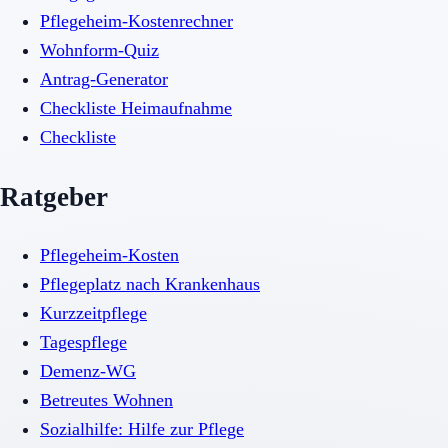
Pflegeheim-Kostenrechner
Wohnform-Quiz
Antrag-Generator
Checkliste Heimaufnahme
Checkliste
Ratgeber
Pflegeheim-Kosten
Pflegeplatz nach Krankenhaus
Kurzzeitpflege
Tagespflege
Demenz-WG
Betreutes Wohnen
Sozialhilfe: Hilfe zur Pflege