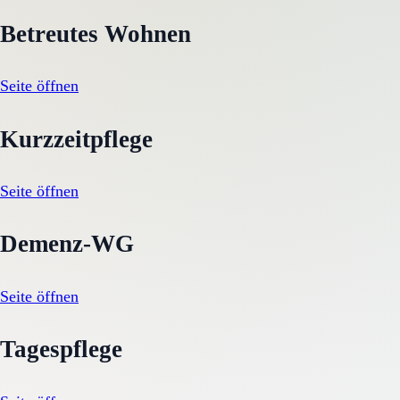
Betreutes Wohnen
Seite öffnen
Kurzzeitpflege
Seite öffnen
Demenz-WG
Seite öffnen
Tagespflege