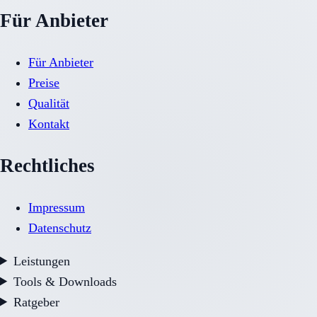
Für Anbieter
Für Anbieter
Preise
Qualität
Kontakt
Rechtliches
Impressum
Datenschutz
Leistungen
Tools & Downloads
Ratgeber