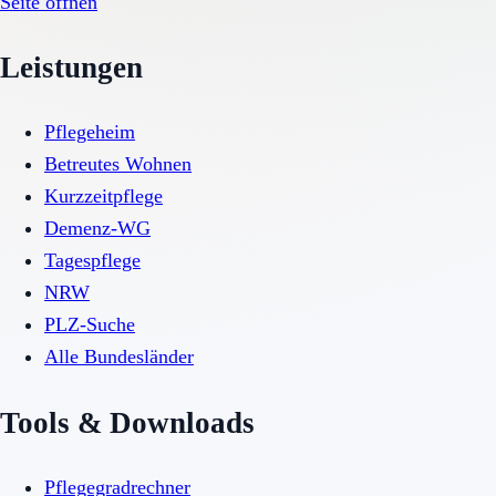
Seite öffnen
Leistungen
Pflegeheim
Betreutes Wohnen
Kurzzeitpflege
Demenz-WG
Tagespflege
NRW
PLZ-Suche
Alle Bundesländer
Tools & Downloads
Pflegegradrechner