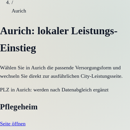
/
Aurich
Aurich
: lokaler Leistungs-
Einstieg
Wählen Sie in
Aurich
die passende Versorgungsform und
wechseln Sie direkt zur ausführlichen City-Leistungsseite.
PLZ in
Aurich
:
werden nach Datenabgleich ergänzt
Pflegeheim
Seite öffnen