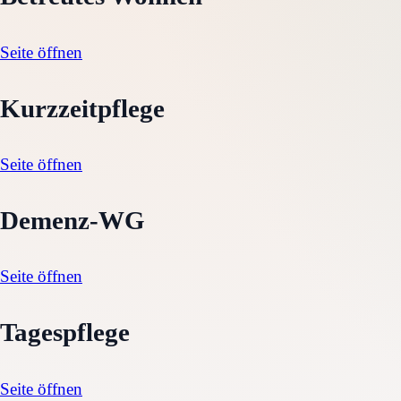
Seite öffnen
Kurzzeitpflege
Seite öffnen
Demenz-WG
Seite öffnen
Tagespflege
Seite öffnen