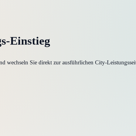
gs-Einstieg
 wechseln Sie direkt zur ausführlichen City-Leistungssei