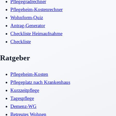
Pflegegradrechner
Pflegeheim-Kostenrechner
Wohnform-Quiz
Antrag-Generator
Checkliste Heimaufnahme
Checkliste
Ratgeber
Pflegeheim-Kosten
Pflegeplatz nach Krankenhaus
Kurzzeitpflege
Tagespflege
Demenz-WG
Betreutes Wohnen