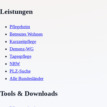
Leistungen
Pflegeheim
Betreutes Wohnen
Kurzzeitpflege
Demenz-WG
Tagespflege
NRW
PLZ-Suche
Alle Bundesländer
Tools & Downloads