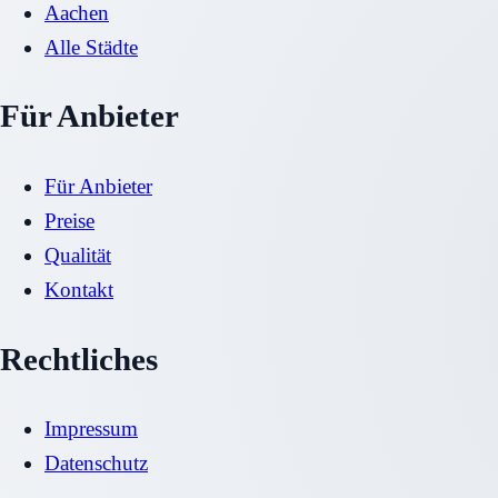
Aachen
Alle Städte
Für Anbieter
Für Anbieter
Preise
Qualität
Kontakt
Rechtliches
Impressum
Datenschutz