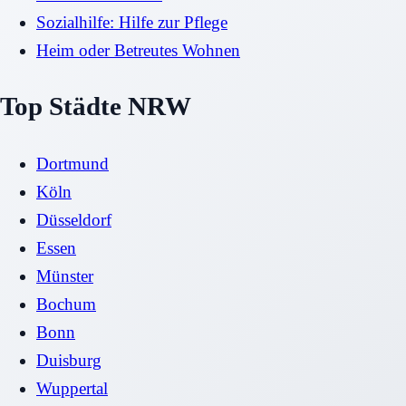
Sozialhilfe: Hilfe zur Pflege
Heim oder Betreutes Wohnen
Top Städte NRW
Dortmund
Köln
Düsseldorf
Essen
Münster
Bochum
Bonn
Duisburg
Wuppertal