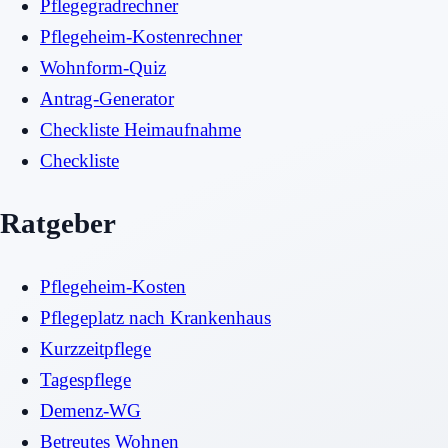
Pflegegradrechner
Pflegeheim-Kostenrechner
Wohnform-Quiz
Antrag-Generator
Checkliste Heimaufnahme
Checkliste
Ratgeber
Pflegeheim-Kosten
Pflegeplatz nach Krankenhaus
Kurzzeitpflege
Tagespflege
Demenz-WG
Betreutes Wohnen