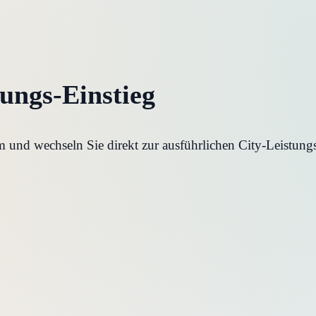
tungs-Einstieg
und wechseln Sie direkt zur ausführlichen City-Leistungs