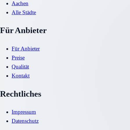
Aachen
Alle Städte
Für Anbieter
Für Anbieter
Preise
Qualität
Kontakt
Rechtliches
Impressum
Datenschutz