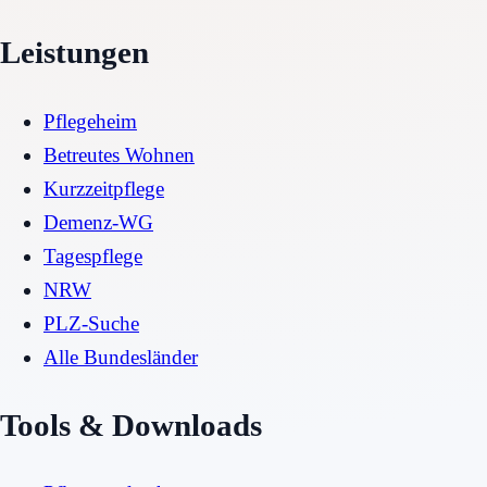
Leistungen
Pflegeheim
Betreutes Wohnen
Kurzzeitpflege
Demenz-WG
Tagespflege
NRW
PLZ-Suche
Alle Bundesländer
Tools & Downloads