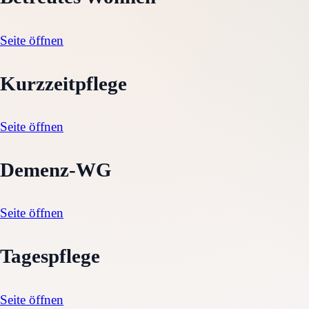
Seite öffnen
Kurzzeitpflege
Seite öffnen
Demenz-WG
Seite öffnen
Tagespflege
Seite öffnen