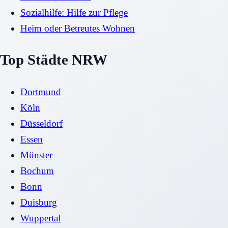
Sozialhilfe: Hilfe zur Pflege
Heim oder Betreutes Wohnen
Top Städte NRW
Dortmund
Köln
Düsseldorf
Essen
Münster
Bochum
Bonn
Duisburg
Wuppertal