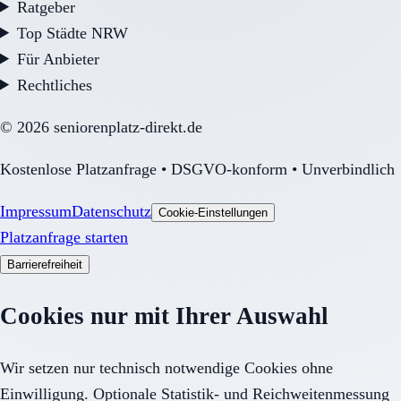
Ratgeber
Top Städte NRW
Für Anbieter
Rechtliches
©
2026
seniorenplatz-direkt.de
Kostenlose Platzanfrage • DSGVO-konform • Unverbindlich
Impressum
Datenschutz
Cookie-Einstellungen
Platzanfrage starten
Barrierefreiheit
Cookies nur mit Ihrer Auswahl
Wir setzen nur technisch notwendige Cookies ohne
Einwilligung. Optionale Statistik- und Reichweitenmessung