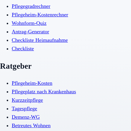
Pflegegradrechner
Pflegeheim-Kostenrechner
Wohnform-Quiz
Antrag-Generator
Checkliste Heimaufnahme
Checkliste
Ratgeber
Pflegeheim-Kosten
Pflegeplatz nach Krankenhaus
Kurzzeitpflege
Tagespflege
Demenz-WG
Betreutes Wohnen