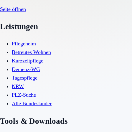
Seite öffnen
Leistungen
Pflegeheim
Betreutes Wohnen
Kurzzeitpflege
Demenz-WG
Tagespflege
NRW
PLZ-Suche
Alle Bundesländer
Tools & Downloads