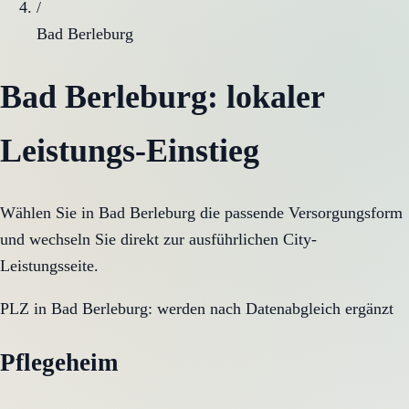
/
Bad Berleburg
Bad Berleburg
: lokaler
Leistungs-Einstieg
Wählen Sie in
Bad Berleburg
die passende Versorgungsform
und wechseln Sie direkt zur ausführlichen City-
Leistungsseite.
PLZ in
Bad Berleburg
:
werden nach Datenabgleich ergänzt
Pflegeheim