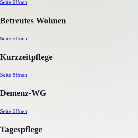
Seite öffnen
Betreutes Wohnen
Seite öffnen
Kurzzeitpflege
Seite öffnen
Demenz-WG
Seite öffnen
Tagespflege