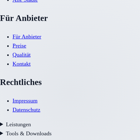
Für Anbieter
Für Anbieter
Preise
Qualität
Kontakt
Rechtliches
Impressum
Datenschutz
Leistungen
Tools & Downloads