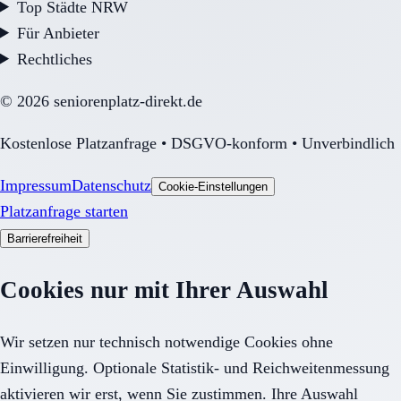
Top Städte NRW
Für Anbieter
Rechtliches
©
2026
seniorenplatz-direkt.de
Kostenlose Platzanfrage • DSGVO-konform • Unverbindlich
Impressum
Datenschutz
Cookie-Einstellungen
Platzanfrage starten
Barrierefreiheit
Cookies nur mit Ihrer Auswahl
Wir setzen nur technisch notwendige Cookies ohne
Einwilligung. Optionale Statistik- und Reichweitenmessung
aktivieren wir erst, wenn Sie zustimmen. Ihre Auswahl