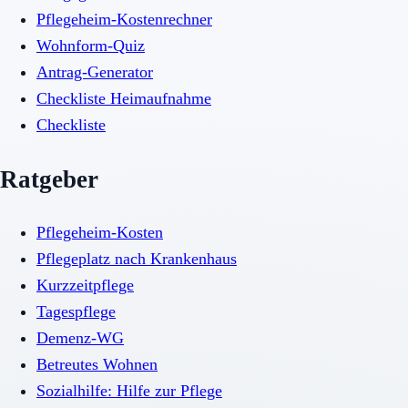
Pflegeheim-Kostenrechner
Wohnform-Quiz
Antrag-Generator
Checkliste Heimaufnahme
Checkliste
Ratgeber
Pflegeheim-Kosten
Pflegeplatz nach Krankenhaus
Kurzzeitpflege
Tagespflege
Demenz-WG
Betreutes Wohnen
Sozialhilfe: Hilfe zur Pflege