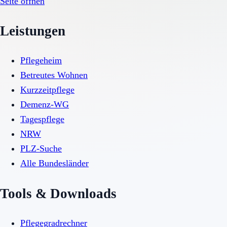
Seite öffnen
Leistungen
Pflegeheim
Betreutes Wohnen
Kurzzeitpflege
Demenz-WG
Tagespflege
NRW
PLZ-Suche
Alle Bundesländer
Tools & Downloads
Pflegegradrechner