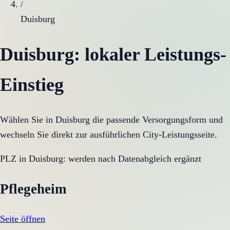
/
Duisburg
Duisburg
: lokaler Leistungs-
Einstieg
Wählen Sie in
Duisburg
die passende Versorgungsform und
wechseln Sie direkt zur ausführlichen City-Leistungsseite.
PLZ in
Duisburg
:
werden nach Datenabgleich ergänzt
Pflegeheim
Seite öffnen