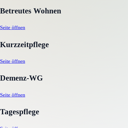
Betreutes Wohnen
Seite öffnen
Kurzzeitpflege
Seite öffnen
Demenz-WG
Seite öffnen
Tagespflege