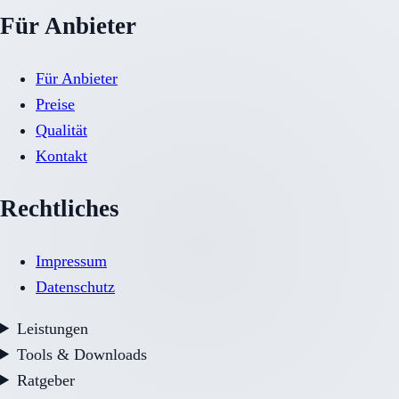
Für Anbieter
Für Anbieter
Preise
Qualität
Kontakt
Rechtliches
Impressum
Datenschutz
Leistungen
Tools & Downloads
Ratgeber