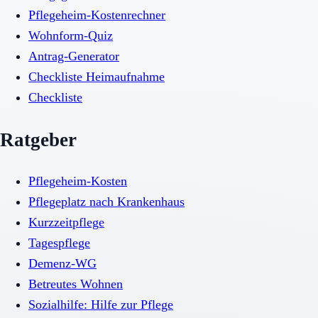
Pflegeheim-Kostenrechner
Wohnform-Quiz
Antrag-Generator
Checkliste Heimaufnahme
Checkliste
Ratgeber
Pflegeheim-Kosten
Pflegeplatz nach Krankenhaus
Kurzzeitpflege
Tagespflege
Demenz-WG
Betreutes Wohnen
Sozialhilfe: Hilfe zur Pflege