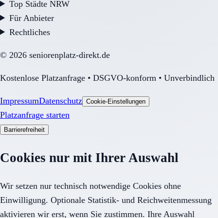
Top Städte NRW
Für Anbieter
Rechtliches
©
2026
seniorenplatz-direkt.de
Kostenlose Platzanfrage • DSGVO-konform • Unverbindlich
Impressum
Datenschutz
Cookie-Einstellungen
Platzanfrage starten
Barrierefreiheit
Cookies nur mit Ihrer Auswahl
Wir setzen nur technisch notwendige Cookies ohne
Einwilligung. Optionale Statistik- und Reichweitenmessung
aktivieren wir erst, wenn Sie zustimmen. Ihre Auswahl