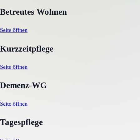
Betreutes Wohnen
Seite öffnen
Kurzzeitpflege
Seite öffnen
Demenz-WG
Seite öffnen
Tagespflege