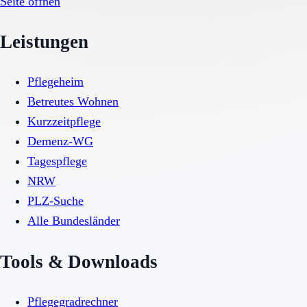
Seite öffnen
Leistungen
Pflegeheim
Betreutes Wohnen
Kurzzeitpflege
Demenz-WG
Tagespflege
NRW
PLZ-Suche
Alle Bundesländer
Tools & Downloads
Pflegegradrechner