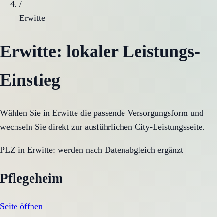
/
Erwitte
Erwitte
: lokaler Leistungs-
Einstieg
Wählen Sie in
Erwitte
die passende Versorgungsform und
wechseln Sie direkt zur ausführlichen City-Leistungsseite.
PLZ in
Erwitte
:
werden nach Datenabgleich ergänzt
Pflegeheim
Seite öffnen