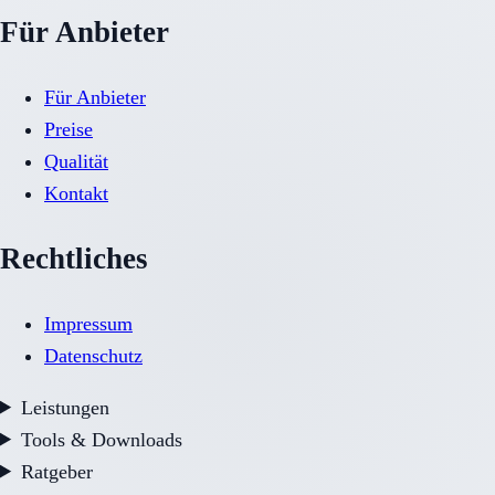
Für Anbieter
Für Anbieter
Preise
Qualität
Kontakt
Rechtliches
Impressum
Datenschutz
Leistungen
Tools & Downloads
Ratgeber