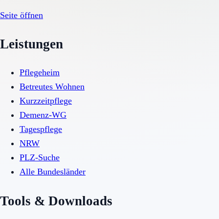
Seite öffnen
Leistungen
Pflegeheim
Betreutes Wohnen
Kurzzeitpflege
Demenz-WG
Tagespflege
NRW
PLZ-Suche
Alle Bundesländer
Tools & Downloads