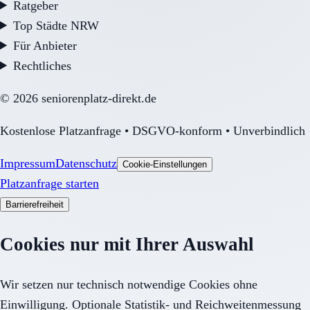
Ratgeber
Top Städte NRW
Für Anbieter
Rechtliches
©
2026
seniorenplatz-direkt.de
Kostenlose Platzanfrage • DSGVO-konform • Unverbindlich
Impressum
Datenschutz
Cookie-Einstellungen
Platzanfrage starten
Barrierefreiheit
Cookies nur mit Ihrer Auswahl
Wir setzen nur technisch notwendige Cookies ohne
Einwilligung. Optionale Statistik- und Reichweitenmessung