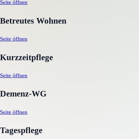
Seite öffnen
Betreutes Wohnen
Seite öffnen
Kurzzeitpflege
Seite öffnen
Demenz-WG
Seite öffnen
Tagespflege