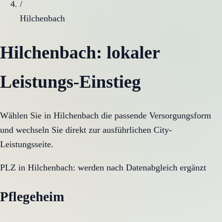
/
Hilchenbach
Hilchenbach
: lokaler
Leistungs-Einstieg
Wählen Sie in
Hilchenbach
die passende Versorgungsform
und wechseln Sie direkt zur ausführlichen City-
Leistungsseite.
PLZ in
Hilchenbach
:
werden nach Datenabgleich ergänzt
Pflegeheim