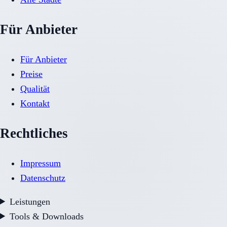
Für Anbieter
Für Anbieter
Preise
Qualität
Kontakt
Rechtliches
Impressum
Datenschutz
Leistungen
Tools & Downloads