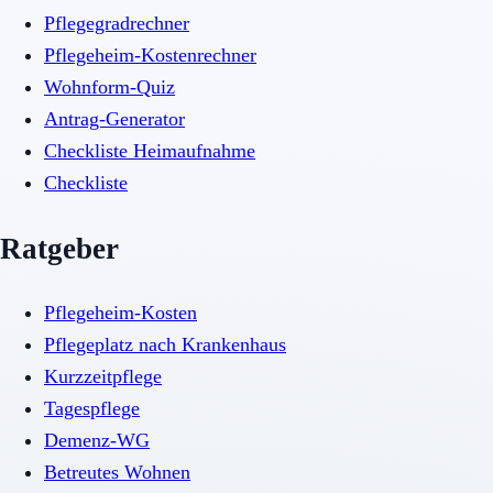
Pflegegradrechner
Pflegeheim-Kostenrechner
Wohnform-Quiz
Antrag-Generator
Checkliste Heimaufnahme
Checkliste
Ratgeber
Pflegeheim-Kosten
Pflegeplatz nach Krankenhaus
Kurzzeitpflege
Tagespflege
Demenz-WG
Betreutes Wohnen