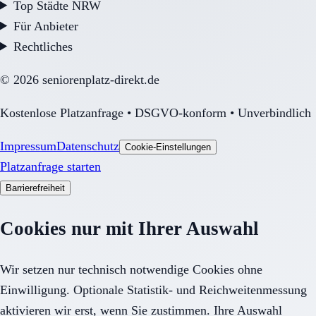
Top Städte NRW
Für Anbieter
Rechtliches
©
2026
seniorenplatz-direkt.de
Kostenlose Platzanfrage • DSGVO-konform • Unverbindlich
Impressum
Datenschutz
Cookie-Einstellungen
Platzanfrage starten
Barrierefreiheit
Cookies nur mit Ihrer Auswahl
Wir setzen nur technisch notwendige Cookies ohne
Einwilligung. Optionale Statistik- und Reichweitenmessung
aktivieren wir erst, wenn Sie zustimmen. Ihre Auswahl