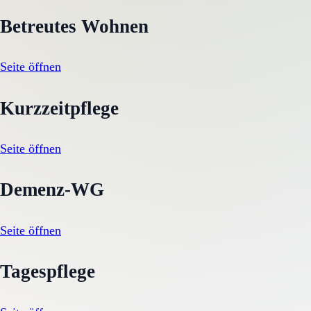
Betreutes Wohnen
Seite öffnen
Kurzzeitpflege
Seite öffnen
Demenz-WG
Seite öffnen
Tagespflege