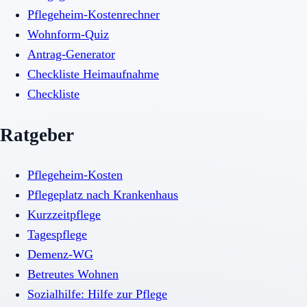
Pflegeheim-Kostenrechner
Wohnform-Quiz
Antrag-Generator
Checkliste Heimaufnahme
Checkliste
Ratgeber
Pflegeheim-Kosten
Pflegeplatz nach Krankenhaus
Kurzzeitpflege
Tagespflege
Demenz-WG
Betreutes Wohnen
Sozialhilfe: Hilfe zur Pflege