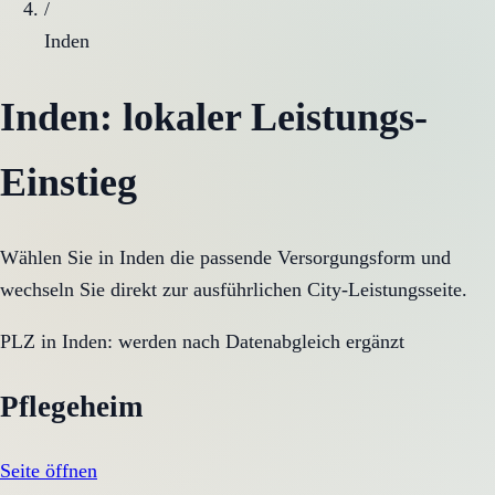
/
Inden
Inden
: lokaler Leistungs-
Einstieg
Wählen Sie in
Inden
die passende Versorgungsform und
wechseln Sie direkt zur ausführlichen City-Leistungsseite.
PLZ in
Inden
:
werden nach Datenabgleich ergänzt
Pflegeheim
Seite öffnen