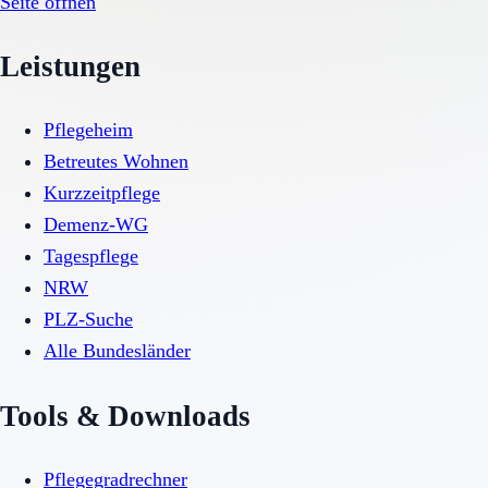
Seite öffnen
Leistungen
Pflegeheim
Betreutes Wohnen
Kurzzeitpflege
Demenz-WG
Tagespflege
NRW
PLZ-Suche
Alle Bundesländer
Tools & Downloads
Pflegegradrechner