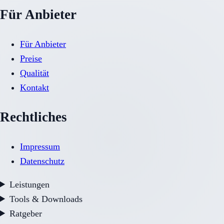
Für Anbieter
Für Anbieter
Preise
Qualität
Kontakt
Rechtliches
Impressum
Datenschutz
Leistungen
Tools & Downloads
Ratgeber