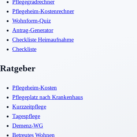
Pflegegradrechner
Pflegeheim-Kostenrechner
Wohnform-Quiz
Antrag-Generator
Checkliste Heimaufnahme
Checkliste
Ratgeber
Pflegeheim-Kosten
Pflegeplatz nach Krankenhaus
Kurzzeitpflege
Tagespflege
Demenz-WG
Betreutes Wohnen