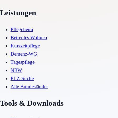
Leistungen
Pflegeheim
Betreutes Wohnen
Kurzzeitpflege
Demenz-WG
Tagespflege
NRW
PLZ-Suche
Alle Bundesländer
Tools & Downloads