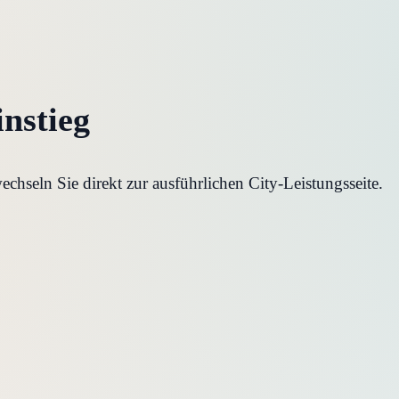
instieg
hseln Sie direkt zur ausführlichen City-Leistungsseite.