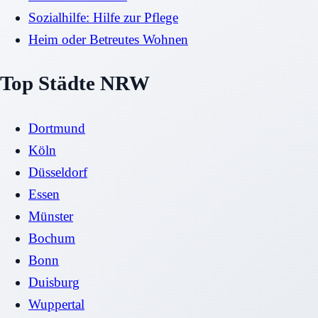
Sozialhilfe: Hilfe zur Pflege
Heim oder Betreutes Wohnen
Top Städte NRW
Dortmund
Köln
Düsseldorf
Essen
Münster
Bochum
Bonn
Duisburg
Wuppertal