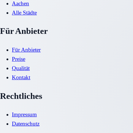
Aachen
Alle Städte
Für Anbieter
Für Anbieter
Preise
Qualität
Kontakt
Rechtliches
Impressum
Datenschutz