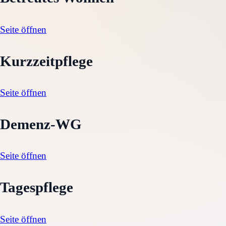
Seite öffnen
Kurzzeitpflege
Seite öffnen
Demenz-WG
Seite öffnen
Tagespflege
Seite öffnen