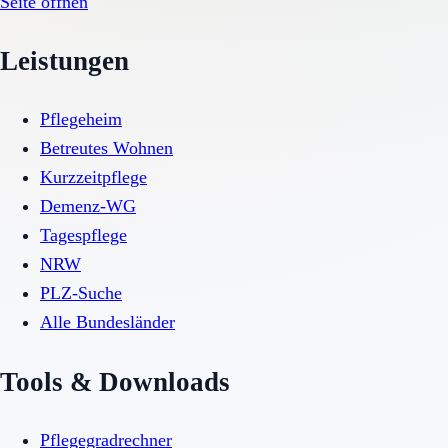
Seite öffnen
Leistungen
Pflegeheim
Betreutes Wohnen
Kurzzeitpflege
Demenz-WG
Tagespflege
NRW
PLZ-Suche
Alle Bundesländer
Tools & Downloads
Pflegegradrechner