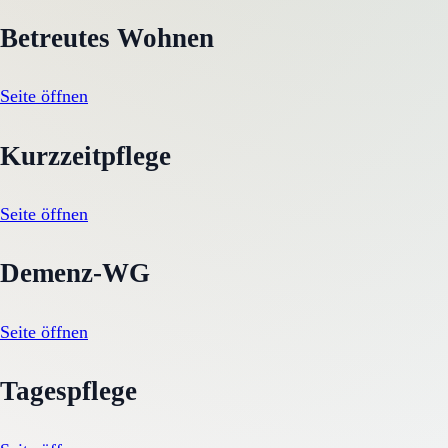
Betreutes Wohnen
Seite öffnen
Kurzzeitpflege
Seite öffnen
Demenz-WG
Seite öffnen
Tagespflege