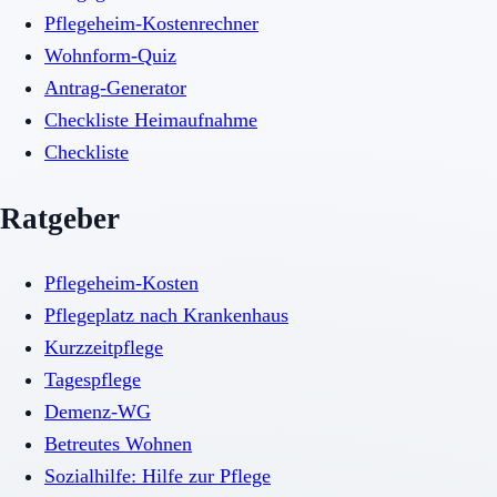
Pflegeheim-Kostenrechner
Wohnform-Quiz
Antrag-Generator
Checkliste Heimaufnahme
Checkliste
Ratgeber
Pflegeheim-Kosten
Pflegeplatz nach Krankenhaus
Kurzzeitpflege
Tagespflege
Demenz-WG
Betreutes Wohnen
Sozialhilfe: Hilfe zur Pflege