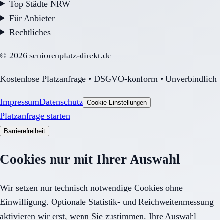
Top Städte NRW
Für Anbieter
Rechtliches
©
2026
seniorenplatz-direkt.de
Kostenlose Platzanfrage • DSGVO-konform • Unverbindlich
Impressum
Datenschutz
Cookie-Einstellungen
Platzanfrage starten
Barrierefreiheit
Cookies nur mit Ihrer Auswahl
Wir setzen nur technisch notwendige Cookies ohne
Einwilligung. Optionale Statistik- und Reichweitenmessung
aktivieren wir erst, wenn Sie zustimmen. Ihre Auswahl