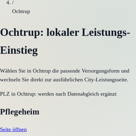
/
Ochtrup
Ochtrup
: lokaler Leistungs-
Einstieg
Wählen Sie in
Ochtrup
die passende Versorgungsform und
wechseln Sie direkt zur ausführlichen City-Leistungsseite.
PLZ in
Ochtrup
:
werden nach Datenabgleich ergänzt
Pflegeheim
Seite öffnen