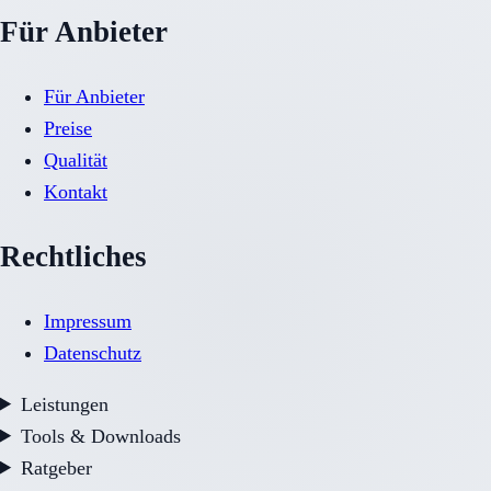
Für Anbieter
Für Anbieter
Preise
Qualität
Kontakt
Rechtliches
Impressum
Datenschutz
Leistungen
Tools & Downloads
Ratgeber