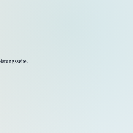
stungsseite.