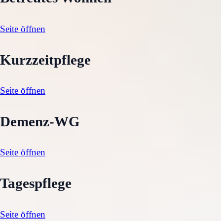
Seite öffnen
Kurzzeitpflege
Seite öffnen
Demenz-WG
Seite öffnen
Tagespflege
Seite öffnen