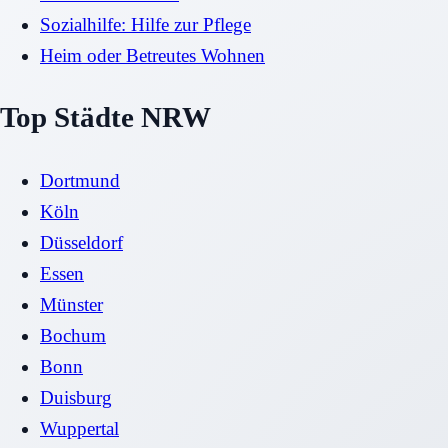
Sozialhilfe: Hilfe zur Pflege
Heim oder Betreutes Wohnen
Top Städte NRW
Dortmund
Köln
Düsseldorf
Essen
Münster
Bochum
Bonn
Duisburg
Wuppertal