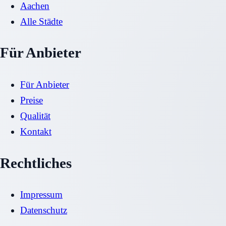
Aachen
Alle Städte
Für Anbieter
Für Anbieter
Preise
Qualität
Kontakt
Rechtliches
Impressum
Datenschutz