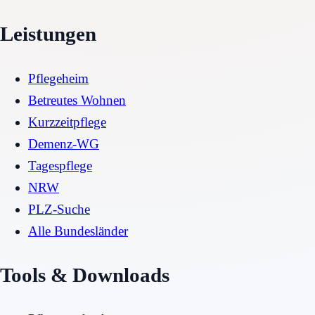
Leistungen
Pflegeheim
Betreutes Wohnen
Kurzzeitpflege
Demenz-WG
Tagespflege
NRW
PLZ-Suche
Alle Bundesländer
Tools & Downloads