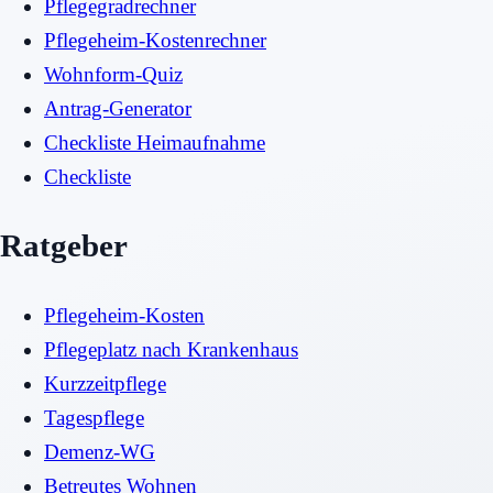
Pflegegradrechner
Pflegeheim-Kostenrechner
Wohnform-Quiz
Antrag-Generator
Checkliste Heimaufnahme
Checkliste
Ratgeber
Pflegeheim-Kosten
Pflegeplatz nach Krankenhaus
Kurzzeitpflege
Tagespflege
Demenz-WG
Betreutes Wohnen