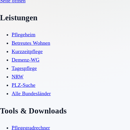
Seite öffnen
Leistungen
Pflegeheim
Betreutes Wohnen
Kurzzeitpflege
Demenz-WG
Tagespflege
NRW
PLZ-Suche
Alle Bundesländer
Tools & Downloads
Pflegegradrechner