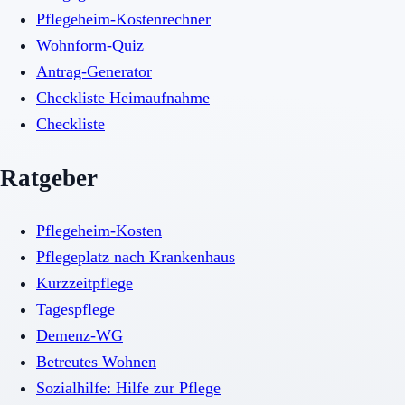
Pflegeheim-Kostenrechner
Wohnform-Quiz
Antrag-Generator
Checkliste Heimaufnahme
Checkliste
Ratgeber
Pflegeheim-Kosten
Pflegeplatz nach Krankenhaus
Kurzzeitpflege
Tagespflege
Demenz-WG
Betreutes Wohnen
Sozialhilfe: Hilfe zur Pflege