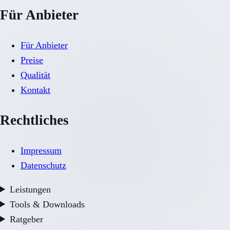
Für Anbieter
Für Anbieter
Preise
Qualität
Kontakt
Rechtliches
Impressum
Datenschutz
Leistungen
Tools & Downloads
Ratgeber