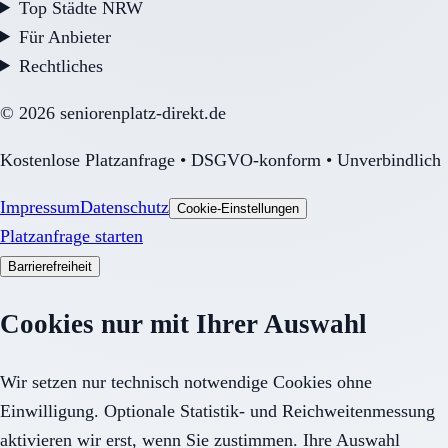
Top Städte NRW
Für Anbieter
Rechtliches
©
2026
seniorenplatz-direkt.de
Kostenlose Platzanfrage • DSGVO-konform • Unverbindlich
Impressum
Datenschutz
Cookie-Einstellungen
Platzanfrage starten
Barrierefreiheit
Cookies nur mit Ihrer Auswahl
Wir setzen nur technisch notwendige Cookies ohne
Einwilligung. Optionale Statistik- und Reichweitenmessung
aktivieren wir erst, wenn Sie zustimmen. Ihre Auswahl