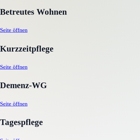
Betreutes Wohnen
Seite öffnen
Kurzzeitpflege
Seite öffnen
Demenz-WG
Seite öffnen
Tagespflege