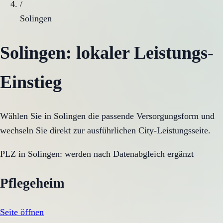
/
Solingen
Solingen
: lokaler Leistungs-
Einstieg
Wählen Sie in
Solingen
die passende Versorgungsform und
wechseln Sie direkt zur ausführlichen City-Leistungsseite.
PLZ in
Solingen
:
werden nach Datenabgleich ergänzt
Pflegeheim
Seite öffnen