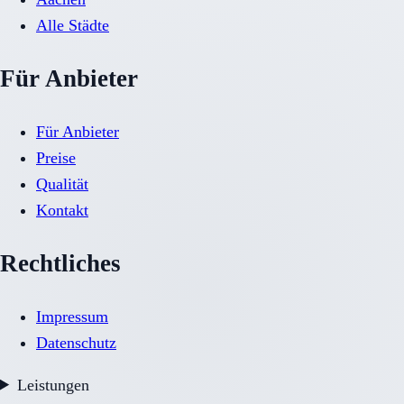
Alle Städte
Für Anbieter
Für Anbieter
Preise
Qualität
Kontakt
Rechtliches
Impressum
Datenschutz
Leistungen