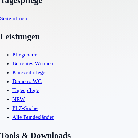
Tagespflege
Seite öffnen
Leistungen
Pflegeheim
Betreutes Wohnen
Kurzzeitpflege
Demenz-WG
Tagespflege
NRW
PLZ-Suche
Alle Bundesländer
Tools & Downloads