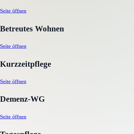
Seite öffnen
Betreutes Wohnen
Seite öffnen
Kurzzeitpflege
Seite öffnen
Demenz-WG
Seite öffnen