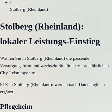
/
Stolberg (Rheinland)
Stolberg (Rheinland)
:
lokaler Leistungs-Einstieg
Wählen Sie in
Stolberg (Rheinland)
die passende
Versorgungsform und wechseln Sie direkt zur ausführlichen
City-Leistungsseite.
PLZ in
Stolberg (Rheinland)
:
werden nach Datenabgleich
ergänzt
Pflegeheim