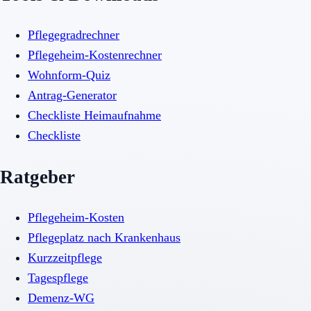
Pflegegradrechner
Pflegeheim-Kostenrechner
Wohnform-Quiz
Antrag-Generator
Checkliste Heimaufnahme
Checkliste
Ratgeber
Pflegeheim-Kosten
Pflegeplatz nach Krankenhaus
Kurzzeitpflege
Tagespflege
Demenz-WG