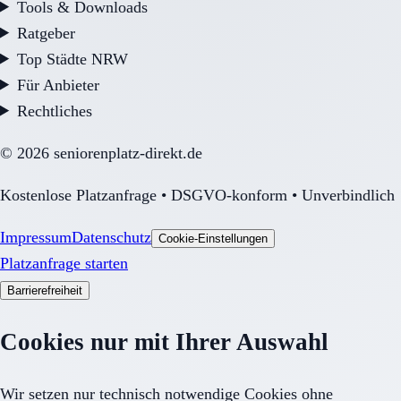
Tools & Downloads
Ratgeber
Top Städte NRW
Für Anbieter
Rechtliches
©
2026
seniorenplatz-direkt.de
Kostenlose Platzanfrage • DSGVO-konform • Unverbindlich
Impressum
Datenschutz
Cookie-Einstellungen
Platzanfrage starten
Barrierefreiheit
Cookies nur mit Ihrer Auswahl
Wir setzen nur technisch notwendige Cookies ohne