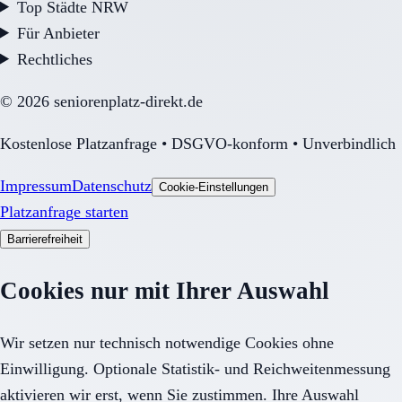
Top Städte NRW
Für Anbieter
Rechtliches
©
2026
seniorenplatz-direkt.de
Kostenlose Platzanfrage • DSGVO-konform • Unverbindlich
Impressum
Datenschutz
Cookie-Einstellungen
Platzanfrage starten
Barrierefreiheit
Cookies nur mit Ihrer Auswahl
Wir setzen nur technisch notwendige Cookies ohne
Einwilligung. Optionale Statistik- und Reichweitenmessung
aktivieren wir erst, wenn Sie zustimmen. Ihre Auswahl