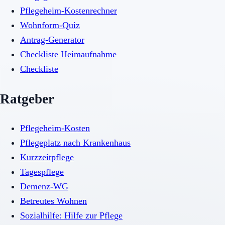
Pflegeheim-Kostenrechner
Wohnform-Quiz
Antrag-Generator
Checkliste Heimaufnahme
Checkliste
Ratgeber
Pflegeheim-Kosten
Pflegeplatz nach Krankenhaus
Kurzzeitpflege
Tagespflege
Demenz-WG
Betreutes Wohnen
Sozialhilfe: Hilfe zur Pflege