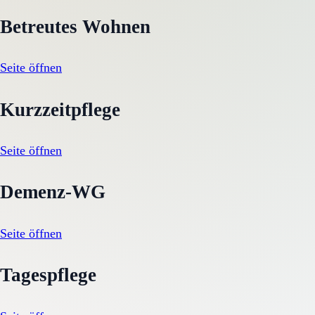
Betreutes Wohnen
Seite öffnen
Kurzzeitpflege
Seite öffnen
Demenz-WG
Seite öffnen
Tagespflege