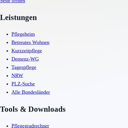
Seite öffnen
Leistungen
Pflegeheim
Betreutes Wohnen
Kurzzeitpflege
Demenz-WG
Tagespflege
NRW
PLZ-Suche
Alle Bundesländer
Tools & Downloads
Pflegegradrechner