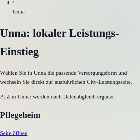
/
Unna
Unna
: lokaler Leistungs-
Einstieg
Wählen Sie in
Unna
die passende Versorgungsform und
wechseln Sie direkt zur ausführlichen City-Leistungsseite.
PLZ in
Unna
:
werden nach Datenabgleich ergänzt
Pflegeheim
Seite öffnen