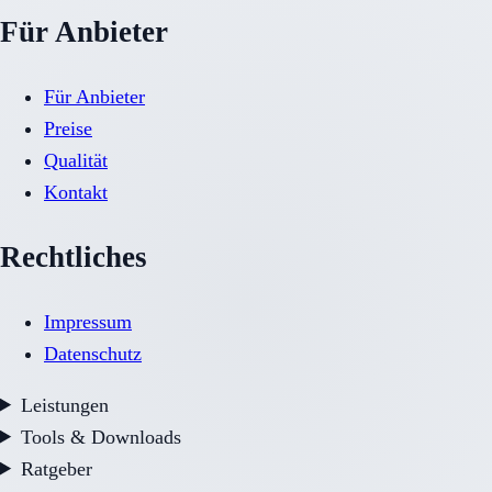
Für Anbieter
Für Anbieter
Preise
Qualität
Kontakt
Rechtliches
Impressum
Datenschutz
Leistungen
Tools & Downloads
Ratgeber