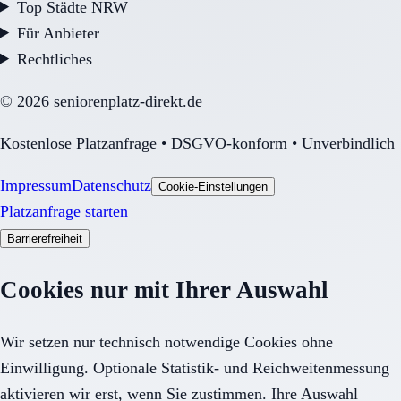
Top Städte NRW
Für Anbieter
Rechtliches
©
2026
seniorenplatz-direkt.de
Kostenlose Platzanfrage • DSGVO-konform • Unverbindlich
Impressum
Datenschutz
Cookie-Einstellungen
Platzanfrage starten
Barrierefreiheit
Cookies nur mit Ihrer Auswahl
Wir setzen nur technisch notwendige Cookies ohne
Einwilligung. Optionale Statistik- und Reichweitenmessung
aktivieren wir erst, wenn Sie zustimmen. Ihre Auswahl