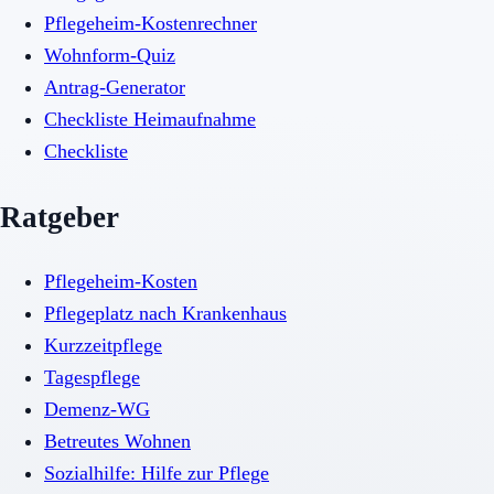
Pflegeheim-Kostenrechner
Wohnform-Quiz
Antrag-Generator
Checkliste Heimaufnahme
Checkliste
Ratgeber
Pflegeheim-Kosten
Pflegeplatz nach Krankenhaus
Kurzzeitpflege
Tagespflege
Demenz-WG
Betreutes Wohnen
Sozialhilfe: Hilfe zur Pflege