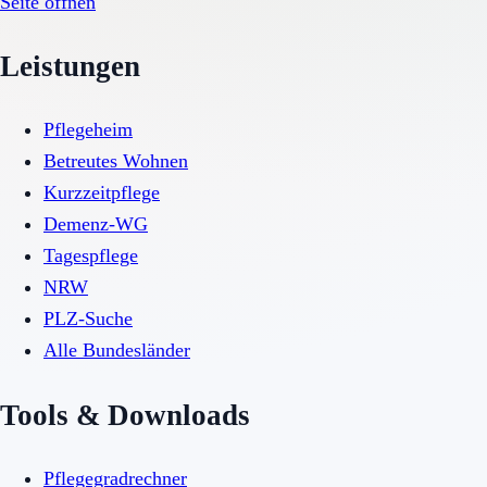
Seite öffnen
Leistungen
Pflegeheim
Betreutes Wohnen
Kurzzeitpflege
Demenz-WG
Tagespflege
NRW
PLZ-Suche
Alle Bundesländer
Tools & Downloads
Pflegegradrechner