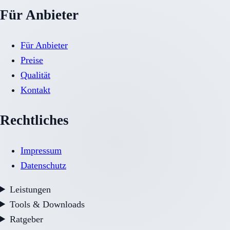
Für Anbieter
Für Anbieter
Preise
Qualität
Kontakt
Rechtliches
Impressum
Datenschutz
Leistungen
Tools & Downloads
Ratgeber