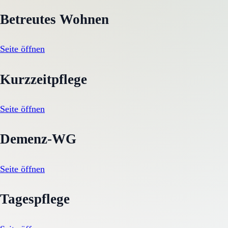
Betreutes Wohnen
Seite öffnen
Kurzzeitpflege
Seite öffnen
Demenz-WG
Seite öffnen
Tagespflege