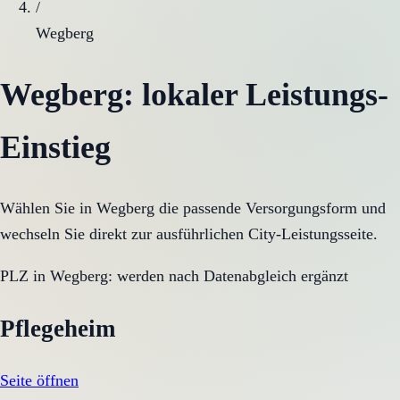
/
Wegberg
Wegberg
: lokaler Leistungs-
Einstieg
Wählen Sie in
Wegberg
die passende Versorgungsform und
wechseln Sie direkt zur ausführlichen City-Leistungsseite.
PLZ in
Wegberg
:
werden nach Datenabgleich ergänzt
Pflegeheim
Seite öffnen