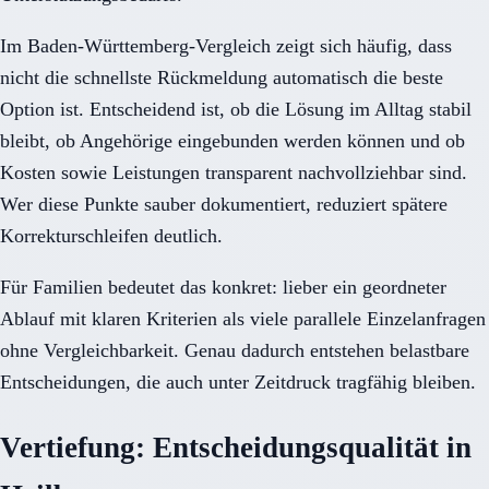
Im Baden-Württemberg-Vergleich zeigt sich häufig, dass
nicht die schnellste Rückmeldung automatisch die beste
Option ist. Entscheidend ist, ob die Lösung im Alltag stabil
bleibt, ob Angehörige eingebunden werden können und ob
Kosten sowie Leistungen transparent nachvollziehbar sind.
Wer diese Punkte sauber dokumentiert, reduziert spätere
Korrekturschleifen deutlich.
Für Familien bedeutet das konkret: lieber ein geordneter
Ablauf mit klaren Kriterien als viele parallele Einzelanfragen
ohne Vergleichbarkeit. Genau dadurch entstehen belastbare
Entscheidungen, die auch unter Zeitdruck tragfähig bleiben.
Vertiefung: Entscheidungsqualität in