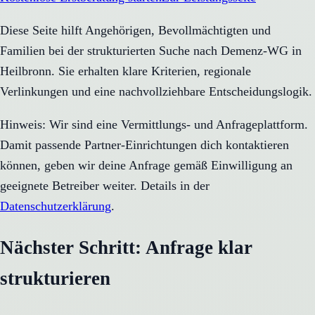
Diese Seite hilft Angehörigen, Bevollmächtigten und
Familien bei der strukturierten Suche nach Demenz-WG in
Heilbronn. Sie erhalten klare Kriterien, regionale
Verlinkungen und eine nachvollziehbare Entscheidungslogik.
Hinweis: Wir sind eine Vermittlungs- und Anfrageplattform.
Damit passende Partner-Einrichtungen dich kontaktieren
können, geben wir deine Anfrage gemäß Einwilligung an
geeignete Betreiber weiter. Details in der
Datenschutzerklärung
.
Nächster Schritt: Anfrage klar
strukturieren