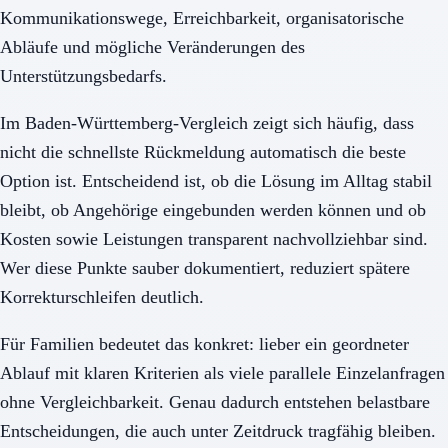
Kommunikationswege, Erreichbarkeit, organisatorische
Abläufe und mögliche Veränderungen des
Unterstützungsbedarfs.
Im Baden-Württemberg-Vergleich zeigt sich häufig, dass
nicht die schnellste Rückmeldung automatisch die beste
Option ist. Entscheidend ist, ob die Lösung im Alltag stabil
bleibt, ob Angehörige eingebunden werden können und ob
Kosten sowie Leistungen transparent nachvollziehbar sind.
Wer diese Punkte sauber dokumentiert, reduziert spätere
Korrekturschleifen deutlich.
Für Familien bedeutet das konkret: lieber ein geordneter
Ablauf mit klaren Kriterien als viele parallele Einzelanfragen
ohne Vergleichbarkeit. Genau dadurch entstehen belastbare
Entscheidungen, die auch unter Zeitdruck tragfähig bleiben.