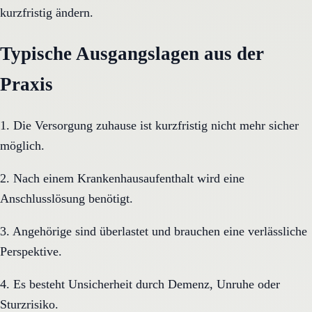
kurzfristig ändern.
Typische Ausgangslagen aus der
Praxis
1. Die Versorgung zuhause ist kurzfristig nicht mehr sicher
möglich.
2. Nach einem Krankenhausaufenthalt wird eine
Anschlusslösung benötigt.
3. Angehörige sind überlastet und brauchen eine verlässliche
Perspektive.
4. Es besteht Unsicherheit durch Demenz, Unruhe oder
Sturzrisiko.