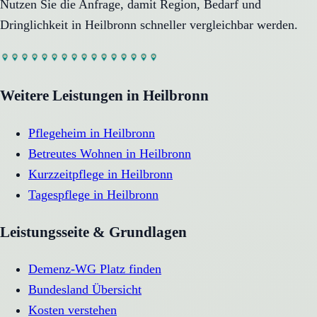
Nutzen Sie die Anfrage, damit Region, Bedarf und
Dringlichkeit in
Heilbronn
schneller vergleichbar werden.
Weitere Leistungen in
Heilbronn
Pflegeheim
in
Heilbronn
Betreutes Wohnen
in
Heilbronn
Kurzzeitpflege
in
Heilbronn
Tagespflege
in
Heilbronn
Leistungsseite & Grundlagen
Demenz-WG Platz finden
Bundesland Übersicht
Kosten verstehen