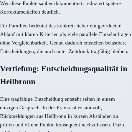
Wer diese Punkte sauber dokumentiert, reduziert spätere
Korrekturschleifen deutlich.
Für Familien bedeutet das konkret: lieber ein geordneter
Ablauf mit klaren Kriterien als viele parallele Einzelanfragen
ohne Vergleichbarkeit. Genau dadurch entstehen belastbare
Entscheidungen, die auch unter Zeitdruck tragfähig bleiben.
Vertiefung: Entscheidungsqualität in
Heilbronn
Eine tragfähige Entscheidung entsteht selten in einem
einzigen Gespräch. In der Praxis ist es sinnvoll,
Rückmeldungen aus Heilbronn in kurzen Abständen zu
prüfen und offene Punkte konsequent nachzufassen. Dazu