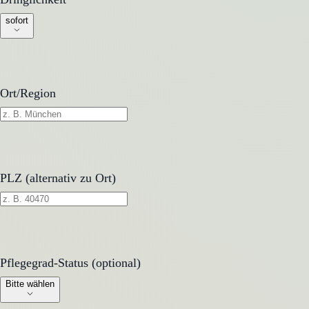
sofort
Ort/Region
PLZ (alternativ zu Ort)
Pflegegrad-Status (optional)
Pflegegrad-Status (optional)
Bitte wählen