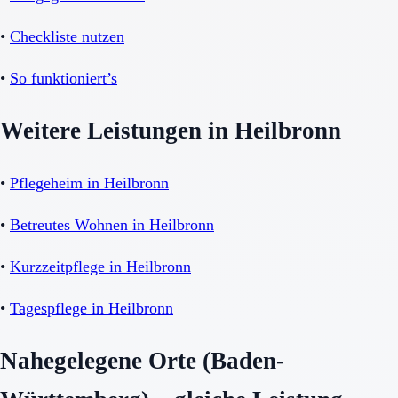
•
Checkliste nutzen
•
So funktioniert’s
Weitere Leistungen in Heilbronn
•
Pflegeheim in Heilbronn
•
Betreutes Wohnen in Heilbronn
•
Kurzzeitpflege in Heilbronn
•
Tagespflege in Heilbronn
Nahegelegene Orte (Baden-