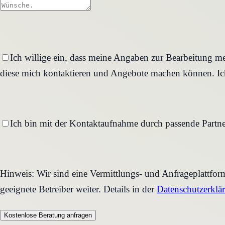
Ich willige ein, dass meine Angaben zur Bearbeitung me
diese mich kontaktieren und Angebote machen können. Ich
Ich bin mit der Kontaktaufnahme durch passende Partne
Hinweis: Wir sind eine Vermittlungs- und Anfrageplattfo
geeignete Betreiber weiter. Details in der
Datenschutzerklä
Kostenlose Beratung anfragen