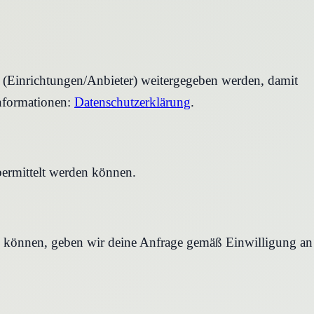
r (Einrichtungen/Anbieter) weitergegeben werden, damit
nformationen:
Datenschutzerklärung
.
bermittelt werden können.
en können, geben wir deine Anfrage gemäß Einwilligung an