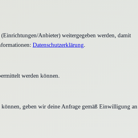
r (Einrichtungen/Anbieter) weitergegeben werden, damit
nformationen:
Datenschutzerklärung
.
bermittelt werden können.
en können, geben wir deine Anfrage gemäß Einwilligung an