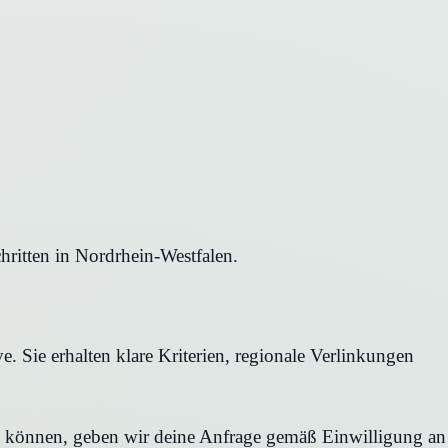
hritten in Nordrhein-Westfalen.
 Sie erhalten klare Kriterien, regionale Verlinkungen
en können, geben wir deine Anfrage gemäß Einwilligung an