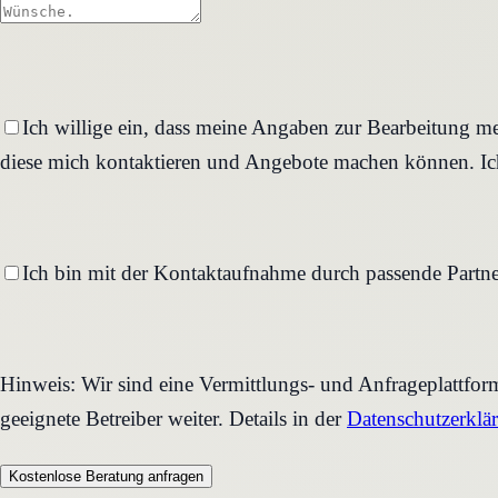
Ich willige ein, dass meine Angaben zur Bearbeitung me
diese mich kontaktieren und Angebote machen können. Ich
Ich bin mit der Kontaktaufnahme durch passende Partne
Hinweis: Wir sind eine Vermittlungs- und Anfrageplattfo
geeignete Betreiber weiter. Details in der
Datenschutzerklä
Kostenlose Beratung anfragen