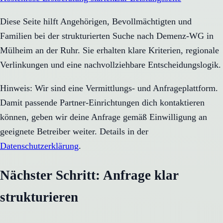
Diese Seite hilft Angehörigen, Bevollmächtigten und
Familien bei der strukturierten Suche nach Demenz-WG in
Mülheim an der Ruhr. Sie erhalten klare Kriterien, regionale
Verlinkungen und eine nachvollziehbare Entscheidungslogik.
Hinweis: Wir sind eine Vermittlungs- und Anfrageplattform.
Damit passende Partner-Einrichtungen dich kontaktieren
können, geben wir deine Anfrage gemäß Einwilligung an
geeignete Betreiber weiter. Details in der
Datenschutzerklärung
.
Nächster Schritt: Anfrage klar
strukturieren