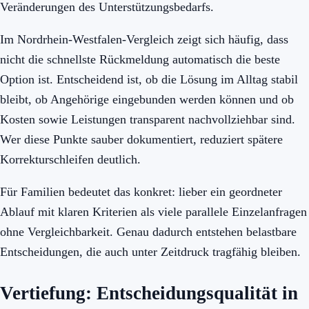
Veränderungen des Unterstützungsbedarfs.
Im Nordrhein-Westfalen-Vergleich zeigt sich häufig, dass
nicht die schnellste Rückmeldung automatisch die beste
Option ist. Entscheidend ist, ob die Lösung im Alltag stabil
bleibt, ob Angehörige eingebunden werden können und ob
Kosten sowie Leistungen transparent nachvollziehbar sind.
Wer diese Punkte sauber dokumentiert, reduziert spätere
Korrekturschleifen deutlich.
Für Familien bedeutet das konkret: lieber ein geordneter
Ablauf mit klaren Kriterien als viele parallele Einzelanfragen
ohne Vergleichbarkeit. Genau dadurch entstehen belastbare
Entscheidungen, die auch unter Zeitdruck tragfähig bleiben.
Vertiefung: Entscheidungsqualität in