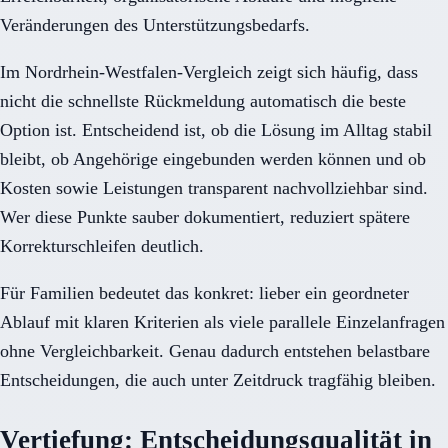
Veränderungen des Unterstützungsbedarfs.
Im Nordrhein-Westfalen-Vergleich zeigt sich häufig, dass
nicht die schnellste Rückmeldung automatisch die beste
Option ist. Entscheidend ist, ob die Lösung im Alltag stabil
bleibt, ob Angehörige eingebunden werden können und ob
Kosten sowie Leistungen transparent nachvollziehbar sind.
Wer diese Punkte sauber dokumentiert, reduziert spätere
Korrekturschleifen deutlich.
Für Familien bedeutet das konkret: lieber ein geordneter
Ablauf mit klaren Kriterien als viele parallele Einzelanfragen
ohne Vergleichbarkeit. Genau dadurch entstehen belastbare
Entscheidungen, die auch unter Zeitdruck tragfähig bleiben.
Vertiefung: Entscheidungsqualität in