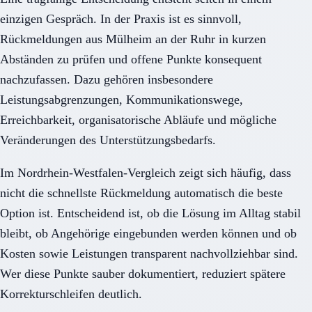
einzigen Gespräch. In der Praxis ist es sinnvoll,
Rückmeldungen aus Mülheim an der Ruhr in kurzen
Abständen zu prüfen und offene Punkte konsequent
nachzufassen. Dazu gehören insbesondere
Leistungsabgrenzungen, Kommunikationswege,
Erreichbarkeit, organisatorische Abläufe und mögliche
Veränderungen des Unterstützungsbedarfs.
Im Nordrhein-Westfalen-Vergleich zeigt sich häufig, dass
nicht die schnellste Rückmeldung automatisch die beste
Option ist. Entscheidend ist, ob die Lösung im Alltag stabil
bleibt, ob Angehörige eingebunden werden können und ob
Kosten sowie Leistungen transparent nachvollziehbar sind.
Wer diese Punkte sauber dokumentiert, reduziert spätere
Korrekturschleifen deutlich.