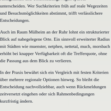
unterscheiden. Wer Suchkriterien früh auf reale Wegezeiten
und Besuchsmöglichkeiten abstimmt, trifft verlässlichere
Entscheidungen.
Auch im Raum Mülheim an der Ruhr lohnt ein strukturierter
Blick auf nahegelegene Orte. Ein sinnvoll erweiterter Radius
mit Städten wie muenster, netphen, nettetal, much, morsbach
erhöht bei knapper Verfügbarkeit oft die Trefferquote, ohne
die Passung aus dem Blick zu verlieren.
In der Praxis bewährt sich ein Vergleich mit festen Kriterien
über mehrere regionale Optionen hinweg. So bleibt die
Entscheidung nachvollziehbar, auch wenn Rückmeldungen
zeitversetzt eingehen oder sich Rahmenbedingungen
kurzfristig ändern.