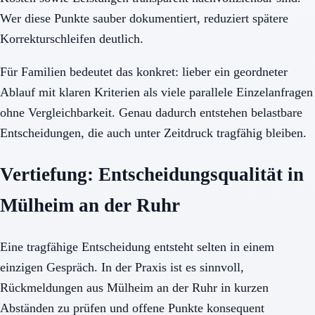
Wer diese Punkte sauber dokumentiert, reduziert spätere
Korrekturschleifen deutlich.
Für Familien bedeutet das konkret: lieber ein geordneter
Ablauf mit klaren Kriterien als viele parallele Einzelanfragen
ohne Vergleichbarkeit. Genau dadurch entstehen belastbare
Entscheidungen, die auch unter Zeitdruck tragfähig bleiben.
Vertiefung: Entscheidungsqualität in
Mülheim an der Ruhr
Eine tragfähige Entscheidung entsteht selten in einem
einzigen Gespräch. In der Praxis ist es sinnvoll,
Rückmeldungen aus Mülheim an der Ruhr in kurzen
Abständen zu prüfen und offene Punkte konsequent