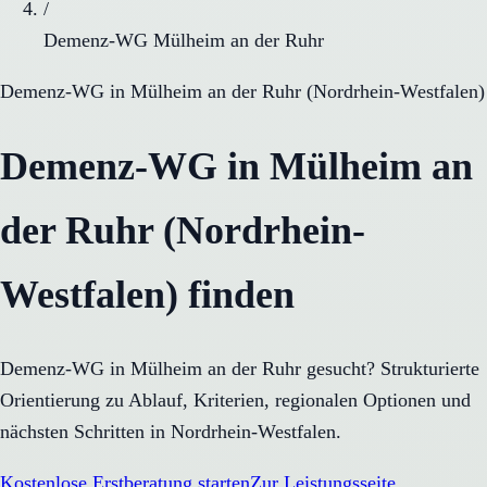
/
Demenz-WG Mülheim an der Ruhr
Demenz-WG
in
Mülheim an der Ruhr
(
Nordrhein-Westfalen
)
Demenz-WG in Mülheim an
der Ruhr (Nordrhein-
Westfalen) finden
Demenz-WG in Mülheim an der Ruhr gesucht? Strukturierte
Orientierung zu Ablauf, Kriterien, regionalen Optionen und
nächsten Schritten in Nordrhein-Westfalen.
Kostenlose Erstberatung starten
Zur Leistungsseite