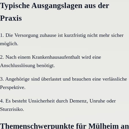
Typische Ausgangslagen aus der
Praxis
1. Die Versorgung zuhause ist kurzfristig nicht mehr sicher
möglich.
2. Nach einem Krankenhausaufenthalt wird eine
Anschlusslösung benötigt.
3. Angehörige sind überlastet und brauchen eine verlässliche
Perspektive.
4. Es besteht Unsicherheit durch Demenz, Unruhe oder
Sturzrisiko.
Themenschwerpunkte für Mülheim an