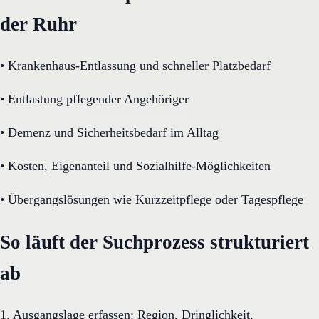
der Ruhr
•
Krankenhaus-Entlassung und schneller Platzbedarf
•
Entlastung pflegender Angehöriger
•
Demenz und Sicherheitsbedarf im Alltag
•
Kosten, Eigenanteil und Sozialhilfe-Möglichkeiten
•
Übergangslösungen wie Kurzzeitpflege oder Tagespflege
So läuft der Suchprozess strukturiert
ab
1. Ausgangslage erfassen: Region, Dringlichkeit,