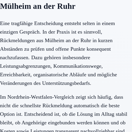
Mülheim an der Ruhr
Eine tragfähige Entscheidung entsteht selten in einem
einzigen Gespräch. In der Praxis ist es sinnvoll,
Rückmeldungen aus Mülheim an der Ruhr in kurzen
Abständen zu prüfen und offene Punkte konsequent
nachzufassen. Dazu gehören insbesondere
Leistungsabgrenzungen, Kommunikationswege,
Erreichbarkeit, organisatorische Abläufe und mögliche
Veränderungen des Unterstützungsbedarfs.
Im Nordrhein-Westfalen-Vergleich zeigt sich häufig, dass
nicht die schnellste Rückmeldung automatisch die beste
Option ist. Entscheidend ist, ob die Lösung im Alltag stabil
bleibt, ob Angehörige eingebunden werden können und ob
Kosten sowie Leistungen transparent nachvollziehbar sind.