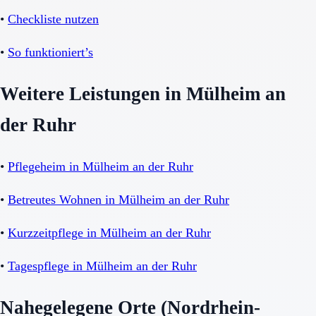
•
Checkliste nutzen
•
So funktioniert’s
Weitere Leistungen in Mülheim an
der Ruhr
•
Pflegeheim in Mülheim an der Ruhr
•
Betreutes Wohnen in Mülheim an der Ruhr
•
Kurzzeitpflege in Mülheim an der Ruhr
•
Tagespflege in Mülheim an der Ruhr
Nahegelegene Orte (Nordrhein-