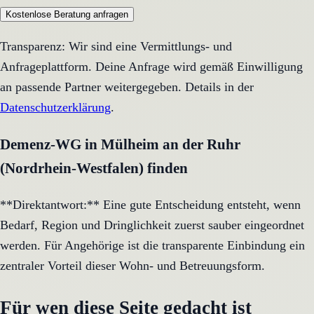
Kostenlose Beratung anfragen
Transparenz: Wir sind eine Vermittlungs- und
Anfrageplattform. Deine Anfrage wird gemäß Einwilligung
an passende Partner weitergegeben. Details in der
Datenschutzerklärung
.
Demenz-WG in Mülheim an der Ruhr
(Nordrhein-Westfalen) finden
**Direktantwort:** Eine gute Entscheidung entsteht, wenn
Bedarf, Region und Dringlichkeit zuerst sauber eingeordnet
werden. Für Angehörige ist die transparente Einbindung ein
zentraler Vorteil dieser Wohn- und Betreuungsform.
Für wen diese Seite gedacht ist