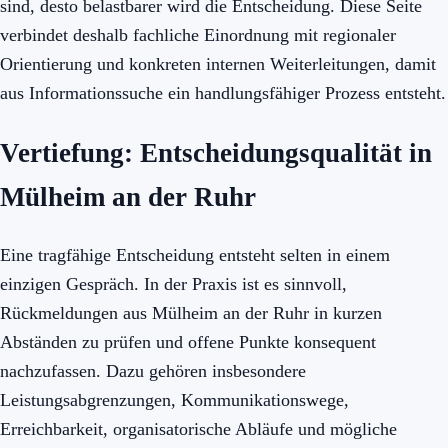
sind, desto belastbarer wird die Entscheidung. Diese Seite
verbindet deshalb fachliche Einordnung mit regionaler
Orientierung und konkreten internen Weiterleitungen, damit
aus Informationssuche ein handlungsfähiger Prozess entsteht.
Vertiefung: Entscheidungsqualität in
Mülheim an der Ruhr
Eine tragfähige Entscheidung entsteht selten in einem
einzigen Gespräch. In der Praxis ist es sinnvoll,
Rückmeldungen aus Mülheim an der Ruhr in kurzen
Abständen zu prüfen und offene Punkte konsequent
nachzufassen. Dazu gehören insbesondere
Leistungsabgrenzungen, Kommunikationswege,
Erreichbarkeit, organisatorische Abläufe und mögliche