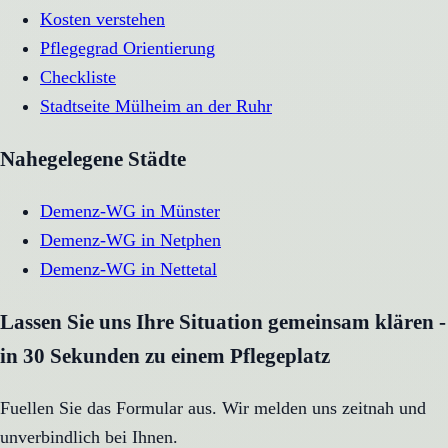
Kosten verstehen
Pflegegrad Orientierung
Checkliste
Stadtseite
Mülheim an der Ruhr
Nahegelegene Städte
Demenz-WG
in
Münster
Demenz-WG
in
Netphen
Demenz-WG
in
Nettetal
Lassen Sie uns Ihre Situation gemeinsam klären -
in 30 Sekunden zu einem Pflegeplatz
Fuellen Sie das Formular aus. Wir melden uns zeitnah und
unverbindlich bei Ihnen.