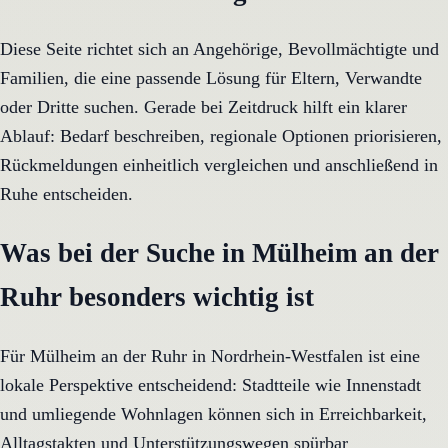
Diese Seite richtet sich an Angehörige, Bevollmächtigte und
Familien, die eine passende Lösung für Eltern, Verwandte
oder Dritte suchen. Gerade bei Zeitdruck hilft ein klarer
Ablauf: Bedarf beschreiben, regionale Optionen priorisieren,
Rückmeldungen einheitlich vergleichen und anschließend in
Ruhe entscheiden.
Was bei der Suche in Mülheim an der
Ruhr besonders wichtig ist
Für Mülheim an der Ruhr in Nordrhein-Westfalen ist eine
lokale Perspektive entscheidend: Stadtteile wie Innenstadt
und umliegende Wohnlagen können sich in Erreichbarkeit,
Alltagstakten und Unterstützungswegen spürbar