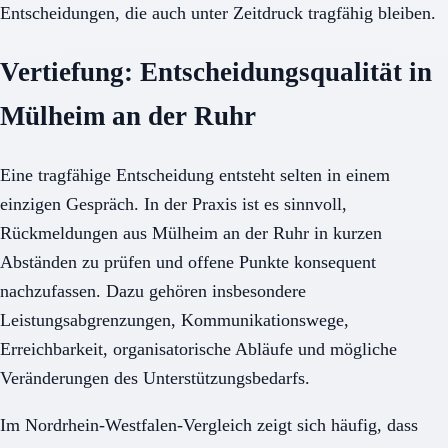
Entscheidungen, die auch unter Zeitdruck tragfähig bleiben.
Vertiefung: Entscheidungsqualität in
Mülheim an der Ruhr
Eine tragfähige Entscheidung entsteht selten in einem
einzigen Gespräch. In der Praxis ist es sinnvoll,
Rückmeldungen aus Mülheim an der Ruhr in kurzen
Abständen zu prüfen und offene Punkte konsequent
nachzufassen. Dazu gehören insbesondere
Leistungsabgrenzungen, Kommunikationswege,
Erreichbarkeit, organisatorische Abläufe und mögliche
Veränderungen des Unterstützungsbedarfs.
Im Nordrhein-Westfalen-Vergleich zeigt sich häufig, dass