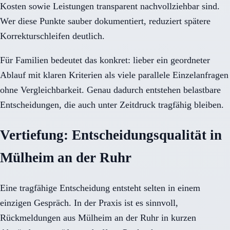
Kosten sowie Leistungen transparent nachvollziehbar sind.
Wer diese Punkte sauber dokumentiert, reduziert spätere
Korrekturschleifen deutlich.
Für Familien bedeutet das konkret: lieber ein geordneter
Ablauf mit klaren Kriterien als viele parallele Einzelanfragen
ohne Vergleichbarkeit. Genau dadurch entstehen belastbare
Entscheidungen, die auch unter Zeitdruck tragfähig bleiben.
Vertiefung: Entscheidungsqualität in
Mülheim an der Ruhr
Eine tragfähige Entscheidung entsteht selten in einem
einzigen Gespräch. In der Praxis ist es sinnvoll,
Rückmeldungen aus Mülheim an der Ruhr in kurzen