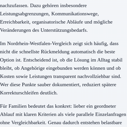
nachzufassen. Dazu gehören insbesondere
Leistungsabgrenzungen, Kommunikationswege,
Erreichbarkeit, organisatorische Abläufe und mögliche
Veränderungen des Unterstützungsbedarfs.
Im Nordrhein-Westfalen-Vergleich zeigt sich häufig, dass
nicht die schnellste Rückmeldung automatisch die beste
Option ist. Entscheidend ist, ob die Lösung im Alltag stabil
bleibt, ob Angehörige eingebunden werden können und ob
Kosten sowie Leistungen transparent nachvollziehbar sind.
Wer diese Punkte sauber dokumentiert, reduziert spätere
Korrekturschleifen deutlich.
Für Familien bedeutet das konkret: lieber ein geordneter
Ablauf mit klaren Kriterien als viele parallele Einzelanfragen
ohne Vergleichbarkeit. Genau dadurch entstehen belastbare