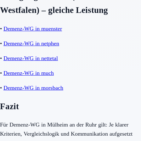
Westfalen) – gleiche Leistung
•
Demenz-WG in muenster
•
Demenz-WG in netphen
•
Demenz-WG in nettetal
•
Demenz-WG in much
•
Demenz-WG in morsbach
Fazit
Für Demenz-WG in Mülheim an der Ruhr gilt: Je klarer
Kriterien, Vergleichslogik und Kommunikation aufgesetzt