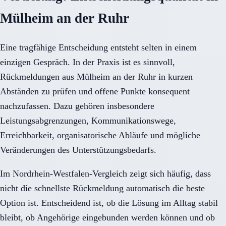
Mülheim an der Ruhr
Eine tragfähige Entscheidung entsteht selten in einem
einzigen Gespräch. In der Praxis ist es sinnvoll,
Rückmeldungen aus Mülheim an der Ruhr in kurzen
Abständen zu prüfen und offene Punkte konsequent
nachzufassen. Dazu gehören insbesondere
Leistungsabgrenzungen, Kommunikationswege,
Erreichbarkeit, organisatorische Abläufe und mögliche
Veränderungen des Unterstützungsbedarfs.
Im Nordrhein-Westfalen-Vergleich zeigt sich häufig, dass
nicht die schnellste Rückmeldung automatisch die beste
Option ist. Entscheidend ist, ob die Lösung im Alltag stabil
bleibt, ob Angehörige eingebunden werden können und ob