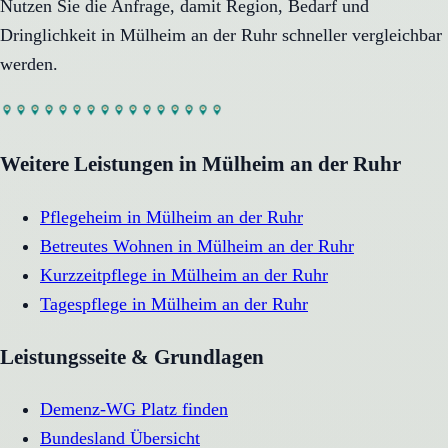
Nutzen Sie die Anfrage, damit Region, Bedarf und
Dringlichkeit in
Mülheim an der Ruhr
schneller vergleichbar
werden.
Weitere Leistungen in
Mülheim an der Ruhr
Pflegeheim
in
Mülheim an der Ruhr
Betreutes Wohnen
in
Mülheim an der Ruhr
Kurzzeitpflege
in
Mülheim an der Ruhr
Tagespflege
in
Mülheim an der Ruhr
Leistungsseite & Grundlagen
Demenz-WG Platz finden
Bundesland Übersicht