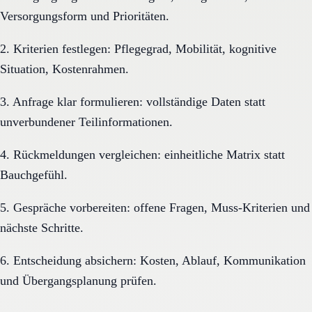
Versorgungsform und Prioritäten.
2. Kriterien festlegen: Pflegegrad, Mobilität, kognitive
Situation, Kostenrahmen.
3. Anfrage klar formulieren: vollständige Daten statt
unverbundener Teilinformationen.
4. Rückmeldungen vergleichen: einheitliche Matrix statt
Bauchgefühl.
5. Gespräche vorbereiten: offene Fragen, Muss-Kriterien und
nächste Schritte.
6. Entscheidung absichern: Kosten, Ablauf, Kommunikation
und Übergangsplanung prüfen.