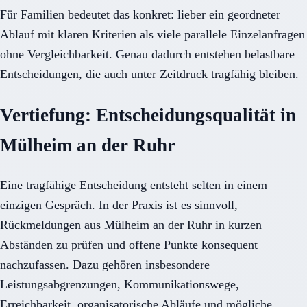
Für Familien bedeutet das konkret: lieber ein geordneter
Ablauf mit klaren Kriterien als viele parallele Einzelanfragen
ohne Vergleichbarkeit. Genau dadurch entstehen belastbare
Entscheidungen, die auch unter Zeitdruck tragfähig bleiben.
Vertiefung: Entscheidungsqualität in
Mülheim an der Ruhr
Eine tragfähige Entscheidung entsteht selten in einem
einzigen Gespräch. In der Praxis ist es sinnvoll,
Rückmeldungen aus Mülheim an der Ruhr in kurzen
Abständen zu prüfen und offene Punkte konsequent
nachzufassen. Dazu gehören insbesondere
Leistungsabgrenzungen, Kommunikationswege,
Erreichbarkeit, organisatorische Abläufe und mögliche