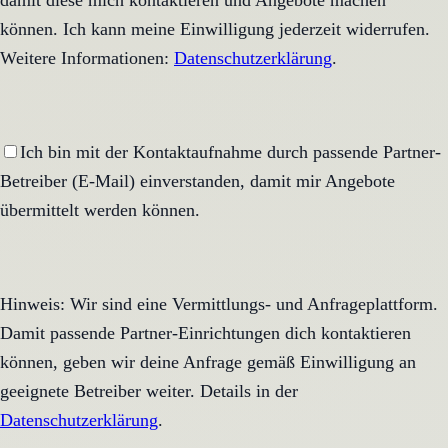
damit diese mich kontaktieren und Angebote machen
können. Ich kann meine Einwilligung jederzeit widerrufen.
Weitere Informationen:
Datenschutzerklärung
.
Ich bin mit der Kontaktaufnahme durch passende Partner-
Betreiber (E-Mail) einverstanden, damit mir Angebote
übermittelt werden können.
Hinweis: Wir sind eine Vermittlungs- und Anfrageplattform.
Damit passende Partner-Einrichtungen dich kontaktieren
können, geben wir deine Anfrage gemäß Einwilligung an
geeignete Betreiber weiter. Details in der
Datenschutzerklärung
.