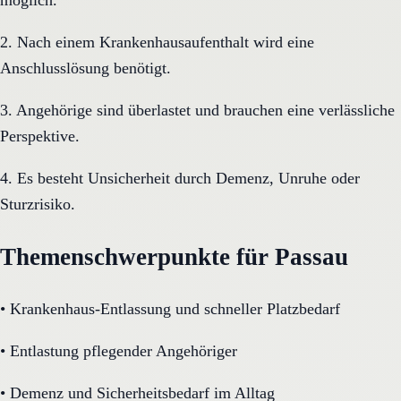
2. Nach einem Krankenhausaufenthalt wird eine
Anschlusslösung benötigt.
3. Angehörige sind überlastet und brauchen eine verlässliche
Perspektive.
4. Es besteht Unsicherheit durch Demenz, Unruhe oder
Sturzrisiko.
Themenschwerpunkte für Passau
•
Krankenhaus-Entlassung und schneller Platzbedarf
•
Entlastung pflegender Angehöriger
•
Demenz und Sicherheitsbedarf im Alltag