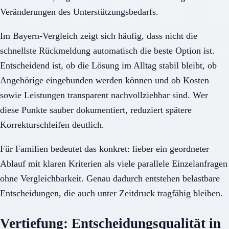
Veränderungen des Unterstützungsbedarfs.
Im Bayern-Vergleich zeigt sich häufig, dass nicht die
schnellste Rückmeldung automatisch die beste Option ist.
Entscheidend ist, ob die Lösung im Alltag stabil bleibt, ob
Angehörige eingebunden werden können und ob Kosten
sowie Leistungen transparent nachvollziehbar sind. Wer
diese Punkte sauber dokumentiert, reduziert spätere
Korrekturschleifen deutlich.
Für Familien bedeutet das konkret: lieber ein geordneter
Ablauf mit klaren Kriterien als viele parallele Einzelanfragen
ohne Vergleichbarkeit. Genau dadurch entstehen belastbare
Entscheidungen, die auch unter Zeitdruck tragfähig bleiben.
Vertiefung: Entscheidungsqualität in