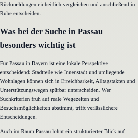
Rückmeldungen einheitlich vergleichen und anschließend in
Ruhe entscheiden.
Was bei der Suche in Passau
besonders wichtig ist
Für Passau in Bayern ist eine lokale Perspektive
entscheidend: Stadtteile wie Innenstadt und umliegende
Wohnlagen können sich in Erreichbarkeit, Alltagstakten und
Unterstützungswegen spürbar unterscheiden. Wer
Suchkriterien früh auf reale Wegezeiten und
Besuchsmöglichkeiten abstimmt, trifft verlässlichere
Entscheidungen.
Auch im Raum Passau lohnt ein strukturierter Blick auf