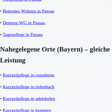
•
Betreutes Wohnen in Passau
•
Demenz-WG in Passau
•
Tagespflege in Passau
Nahegelegene Orte (Bayern) – gleiche
Leistung
•
Kurzzeitpflege in rosenheim
•
Kurzzeitpflege in tiefenbach
•
Kurzzeitpflege in adelshofen
•
Kurzzeitpflege in kempten