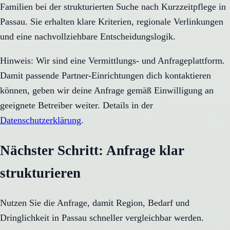
Familien bei der strukturierten Suche nach Kurzzeitpflege in
Passau. Sie erhalten klare Kriterien, regionale Verlinkungen
und eine nachvollziehbare Entscheidungslogik.
Hinweis: Wir sind eine Vermittlungs- und Anfrageplattform.
Damit passende Partner-Einrichtungen dich kontaktieren
können, geben wir deine Anfrage gemäß Einwilligung an
geeignete Betreiber weiter. Details in der
Datenschutzerklärung
.
Nächster Schritt: Anfrage klar
strukturieren
Nutzen Sie die Anfrage, damit Region, Bedarf und
Dringlichkeit in
Passau
schneller vergleichbar werden.