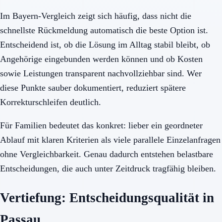
Im Bayern-Vergleich zeigt sich häufig, dass nicht die
schnellste Rückmeldung automatisch die beste Option ist.
Entscheidend ist, ob die Lösung im Alltag stabil bleibt, ob
Angehörige eingebunden werden können und ob Kosten
sowie Leistungen transparent nachvollziehbar sind. Wer
diese Punkte sauber dokumentiert, reduziert spätere
Korrekturschleifen deutlich.
Für Familien bedeutet das konkret: lieber ein geordneter
Ablauf mit klaren Kriterien als viele parallele Einzelanfragen
ohne Vergleichbarkeit. Genau dadurch entstehen belastbare
Entscheidungen, die auch unter Zeitdruck tragfähig bleiben.
Vertiefung: Entscheidungsqualität in
Passau