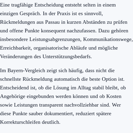
Eine tragfähige Entscheidung entsteht selten in einem
einzigen Gespräch. In der Praxis ist es sinnvoll,
Rückmeldungen aus Passau in kurzen Abständen zu prüfen
und offene Punkte konsequent nachzufassen. Dazu gehören
insbesondere Leistungsabgrenzungen, Kommunikationswege,
Erreichbarkeit, organisatorische Abläufe und mögliche
Veränderungen des Unterstützungsbedarfs.
Im Bayern-Vergleich zeigt sich häufig, dass nicht die
schnellste Rückmeldung automatisch die beste Option ist.
Entscheidend ist, ob die Lösung im Alltag stabil bleibt, ob
Angehörige eingebunden werden können und ob Kosten
sowie Leistungen transparent nachvollziehbar sind. Wer
diese Punkte sauber dokumentiert, reduziert spätere
Korrekturschleifen deutlich.