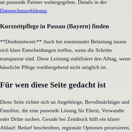
an passende Partner weitergegeben. Details in der
Datenschutzerklärung
.
Kurzzeitpflege in Passau (Bayern) finden
**Direktantwort:** Auch bei emotionaler Belastung lassen
sich klare Entscheidungen treffen, wenn die Schritte
transparent sind. Diese Leistung stabilisiert den Alltag, wenn
häusliche Pflege vorübergehend nicht möglich ist.
Für wen diese Seite gedacht ist
Diese Seite richtet sich an Angehörige, Bevollmächtigte und
Familien, die eine passende Lösung für Eltern, Verwandte
oder Dritte suchen. Gerade bei Zeitdruck hilft ein klarer
Ablauf: Bedarf beschreiben, regionale Optionen priorisieren,