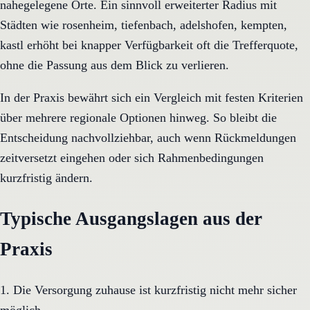
nahegelegene Orte. Ein sinnvoll erweiterter Radius mit
Städten wie rosenheim, tiefenbach, adelshofen, kempten,
kastl erhöht bei knapper Verfügbarkeit oft die Trefferquote,
ohne die Passung aus dem Blick zu verlieren.
In der Praxis bewährt sich ein Vergleich mit festen Kriterien
über mehrere regionale Optionen hinweg. So bleibt die
Entscheidung nachvollziehbar, auch wenn Rückmeldungen
zeitversetzt eingehen oder sich Rahmenbedingungen
kurzfristig ändern.
Typische Ausgangslagen aus der
Praxis
1. Die Versorgung zuhause ist kurzfristig nicht mehr sicher
möglich.