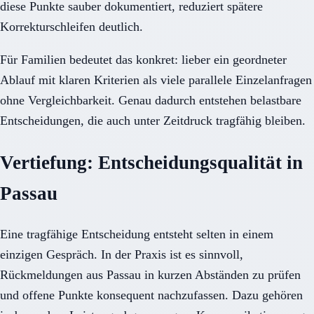
diese Punkte sauber dokumentiert, reduziert spätere
Korrekturschleifen deutlich.
Für Familien bedeutet das konkret: lieber ein geordneter
Ablauf mit klaren Kriterien als viele parallele Einzelanfragen
ohne Vergleichbarkeit. Genau dadurch entstehen belastbare
Entscheidungen, die auch unter Zeitdruck tragfähig bleiben.
Vertiefung: Entscheidungsqualität in
Passau
Eine tragfähige Entscheidung entsteht selten in einem
einzigen Gespräch. In der Praxis ist es sinnvoll,
Rückmeldungen aus Passau in kurzen Abständen zu prüfen
und offene Punkte konsequent nachzufassen. Dazu gehören