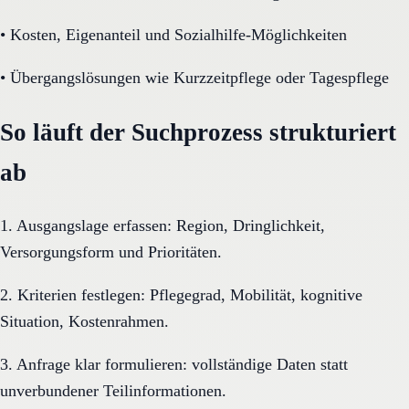
•
Kosten, Eigenanteil und Sozialhilfe-Möglichkeiten
•
Übergangslösungen wie Kurzzeitpflege oder Tagespflege
So läuft der Suchprozess strukturiert
ab
1. Ausgangslage erfassen: Region, Dringlichkeit,
Versorgungsform und Prioritäten.
2. Kriterien festlegen: Pflegegrad, Mobilität, kognitive
Situation, Kostenrahmen.
3. Anfrage klar formulieren: vollständige Daten statt
unverbundener Teilinformationen.