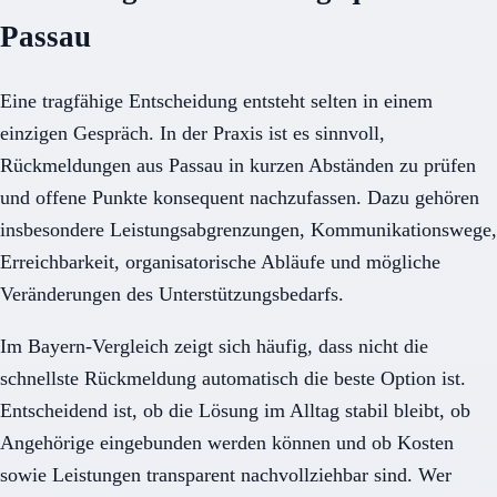
Passau
Eine tragfähige Entscheidung entsteht selten in einem
einzigen Gespräch. In der Praxis ist es sinnvoll,
Rückmeldungen aus Passau in kurzen Abständen zu prüfen
und offene Punkte konsequent nachzufassen. Dazu gehören
insbesondere Leistungsabgrenzungen, Kommunikationswege,
Erreichbarkeit, organisatorische Abläufe und mögliche
Veränderungen des Unterstützungsbedarfs.
Im Bayern-Vergleich zeigt sich häufig, dass nicht die
schnellste Rückmeldung automatisch die beste Option ist.
Entscheidend ist, ob die Lösung im Alltag stabil bleibt, ob
Angehörige eingebunden werden können und ob Kosten
sowie Leistungen transparent nachvollziehbar sind. Wer