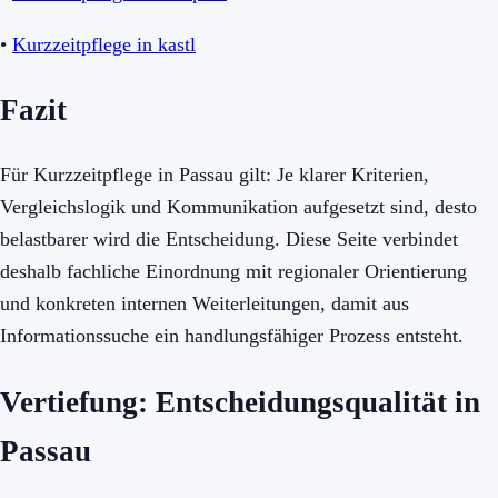
•
Kurzzeitpflege in kastl
Fazit
Für Kurzzeitpflege in Passau gilt: Je klarer Kriterien,
Vergleichslogik und Kommunikation aufgesetzt sind, desto
belastbarer wird die Entscheidung. Diese Seite verbindet
deshalb fachliche Einordnung mit regionaler Orientierung
und konkreten internen Weiterleitungen, damit aus
Informationssuche ein handlungsfähiger Prozess entsteht.
Vertiefung: Entscheidungsqualität in
Passau