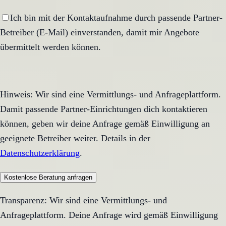
Ich bin mit der Kontaktaufnahme durch passende Partner-
Betreiber (E-Mail) einverstanden, damit mir Angebote
übermittelt werden können.
Hinweis: Wir sind eine Vermittlungs- und Anfrageplattform.
Damit passende Partner-Einrichtungen dich kontaktieren
können, geben wir deine Anfrage gemäß Einwilligung an
geeignete Betreiber weiter. Details in der
Datenschutzerklärung
.
Kostenlose Beratung anfragen
Transparenz: Wir sind eine Vermittlungs- und
Anfrageplattform. Deine Anfrage wird gemäß Einwilligung