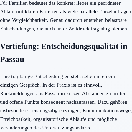
Für Familien bedeutet das konkret: lieber ein geordneter
Ablauf mit klaren Kriterien als viele parallele Einzelanfragen
ohne Vergleichbarkeit. Genau dadurch entstehen belastbare
Entscheidungen, die auch unter Zeitdruck tragfähig bleiben.
Vertiefung: Entscheidungsqualität in
Passau
Eine tragfähige Entscheidung entsteht selten in einem
einzigen Gespräch. In der Praxis ist es sinnvoll,
Rückmeldungen aus Passau in kurzen Abständen zu prüfen
und offene Punkte konsequent nachzufassen. Dazu gehören
insbesondere Leistungsabgrenzungen, Kommunikationswege,
Erreichbarkeit, organisatorische Abläufe und mögliche
Veränderungen des Unterstützungsbedarfs.