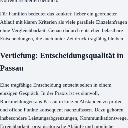
Korrekturschleifen deutlich.
Für Familien bedeutet das konkret: lieber ein geordneter
Ablauf mit klaren Kriterien als viele parallele Einzelanfragen
ohne Vergleichbarkeit. Genau dadurch entstehen belastbare
Entscheidungen, die auch unter Zeitdruck tragfähig bleiben.
Vertiefung: Entscheidungsqualität in
Passau
Eine tragfähige Entscheidung entsteht selten in einem
einzigen Gespräch. In der Praxis ist es sinnvoll,
Rückmeldungen aus Passau in kurzen Abständen zu prüfen
und offene Punkte konsequent nachzufassen. Dazu gehören
insbesondere Leistungsabgrenzungen, Kommunikationswege,
Erreichbarkeit, organisatorische Abläufe und mögliche