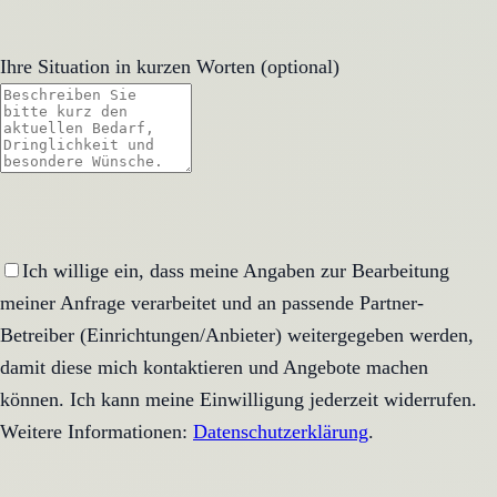
Ihre Situation in kurzen Worten (optional)
Ich willige ein, dass meine Angaben zur Bearbeitung
meiner Anfrage verarbeitet und an passende Partner-
Betreiber (Einrichtungen/Anbieter) weitergegeben werden,
damit diese mich kontaktieren und Angebote machen
können. Ich kann meine Einwilligung jederzeit widerrufen.
Weitere Informationen:
Datenschutzerklärung
.