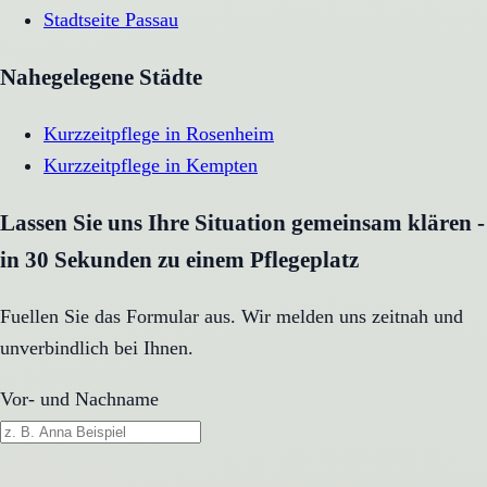
Stadtseite
Passau
Nahegelegene Städte
Kurzzeitpflege
in
Rosenheim
Kurzzeitpflege
in
Kempten
Lassen Sie uns Ihre Situation gemeinsam klären -
in 30 Sekunden zu einem Pflegeplatz
Fuellen Sie das Formular aus. Wir melden uns zeitnah und
unverbindlich bei Ihnen.
Vor- und Nachname