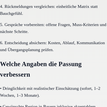
4. Rückmeldungen vergleichen: einheitliche Matrix statt
Bauchgefühl.
5. Gespräche vorbereiten: offene Fragen, Muss-Kriterien und
nächste Schritte.
6. Entscheidung absichern: Kosten, Ablauf, Kommunikation
und Übergangsplanung prüfen.
Welche Angaben die Passung
verbessern
•
Dringlichkeit mit realistischer Einschätzung (sofort, 1–2
Wochen, 1–3 Monate).
•
Gewünschte Region in Bayern inklusive akzeptablem