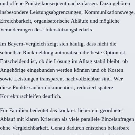
und offene Punkte konsequent nachzufassen. Dazu gehören
insbesondere Leistungsabgrenzungen, Kommunikationswege,
Erreichbarkeit, organisatorische Abläufe und mögliche
Veränderungen des Unterstützungsbedarfs.
Im Bayern-Vergleich zeigt sich häufig, dass nicht die
schnellste Rückmeldung automatisch die beste Option ist.
Entscheidend ist, ob die Lösung im Alltag stabil bleibt, ob
Angehörige eingebunden werden können und ob Kosten
sowie Leistungen transparent nachvollziehbar sind. Wer
diese Punkte sauber dokumentiert, reduziert spätere
Korrekturschleifen deutlich.
Für Familien bedeutet das konkret: lieber ein geordneter
Ablauf mit klaren Kriterien als viele parallele Einzelanfragen
ohne Vergleichbarkeit. Genau dadurch entstehen belastbare