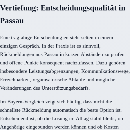
Vertiefung: Entscheidungsqualität in
Passau
Eine tragfähige Entscheidung entsteht selten in einem
einzigen Gespräch. In der Praxis ist es sinnvoll,
Rückmeldungen aus Passau in kurzen Abständen zu prüfen
und offene Punkte konsequent nachzufassen. Dazu gehören
insbesondere Leistungsabgrenzungen, Kommunikationswege,
Erreichbarkeit, organisatorische Abläufe und mögliche
Veränderungen des Unterstützungsbedarfs.
Im Bayern-Vergleich zeigt sich häufig, dass nicht die
schnellste Rückmeldung automatisch die beste Option ist.
Entscheidend ist, ob die Lösung im Alltag stabil bleibt, ob
Angehörige eingebunden werden können und ob Kosten