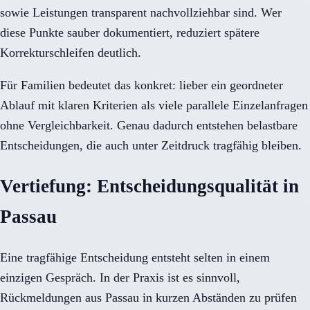
sowie Leistungen transparent nachvollziehbar sind. Wer
diese Punkte sauber dokumentiert, reduziert spätere
Korrekturschleifen deutlich.
Für Familien bedeutet das konkret: lieber ein geordneter
Ablauf mit klaren Kriterien als viele parallele Einzelanfragen
ohne Vergleichbarkeit. Genau dadurch entstehen belastbare
Entscheidungen, die auch unter Zeitdruck tragfähig bleiben.
Vertiefung: Entscheidungsqualität in
Passau
Eine tragfähige Entscheidung entsteht selten in einem
einzigen Gespräch. In der Praxis ist es sinnvoll,
Rückmeldungen aus Passau in kurzen Abständen zu prüfen