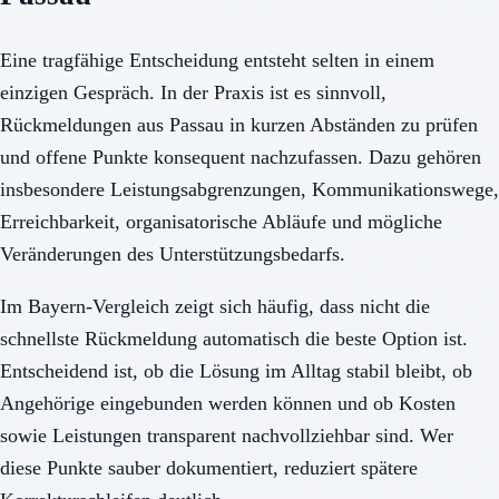
Eine tragfähige Entscheidung entsteht selten in einem
einzigen Gespräch. In der Praxis ist es sinnvoll,
Rückmeldungen aus Passau in kurzen Abständen zu prüfen
und offene Punkte konsequent nachzufassen. Dazu gehören
insbesondere Leistungsabgrenzungen, Kommunikationswege,
Erreichbarkeit, organisatorische Abläufe und mögliche
Veränderungen des Unterstützungsbedarfs.
Im Bayern-Vergleich zeigt sich häufig, dass nicht die
schnellste Rückmeldung automatisch die beste Option ist.
Entscheidend ist, ob die Lösung im Alltag stabil bleibt, ob
Angehörige eingebunden werden können und ob Kosten
sowie Leistungen transparent nachvollziehbar sind. Wer
diese Punkte sauber dokumentiert, reduziert spätere