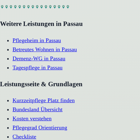
Weitere Leistungen in
Passau
Pflegeheim
in
Passau
Betreutes Wohnen
in
Passau
Demenz-WG
in
Passau
Tagespflege
in
Passau
Leistungsseite & Grundlagen
Kurzzeitpflege Platz finden
Bundesland Übersicht
Kosten verstehen
Pflegegrad Orientierung
Checkliste