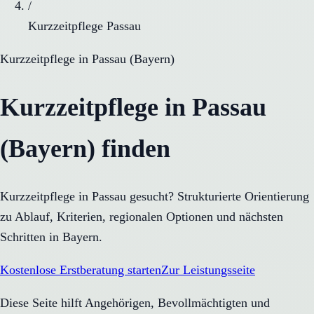
/
Kurzzeitpflege Passau
Kurzzeitpflege
in
Passau
(
Bayern
)
Kurzzeitpflege in Passau
(Bayern) finden
Kurzzeitpflege in Passau gesucht? Strukturierte Orientierung
zu Ablauf, Kriterien, regionalen Optionen und nächsten
Schritten in Bayern.
Kostenlose Erstberatung starten
Zur Leistungsseite
Diese Seite hilft Angehörigen, Bevollmächtigten und