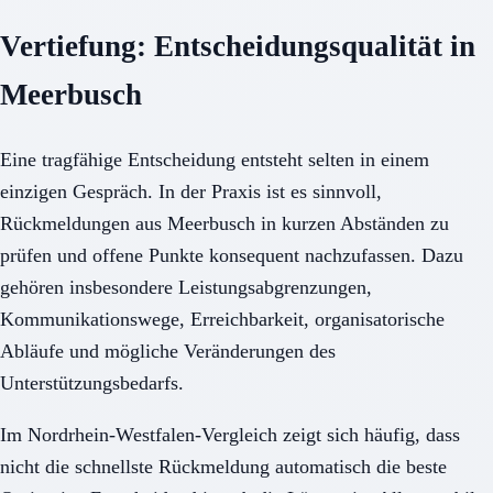
Vertiefung: Entscheidungsqualität in
Meerbusch
Eine tragfähige Entscheidung entsteht selten in einem
einzigen Gespräch. In der Praxis ist es sinnvoll,
Rückmeldungen aus Meerbusch in kurzen Abständen zu
prüfen und offene Punkte konsequent nachzufassen. Dazu
gehören insbesondere Leistungsabgrenzungen,
Kommunikationswege, Erreichbarkeit, organisatorische
Abläufe und mögliche Veränderungen des
Unterstützungsbedarfs.
Im Nordrhein-Westfalen-Vergleich zeigt sich häufig, dass
nicht die schnellste Rückmeldung automatisch die beste