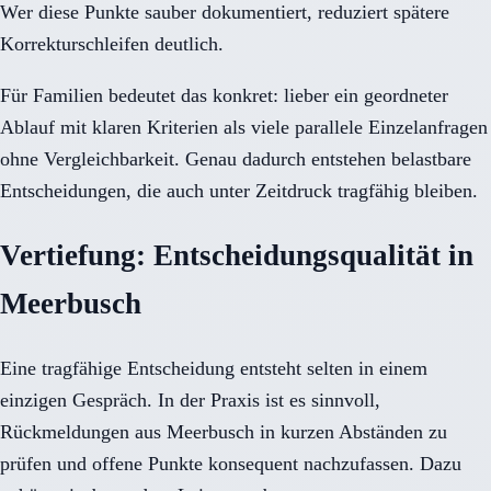
Wer diese Punkte sauber dokumentiert, reduziert spätere
Korrekturschleifen deutlich.
Für Familien bedeutet das konkret: lieber ein geordneter
Ablauf mit klaren Kriterien als viele parallele Einzelanfragen
ohne Vergleichbarkeit. Genau dadurch entstehen belastbare
Entscheidungen, die auch unter Zeitdruck tragfähig bleiben.
Vertiefung: Entscheidungsqualität in
Meerbusch
Eine tragfähige Entscheidung entsteht selten in einem
einzigen Gespräch. In der Praxis ist es sinnvoll,
Rückmeldungen aus Meerbusch in kurzen Abständen zu
prüfen und offene Punkte konsequent nachzufassen. Dazu