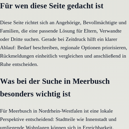
Für wen diese Seite gedacht ist
Diese Seite richtet sich an Angehörige, Bevollmächtigte und
Familien, die eine passende Lösung für Eltern, Verwandte
oder Dritte suchen. Gerade bei Zeitdruck hilft ein klarer
Ablauf: Bedarf beschreiben, regionale Optionen priorisieren,
Rückmeldungen einheitlich vergleichen und anschließend in
Ruhe entscheiden.
Was bei der Suche in Meerbusch
besonders wichtig ist
Für Meerbusch in Nordrhein-Westfalen ist eine lokale
Perspektive entscheidend: Stadtteile wie Innenstadt und
umliegende Wohnlagen können sich in Erreichbarkeit,