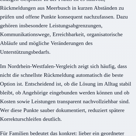
Rückmeldungen aus Meerbusch in kurzen Abständen zu
prüfen und offene Punkte konsequent nachzufassen. Dazu
gehören insbesondere Leistungsabgrenzungen,
Kommunikationswege, Erreichbarkeit, organisatorische
Abläufe und mögliche Veränderungen des
Unterstützungsbedarfs.
Im Nordrhein-Westfalen-Vergleich zeigt sich häufig, dass
nicht die schnellste Rückmeldung automatisch die beste
Option ist. Entscheidend ist, ob die Lösung im Alltag stabil
bleibt, ob Angehörige eingebunden werden können und ob
Kosten sowie Leistungen transparent nachvollziehbar sind.
Wer diese Punkte sauber dokumentiert, reduziert spätere
Korrekturschleifen deutlich.
Für Familien bedeutet das konkret: lieber ein geordneter