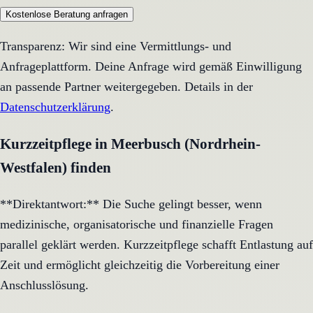
Kostenlose Beratung anfragen
Transparenz: Wir sind eine Vermittlungs- und
Anfrageplattform. Deine Anfrage wird gemäß Einwilligung
an passende Partner weitergegeben. Details in der
Datenschutzerklärung
.
Kurzzeitpflege in Meerbusch (Nordrhein-
Westfalen) finden
**Direktantwort:** Die Suche gelingt besser, wenn
medizinische, organisatorische und finanzielle Fragen
parallel geklärt werden. Kurzzeitpflege schafft Entlastung auf
Zeit und ermöglicht gleichzeitig die Vorbereitung einer
Anschlusslösung.