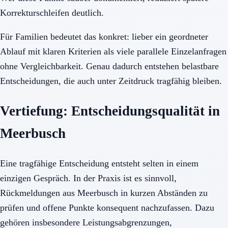
Korrekturschleifen deutlich.
Für Familien bedeutet das konkret: lieber ein geordneter
Ablauf mit klaren Kriterien als viele parallele Einzelanfragen
ohne Vergleichbarkeit. Genau dadurch entstehen belastbare
Entscheidungen, die auch unter Zeitdruck tragfähig bleiben.
Vertiefung: Entscheidungsqualität in
Meerbusch
Eine tragfähige Entscheidung entsteht selten in einem
einzigen Gespräch. In der Praxis ist es sinnvoll,
Rückmeldungen aus Meerbusch in kurzen Abständen zu
prüfen und offene Punkte konsequent nachzufassen. Dazu
gehören insbesondere Leistungsabgrenzungen,