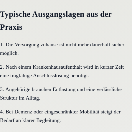
Typische Ausgangslagen aus der
Praxis
1. Die Versorgung zuhause ist nicht mehr dauerhaft sicher
möglich.
2. Nach einem Krankenhausaufenthalt wird in kurzer Zeit
eine tragfähige Anschlusslösung benötigt.
3. Angehörige brauchen Entlastung und eine verlässliche
Struktur im Alltag.
4. Bei Demenz oder eingeschränkter Mobilität steigt der
Bedarf an klarer Begleitung.