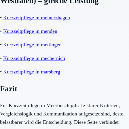
Westfalen) – gleiche Leistung
•
Kurzzeitpflege in meinerzhagen
•
Kurzzeitpflege in menden
•
Kurzzeitpflege in mettingen
•
Kurzzeitpflege in mechernich
•
Kurzzeitpflege in marsberg
Fazit
Für Kurzzeitpflege in Meerbusch gilt: Je klarer Kriterien,
Vergleichslogik und Kommunikation aufgesetzt sind, desto
belastbarer wird die Entscheidung. Diese Seite verbindet