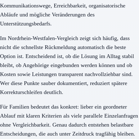
Kommunikationswege, Erreichbarkeit, organisatorische
Abläufe und mögliche Veränderungen des
Unterstützungsbedarfs.
Im Nordrhein-Westfalen-Vergleich zeigt sich häufig, dass
nicht die schnellste Rückmeldung automatisch die beste
Option ist. Entscheidend ist, ob die Lösung im Alltag stabil
bleibt, ob Angehörige eingebunden werden können und ob
Kosten sowie Leistungen transparent nachvollziehbar sind.
Wer diese Punkte sauber dokumentiert, reduziert spätere
Korrekturschleifen deutlich.
Für Familien bedeutet das konkret: lieber ein geordneter
Ablauf mit klaren Kriterien als viele parallele Einzelanfragen
ohne Vergleichbarkeit. Genau dadurch entstehen belastbare
Entscheidungen, die auch unter Zeitdruck tragfähig bleiben.