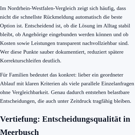
Im Nordrhein-Westfalen-Vergleich zeigt sich häufig, dass
nicht die schnellste Rückmeldung automatisch die beste
Option ist. Entscheidend ist, ob die Lösung im Alltag stabil
bleibt, ob Angehörige eingebunden werden können und ob
Kosten sowie Leistungen transparent nachvollziehbar sind.
Wer diese Punkte sauber dokumentiert, reduziert spätere
Korrekturschleifen deutlich.
Für Familien bedeutet das konkret: lieber ein geordneter
Ablauf mit klaren Kriterien als viele parallele Einzelanfragen
ohne Vergleichbarkeit. Genau dadurch entstehen belastbare
Entscheidungen, die auch unter Zeitdruck tragfähig bleiben.
Vertiefung: Entscheidungsqualität in
Meerbusch