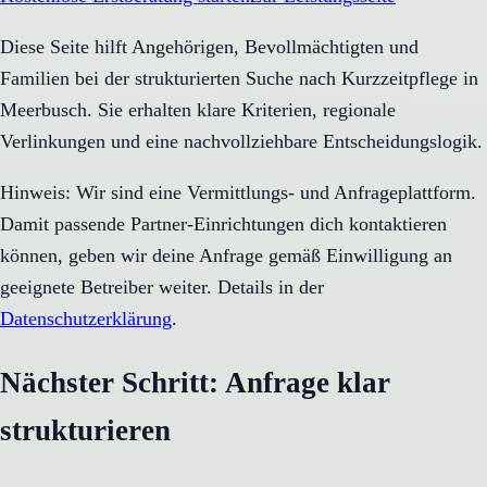
Diese Seite hilft Angehörigen, Bevollmächtigten und
Familien bei der strukturierten Suche nach Kurzzeitpflege in
Meerbusch. Sie erhalten klare Kriterien, regionale
Verlinkungen und eine nachvollziehbare Entscheidungslogik.
Hinweis: Wir sind eine Vermittlungs- und Anfrageplattform.
Damit passende Partner-Einrichtungen dich kontaktieren
können, geben wir deine Anfrage gemäß Einwilligung an
geeignete Betreiber weiter. Details in der
Datenschutzerklärung
.
Nächster Schritt: Anfrage klar
strukturieren