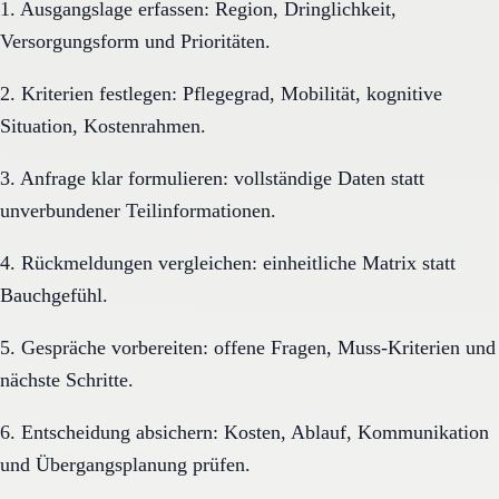
1. Ausgangslage erfassen: Region, Dringlichkeit,
Versorgungsform und Prioritäten.
2. Kriterien festlegen: Pflegegrad, Mobilität, kognitive
Situation, Kostenrahmen.
3. Anfrage klar formulieren: vollständige Daten statt
unverbundener Teilinformationen.
4. Rückmeldungen vergleichen: einheitliche Matrix statt
Bauchgefühl.
5. Gespräche vorbereiten: offene Fragen, Muss-Kriterien und
nächste Schritte.
6. Entscheidung absichern: Kosten, Ablauf, Kommunikation
und Übergangsplanung prüfen.