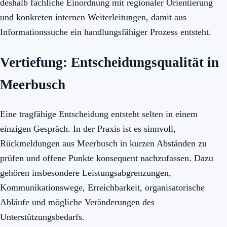
deshalb fachliche Einordnung mit regionaler Orientierung
und konkreten internen Weiterleitungen, damit aus
Informationssuche ein handlungsfähiger Prozess entsteht.
Vertiefung: Entscheidungsqualität in
Meerbusch
Eine tragfähige Entscheidung entsteht selten in einem
einzigen Gespräch. In der Praxis ist es sinnvoll,
Rückmeldungen aus Meerbusch in kurzen Abständen zu
prüfen und offene Punkte konsequent nachzufassen. Dazu
gehören insbesondere Leistungsabgrenzungen,
Kommunikationswege, Erreichbarkeit, organisatorische
Abläufe und mögliche Veränderungen des
Unterstützungsbedarfs.