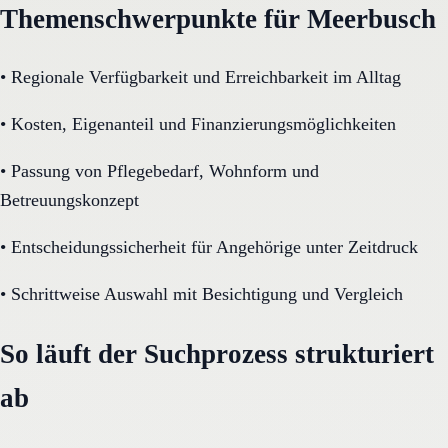
Themenschwerpunkte für Meerbusch
•
Regionale Verfügbarkeit und Erreichbarkeit im Alltag
•
Kosten, Eigenanteil und Finanzierungsmöglichkeiten
•
Passung von Pflegebedarf, Wohnform und
Betreuungskonzept
•
Entscheidungssicherheit für Angehörige unter Zeitdruck
•
Schrittweise Auswahl mit Besichtigung und Vergleich
So läuft der Suchprozess strukturiert
ab