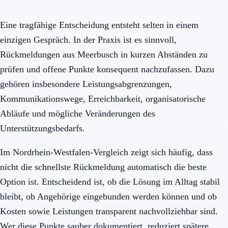
Eine tragfähige Entscheidung entsteht selten in einem
einzigen Gespräch. In der Praxis ist es sinnvoll,
Rückmeldungen aus Meerbusch in kurzen Abständen zu
prüfen und offene Punkte konsequent nachzufassen. Dazu
gehören insbesondere Leistungsabgrenzungen,
Kommunikationswege, Erreichbarkeit, organisatorische
Abläufe und mögliche Veränderungen des
Unterstützungsbedarfs.
Im Nordrhein-Westfalen-Vergleich zeigt sich häufig, dass
nicht die schnellste Rückmeldung automatisch die beste
Option ist. Entscheidend ist, ob die Lösung im Alltag stabil
bleibt, ob Angehörige eingebunden werden können und ob
Kosten sowie Leistungen transparent nachvollziehbar sind.
Wer diese Punkte sauber dokumentiert, reduziert spätere