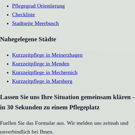
Pflegegrad Orientierung
Checkliste
Stadtseite
Meerbusch
Nahegelegene Städte
Kurzzeitpflege
in
Meinerzhagen
Kurzzeitpflege
in
Menden
Kurzzeitpflege
in
Mechernich
Kurzzeitpflege
in
Marsberg
Lassen Sie uns Ihre Situation gemeinsam klären -
in 30 Sekunden zu einem Pflegeplatz
Fuellen Sie das Formular aus. Wir melden uns zeitnah und
unverbindlich bei Ihnen.