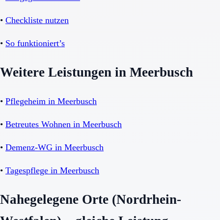
•
Checkliste nutzen
•
So funktioniert’s
Weitere Leistungen in Meerbusch
•
Pflegeheim in Meerbusch
•
Betreutes Wohnen in Meerbusch
•
Demenz-WG in Meerbusch
•
Tagespflege in Meerbusch
Nahegelegene Orte (Nordrhein-