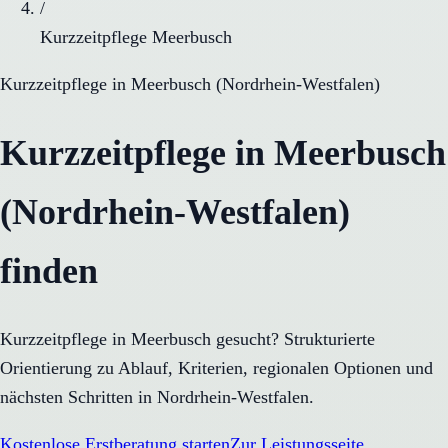
/
Kurzzeitpflege Meerbusch
Kurzzeitpflege
in
Meerbusch
(
Nordrhein-Westfalen
)
Kurzzeitpflege in Meerbusch
(Nordrhein-Westfalen)
finden
Kurzzeitpflege in Meerbusch gesucht? Strukturierte
Orientierung zu Ablauf, Kriterien, regionalen Optionen und
nächsten Schritten in Nordrhein-Westfalen.
Kostenlose Erstberatung starten
Zur Leistungsseite