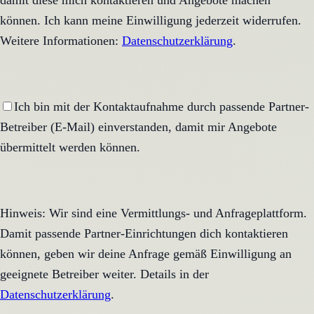
damit diese mich kontaktieren und Angebote machen
können. Ich kann meine Einwilligung jederzeit widerrufen.
Weitere Informationen:
Datenschutzerklärung
.
Ich bin mit der Kontaktaufnahme durch passende Partner-
Betreiber (E-Mail) einverstanden, damit mir Angebote
übermittelt werden können.
Hinweis: Wir sind eine Vermittlungs- und Anfrageplattform.
Damit passende Partner-Einrichtungen dich kontaktieren
können, geben wir deine Anfrage gemäß Einwilligung an
geeignete Betreiber weiter. Details in der
Datenschutzerklärung
.