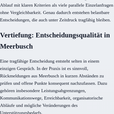
Ablauf mit klaren Kriterien als viele parallele Einzelanfragen
ohne Vergleichbarkeit. Genau dadurch entstehen belastbare
Entscheidungen, die auch unter Zeitdruck tragfähig bleiben.
Vertiefung: Entscheidungsqualität in
Meerbusch
Eine tragfähige Entscheidung entsteht selten in einem
einzigen Gespräch. In der Praxis ist es sinnvoll,
Rückmeldungen aus Meerbusch in kurzen Abständen zu
prüfen und offene Punkte konsequent nachzufassen. Dazu
gehören insbesondere Leistungsabgrenzungen,
Kommunikationswege, Erreichbarkeit, organisatorische
Abläufe und mögliche Veränderungen des
Unterstützungsbedarfs.