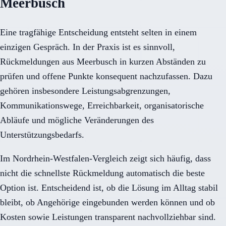
Meerbusch
Eine tragfähige Entscheidung entsteht selten in einem
einzigen Gespräch. In der Praxis ist es sinnvoll,
Rückmeldungen aus Meerbusch in kurzen Abständen zu
prüfen und offene Punkte konsequent nachzufassen. Dazu
gehören insbesondere Leistungsabgrenzungen,
Kommunikationswege, Erreichbarkeit, organisatorische
Abläufe und mögliche Veränderungen des
Unterstützungsbedarfs.
Im Nordrhein-Westfalen-Vergleich zeigt sich häufig, dass
nicht die schnellste Rückmeldung automatisch die beste
Option ist. Entscheidend ist, ob die Lösung im Alltag stabil
bleibt, ob Angehörige eingebunden werden können und ob
Kosten sowie Leistungen transparent nachvollziehbar sind.