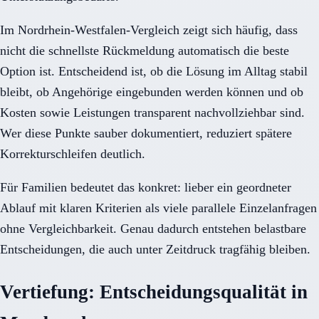
Im Nordrhein-Westfalen-Vergleich zeigt sich häufig, dass
nicht die schnellste Rückmeldung automatisch die beste
Option ist. Entscheidend ist, ob die Lösung im Alltag stabil
bleibt, ob Angehörige eingebunden werden können und ob
Kosten sowie Leistungen transparent nachvollziehbar sind.
Wer diese Punkte sauber dokumentiert, reduziert spätere
Korrekturschleifen deutlich.
Für Familien bedeutet das konkret: lieber ein geordneter
Ablauf mit klaren Kriterien als viele parallele Einzelanfragen
ohne Vergleichbarkeit. Genau dadurch entstehen belastbare
Entscheidungen, die auch unter Zeitdruck tragfähig bleiben.
Vertiefung: Entscheidungsqualität in