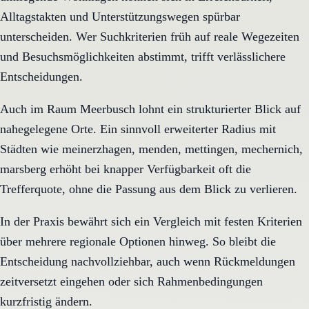
Alltagstakten und Unterstützungswegen spürbar
unterscheiden. Wer Suchkriterien früh auf reale Wegezeiten
und Besuchsmöglichkeiten abstimmt, trifft verlässlichere
Entscheidungen.
Auch im Raum Meerbusch lohnt ein strukturierter Blick auf
nahegelegene Orte. Ein sinnvoll erweiterter Radius mit
Städten wie meinerzhagen, menden, mettingen, mechernich,
marsberg erhöht bei knapper Verfügbarkeit oft die
Trefferquote, ohne die Passung aus dem Blick zu verlieren.
In der Praxis bewährt sich ein Vergleich mit festen Kriterien
über mehrere regionale Optionen hinweg. So bleibt die
Entscheidung nachvollziehbar, auch wenn Rückmeldungen
zeitversetzt eingehen oder sich Rahmenbedingungen
kurzfristig ändern.